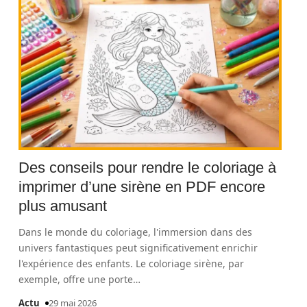
Des conseils pour rendre le coloriage à
imprimer d’une sirène en PDF encore
plus amusant
Dans le monde du coloriage, l'immersion dans des
univers fantastiques peut significativement enrichir
l'expérience des enfants. Le coloriage sirène, par
exemple, offre une porte
…
Actu
29 mai 2026