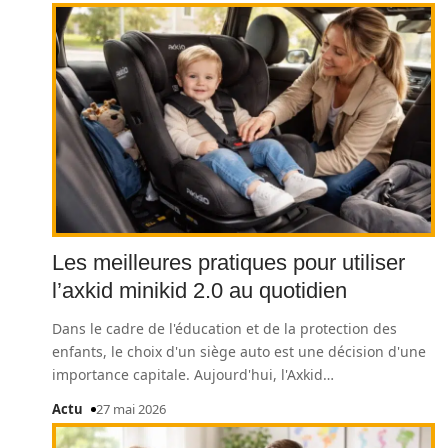
Les meilleures pratiques pour utiliser
l’axkid minikid 2.0 au quotidien
Dans le cadre de l'éducation et de la protection des
enfants, le choix d'un siège auto est une décision d'une
importance capitale. Aujourd'hui, l'Axkid
…
Actu
27 mai 2026