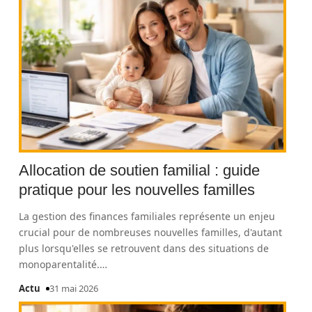
Allocation de soutien familial : guide
pratique pour les nouvelles familles
La gestion des finances familiales représente un enjeu
crucial pour de nombreuses nouvelles familles, d'autant
plus lorsqu'elles se retrouvent dans des situations de
monoparentalité.
…
Actu
31 mai 2026