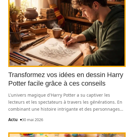
Transformez vos idées en dessin Harry
Potter facile grâce à ces conseils
L'univers magique d'Harry Potter a su captiver les
lecteurs et les spectateurs à travers les générations. En
combinant une histoire intrigante et des personnages
…
Actu
30 mai 2026