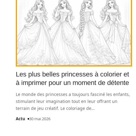
Les plus belles princesses à colorier et
à imprimer pour un moment de détente
Le monde des princesses a toujours fasciné les enfants,
stimulant leur imagination tout en leur offrant un
terrain de jeu créatif. Le coloriage de
…
Actu
30 mai 2026