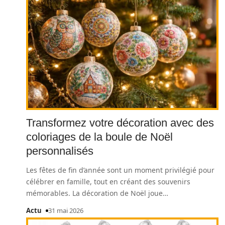
Transformez votre décoration avec des
coloriages de la boule de Noël
personnalisés
Les fêtes de fin d’année sont un moment privilégié pour
célébrer en famille, tout en créant des souvenirs
mémorables. La décoration de Noël joue
…
Actu
31 mai 2026