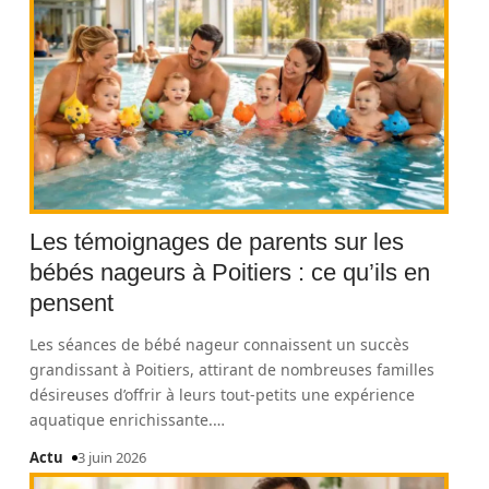
Les témoignages de parents sur les
bébés nageurs à Poitiers : ce qu’ils en
pensent
Les séances de bébé nageur connaissent un succès
grandissant à Poitiers, attirant de nombreuses familles
désireuses d’offrir à leurs tout-petits une expérience
aquatique enrichissante.
…
Actu
3 juin 2026