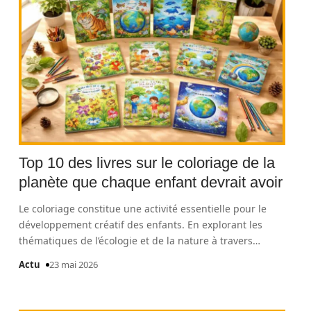
Top 10 des livres sur le coloriage de la
planète que chaque enfant devrait avoir
Le coloriage constitue une activité essentielle pour le
développement créatif des enfants. En explorant les
thématiques de l’écologie et de la nature à travers
…
Actu
23 mai 2026