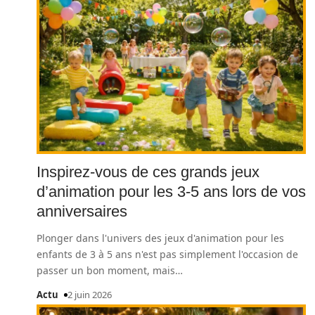
Inspirez-vous de ces grands jeux
d’animation pour les 3-5 ans lors de vos
anniversaires
Plonger dans l'univers des jeux d'animation pour les
enfants de 3 à 5 ans n'est pas simplement l'occasion de
passer un bon moment, mais
…
Actu
2 juin 2026