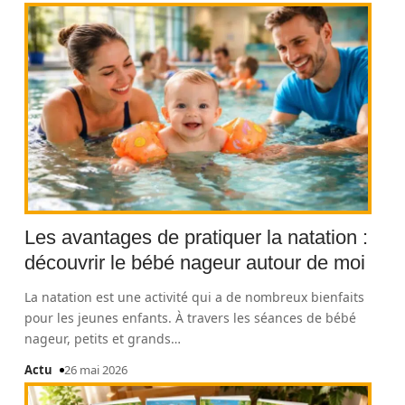
Les avantages de pratiquer la natation :
découvrir le bébé nageur autour de moi
La natation est une activité qui a de nombreux bienfaits
pour les jeunes enfants. À travers les séances de bébé
nageur, petits et grands
…
Actu
26 mai 2026