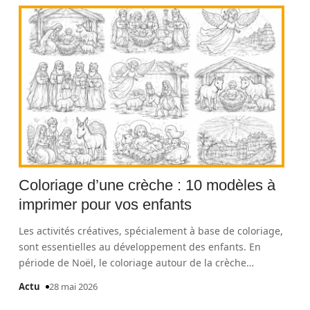
Coloriage d’une crèche : 10 modèles à
imprimer pour vos enfants
Les activités créatives, spécialement à base de coloriage,
sont essentielles au développement des enfants. En
période de Noël, le coloriage autour de la crèche
…
Actu
28 mai 2026