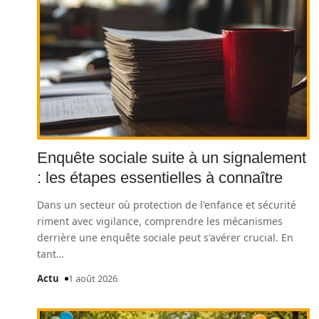
Enquête sociale suite à un signalement
: les étapes essentielles à connaître
Dans un secteur où protection de l'enfance et sécurité
riment avec vigilance, comprendre les mécanismes
derrière une enquête sociale peut s'avérer crucial. En
tant
…
Actu
1 août 2026