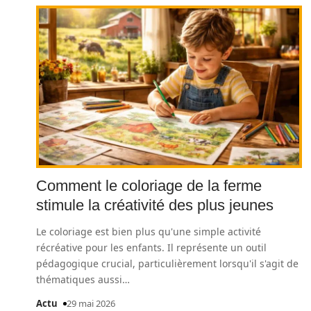
Comment le coloriage de la ferme
stimule la créativité des plus jeunes
Le coloriage est bien plus qu'une simple activité
récréative pour les enfants. Il représente un outil
pédagogique crucial, particulièrement lorsqu'il s'agit de
thématiques aussi
…
Actu
29 mai 2026