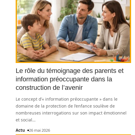
Le rôle du témoignage des parents et
information préoccupante dans la
construction de l’avenir
Le concept d’« information préoccupante » dans le
domaine de la protection de l’enfance soulève de
nombreuses interrogations sur son impact émotionnel
et social
…
Actu
26 mai 2026