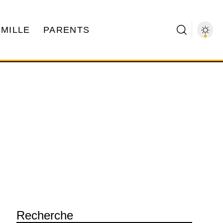
AMILLE
PARENTS
Recherche