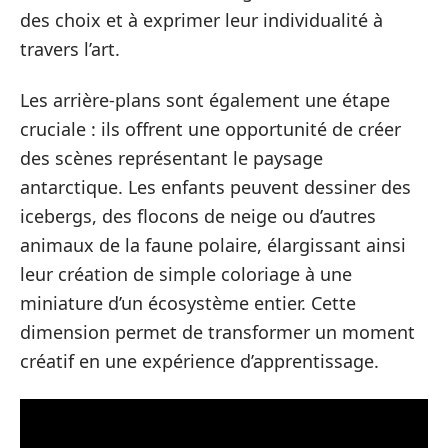
des choix et à exprimer leur individualité à
travers l’art.
Les arrière-plans sont également une étape
cruciale : ils offrent une opportunité de créer
des scènes représentant le paysage
antarctique. Les enfants peuvent dessiner des
icebergs, des flocons de neige ou d’autres
animaux de la faune polaire, élargissant ainsi
leur création de simple coloriage à une
miniature d’un écosystème entier. Cette
dimension permet de transformer un moment
créatif en une expérience d’apprentissage.