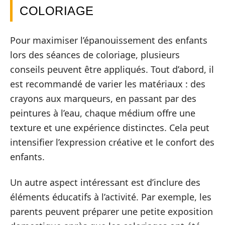
COLORIAGE
Pour maximiser l’épanouissement des enfants
lors des séances de coloriage, plusieurs
conseils peuvent être appliqués. Tout d’abord, il
est recommandé de varier les matériaux : des
crayons aux marqueurs, en passant par des
peintures à l’eau, chaque médium offre une
texture et une expérience distinctes. Cela peut
intensifier l’expression créative et le confort des
enfants.
Un autre aspect intéressant est d’inclure des
éléments éducatifs à l’activité. Par exemple, les
parents peuvent préparer une petite exposition