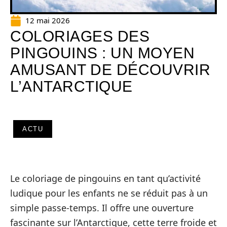
12 mai 2026
COLORIAGES DES
PINGOUINS : UN MOYEN
AMUSANT DE DÉCOUVRIR
L’ANTARCTIQUE
ACTU
Le coloriage de pingouins en tant qu’activité
ludique pour les enfants ne se réduit pas à un
simple passe-temps. Il offre une ouverture
fascinante sur l’Antarctique, cette terre froide et