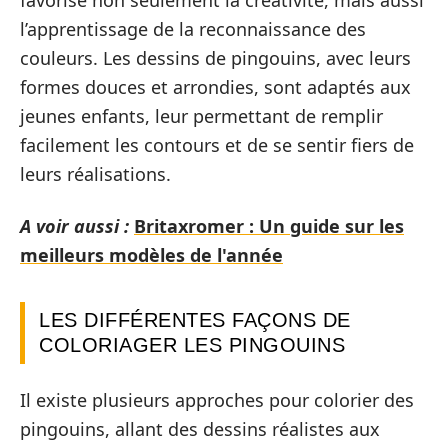
favorise non seulement la créativité, mais aussi
l’apprentissage de la reconnaissance des
couleurs. Les dessins de pingouins, avec leurs
formes douces et arrondies, sont adaptés aux
jeunes enfants, leur permettant de remplir
facilement les contours et de se sentir fiers de
leurs réalisations.
A voir aussi :
Britaxromer : Un guide sur les
meilleurs modèles de l'année
LES DIFFÉRENTES FAÇONS DE
COLORIAGER LES PINGOUINS
Il existe plusieurs approches pour colorier des
pingouins, allant des dessins réalistes aux