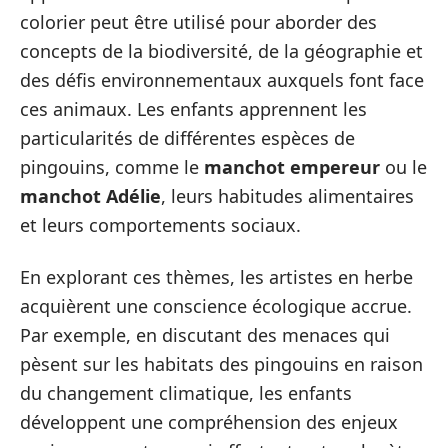
colorier peut être utilisé pour aborder des
concepts de la biodiversité, de la géographie et
des défis environnementaux auxquels font face
ces animaux. Les enfants apprennent les
particularités de différentes espèces de
pingouins, comme le
manchot empereur
ou le
manchot Adélie
, leurs habitudes alimentaires
et leurs comportements sociaux.
En explorant ces thèmes, les artistes en herbe
acquièrent une conscience écologique accrue.
Par exemple, en discutant des menaces qui
pèsent sur les habitats des pingouins en raison
du changement climatique, les enfants
développent une compréhension des enjeux