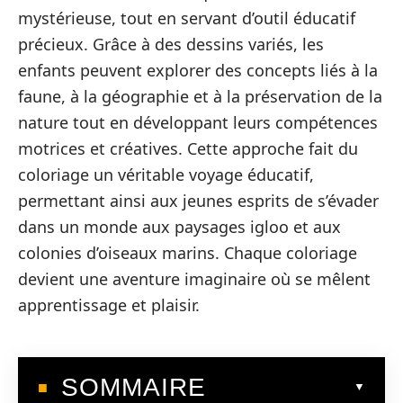
mystérieuse, tout en servant d’outil éducatif
précieux. Grâce à des dessins variés, les
enfants peuvent explorer des concepts liés à la
faune, à la géographie et à la préservation de la
nature tout en développant leurs compétences
motrices et créatives. Cette approche fait du
coloriage un véritable voyage éducatif,
permettant ainsi aux jeunes esprits de s’évader
dans un monde aux paysages igloo et aux
colonies d’oiseaux marins. Chaque coloriage
devient une aventure imaginaire où se mêlent
apprentissage et plaisir.
SOMMAIRE