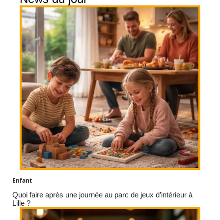
Enfant
Quoi faire après une journée au parc de jeux d’intérieur à
Lille ?