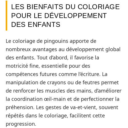
LES BIENFAITS DU COLORIAGE
POUR LE DÉVELOPPEMENT
DES ENFANTS
Le coloriage de pingouins apporte de
nombreux avantages au développement global
des enfants. Tout d’abord, il favorise la
motricité fine, essentielle pour des
compétences futures comme l’écriture. La
manipulation de crayons ou de feutres permet
de renforcer les muscles des mains, d’améliorer
la coordination œil-main et de perfectionner la
préhension. Les gestes de va-et-vient, souvent
répétés dans le coloriage, facilitent cette
progression.