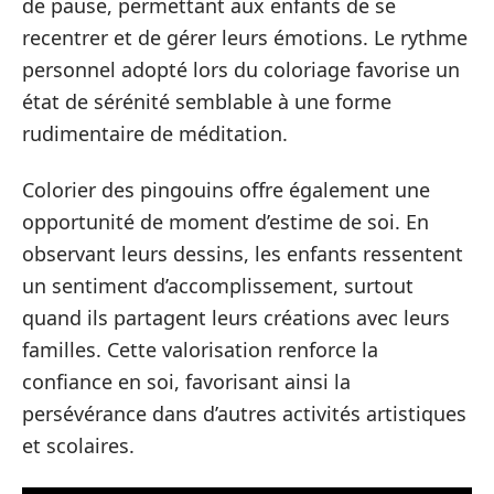
de pause, permettant aux enfants de se
recentrer et de gérer leurs émotions. Le rythme
personnel adopté lors du coloriage favorise un
état de sérénité semblable à une forme
rudimentaire de méditation.
Colorier des pingouins offre également une
opportunité de moment d’estime de soi. En
observant leurs dessins, les enfants ressentent
un sentiment d’accomplissement, surtout
quand ils partagent leurs créations avec leurs
familles. Cette valorisation renforce la
confiance en soi, favorisant ainsi la
persévérance dans d’autres activités artistiques
et scolaires.