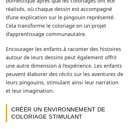
domestique après que les coloriages ont été
réalisés, où chaque dessin est accompagné
d’une explication sur le pingouin représenté.
Cela transforme le coloriage en un projet
d’apprentissage communautaire.
Encourager les enfants à raconter des histoires
autour de leurs dessins peut également offrir
une autre dimension à l’expérience. Les enfants
peuvent élaborer des récits sur les aventures de
leurs pingouins, stimulant ainsi leur narration
et leur imagination.
CRÉER UN ENVIRONNEMENT DE
COLORIAGE STIMULANT