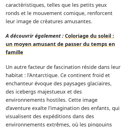
caractéristiques, telles que les petits yeux
ronds et le mouvement comique, renforcent
leur image de créatures amusantes.
A découvrir également :
Coloriage du soleil :
un moyen amusant de passer du temps en
famille
Un autre facteur de fascination réside dans leur
habitat : l’Antarctique. Ce continent froid et
enchanteur évoque des paysages glaciaires,
des icebergs majestueux et des
environnements hostiles. Cette image
d’aventure exalte l’imagination des enfants, qui
visualisent des expéditions dans des
environnements extrêmes, où les pingouins