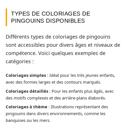
TYPES DE COLORIAGES DE
PINGOUINS DISPONIBLES
Différents types de coloriages de pingouins
sont accessibles pour divers âges et niveaux de
compétence. Voici quelques exemples de
catégories :
Coloriages simples
: Idéal pour les très jeunes enfants,
avec des formes larges et des contours marqués.
Coloriages détaillés
: Pour les enfants plus âgés, avec
des motifs complexes et des arrière-plans élaborés.
Coloriages à thème
: Illustrations représentant des
pingouins dans divers environnements, comme les
banquises ou les mers.