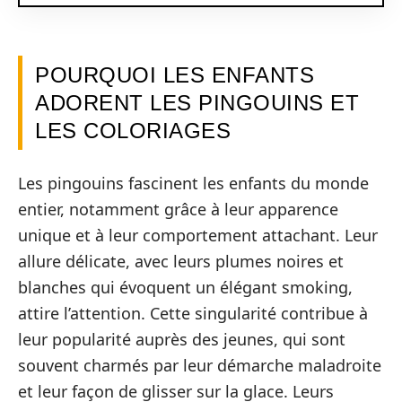
POURQUOI LES ENFANTS
ADORENT LES PINGOUINS ET
LES COLORIAGES
Les pingouins fascinent les enfants du monde
entier, notamment grâce à leur apparence
unique et à leur comportement attachant. Leur
allure délicate, avec leurs plumes noires et
blanches qui évoquent un élégant smoking,
attire l’attention. Cette singularité contribue à
leur popularité auprès des jeunes, qui sont
souvent charmés par leur démarche maladroite
et leur façon de glisser sur la glace. Leurs