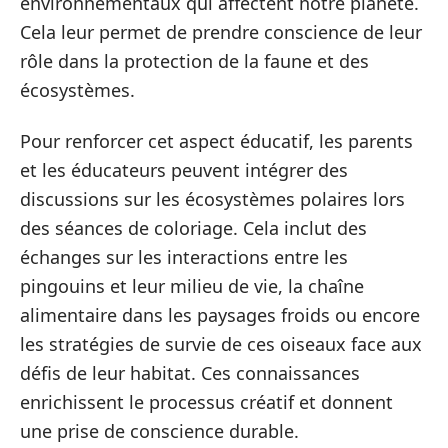
environnementaux qui affectent notre planète.
Cela leur permet de prendre conscience de leur
rôle dans la protection de la faune et des
écosystèmes.
Pour renforcer cet aspect éducatif, les parents
et les éducateurs peuvent intégrer des
discussions sur les écosystèmes polaires lors
des séances de coloriage. Cela inclut des
échanges sur les interactions entre les
pingouins et leur milieu de vie, la chaîne
alimentaire dans les paysages froids ou encore
les stratégies de survie de ces oiseaux face aux
défis de leur habitat. Ces connaissances
enrichissent le processus créatif et donnent
une prise de conscience durable.