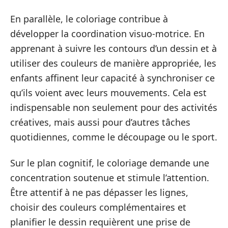
En parallèle, le coloriage contribue à
développer la coordination visuo-motrice. En
apprenant à suivre les contours d’un dessin et à
utiliser des couleurs de manière appropriée, les
enfants affinent leur capacité à synchroniser ce
qu’ils voient avec leurs mouvements. Cela est
indispensable non seulement pour des activités
créatives, mais aussi pour d’autres tâches
quotidiennes, comme le découpage ou le sport.
Sur le plan cognitif, le coloriage demande une
concentration soutenue et stimule l’attention.
Être attentif à ne pas dépasser les lignes,
choisir des couleurs complémentaires et
planifier le dessin requièrent une prise de