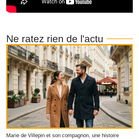
Ne ratez rien de l'actu
Marie de Villepin et son compagnon, une histoire