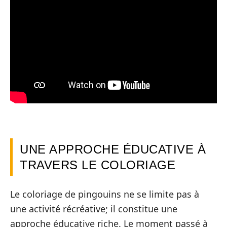
UNE APPROCHE ÉDUCATIVE À
TRAVERS LE COLORIAGE
Le coloriage de pingouins ne se limite pas à
une activité récréative; il constitue une
approche éducative riche. Le moment passé à