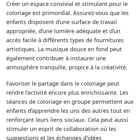
Créer un espace convivial et stimulant pour le
coloriage est primordial. Assurez-vous que les
enfants disposent d’une surface de travail
appropriée, d’une lumière adéquate et d’un
accès facile à différents types de fournitures
artistiques. La musique douce en fond peut
également contribuer à instaurer une
atmosphère tranquille, propice à la créativité.
Favoriser le partage dans le coloriage peut
rendre l’activité encore plus enrichissante. Les
séances de coloriage en groupe permettent aux
enfants d’apprendre les uns des autres tout en
renforçant leurs liens sociaux. Cela peut aussi
stimuler un esprit de collaboration où les
suggestions et les échanges d’idées