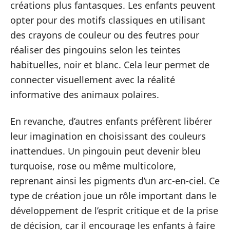
créations plus fantasques. Les enfants peuvent
opter pour des motifs classiques en utilisant
des crayons de couleur ou des feutres pour
réaliser des pingouins selon les teintes
habituelles, noir et blanc. Cela leur permet de
connecter visuellement avec la réalité
informative des animaux polaires.
En revanche, d’autres enfants préfèrent libérer
leur imagination en choisissant des couleurs
inattendues. Un pingouin peut devenir bleu
turquoise, rose ou même multicolore,
reprenant ainsi les pigments d’un arc-en-ciel. Ce
type de création joue un rôle important dans le
développement de l’esprit critique et de la prise
de décision, car il encourage les enfants à faire