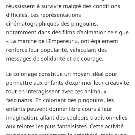
réussissent à survivre malgré des conditions
difficiles. Les représentations
cinématographiques des pingouins,
notamment dans des films d’animation tels que
« La marche de l’Empereur », ont également
renforcé leur popularité, véhiculant des
messages de solidarité et de courage.
Le coloriage constitue un moyen idéal pour
permettre aux enfants d’exprimer leur créativité
tout en interagissant avec ces animaux
fascinants. En coloriant des pingouins, les
enfants peuvent donner libre cours à leur
imagination, allant des couleurs traditionnelles
aux teintes les plus fantaisistes. Cette activité