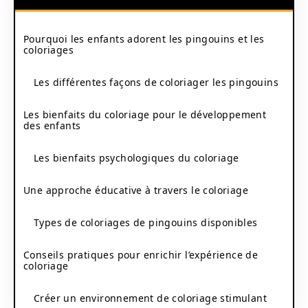
Pourquoi les enfants adorent les pingouins et les
coloriages
Les différentes façons de coloriager les pingouins
Les bienfaits du coloriage pour le développement
des enfants
Les bienfaits psychologiques du coloriage
Une approche éducative à travers le coloriage
Types de coloriages de pingouins disponibles
Conseils pratiques pour enrichir l’expérience de
coloriage
Créer un environnement de coloriage stimulant