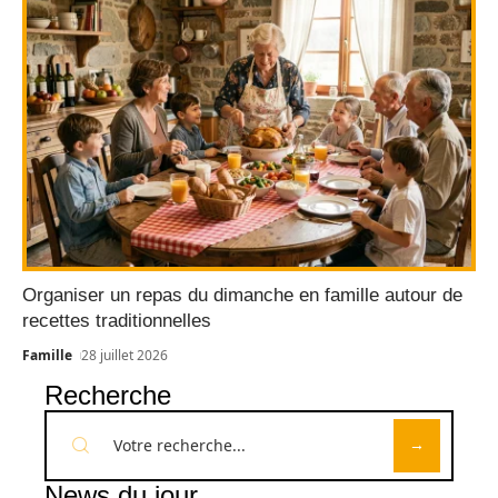
Organiser un repas du dimanche en famille autour de
recettes traditionnelles
Famille
28 juillet 2026
Recherche
News du jour