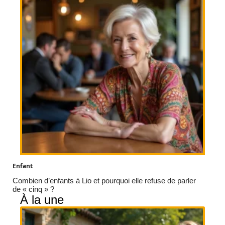
Enfant
Combien d’enfants à Lio et pourquoi elle refuse de parler
de « cinq » ?
À la une