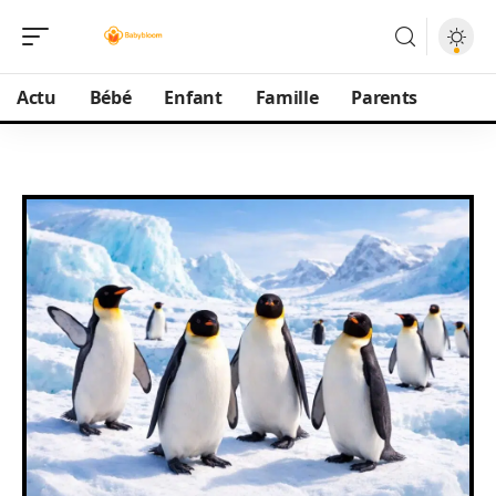
Actu
Bébé
Enfant
Famille
Parents