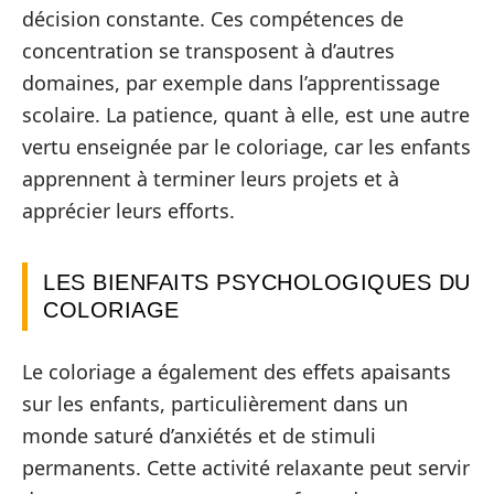
décision constante. Ces compétences de
concentration se transposent à d’autres
domaines, par exemple dans l’apprentissage
scolaire. La patience, quant à elle, est une autre
vertu enseignée par le coloriage, car les enfants
apprennent à terminer leurs projets et à
apprécier leurs efforts.
LES BIENFAITS PSYCHOLOGIQUES DU
COLORIAGE
Le coloriage a également des effets apaisants
sur les enfants, particulièrement dans un
monde saturé d’anxiétés et de stimuli
permanents. Cette activité relaxante peut servir