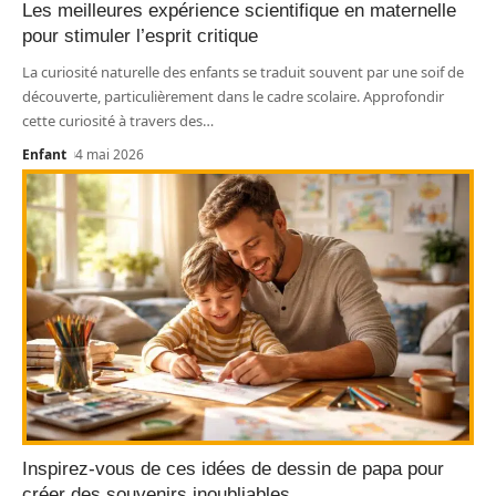
Les meilleures expérience scientifique en maternelle
pour stimuler l’esprit critique
La curiosité naturelle des enfants se traduit souvent par une soif de
découverte, particulièrement dans le cadre scolaire. Approfondir
cette curiosité à travers des
…
Enfant
4 mai 2026
Inspirez-vous de ces idées de dessin de papa pour
créer des souvenirs inoubliables