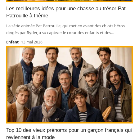
Les meilleures idées pour une chasse au trésor Pat
Patrouille à thème
La série animée Pat Patrouille, qui met en avant des chiots héros
dirigés par Ryder, a su captiver le cœur des enfants et des
…
Enfant
13 mai 2026
Top 10 des vieux prénoms pour un garçon français qui
reviennent à la mode