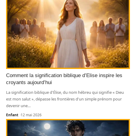
Comment la signification biblique d’Elise inspire les
croyants aujourd’hui
La signification biblique d'Élise, du nom hébreu qui signifie « Dieu
est mon salut », dépasse les frontières d'un simple prénom pour
devenir une
…
Enfant
12 mai 2026