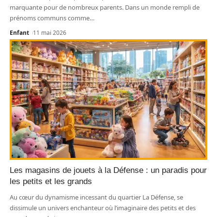
marquante pour de nombreux parents. Dans un monde rempli de
prénoms communs comme
…
Enfant
11 mai 2026
Les magasins de jouets à la Défense : un paradis pour
les petits et les grands
Au cœur du dynamisme incessant du quartier La Défense, se
dissimule un univers enchanteur où l’imaginaire des petits et des