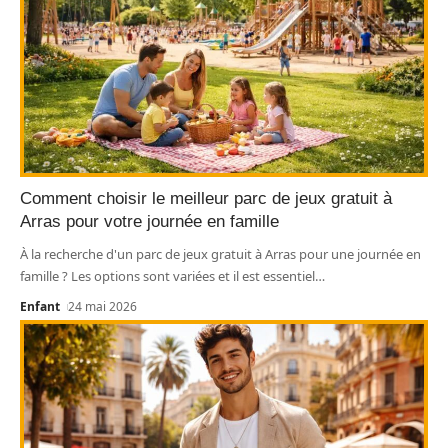
Comment choisir le meilleur parc de jeux gratuit à
Arras pour votre journée en famille
À la recherche d'un parc de jeux gratuit à Arras pour une journée en
famille ? Les options sont variées et il est essentiel
…
Enfant
24 mai 2026