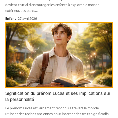
devient crucial d'encourager les enfants à explorer le monde
extérieur. Les parcs
…
Enfant
27 avril 2026
Signification du prénom Lucas et ses implications sur
la personnalité
Le prénom Lucas est largement reconnu à travers le monde,
utilisant des racines anciennes pour incarner des traits significatifs.