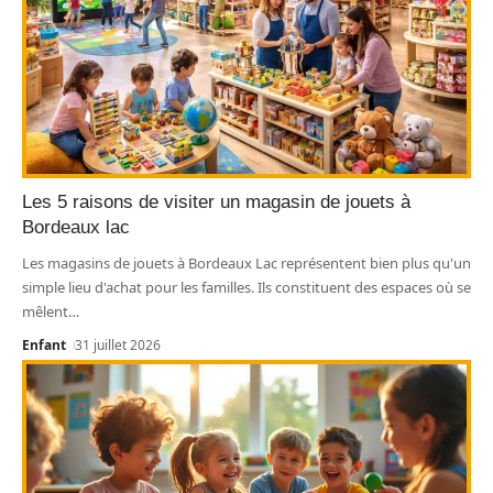
Les 5 raisons de visiter un magasin de jouets à
Bordeaux lac
Les magasins de jouets à Bordeaux Lac représentent bien plus qu'un
simple lieu d'achat pour les familles. Ils constituent des espaces où se
mêlent
…
Enfant
31 juillet 2026