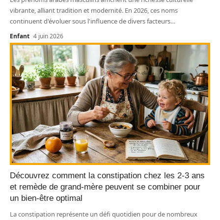
vibrante, alliant tradition et modernité. En 2026, ces noms
continuent d'évoluer sous l'influence de divers facteurs
…
Enfant
4 juin 2026
Découvrez comment la constipation chez les 2-3 ans
et remède de grand-mère peuvent se combiner pour
un bien-être optimal
La constipation représente un défi quotidien pour de nombreux