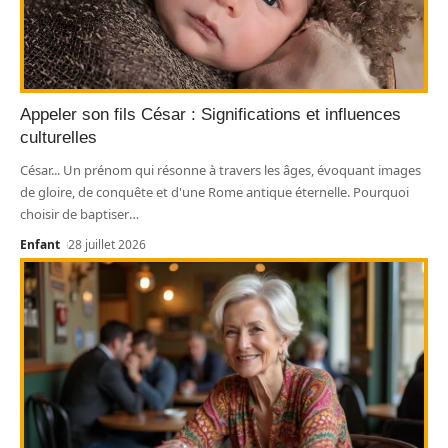
Appeler son fils César : Significations et influences
culturelles
César... Un prénom qui résonne à travers les âges, évoquant images
de gloire, de conquête et d'une Rome antique éternelle. Pourquoi
choisir de baptiser
…
Enfant
28 juillet 2026