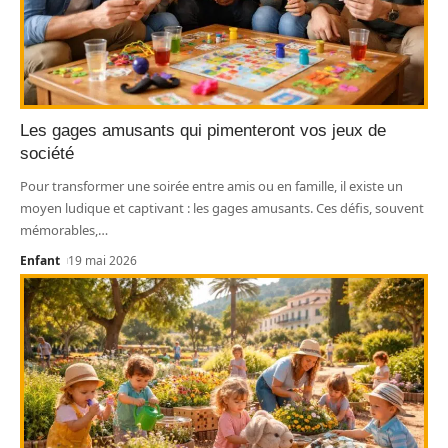
Les gages amusants qui pimenteront vos jeux de
société
Pour transformer une soirée entre amis ou en famille, il existe un
moyen ludique et captivant : les gages amusants. Ces défis, souvent
mémorables,
…
Enfant
19 mai 2026