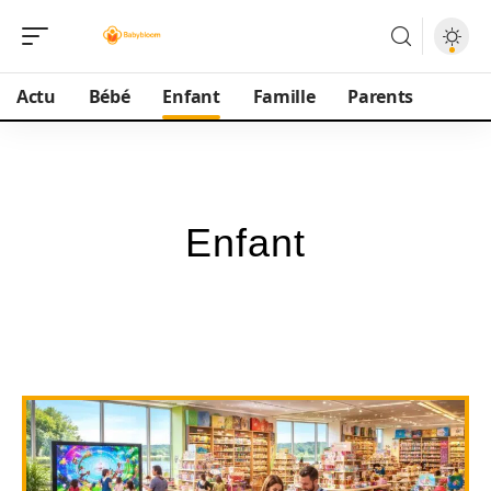
Actu
Bébé
Enfant
Famille
Parents
Enfant