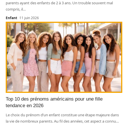
parents ayant des enfants de 2 à 3 ans. Un trouble souvent mal
compris, il
…
Enfant
11 juin 2026
Top 10 des prénoms américains pour une fille
tendance en 2026
Le choix du prénom d’un enfant constitue une étape majeure dans
la vie de nombreux parents. Au fil des années, cet aspect a connu
…