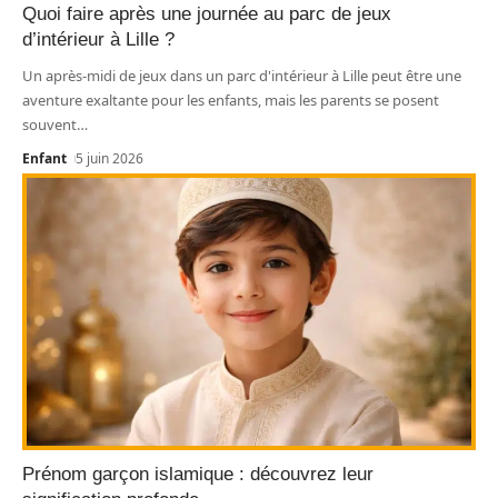
Quoi faire après une journée au parc de jeux
d’intérieur à Lille ?
Un après-midi de jeux dans un parc d'intérieur à Lille peut être une
aventure exaltante pour les enfants, mais les parents se posent
souvent
…
Enfant
5 juin 2026
Prénom garçon islamique : découvrez leur