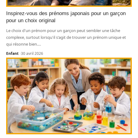
Inspirez-vous des prénoms japonais pour un garçon
pour un choix original
Le choix d'un prénom pour un garçon peut sembler une tâche
complexe, surtout lorsqu'il s'agit de trouver un prénom unique et
qui résonne bien.
…
Enfant
30 avril 2026