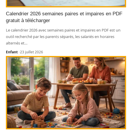
Calendrier 2026 semaines paires et impaires en PDF
gratuit à télécharger
Le calendrier 2026 avec semaines paires et impaires en PDF est un
outil recherché par les parents séparés, les salariés en horaires
alternés et
…
Enfant
23 juillet 2026