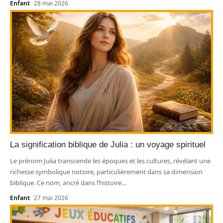
Enfant
28 mai 2026
La signification biblique de Julia : un voyage spirituel
Le prénom Julia transcende les époques et les cultures, révélant une
richesse symbolique notoire, particulièrement dans sa dimension
biblique. Ce nom, ancré dans l’histoire
…
Enfant
27 mai 2026