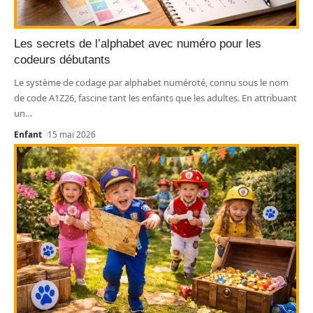
Les secrets de l’alphabet avec numéro pour les
codeurs débutants
Le système de codage par alphabet numéroté, connu sous le nom
de code A1Z26, fascine tant les enfants que les adultes. En attribuant
un
…
Enfant
15 mai 2026