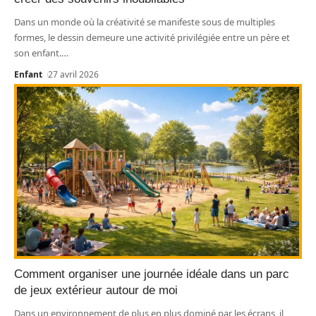
Dans un monde où la créativité se manifeste sous de multiples
formes, le dessin demeure une activité privilégiée entre un père et
son enfant.
…
Enfant
27 avril 2026
Comment organiser une journée idéale dans un parc
de jeux extérieur autour de moi
Dans un environnement de plus en plus dominé par les écrans, il