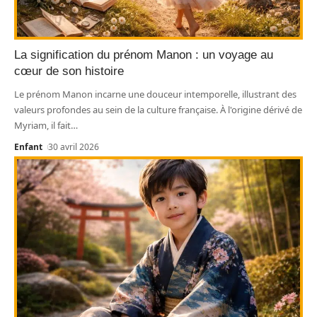
La signification du prénom Manon : un voyage au
cœur de son histoire
Le prénom Manon incarne une douceur intemporelle, illustrant des
valeurs profondes au sein de la culture française. À l'origine dérivé de
Myriam, il fait
…
Enfant
30 avril 2026