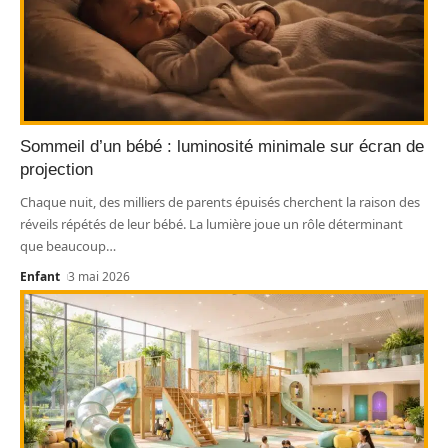
Sommeil d’un bébé : luminosité minimale sur écran de
projection
Chaque nuit, des milliers de parents épuisés cherchent la raison des
réveils répétés de leur bébé. La lumière joue un rôle déterminant
que beaucoup
…
Enfant
3 mai 2026