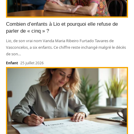
Combien d’enfants à Lio et pourquoi elle refuse de
parler de « cinq » ?
Lio, de son vrai nom Vanda Maria Ribeiro Furtado Tavares de
Vasconcelos, a six enfants. Ce chiffre reste inchangé malgré le décès
de son
…
Enfant
25 juillet 2026