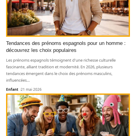
Tendances des prénoms espagnols pour un homme :
découvrez les choix populaires
Les prénoms espagnols témoignent d'une richesse culturelle
fascinante, alliant tradition et modernité. En 2026, plusieurs
tendances émergent dans le choix des prénoms masculins,
influencées
…
Enfant
21 mai 2026