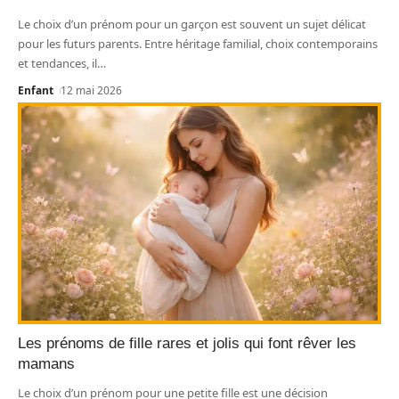
Le choix d’un prénom pour un garçon est souvent un sujet délicat
pour les futurs parents. Entre héritage familial, choix contemporains
et tendances, il
…
Enfant
12 mai 2026
Les prénoms de fille rares et jolis qui font rêver les
mamans
Le choix d’un prénom pour une petite fille est une décision