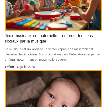
Jeux musicaux en maternelle : renforcer les liens
sociaux par la musique
La musique est un langage universel, capable de rassembler et
d'éveiller des émotions. Son intégration dans l'éducation des jeunes
enfants, notamment en maternelle, s'avère
…
Enfant
30 juillet 2026