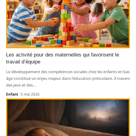
Les activité pour des maternelles qui favorisent le
travail d’équipe
Le développement des compétences sociales chez les enfants en bas
âge constitue un enjeu majeur dans l'éducation préscolaire. À travers
des jeux et des
…
Enfant
5 mai 2026