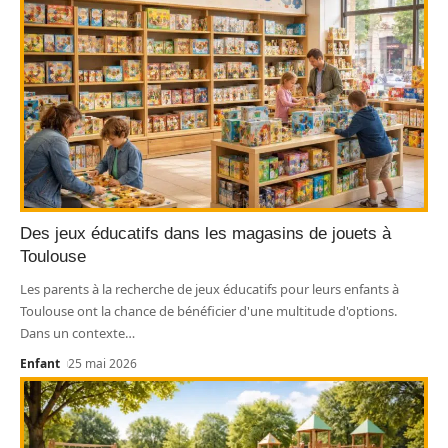
Des jeux éducatifs dans les magasins de jouets à
Toulouse
Les parents à la recherche de jeux éducatifs pour leurs enfants à
Toulouse ont la chance de bénéficier d'une multitude d'options.
Dans un contexte
…
Enfant
25 mai 2026