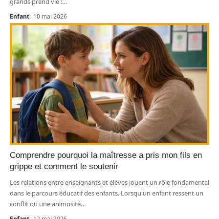
grands prend vie :
…
Enfant
10 mai 2026
Comprendre pourquoi la maîtresse a pris mon fils en
grippe et comment le soutenir
Les relations entre enseignants et élèves jouent un rôle fondamental
dans le parcours éducatif des enfants. Lorsqu'un enfant ressent un
conflit ou une animosité
…
Enfant
12 mai 2026