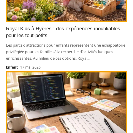
Royal Kids à Hyères : des expériences inoubliables
pour les tout-petits
Les parcs d'attractions pour enfants représentent une échappatoire
privilégiée pour les familles à la recherche d'activités ludiques
enrichissantes. Au milieu de ces options, Royal
…
Enfant
17 mai 2026