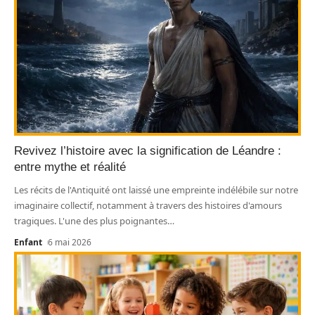
Revivez l’histoire avec la signification de Léandre :
entre mythe et réalité
Les récits de l'Antiquité ont laissé une empreinte indélébile sur notre
imaginaire collectif, notamment à travers des histoires d'amours
tragiques. L'une des plus poignantes
…
Enfant
6 mai 2026