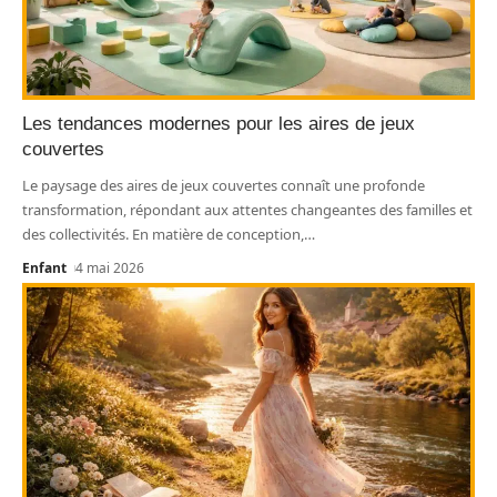
Les tendances modernes pour les aires de jeux
couvertes
Le paysage des aires de jeux couvertes connaît une profonde
transformation, répondant aux attentes changeantes des familles et
des collectivités. En matière de conception,
…
Enfant
4 mai 2026