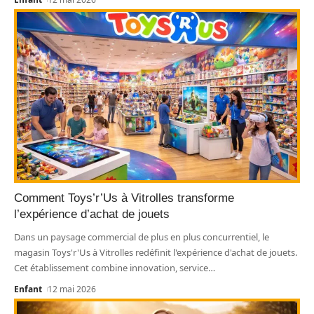
Comment Toys’r’Us à Vitrolles transforme
l’expérience d’achat de jouets
Dans un paysage commercial de plus en plus concurrentiel, le
magasin Toys'r'Us à Vitrolles redéfinit l'expérience d'achat de jouets.
Cet établissement combine innovation, service
…
Enfant
12 mai 2026