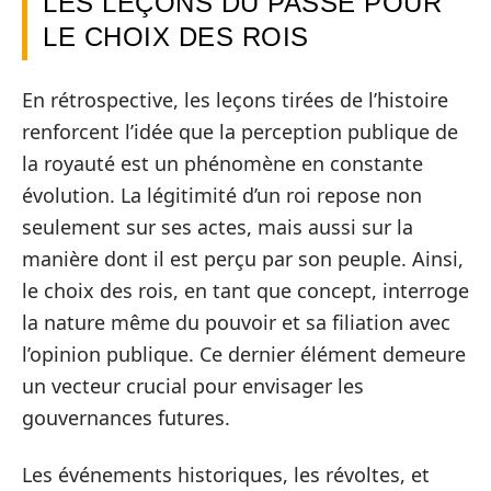
LES LEÇONS DU PASSÉ POUR
LE CHOIX DES ROIS
En rétrospective, les leçons tirées de l’histoire
renforcent l’idée que la perception publique de
la royauté est un phénomène en constante
évolution. La légitimité d’un roi repose non
seulement sur ses actes, mais aussi sur la
manière dont il est perçu par son peuple. Ainsi,
le choix des rois, en tant que concept, interroge
la nature même du pouvoir et sa filiation avec
l’opinion publique. Ce dernier élément demeure
un vecteur crucial pour envisager les
gouvernances futures.
Les événements historiques, les révoltes, et