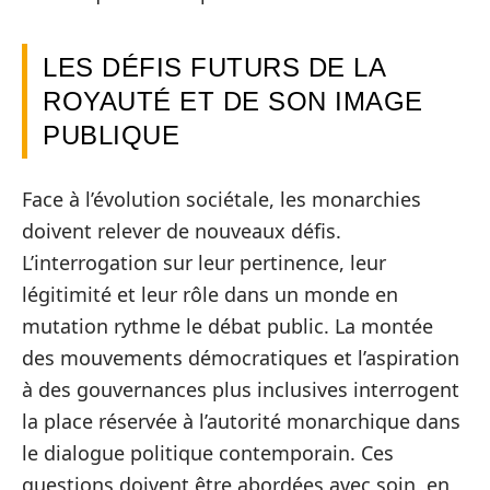
LES DÉFIS FUTURS DE LA
ROYAUTÉ ET DE SON IMAGE
PUBLIQUE
Face à l’évolution sociétale, les monarchies
doivent relever de nouveaux défis.
L’interrogation sur leur pertinence, leur
légitimité et leur rôle dans un monde en
mutation rythme le débat public. La montée
des mouvements démocratiques et l’aspiration
à des gouvernances plus inclusives interrogent
la place réservée à l’autorité monarchique dans
le dialogue politique contemporain. Ces
questions doivent être abordées avec soin, en