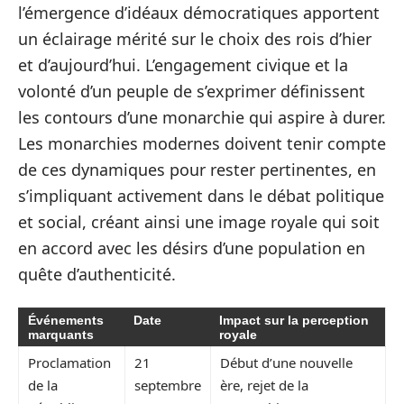
l’émergence d’idéaux démocratiques apportent
un éclairage mérité sur le choix des rois d’hier
et d’aujourd’hui. L’engagement civique et la
volonté d’un peuple de s’exprimer définissent
les contours d’une monarchie qui aspire à durer.
Les monarchies modernes doivent tenir compte
de ces dynamiques pour rester pertinentes, en
s’impliquant activement dans le débat politique
et social, créant ainsi une image royale qui soit
en accord avec les désirs d’une population en
quête d’authenticité.
Événements
Date
Impact sur la perception
marquants
royale
Proclamation
21
Début d’une nouvelle
de la
septembre
ère, rejet de la