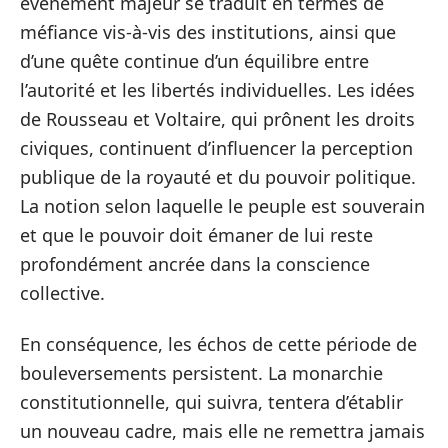
événement majeur se traduit en termes de
méfiance vis-à-vis des institutions, ainsi que
d’une quête continue d’un équilibre entre
l’autorité et les libertés individuelles. Les idées
de Rousseau et Voltaire, qui prônent les droits
civiques, continuent d’influencer la perception
publique de la royauté et du pouvoir politique.
La notion selon laquelle le peuple est souverain
et que le pouvoir doit émaner de lui reste
profondément ancrée dans la conscience
collective.
En conséquence, les échos de cette période de
bouleversements persistent. La monarchie
constitutionnelle, qui suivra, tentera d’établir
un nouveau cadre, mais elle ne remettra jamais