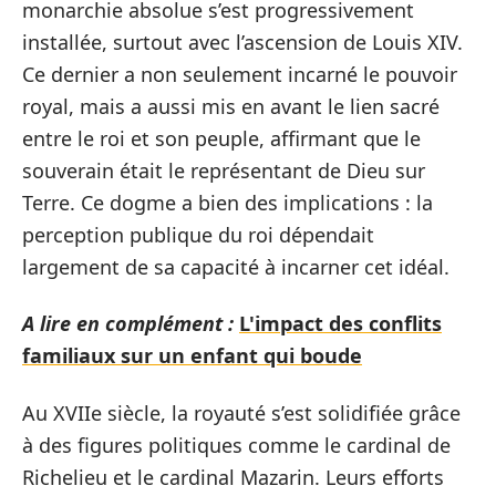
monarchie absolue s’est progressivement
installée, surtout avec l’ascension de Louis XIV.
Ce dernier a non seulement incarné le pouvoir
royal, mais a aussi mis en avant le lien sacré
entre le roi et son peuple, affirmant que le
souverain était le représentant de Dieu sur
Terre. Ce dogme a bien des implications : la
perception publique du roi dépendait
largement de sa capacité à incarner cet idéal.
A lire en complément :
L'impact des conflits
familiaux sur un enfant qui boude
Au XVIIe siècle, la royauté s’est solidifiée grâce
à des figures politiques comme le cardinal de
Richelieu et le cardinal Mazarin. Leurs efforts