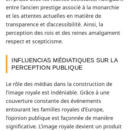
entre l’ancien prestige associé à la monarchie
et les attentes actuelles en matière de
transparence et d’accessibilité. Ainsi, la
perception des rois et des reines amalgament
respect et scepticisme.
INFLUENCIAS MÉDIATIQUES SUR LA
PERCEPTION PUBLIQUE
Le rôle des médias dans la construction de
l’image royale est indéniable. Grâce à une
couverture constante des événements
entourant les familles royales d’Europe,
l’opinion publique est façonnée de manière
significative. L’image royale devient un produit