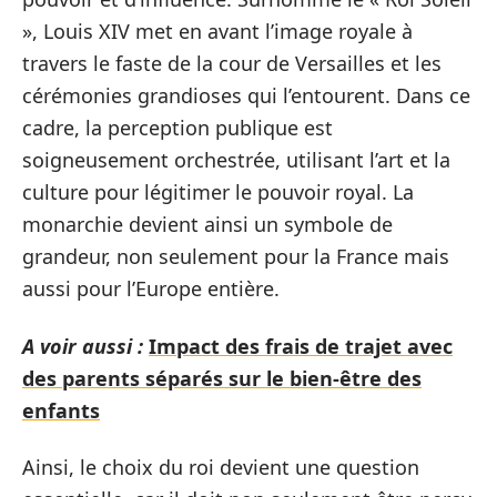
», Louis XIV met en avant l’image royale à
travers le faste de la cour de Versailles et les
cérémonies grandioses qui l’entourent. Dans ce
cadre, la perception publique est
soigneusement orchestrée, utilisant l’art et la
culture pour légitimer le pouvoir royal. La
monarchie devient ainsi un symbole de
grandeur, non seulement pour la France mais
aussi pour l’Europe entière.
A voir aussi :
Impact des frais de trajet avec
des parents séparés sur le bien-être des
enfants
Ainsi, le choix du roi devient une question