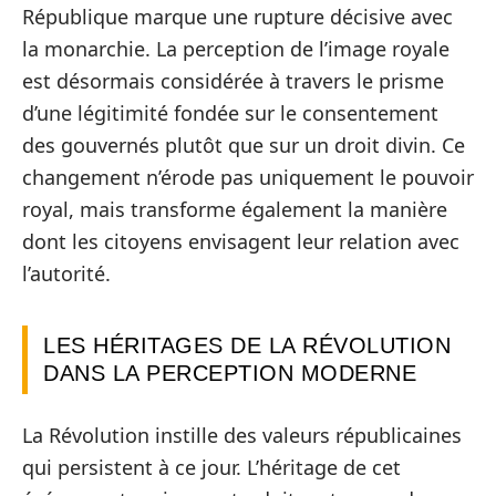
République marque une rupture décisive avec
la monarchie. La perception de l’image royale
est désormais considérée à travers le prisme
d’une légitimité fondée sur le consentement
des gouvernés plutôt que sur un droit divin. Ce
changement n’érode pas uniquement le pouvoir
royal, mais transforme également la manière
dont les citoyens envisagent leur relation avec
l’autorité.
LES HÉRITAGES DE LA RÉVOLUTION
DANS LA PERCEPTION MODERNE
La Révolution instille des valeurs républicaines
qui persistent à ce jour. L’héritage de cet