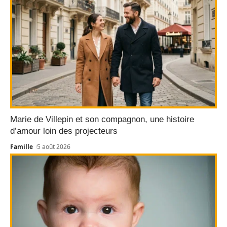
Marie de Villepin et son compagnon, une histoire
d’amour loin des projecteurs
Famille
5 août 2026