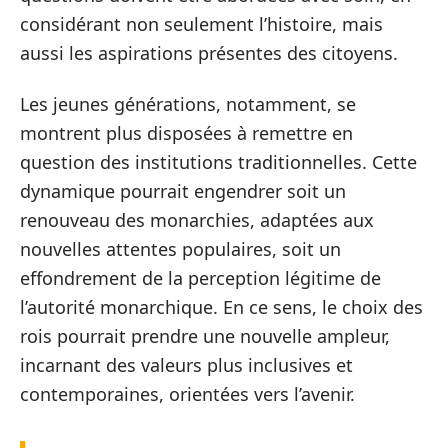
considérant non seulement l’histoire, mais
aussi les aspirations présentes des citoyens.
Les jeunes générations, notamment, se
montrent plus disposées à remettre en
question des institutions traditionnelles. Cette
dynamique pourrait engendrer soit un
renouveau des monarchies, adaptées aux
nouvelles attentes populaires, soit un
effondrement de la perception légitime de
l’autorité monarchique. En ce sens, le choix des
rois pourrait prendre une nouvelle ampleur,
incarnant des valeurs plus inclusives et
contemporaines, orientées vers l’avenir.