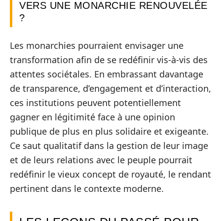
VERS UNE MONARCHIE RENOUVELÉE
?
Les monarchies pourraient envisager une
transformation afin de se redéfinir vis-à-vis des
attentes sociétales. En embrassant davantage
de transparence, d’engagement et d’interaction,
ces institutions peuvent potentiellement
gagner en légitimité face à une opinion
publique de plus en plus solidaire et exigeante.
Ce saut qualitatif dans la gestion de leur image
et de leurs relations avec le peuple pourrait
redéfinir le vieux concept de royauté, le rendant
pertinent dans le contexte moderne.