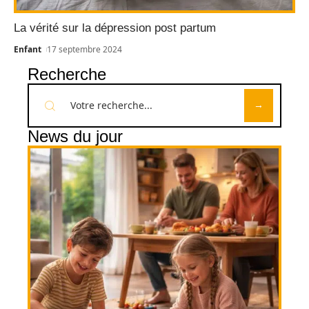
La vérité sur la dépression post partum
Enfant
17 septembre 2024
Recherche
News du jour