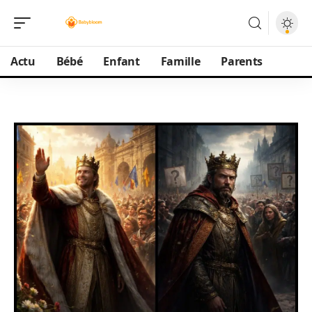
Actu
Bébé
Enfant
Famille
Parents