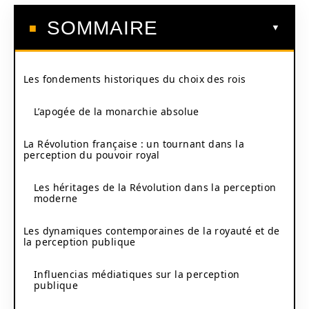
SOMMAIRE
Les fondements historiques du choix des rois
L’apogée de la monarchie absolue
La Révolution française : un tournant dans la
perception du pouvoir royal
Les héritages de la Révolution dans la perception
moderne
Les dynamiques contemporaines de la royauté et de
la perception publique
Influencias médiatiques sur la perception
publique