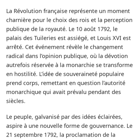
La Révolution française représente un moment
charnière pour le choix des rois et la perception
publique de la royauté. Le 10 août 1792, le
palais des Tuileries est assiégé, et Louis XVI est
arrêté. Cet événement révèle le changement
radical dans l’opinion publique, où la dévotion
autrefois réservée à la monarchie se transforme
en hostilité. L’idée de souveraineté populaire
prend corps, remettant en question l’autorité
monarchique qui avait prévalu pendant des
siècles.
Le peuple, galvanisé par des idées éclairées,
aspire à une nouvelle forme de gouvernance. Le
21 septembre 1792, la proclamation de la