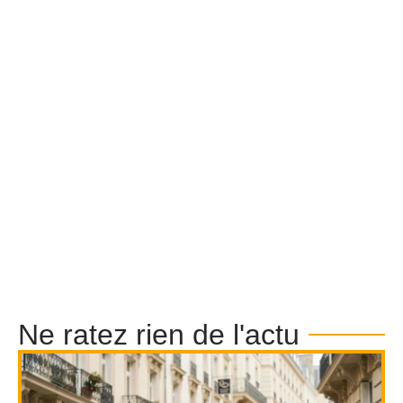
Ne ratez rien de l'actu