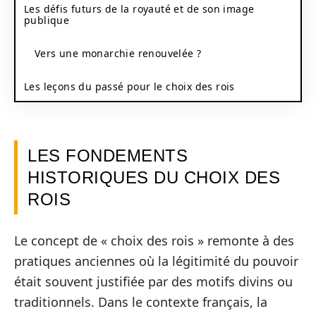
Les défis futurs de la royauté et de son image
publique
Vers une monarchie renouvelée ?
Les leçons du passé pour le choix des rois
LES FONDEMENTS
HISTORIQUES DU CHOIX DES
ROIS
Le concept de « choix des rois » remonte à des
pratiques anciennes où la légitimité du pouvoir
était souvent justifiée par des motifs divins ou
traditionnels. Dans le contexte français, la