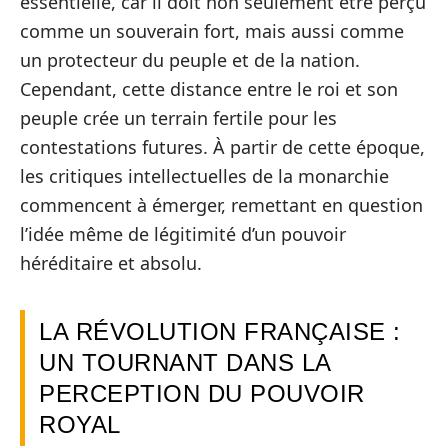
essentielle, car il doit non seulement être perçu
comme un souverain fort, mais aussi comme
un protecteur du peuple et de la nation.
Cependant, cette distance entre le roi et son
peuple crée un terrain fertile pour les
contestations futures. À partir de cette époque,
les critiques intellectuelles de la monarchie
commencent à émerger, remettant en question
l’idée même de légitimité d’un pouvoir
héréditaire et absolu.
LA RÉVOLUTION FRANÇAISE :
UN TOURNANT DANS LA
PERCEPTION DU POUVOIR
ROYAL