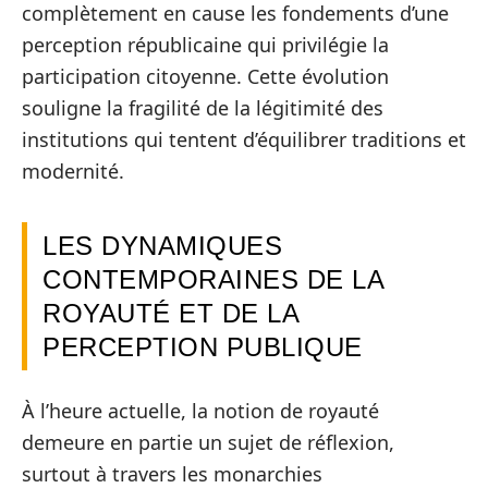
complètement en cause les fondements d’une
perception républicaine qui privilégie la
participation citoyenne. Cette évolution
souligne la fragilité de la légitimité des
institutions qui tentent d’équilibrer traditions et
modernité.
LES DYNAMIQUES
CONTEMPORAINES DE LA
ROYAUTÉ ET DE LA
PERCEPTION PUBLIQUE
À l’heure actuelle, la notion de royauté
demeure en partie un sujet de réflexion,
surtout à travers les monarchies