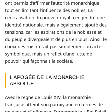
ont permis d’affirmer l’autorité monarchique
tout en limitant l’influence des nobles. La
centralisation du pouvoir royal a engendré une
identité nationale, mais a également ajouté des
tensions, car les aspirations de la noblesse et
du peuple divergeaient de plus en plus. Ainsi, le
choix des rois n’était pas simplement un acte
symbolique, mais un reflet d’une lutte de
pouvoir qui façonnait la société.
L’APOGÉE DE LA MONARCHIE
ABSOLUE
Avec le règne de Louis XIV, la monarchie
française atteint son paroxysme en termes de
pouvoir et d’influence. Surnommé le « Roi Soleil