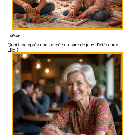
Enfant
Quoi faire après une journée au parc de jeux d’intérieur à
Lille ?