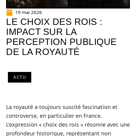
19 mai 2026
LE CHOIX DES ROIS :
IMPACT SUR LA
PERCEPTION PUBLIQUE
DE LA ROYAUTÉ
ACTU
La royauté a toujours suscité fascination et
controverse, en particulier en France.
L’expression « choix des rois » résonne avec une
profondeur historique, représentant non