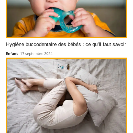
Hygiène buccodentaire des bébés : ce qu’il faut savoir
Enfant
17 septembre 2024