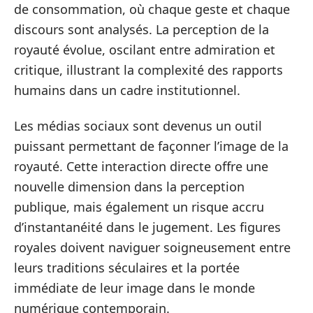
de consommation, où chaque geste et chaque
discours sont analysés. La perception de la
royauté évolue, oscilant entre admiration et
critique, illustrant la complexité des rapports
humains dans un cadre institutionnel.
Les médias sociaux sont devenus un outil
puissant permettant de façonner l’image de la
royauté. Cette interaction directe offre une
nouvelle dimension dans la perception
publique, mais également un risque accru
d’instantanéité dans le jugement. Les figures
royales doivent naviguer soigneusement entre
leurs traditions séculaires et la portée
immédiate de leur image dans le monde
numérique contemporain.