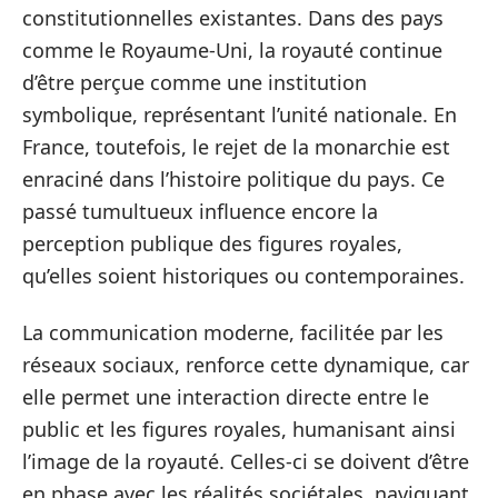
constitutionnelles existantes. Dans des pays
comme le Royaume-Uni, la royauté continue
d’être perçue comme une institution
symbolique, représentant l’unité nationale. En
France, toutefois, le rejet de la monarchie est
enraciné dans l’histoire politique du pays. Ce
passé tumultueux influence encore la
perception publique des figures royales,
qu’elles soient historiques ou contemporaines.
La communication moderne, facilitée par les
réseaux sociaux, renforce cette dynamique, car
elle permet une interaction directe entre le
public et les figures royales, humanisant ainsi
l’image de la royauté. Celles-ci se doivent d’être
en phase avec les réalités sociétales, naviguant