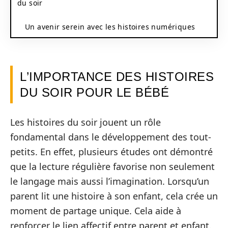
du soir
Un avenir serein avec les histoires numériques
L’IMPORTANCE DES HISTOIRES
DU SOIR POUR LE BÉBÉ
Les histoires du soir jouent un rôle
fondamental dans le développement des tout-
petits. En effet, plusieurs études ont démontré
que la lecture régulière favorise non seulement
le langage mais aussi l’imagination. Lorsqu’un
parent lit une histoire à son enfant, cela crée un
moment de partage unique. Cela aide à
renforcer le lien affectif entre parent et enfant.