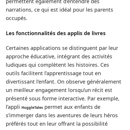
permettent également d’entendre des
narrations, ce qui est idéal pour les parents
occupés.
Les fonctionnalités des applis de livres
Certaines applications se distinguent par leur
approche éducative, intégrant des activités
ludiques qui complètent les histoires. Ces
outils facilitent l’apprentissage tout en
divertissant l’enfant. On observe généralement
un meilleur engagement lorsqu’un récit est
présenté sous forme interactive. Par exemple,
l’appli
permet aux enfants de
HuggleTales
s’immerger dans les aventures de leurs héros
préférés tout en leur offrant la possibilité