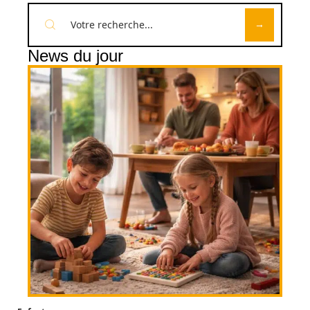
News du jour