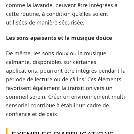
comme la lavande, peuvent être intégrées à
cette routine, à condition qu’elles soient
utilisées de manière sécurisée.
Les sons apaisants et la musique douce
De même, les sons doux ou la musique
calmante, disponibles sur certaines
applications, pourront être intégrés pendant la
période de lecture ou de câlins. Ces éléments
favorisent également la transition vers un
sommeil serein. Créer un environnement multi-
sensoriel contribue à établir un cadre de
confiance et de paix.