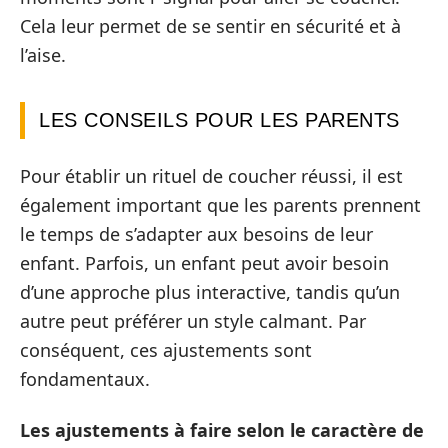
Cela leur permet de se sentir en sécurité et à
l’aise.
LES CONSEILS POUR LES PARENTS
Pour établir un rituel de coucher réussi, il est
également important que les parents prennent
le temps de s’adapter aux besoins de leur
enfant. Parfois, un enfant peut avoir besoin
d’une approche plus interactive, tandis qu’un
autre peut préférer un style calmant. Par
conséquent, ces ajustements sont
fondamentaux.
Les ajustements à faire selon le caractère de