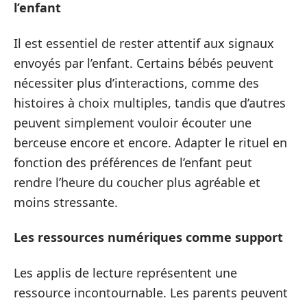
l’enfant
Il est essentiel de rester attentif aux signaux
envoyés par l’enfant. Certains bébés peuvent
nécessiter plus d’interactions, comme des
histoires à choix multiples, tandis que d’autres
peuvent simplement vouloir écouter une
berceuse encore et encore. Adapter le rituel en
fonction des préférences de l’enfant peut
rendre l’heure du coucher plus agréable et
moins stressante.
Les ressources numériques comme support
Les applis de lecture représentent une
ressource incontournable. Les parents peuvent