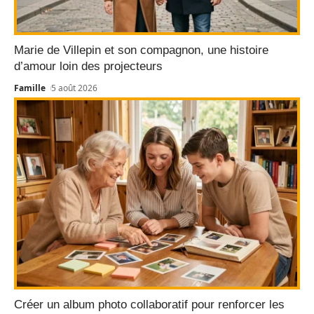
Marie de Villepin et son compagnon, une histoire
d’amour loin des projecteurs
Famille
5 août 2026
Créer un album photo collaboratif pour renforcer les