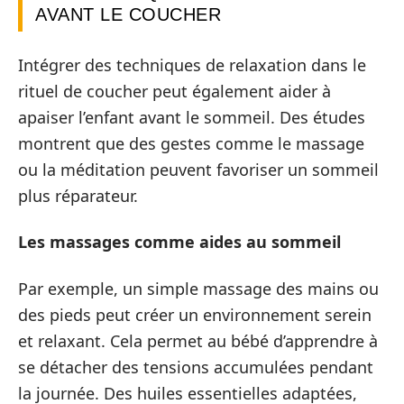
AVANT LE COUCHER
Intégrer des techniques de relaxation dans le
rituel de coucher peut également aider à
apaiser l’enfant avant le sommeil. Des études
montrent que des gestes comme le massage
ou la méditation peuvent favoriser un sommeil
plus réparateur.
Les massages comme aides au sommeil
Par exemple, un simple massage des mains ou
des pieds peut créer un environnement serein
et relaxant. Cela permet au bébé d’apprendre à
se détacher des tensions accumulées pendant
la journée. Des huiles essentielles adaptées,