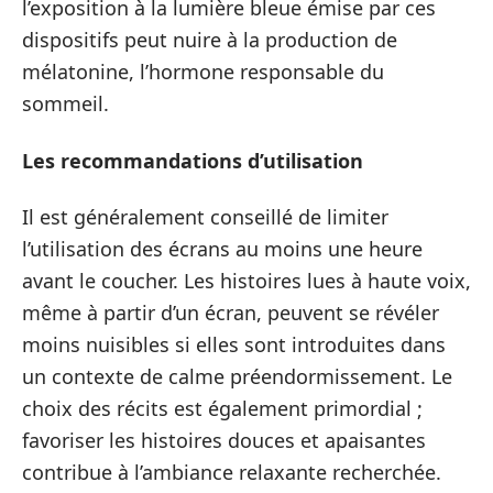
l’exposition à la lumière bleue émise par ces
dispositifs peut nuire à la production de
mélatonine, l’hormone responsable du
sommeil.
Les recommandations d’utilisation
Il est généralement conseillé de limiter
l’utilisation des écrans au moins une heure
avant le coucher. Les histoires lues à haute voix,
même à partir d’un écran, peuvent se révéler
moins nuisibles si elles sont introduites dans
un contexte de calme préendormissement. Le
choix des récits est également primordial ;
favoriser les histoires douces et apaisantes
contribue à l’ambiance relaxante recherchée.