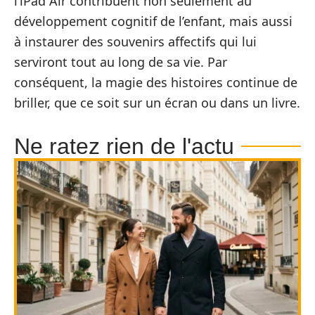
l’iPad Air contribuent non seulement au
développement cognitif de l’enfant, mais aussi
à instaurer des souvenirs affectifs qui lui
serviront tout au long de sa vie. Par
conséquent, la magie des histoires continue de
briller, que ce soit sur un écran ou dans un livre.
Ne ratez rien de l'actu