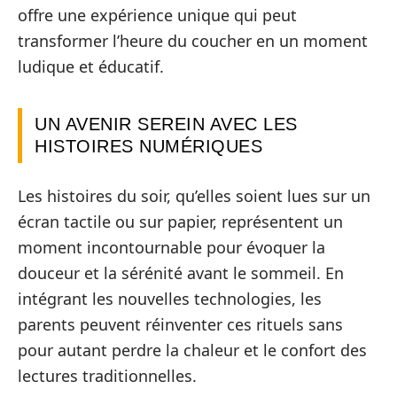
offre une expérience unique qui peut
transformer l’heure du coucher en un moment
ludique et éducatif.
UN AVENIR SEREIN AVEC LES
HISTOIRES NUMÉRIQUES
Les histoires du soir, qu’elles soient lues sur un
écran tactile ou sur papier, représentent un
moment incontournable pour évoquer la
douceur et la sérénité avant le sommeil. En
intégrant les nouvelles technologies, les
parents peuvent réinventer ces rituels sans
pour autant perdre la chaleur et le confort des
lectures traditionnelles.