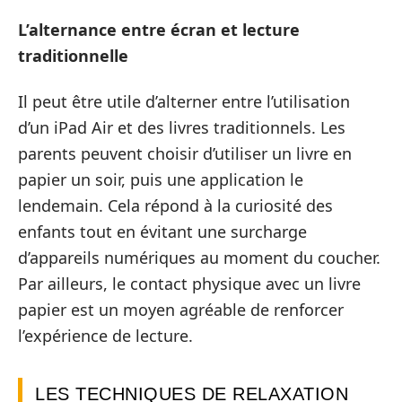
L’alternance entre écran et lecture
traditionnelle
Il peut être utile d’alterner entre l’utilisation
d’un iPad Air et des livres traditionnels. Les
parents peuvent choisir d’utiliser un livre en
papier un soir, puis une application le
lendemain. Cela répond à la curiosité des
enfants tout en évitant une surcharge
d’appareils numériques au moment du coucher.
Par ailleurs, le contact physique avec un livre
papier est un moyen agréable de renforcer
l’expérience de lecture.
LES TECHNIQUES DE RELAXATION