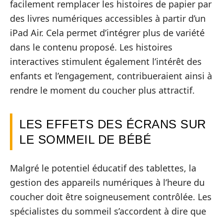
facilement remplacer les histoires de papier par
des livres numériques accessibles à partir d’un
iPad Air. Cela permet d’intégrer plus de variété
dans le contenu proposé. Les histoires
interactives stimulent également l’intérêt des
enfants et l’engagement, contribueraient ainsi à
rendre le moment du coucher plus attractif.
LES EFFETS DES ÉCRANS SUR
LE SOMMEIL DE BÉBÉ
Malgré le potentiel éducatif des tablettes, la
gestion des appareils numériques à l’heure du
coucher doit être soigneusement contrôlée. Les
spécialistes du sommeil s’accordent à dire que