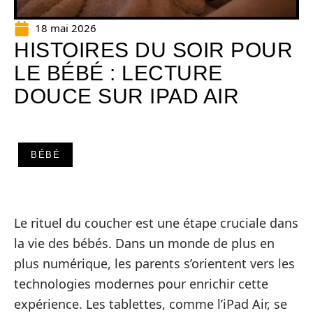
18 mai 2026
HISTOIRES DU SOIR POUR
LE BÉBÉ : LECTURE
DOUCE SUR IPAD AIR
BÉBÉ
Le rituel du coucher est une étape cruciale dans
la vie des bébés. Dans un monde de plus en
plus numérique, les parents s’orientent vers les
technologies modernes pour enrichir cette
expérience. Les tablettes, comme l’iPad Air, se