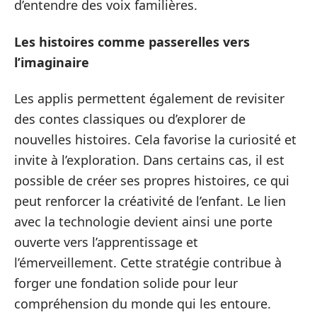
d’entendre des voix familières.
Les histoires comme passerelles vers
l’imaginaire
Les applis permettent également de revisiter
des contes classiques ou d’explorer de
nouvelles histoires. Cela favorise la curiosité et
invite à l’exploration. Dans certains cas, il est
possible de créer ses propres histoires, ce qui
peut renforcer la créativité de l’enfant. Le lien
avec la technologie devient ainsi une porte
ouverte vers l’apprentissage et
l’émerveillement. Cette stratégie contribue à
forger une fondation solide pour leur
compréhension du monde qui les entoure.