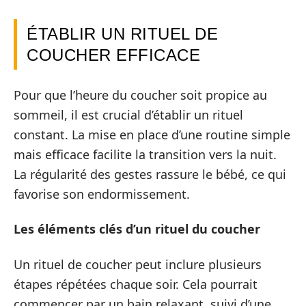
ÉTABLIR UN RITUEL DE
COUCHER EFFICACE
Pour que l’heure du coucher soit propice au
sommeil, il est crucial d’établir un rituel
constant. La mise en place d’une routine simple
mais efficace facilite la transition vers la nuit.
La régularité des gestes rassure le bébé, ce qui
favorise son endormissement.
Les éléments clés d’un rituel du coucher
Un rituel de coucher peut inclure plusieurs
étapes répétées chaque soir. Cela pourrait
commencer par un bain relaxant, suivi d’une