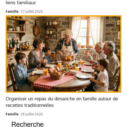
liens familiaux
Famille
17 juillet 2026
Organiser un repas du dimanche en famille autour de
recettes traditionnelles
Famille
28 juillet 2026
Recherche