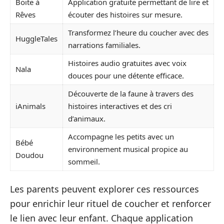
Boite à
Application gratuite permettant de lire et
Rêves
écouter des histoires sur mesure.
Transformez l’heure du coucher avec des
HuggleTales
narrations familiales.
Histoires audio gratuites avec voix
Nala
douces pour une détente efficace.
Découverte de la faune à travers des
iAnimals
histoires interactives et des cri
d’animaux.
Accompagne les petits avec un
Bébé
environnement musical propice au
Doudou
sommeil.
Les parents peuvent explorer ces ressources
pour enrichir leur rituel de coucher et renforcer
le lien avec leur enfant. Chaque application