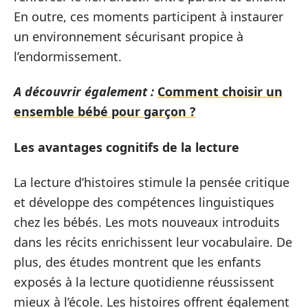
En outre, ces moments participent à instaurer
un environnement sécurisant propice à
l’endormissement.
A découvrir également :
Comment choisir un
ensemble bébé pour garçon ?
Les avantages cognitifs de la lecture
La lecture d’histoires stimule la pensée critique
et développe des compétences linguistiques
chez les bébés. Les mots nouveaux introduits
dans les récits enrichissent leur vocabulaire. De
plus, des études montrent que les enfants
exposés à la lecture quotidienne réussissent
mieux à l’école. Les histoires offrent également