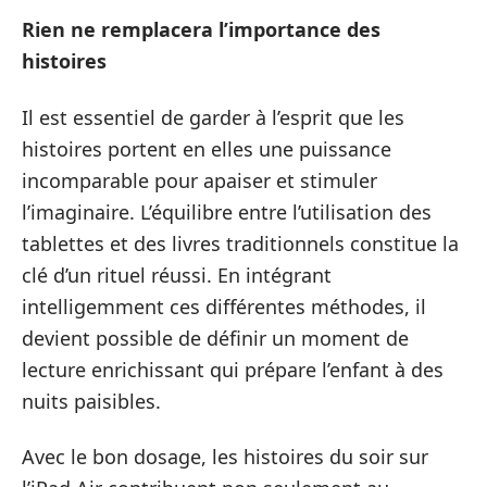
Rien ne remplacera l’importance des
histoires
Il est essentiel de garder à l’esprit que les
histoires portent en elles une puissance
incomparable pour apaiser et stimuler
l’imaginaire. L’équilibre entre l’utilisation des
tablettes et des livres traditionnels constitue la
clé d’un rituel réussi. En intégrant
intelligemment ces différentes méthodes, il
devient possible de définir un moment de
lecture enrichissant qui prépare l’enfant à des
nuits paisibles.
Avec le bon dosage, les histoires du soir sur