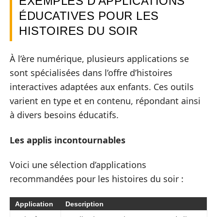
EXEMPLES D’APPLICATIONS
ÉDUCATIVES POUR LES
HISTOIRES DU SOIR
À l’ère numérique, plusieurs applications se
sont spécialisées dans l’offre d’histoires
interactives adaptées aux enfants. Ces outils
varient en type et en contenu, répondant ainsi
à divers besoins éducatifs.
Les applis incontournables
Voici une sélection d’applications
recommandées pour les histoires du soir :
Application
Description