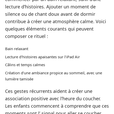
lecture d’histoires. Ajouter un moment de
silence ou de chant doux avant de dormir
contribue à créer une atmosphère calme. Voici
quelques éléments courants qui peuvent
composer ce rituel :
Bain relaxant
Lecture d’histoires apaisantes sur l’iPad Air
Câlins et temps calmes
Création d’une ambiance propice au sommeil, avec une
lumière tamisée
Ces gestes récurrents aident à créer une
association positive avec l’heure du coucher.
Les enfants commencent à comprendre que ces
moments sont l’ signal pour aller se coucher.