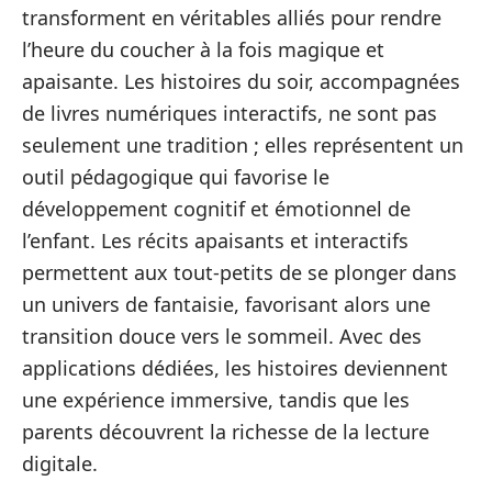
transforment en véritables alliés pour rendre
l’heure du coucher à la fois magique et
apaisante. Les histoires du soir, accompagnées
de livres numériques interactifs, ne sont pas
seulement une tradition ; elles représentent un
outil pédagogique qui favorise le
développement cognitif et émotionnel de
l’enfant. Les récits apaisants et interactifs
permettent aux tout-petits de se plonger dans
un univers de fantaisie, favorisant alors une
transition douce vers le sommeil. Avec des
applications dédiées, les histoires deviennent
une expérience immersive, tandis que les
parents découvrent la richesse de la lecture
digitale.