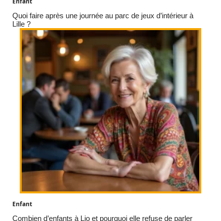
Enfant
Quoi faire après une journée au parc de jeux d’intérieur à
Lille ?
Enfant
Combien d’enfants à Lio et pourquoi elle refuse de parler