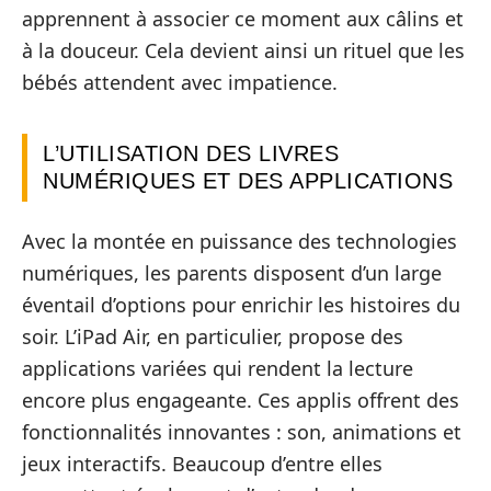
apprennent à associer ce moment aux câlins et
à la douceur. Cela devient ainsi un rituel que les
bébés attendent avec impatience.
L’UTILISATION DES LIVRES
NUMÉRIQUES ET DES APPLICATIONS
Avec la montée en puissance des technologies
numériques, les parents disposent d’un large
éventail d’options pour enrichir les histoires du
soir. L’iPad Air, en particulier, propose des
applications variées qui rendent la lecture
encore plus engageante. Ces applis offrent des
fonctionnalités innovantes : son, animations et
jeux interactifs. Beaucoup d’entre elles