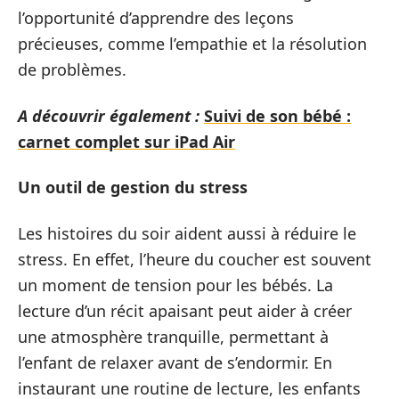
l’opportunité d’apprendre des leçons
précieuses, comme l’empathie et la résolution
de problèmes.
A découvrir également :
Suivi de son bébé :
carnet complet sur iPad Air
Un outil de gestion du stress
Les histoires du soir aident aussi à réduire le
stress. En effet, l’heure du coucher est souvent
un moment de tension pour les bébés. La
lecture d’un récit apaisant peut aider à créer
une atmosphère tranquille, permettant à
l’enfant de relaxer avant de s’endormir. En
instaurant une routine de lecture, les enfants