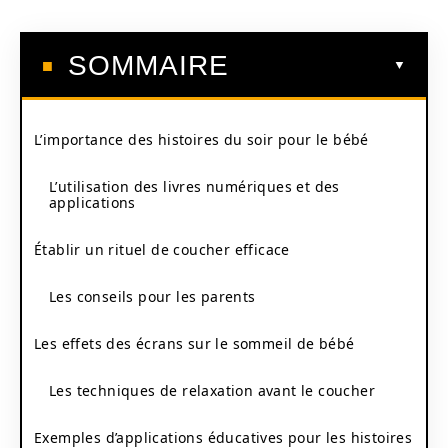
SOMMAIRE
L’importance des histoires du soir pour le bébé
L’utilisation des livres numériques et des
applications
Établir un rituel de coucher efficace
Les conseils pour les parents
Les effets des écrans sur le sommeil de bébé
Les techniques de relaxation avant le coucher
Exemples d’applications éducatives pour les histoires