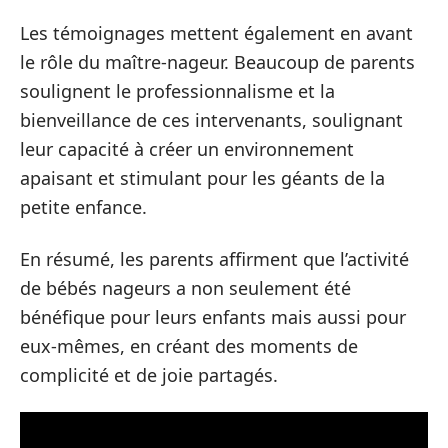
Les témoignages mettent également en avant
le rôle du maître-nageur. Beaucoup de parents
soulignent le professionnalisme et la
bienveillance de ces intervenants, soulignant
leur capacité à créer un environnement
apaisant et stimulant pour les géants de la
petite enfance.
En résumé, les parents affirment que l’activité
de bébés nageurs a non seulement été
bénéfique pour leurs enfants mais aussi pour
eux-mêmes, en créant des moments de
complicité et de joie partagés.