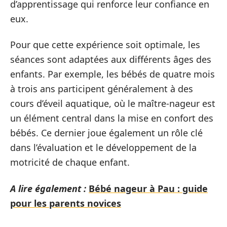
d’apprentissage qui renforce leur confiance en
eux.
Pour que cette expérience soit optimale, les
séances sont adaptées aux différents âges des
enfants. Par exemple, les bébés de quatre mois
à trois ans participent généralement à des
cours d’éveil aquatique, où le maître-nageur est
un élément central dans la mise en confort des
bébés. Ce dernier joue également un rôle clé
dans l’évaluation et le développement de la
motricité de chaque enfant.
A lire également :
Bébé nageur à Pau : guide
pour les parents novices