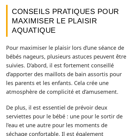
CONSEILS PRATIQUES POUR
MAXIMISER LE PLAISIR
AQUATIQUE
Pour maximiser le plaisir lors d’une séance de
bébés nageurs, plusieurs astuces peuvent être
suivies. D’abord, il est fortement conseillé
d’apporter des maillots de bain assortis pour
les parents et les enfants. Cela crée une
atmosphère de complicité et d’amusement.
De plus, il est essentiel de prévoir deux
serviettes pour le bébé : une pour le sortir de
l’eau et une autre pour les moments de
séchage confortable. Il est également