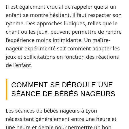
Il est également crucial de rappeler que si un
enfant se montre hésitant, il faut respecter son
rythme. Des approches ludiques, telles que le
chant ou les jeux, peuvent permettre de rendre
l’expérience moins intimidante. Un maître-
nageur expérimenté sait comment adapter les
jeux et sollicitations en fonction des réactions
de l’enfant.
COMMENT SE DÉROULE UNE
SÉANCE DE BÉBÉS NAGEURS
Les séances de bébés nageurs à Lyon
nécessitent généralement entre une heure et
une heure et demie pour permettre un bon