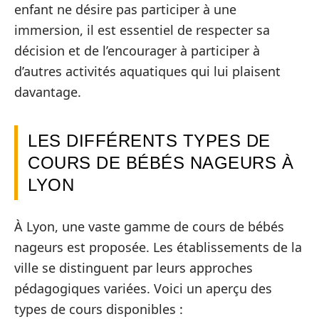
enfant ne désire pas participer à une
immersion, il est essentiel de respecter sa
décision et de l’encourager à participer à
d’autres activités aquatiques qui lui plaisent
davantage.
LES DIFFÉRENTS TYPES DE
COURS DE BÉBÉS NAGEURS À
LYON
À Lyon, une vaste gamme de cours de bébés
nageurs est proposée. Les établissements de la
ville se distinguent par leurs approches
pédagogiques variées. Voici un aperçu des
types de cours disponibles :