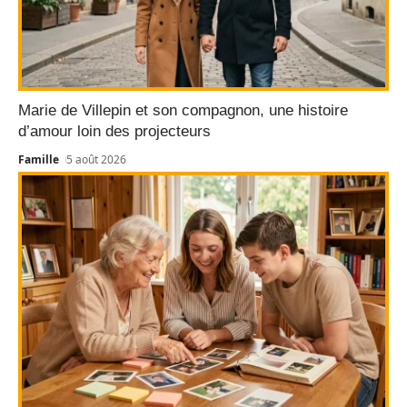
Marie de Villepin et son compagnon, une histoire
d’amour loin des projecteurs
Famille
5 août 2026