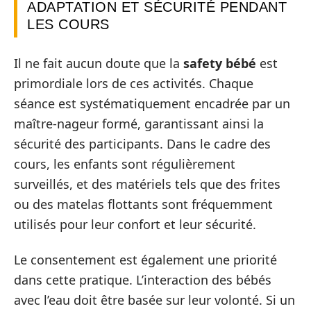
ADAPTATION ET SÉCURITÉ PENDANT
LES COURS
Il ne fait aucun doute que la
safety bébé
est
primordiale lors de ces activités. Chaque
séance est systématiquement encadrée par un
maître-nageur formé, garantissant ainsi la
sécurité des participants. Dans le cadre des
cours, les enfants sont régulièrement
surveillés, et des matériels tels que des frites
ou des matelas flottants sont fréquemment
utilisés pour leur confort et leur sécurité.
Le consentement est également une priorité
dans cette pratique. L’interaction des bébés
avec l’eau doit être basée sur leur volonté. Si un