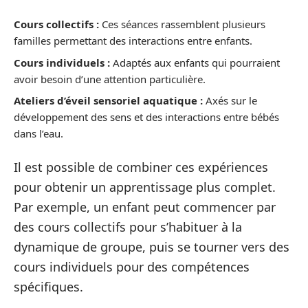
Cours collectifs :
Ces séances rassemblent plusieurs
familles permettant des interactions entre enfants.
Cours individuels :
Adaptés aux enfants qui pourraient
avoir besoin d’une attention particulière.
Ateliers d’éveil sensoriel aquatique :
Axés sur le
développement des sens et des interactions entre bébés
dans l’eau.
Il est possible de combiner ces expériences
pour obtenir un apprentissage plus complet.
Par exemple, un enfant peut commencer par
des cours collectifs pour s’habituer à la
dynamique de groupe, puis se tourner vers des
cours individuels pour des compétences
spécifiques.