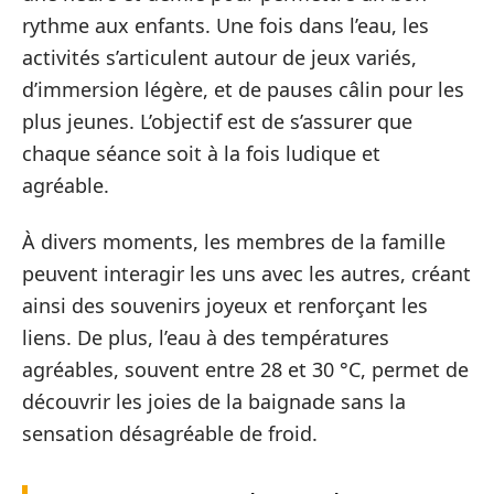
rythme aux enfants. Une fois dans l’eau, les
activités s’articulent autour de jeux variés,
d’immersion légère, et de pauses câlin pour les
plus jeunes. L’objectif est de s’assurer que
chaque séance soit à la fois ludique et
agréable.
À divers moments, les membres de la famille
peuvent interagir les uns avec les autres, créant
ainsi des souvenirs joyeux et renforçant les
liens. De plus, l’eau à des températures
agréables, souvent entre 28 et 30 °C, permet de
découvrir les joies de la baignade sans la
sensation désagréable de froid.