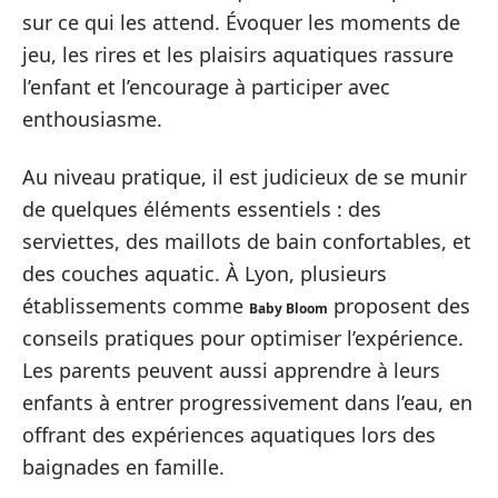
sur ce qui les attend. Évoquer les moments de
jeu, les rires et les plaisirs aquatiques rassure
l’enfant et l’encourage à participer avec
enthousiasme.
Au niveau pratique, il est judicieux de se munir
de quelques éléments essentiels : des
serviettes, des maillots de bain confortables, et
des couches aquatic. À Lyon, plusieurs
établissements comme
proposent des
Baby Bloom
conseils pratiques pour optimiser l’expérience.
Les parents peuvent aussi apprendre à leurs
enfants à entrer progressivement dans l’eau, en
offrant des expériences aquatiques lors des
baignades en famille.