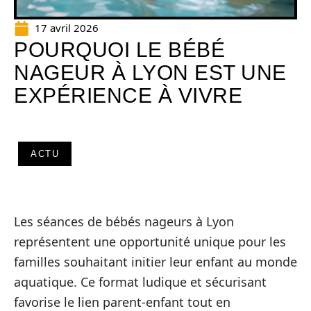
17 avril 2026
POURQUOI LE BÉBÉ
NAGEUR À LYON EST UNE
EXPÉRIENCE À VIVRE
ACTU
Les séances de bébés nageurs à Lyon
représentent une opportunité unique pour les
familles souhaitant initier leur enfant au monde
aquatique. Ce format ludique et sécurisant
favorise le lien parent-enfant tout en