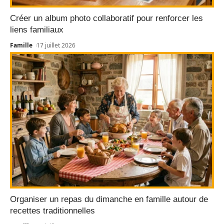
Créer un album photo collaboratif pour renforcer les
liens familiaux
Famille
17 juillet 2026
Organiser un repas du dimanche en famille autour de
recettes traditionnelles