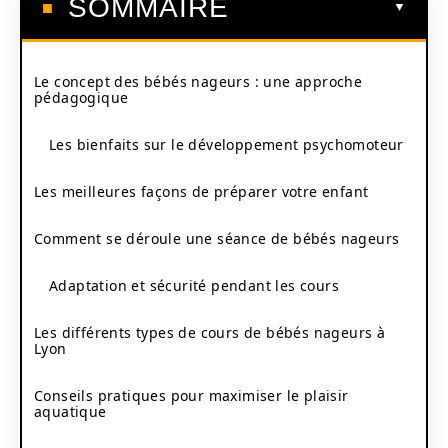
SOMMAIRE
Le concept des bébés nageurs : une approche
pédagogique
Les bienfaits sur le développement psychomoteur
Les meilleures façons de préparer votre enfant
Comment se déroule une séance de bébés nageurs
Adaptation et sécurité pendant les cours
Les différents types de cours de bébés nageurs à
Lyon
Conseils pratiques pour maximiser le plaisir
aquatique