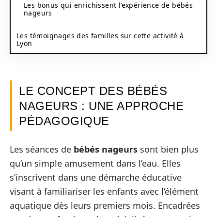
Les bonus qui enrichissent l’expérience de bébés
nageurs
Les témoignages des familles sur cette activité à
Lyon
LE CONCEPT DES BÉBÉS
NAGEURS : UNE APPROCHE
PÉDAGOGIQUE
Les séances de
bébés nageurs
sont bien plus
qu’un simple amusement dans l’eau. Elles
s’inscrivent dans une démarche éducative
visant à familiariser les enfants avec l’élément
aquatique dès leurs premiers mois. Encadrées