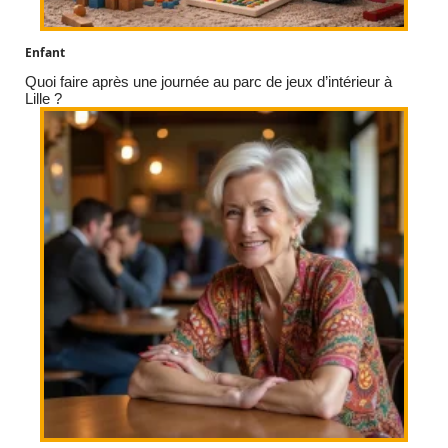
Enfant
Quoi faire après une journée au parc de jeux d’intérieur à
Lille ?