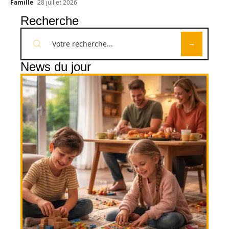
Famille
28 juillet 2026
Recherche
News du jour