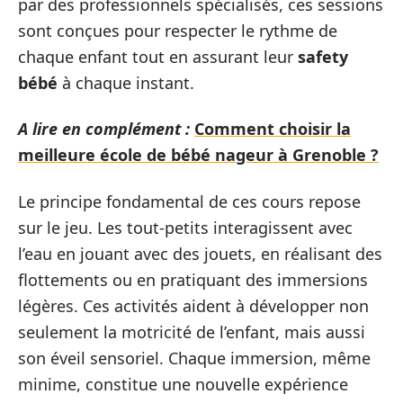
par des professionnels spécialisés, ces sessions
sont conçues pour respecter le rythme de
chaque enfant tout en assurant leur
safety
bébé
à chaque instant.
A lire en complément :
Comment choisir la
meilleure école de bébé nageur à Grenoble ?
Le principe fondamental de ces cours repose
sur le jeu. Les tout-petits interagissent avec
l’eau en jouant avec des jouets, en réalisant des
flottements ou en pratiquant des immersions
légères. Ces activités aident à développer non
seulement la motricité de l’enfant, mais aussi
son éveil sensoriel. Chaque immersion, même
minime, constitue une nouvelle expérience