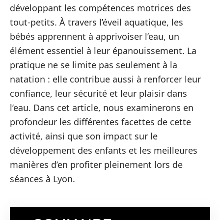
développant les compétences motrices des
tout-petits. À travers l’éveil aquatique, les
bébés apprennent à apprivoiser l’eau, un
élément essentiel à leur épanouissement. La
pratique ne se limite pas seulement à la
natation : elle contribue aussi à renforcer leur
confiance, leur sécurité et leur plaisir dans
l’eau. Dans cet article, nous examinerons en
profondeur les différentes facettes de cette
activité, ainsi que son impact sur le
développement des enfants et les meilleures
manières d’en profiter pleinement lors de
séances à Lyon.