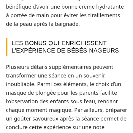
bénéfique d’avoir une bonne crème hydratante
à portée de main pour éviter les tiraillements
de la peau après la baignade.
LES BONUS QUI ENRICHISSENT
L’EXPÉRIENCE DE BÉBÉS NAGEURS
Plusieurs détails supplémentaires peuvent
transformer une séance en un souvenir
inoubliable. Parmi ces éléments, le choix d’un
masque de plongée pour les parents facilite
l’observation des enfants sous l’eau, rendant
chaque moment magique. Par ailleurs, préparer
un goûter savoureux après la séance permet de
conclure cette expérience sur une note