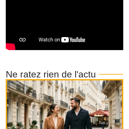
Ne ratez rien de l'actu