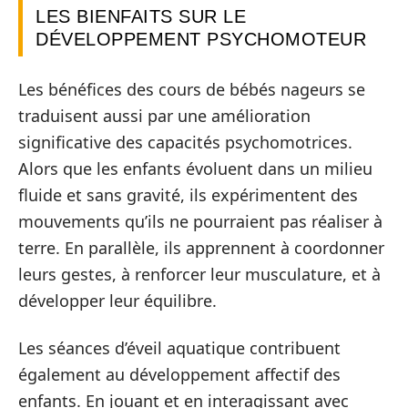
LES BIENFAITS SUR LE
DÉVELOPPEMENT PSYCHOMOTEUR
Les bénéfices des cours de bébés nageurs se
traduisent aussi par une amélioration
significative des capacités psychomotrices.
Alors que les enfants évoluent dans un milieu
fluide et sans gravité, ils expérimentent des
mouvements qu’ils ne pourraient pas réaliser à
terre. En parallèle, ils apprennent à coordonner
leurs gestes, à renforcer leur musculature, et à
développer leur équilibre.
Les séances d’éveil aquatique contribuent
également au développement affectif des
enfants. En jouant et en interagissant avec