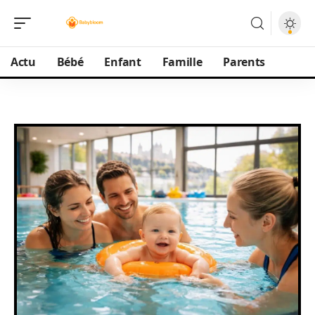
Actu
Bébé
Enfant
Famille
Parents