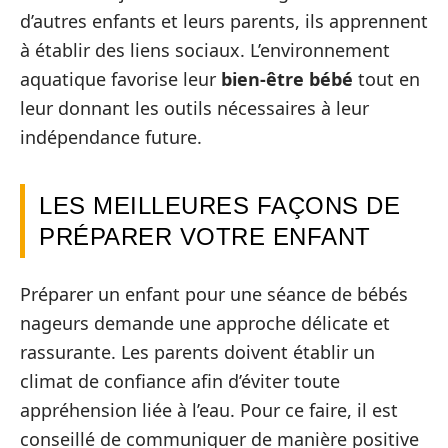
d’autres enfants et leurs parents, ils apprennent
à établir des liens sociaux. L’environnement
aquatique favorise leur
bien-être bébé
tout en
leur donnant les outils nécessaires à leur
indépendance future.
LES MEILLEURES FAÇONS DE
PRÉPARER VOTRE ENFANT
Préparer un enfant pour une séance de bébés
nageurs demande une approche délicate et
rassurante. Les parents doivent établir un
climat de confiance afin d’éviter toute
appréhension liée à l’eau. Pour ce faire, il est
conseillé de communiquer de manière positive