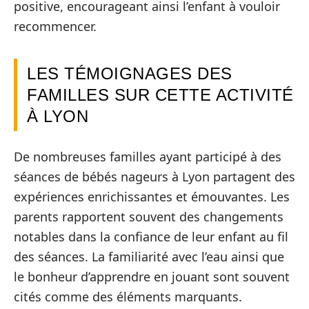
positive, encourageant ainsi l’enfant à vouloir
recommencer.
LES TÉMOIGNAGES DES
FAMILLES SUR CETTE ACTIVITÉ
À LYON
De nombreuses familles ayant participé à des
séances de bébés nageurs à Lyon partagent des
expériences enrichissantes et émouvantes. Les
parents rapportent souvent des changements
notables dans la confiance de leur enfant au fil
des séances. La familiarité avec l’eau ainsi que
le bonheur d’apprendre en jouant sont souvent
cités comme des éléments marquants.