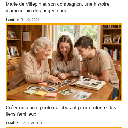
Marie de Villepin et son compagnon, une histoire
d’amour loin des projecteurs
Famille
5 août 2026
Créer un album photo collaboratif pour renforcer les
liens familiaux
Famille
17 juillet 2026