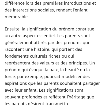
différence lors des premières introductions et
des interactions sociales, rendant l’enfant
mémorable.
Ensuite, la signification du prénom constitue
un autre aspect essentiel. Les parents sont
généralement attirés par des prénoms qui
racontent une histoire, qui portent des
fondements culturels riches ou qui
représentent des valeurs et des principes. Un
prénom qui évoque la paix, la beauté ou la
force, par exemple, pourrait modéliser des
aspirations que les parents souhaitent partager
avec leur enfant. Les significations sont
souvent profondes et reflètent l’héritage que
les parents désirent transmettre.