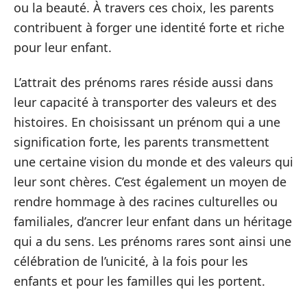
ou la beauté. À travers ces choix, les parents
contribuent à forger une identité forte et riche
pour leur enfant.
L’attrait des prénoms rares réside aussi dans
leur capacité à transporter des valeurs et des
histoires. En choisissant un prénom qui a une
signification forte, les parents transmettent
une certaine vision du monde et des valeurs qui
leur sont chères. C’est également un moyen de
rendre hommage à des racines culturelles ou
familiales, d’ancrer leur enfant dans un héritage
qui a du sens. Les prénoms rares sont ainsi une
célébration de l’unicité, à la fois pour les
enfants et pour les familles qui les portent.