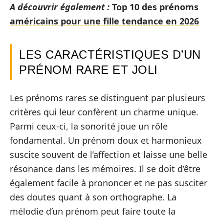
A découvrir également :
Top 10 des prénoms
américains pour une fille tendance en 2026
LES CARACTÉRISTIQUES D’UN
PRÉNOM RARE ET JOLI
Les prénoms rares se distinguent par plusieurs
critères qui leur confèrent un charme unique.
Parmi ceux-ci, la sonorité joue un rôle
fondamental. Un prénom doux et harmonieux
suscite souvent de l’affection et laisse une belle
résonance dans les mémoires. Il se doit d’être
également facile à prononcer et ne pas susciter
des doutes quant à son orthographe. La
mélodie d’un prénom peut faire toute la