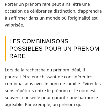
Porter un prénom rare peut ainsi être une
occasion de célébrer sa distinction, d’apprendre
à s’affirmer dans un monde où l’originalité est
valorisée.
LES COMBINAISONS
POSSIBLES POUR UN PRÉNOM
RARE
Lors de la recherche du prénom idéal, il
pourrait être enrichissant de considérer les
combinaisons avec le nom de famille. Éviter les
sons répétitifs entre le prénom et le nom est
souvent conseillé pour garantir une harmonie
agréable. Par exemple, un prénom qui