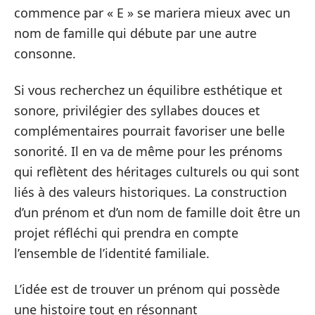
commence par « E » se mariera mieux avec un
nom de famille qui débute par une autre
consonne.
Si vous recherchez un équilibre esthétique et
sonore, privilégier des syllabes douces et
complémentaires pourrait favoriser une belle
sonorité. Il en va de même pour les prénoms
qui reflètent des héritages culturels ou qui sont
liés à des valeurs historiques. La construction
d’un prénom et d’un nom de famille doit être un
projet réfléchi qui prendra en compte
l’ensemble de l’identité familiale.
L’idée est de trouver un prénom qui possède
une histoire tout en résonnant