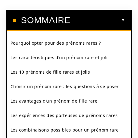
SOMMAIRE
Pourquoi opter pour des prénoms rares ?
Les caractéristiques d’un prénom rare et joli
Les 10 prénoms de fille rares et jolis
Choisir un prénom rare : les questions à se poser
Les avantages d’un prénom de fille rare
Les expériences des porteuses de prénoms rares
Les combinaisons possibles pour un prénom rare