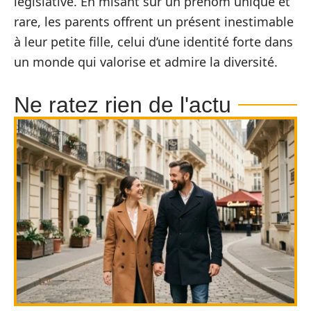
législative. En misant sur un prénom unique et
rare, les parents offrent un présent inestimable
à leur petite fille, celui d’une identité forte dans
un monde qui valorise et admire la diversité.
Ne ratez rien de l'actu