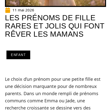
11 mai 2026
LES PRÉNOMS DE FILLE
RARES ET JOLIS QUI FONT
RÊVER LES MAMANS
ENFANT
Le choix d’un prénom pour une petite fille est
une décision marquante pour de nombreux
parents. Dans un monde rempli de prénoms
communs comme Emma ou Jade, une
recherche croissante se dessine vers des