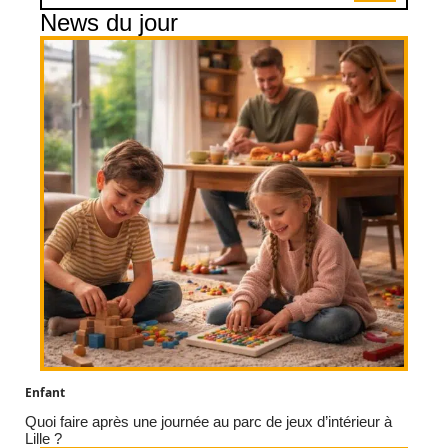
News du jour
Enfant
Quoi faire après une journée au parc de jeux d’intérieur à
Lille ?