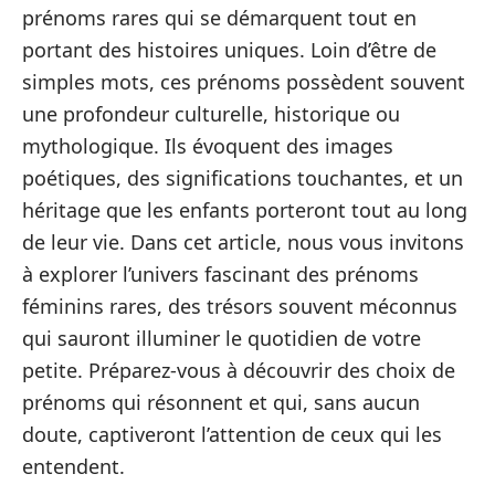
prénoms rares qui se démarquent tout en
portant des histoires uniques. Loin d’être de
simples mots, ces prénoms possèdent souvent
une profondeur culturelle, historique ou
mythologique. Ils évoquent des images
poétiques, des significations touchantes, et un
héritage que les enfants porteront tout au long
de leur vie. Dans cet article, nous vous invitons
à explorer l’univers fascinant des prénoms
féminins rares, des trésors souvent méconnus
qui sauront illuminer le quotidien de votre
petite. Préparez-vous à découvrir des choix de
prénoms qui résonnent et qui, sans aucun
doute, captiveront l’attention de ceux qui les
entendent.