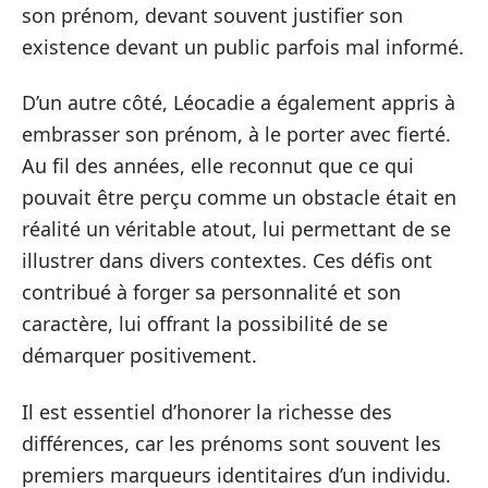
son prénom, devant souvent justifier son
existence devant un public parfois mal informé.
D’un autre côté, Léocadie a également appris à
embrasser son prénom, à le porter avec fierté.
Au fil des années, elle reconnut que ce qui
pouvait être perçu comme un obstacle était en
réalité un véritable atout, lui permettant de se
illustrer dans divers contextes. Ces défis ont
contribué à forger sa personnalité et son
caractère, lui offrant la possibilité de se
démarquer positivement.
Il est essentiel d’honorer la richesse des
différences, car les prénoms sont souvent les
premiers marqueurs identitaires d’un individu.