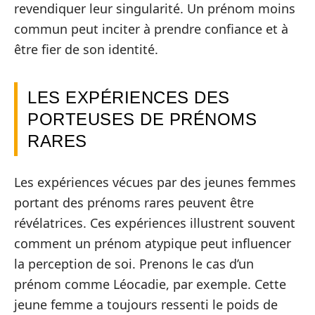
revendiquer leur singularité. Un prénom moins
commun peut inciter à prendre confiance et à
être fier de son identité.
LES EXPÉRIENCES DES
PORTEUSES DE PRÉNOMS
RARES
Les expériences vécues par des jeunes femmes
portant des prénoms rares peuvent être
révélatrices. Ces expériences illustrent souvent
comment un prénom atypique peut influencer
la perception de soi. Prenons le cas d’un
prénom comme Léocadie, par exemple. Cette
jeune femme a toujours ressenti le poids de