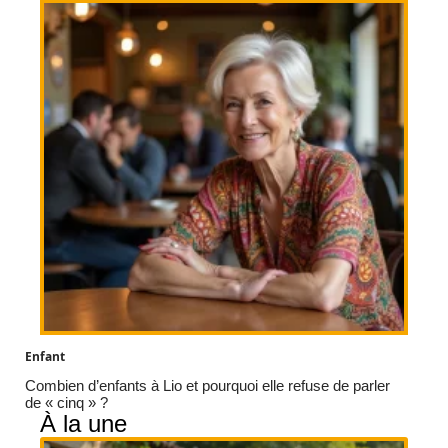
Enfant
Combien d’enfants à Lio et pourquoi elle refuse de parler
de « cinq » ?
À la une