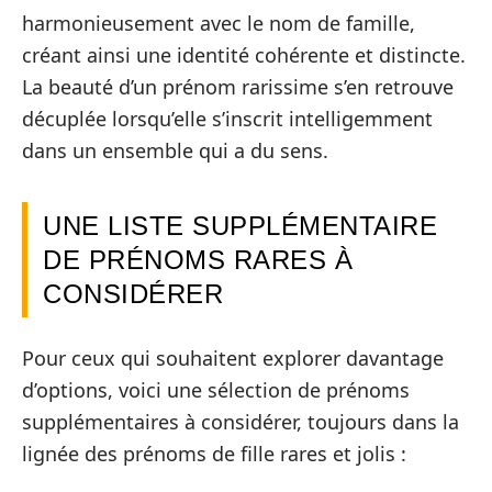
harmonieusement avec le nom de famille,
créant ainsi une identité cohérente et distincte.
La beauté d’un prénom rarissime s’en retrouve
décuplée lorsqu’elle s’inscrit intelligemment
dans un ensemble qui a du sens.
UNE LISTE SUPPLÉMENTAIRE
DE PRÉNOMS RARES À
CONSIDÉRER
Pour ceux qui souhaitent explorer davantage
d’options, voici une sélection de prénoms
supplémentaires à considérer, toujours dans la
lignée des prénoms de fille rares et jolis :