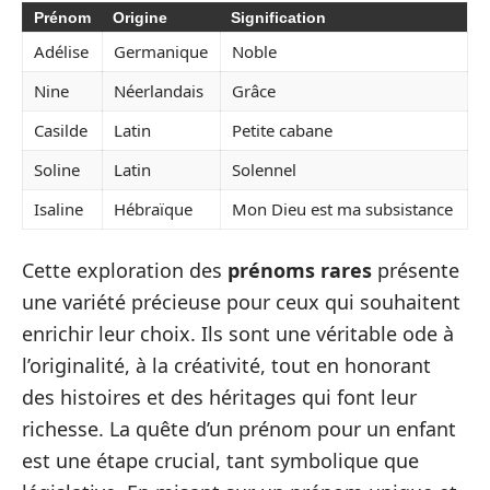
Prénom
Origine
Signification
Adélise
Germanique
Noble
Nine
Néerlandais
Grâce
Casilde
Latin
Petite cabane
Soline
Latin
Solennel
Isaline
Hébraïque
Mon Dieu est ma subsistance
Cette exploration des
prénoms rares
présente
une variété précieuse pour ceux qui souhaitent
enrichir leur choix. Ils sont une véritable ode à
l’originalité, à la créativité, tout en honorant
des histoires et des héritages qui font leur
richesse. La quête d’un prénom pour un enfant
est une étape crucial, tant symbolique que