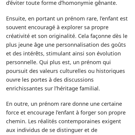
d’éviter toute forme d’homonymie gênante.
Ensuite, en portant un prénom rare, l’enfant est
souvent encouragé à explorer sa propre
créativité et son originalité. Cela façonne dès le
plus jeune âge une personnalisation des goûts
et des intérêts, stimulant ainsi son évolution
personnelle. Qui plus est, un prénom qui
poursuit des valeurs culturelles ou historiques
ouvre les portes à des discussions
enrichissantes sur l’héritage familial.
En outre, un prénom rare donne une certaine
force et encourage l’enfant à forger son propre
chemin. Les réalités contemporaines exigent
aux individus de se distinguer et de