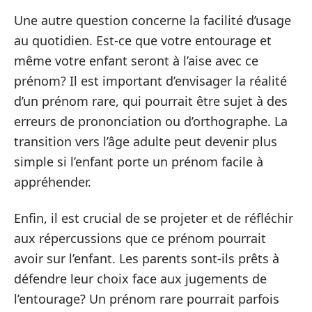
Une autre question concerne la facilité d’usage
au quotidien. Est-ce que votre entourage et
même votre enfant seront à l’aise avec ce
prénom? Il est important d’envisager la réalité
d’un prénom rare, qui pourrait être sujet à des
erreurs de prononciation ou d’orthographe. La
transition vers l’âge adulte peut devenir plus
simple si l’enfant porte un prénom facile à
appréhender.
Enfin, il est crucial de se projeter et de réfléchir
aux répercussions que ce prénom pourrait
avoir sur l’enfant. Les parents sont-ils prêts à
défendre leur choix face aux jugements de
l’entourage? Un prénom rare pourrait parfois