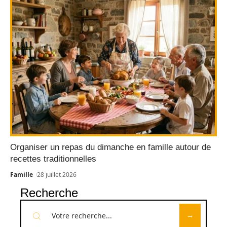
Organiser un repas du dimanche en famille autour de
recettes traditionnelles
Famille
28 juillet 2026
Recherche