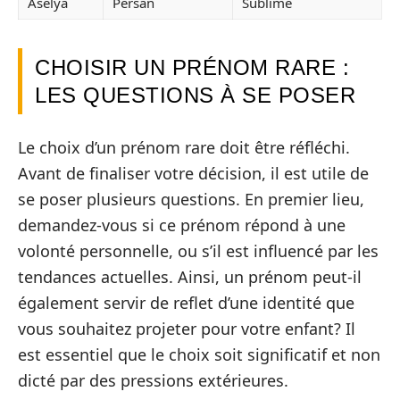
Aselya
Persan
Sublime
CHOISIR UN PRÉNOM RARE :
LES QUESTIONS À SE POSER
Le choix d’un prénom rare doit être réfléchi.
Avant de finaliser votre décision, il est utile de
se poser plusieurs questions. En premier lieu,
demandez-vous si ce prénom répond à une
volonté personnelle, ou s’il est influencé par les
tendances actuelles. Ainsi, un prénom peut-il
également servir de reflet d’une identité que
vous souhaitez projeter pour votre enfant? Il
est essentiel que le choix soit significatif et non
dicté par des pressions extérieures.