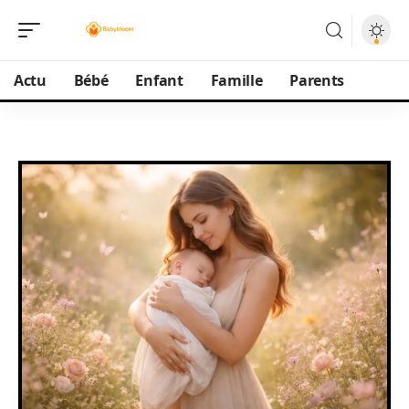
Actu
Bébé
Enfant
Famille
Parents