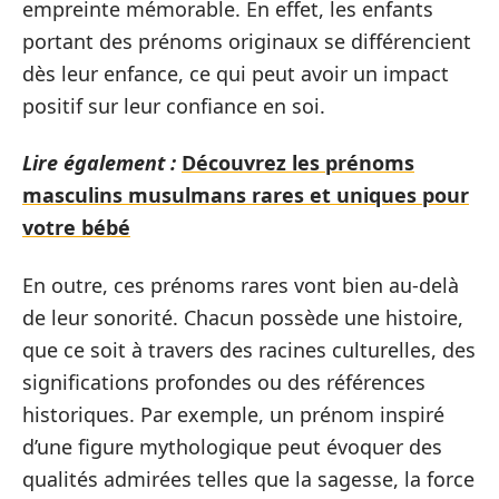
empreinte mémorable. En effet, les enfants
portant des prénoms originaux se différencient
dès leur enfance, ce qui peut avoir un impact
positif sur leur confiance en soi.
Lire également :
Découvrez les prénoms
masculins musulmans rares et uniques pour
votre bébé
En outre, ces prénoms rares vont bien au-delà
de leur sonorité. Chacun possède une histoire,
que ce soit à travers des racines culturelles, des
significations profondes ou des références
historiques. Par exemple, un prénom inspiré
d’une figure mythologique peut évoquer des
qualités admirées telles que la sagesse, la force