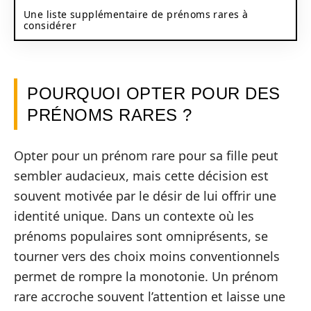
Une liste supplémentaire de prénoms rares à
considérer
POURQUOI OPTER POUR DES
PRÉNOMS RARES ?
Opter pour un prénom rare pour sa fille peut
sembler audacieux, mais cette décision est
souvent motivée par le désir de lui offrir une
identité unique. Dans un contexte où les
prénoms populaires sont omniprésents, se
tourner vers des choix moins conventionnels
permet de rompre la monotonie. Un prénom
rare accroche souvent l’attention et laisse une