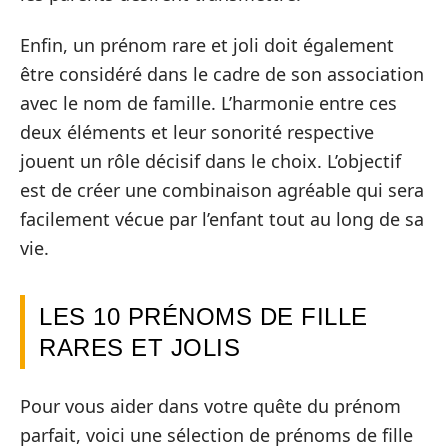
Enfin, un prénom rare et joli doit également
être considéré dans le cadre de son association
avec le nom de famille. L’harmonie entre ces
deux éléments et leur sonorité respective
jouent un rôle décisif dans le choix. L’objectif
est de créer une combinaison agréable qui sera
facilement vécue par l’enfant tout au long de sa
vie.
LES 10 PRÉNOMS DE FILLE
RARES ET JOLIS
Pour vous aider dans votre quête du prénom
parfait, voici une sélection de prénoms de fille