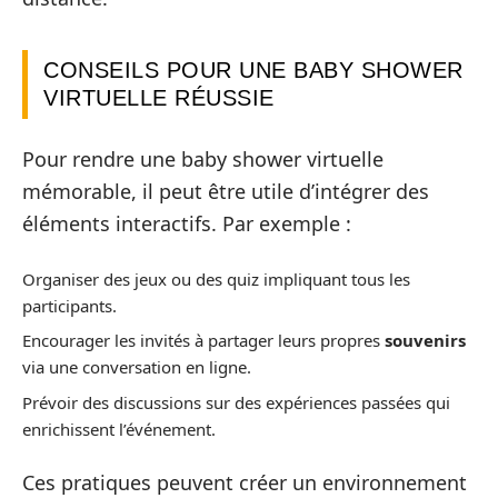
CONSEILS POUR UNE BABY SHOWER
VIRTUELLE RÉUSSIE
Pour rendre une baby shower virtuelle
mémorable, il peut être utile d’intégrer des
éléments interactifs. Par exemple :
Organiser des jeux ou des quiz impliquant tous les
participants.
Encourager les invités à partager leurs propres
souvenirs
via une conversation en ligne.
Prévoir des discussions sur des expériences passées qui
enrichissent l’événement.
Ces pratiques peuvent créer un environnement