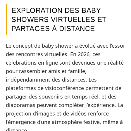
EXPLORATION DES BABY
SHOWERS VIRTUELLES ET
PARTAGES À DISTANCE
Le concept de baby shower a évolué avec l’essor
des rencontres virtuelles. En 2026, ces
celebrations en ligne sont devenues une réalité
pour rassembler amis et famille,
indépendamment des distances. Les
plateformes de visioconférence permettent de
partager des souvenirs en temps réel, et des
diaporamas peuvent compléter l’expérience. La
projection d’images et de vidéos renforce
l’émergence d’une atmosphère festive, même à
distance.