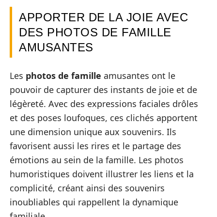
APPORTER DE LA JOIE AVEC
DES PHOTOS DE FAMILLE
AMUSANTES
Les
photos de famille
amusantes ont le
pouvoir de capturer des instants de joie et de
légèreté. Avec des expressions faciales drôles
et des poses loufoques, ces clichés apportent
une dimension unique aux souvenirs. Ils
favorisent aussi les rires et le partage des
émotions au sein de la famille. Les photos
humoristiques doivent illustrer les liens et la
complicité, créant ainsi des souvenirs
inoubliables qui rappellent la dynamique
familiale.