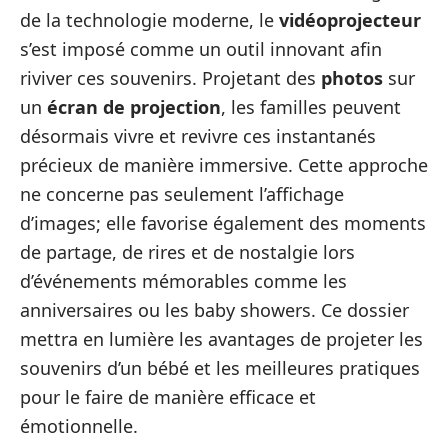
de la technologie moderne, le
vidéoprojecteur
s’est imposé comme un outil innovant afin
riviver ces souvenirs. Projetant des
photos
sur
un
écran de projection
, les familles peuvent
désormais vivre et revivre ces instantanés
précieux de manière immersive. Cette approche
ne concerne pas seulement l’affichage
d’images; elle favorise également des moments
de partage, de rires et de nostalgie lors
d’événements mémorables comme les
anniversaires ou les baby showers. Ce dossier
mettra en lumière les avantages de projeter les
souvenirs d’un bébé et les meilleures pratiques
pour le faire de manière efficace et
émotionnelle.