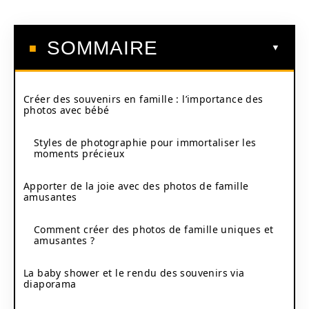
SOMMAIRE
Créer des souvenirs en famille : l’importance des
photos avec bébé
Styles de photographie pour immortaliser les
moments précieux
Apporter de la joie avec des photos de famille
amusantes
Comment créer des photos de famille uniques et
amusantes ?
La baby shower et le rendu des souvenirs via
diaporama