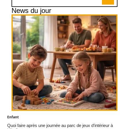
News du jour
Enfant
Quoi faire après une journée au parc de jeux d’intérieur à