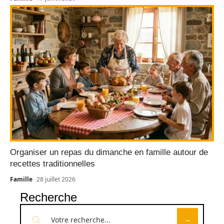
Organiser un repas du dimanche en famille autour de
recettes traditionnelles
Famille
28 juillet 2026
Recherche