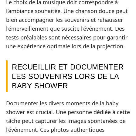
Le choix de la musique doit correspondre à
l’ambiance souhaitée. Une chanson douce peut
bien accompagner les souvenirs et rehausser
l’émerveillement que suscite l’événement. Des
tests préalables sont nécessaires pour garantir
une expérience optimale lors de la projection.
RECUEILLIR ET DOCUMENTER
LES SOUVENIRS LORS DE LA
BABY SHOWER
Documenter les divers moments de la baby
shower est crucial. Une personne dédiée à cette
tâche peut capturer les images spontanées de
l’événement. Ces photos authentiques