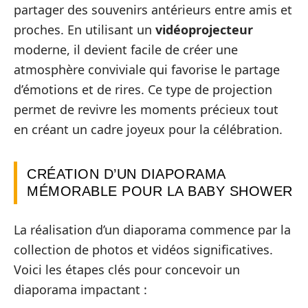
partager des souvenirs antérieurs entre amis et
proches. En utilisant un
vidéoprojecteur
moderne, il devient facile de créer une
atmosphère conviviale qui favorise le partage
d’émotions et de rires. Ce type de projection
permet de revivre les moments précieux tout
en créant un cadre joyeux pour la célébration.
CRÉATION D’UN DIAPORAMA
MÉMORABLE POUR LA BABY SHOWER
La réalisation d’un diaporama commence par la
collection de photos et vidéos significatives.
Voici les étapes clés pour concevoir un
diaporama impactant :