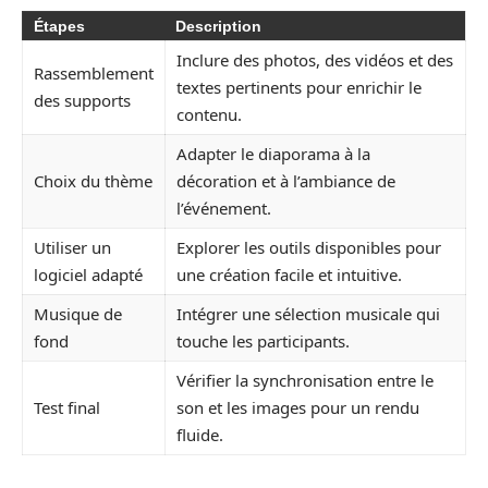
Étapes
Description
Inclure des photos, des vidéos et des
Rassemblement
textes pertinents pour enrichir le
des supports
contenu.
Adapter le diaporama à la
Choix du thème
décoration et à l’ambiance de
l’événement.
Utiliser un
Explorer les outils disponibles pour
logiciel adapté
une création facile et intuitive.
Musique de
Intégrer une sélection musicale qui
fond
touche les participants.
Vérifier la synchronisation entre le
Test final
son et les images pour un rendu
fluide.