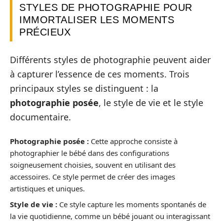
STYLES DE PHOTOGRAPHIE POUR
IMMORTALISER LES MOMENTS
PRÉCIEUX
Différents styles de photographie peuvent aider
à capturer l’essence de ces moments. Trois
principaux styles se distinguent : la
photographie posée
, le style de vie et le style
documentaire.
Photographie posée :
Cette approche consiste à
photographier le bébé dans des configurations
soigneusement choisies, souvent en utilisant des
accessoires. Ce style permet de créer des images
artistiques et uniques.
Style de vie :
Ce style capture les moments spontanés de
la vie quotidienne, comme un bébé jouant ou interagissant