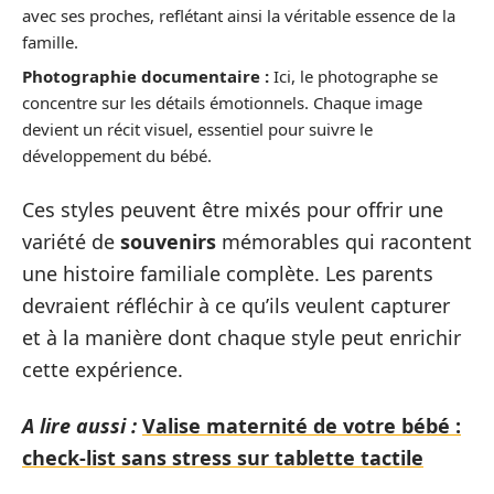
avec ses proches, reflétant ainsi la véritable essence de la
famille.
Photographie documentaire :
Ici, le photographe se
concentre sur les détails émotionnels. Chaque image
devient un récit visuel, essentiel pour suivre le
développement du bébé.
Ces styles peuvent être mixés pour offrir une
variété de
souvenirs
mémorables qui racontent
une histoire familiale complète. Les parents
devraient réfléchir à ce qu’ils veulent capturer
et à la manière dont chaque style peut enrichir
cette expérience.
A lire aussi :
Valise maternité de votre bébé :
check-list sans stress sur tablette tactile