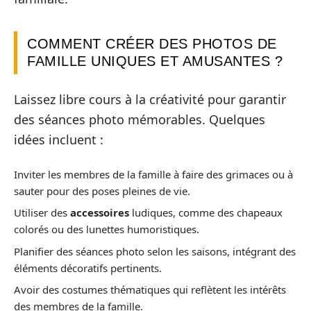
COMMENT CRÉER DES PHOTOS DE
FAMILLE UNIQUES ET AMUSANTES ?
Laissez libre cours à la créativité pour garantir
des séances photo mémorables. Quelques
idées incluent :
Inviter les membres de la famille à faire des grimaces ou à
sauter pour des poses pleines de vie.
Utiliser des
accessoires
ludiques, comme des chapeaux
colorés ou des lunettes humoristiques.
Planifier des séances photo selon les saisons, intégrant des
éléments décoratifs pertinents.
Avoir des costumes thématiques qui reflètent les intérêts
des membres de la famille.