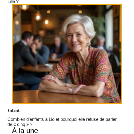
Lille ?
Enfant
Combien d’enfants à Lio et pourquoi elle refuse de parler
de « cinq » ?
À la une