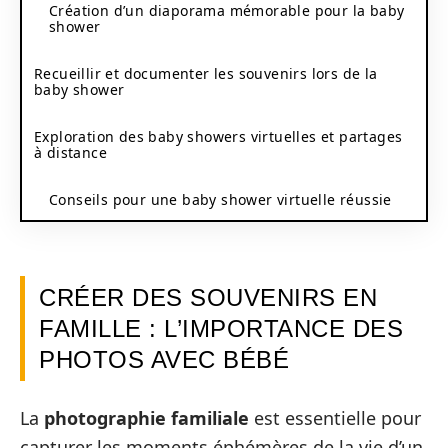
Création d’un diaporama mémorable pour la baby
shower
Recueillir et documenter les souvenirs lors de la
baby shower
Exploration des baby showers virtuelles et partages
à distance
Conseils pour une baby shower virtuelle réussie
CRÉER DES SOUVENIRS EN
FAMILLE : L’IMPORTANCE DES
PHOTOS AVEC BÉBÉ
La
photographie familiale
est essentielle pour
capturer les moments éphémères de la vie d’un