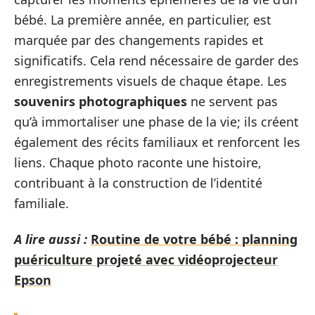
bébé. La première année, en particulier, est
marquée par des changements rapides et
significatifs. Cela rend nécessaire de garder des
enregistrements visuels de chaque étape. Les
souvenirs photographiques
ne servent pas
qu’à immortaliser une phase de la vie; ils créent
également des récits familiaux et renforcent les
liens. Chaque photo raconte une histoire,
contribuant à la construction de l’identité
familiale.
A lire aussi :
Routine de votre bébé : planning
puériculture projeté avec vidéoprojecteur
Epson