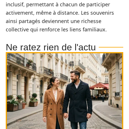
inclusif, permettant à chacun de participer
activement, même à distance. Les souvenirs
ainsi partagés deviennent une richesse
collective qui renforce les liens familiaux.
Ne ratez rien de l'actu