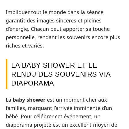
Impliquer tout le monde dans la séance
garantit des images sincères et pleines
d’énergie. Chacun peut apporter sa touche
personnelle, rendant les souvenirs encore plus
riches et variés.
LA BABY SHOWER ET LE
RENDU DES SOUVENIRS VIA
DIAPORAMA
La
baby shower
est un moment cher aux
familles, marquant l’arrivée imminente d’un
bébé. Pour célébrer cet événement, un
diaporama projeté est un excellent moyen de