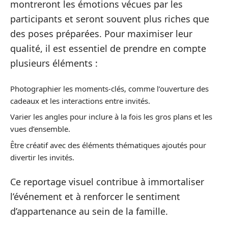
montreront les émotions vécues par les
participants et seront souvent plus riches que
des poses préparées. Pour maximiser leur
qualité, il est essentiel de prendre en compte
plusieurs éléments :
Photographier les moments-clés, comme l’ouverture des
cadeaux et les interactions entre invités.
Varier les angles pour inclure à la fois les gros plans et les
vues d’ensemble.
Être créatif avec des éléments thématiques ajoutés pour
divertir les invités.
Ce reportage visuel contribue à immortaliser
l’événement et à renforcer le sentiment
d’appartenance au sein de la famille.