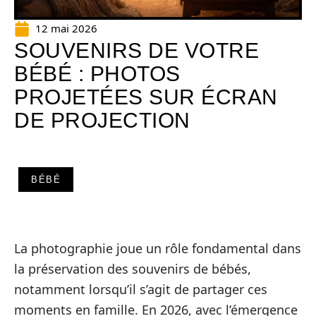
12 mai 2026
SOUVENIRS DE VOTRE
BÉBÉ : PHOTOS
PROJETÉES SUR ÉCRAN
DE PROJECTION
BÉBÉ
La photographie joue un rôle fondamental dans
la préservation des souvenirs de bébés,
notamment lorsqu’il s’agit de partager ces
moments en famille. En 2026, avec l’émergence