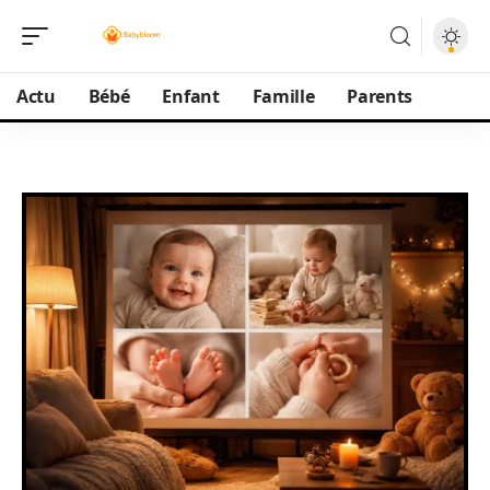
Actu
Bébé
Enfant
Famille
Parents