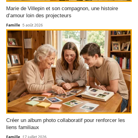
Marie de Villepin et son compagnon, une histoire
d’amour loin des projecteurs
Famille
5 août 2026
Créer un album photo collaboratif pour renforcer les
liens familiaux
Famille
17 juillet 2026