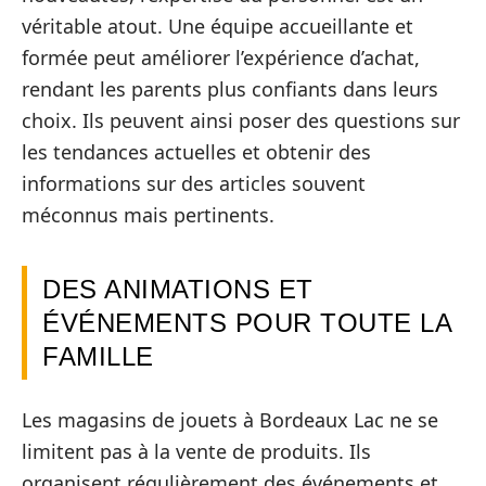
véritable atout. Une équipe accueillante et
formée peut améliorer l’expérience d’achat,
rendant les parents plus confiants dans leurs
choix. Ils peuvent ainsi poser des questions sur
les tendances actuelles et obtenir des
informations sur des articles souvent
méconnus mais pertinents.
DES ANIMATIONS ET
ÉVÉNEMENTS POUR TOUTE LA
FAMILLE
Les magasins de jouets à Bordeaux Lac ne se
limitent pas à la vente de produits. Ils
organisent régulièrement des événements et