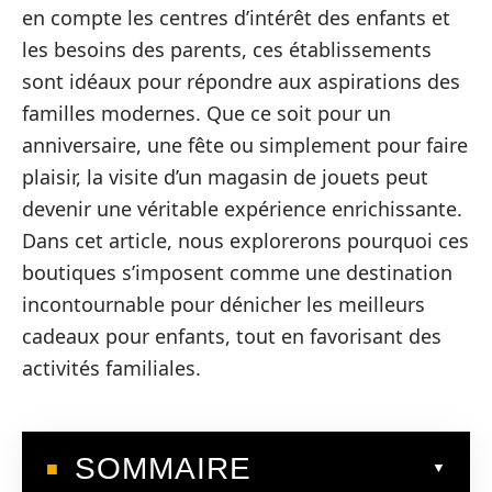
en compte les centres d’intérêt des enfants et
les besoins des parents, ces établissements
sont idéaux pour répondre aux aspirations des
familles modernes. Que ce soit pour un
anniversaire, une fête ou simplement pour faire
plaisir, la visite d’un magasin de jouets peut
devenir une véritable expérience enrichissante.
Dans cet article, nous explorerons pourquoi ces
boutiques s’imposent comme une destination
incontournable pour dénicher les meilleurs
cadeaux pour enfants, tout en favorisant des
activités familiales.
SOMMAIRE