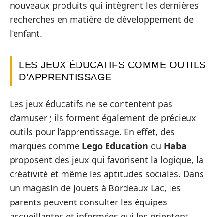
nouveaux produits qui intègrent les dernières
recherches en matière de développement de
l’enfant.
LES JEUX ÉDUCATIFS COMME OUTILS
D’APPRENTISSAGE
Les jeux éducatifs ne se contentent pas
d’amuser ; ils forment également de précieux
outils pour l’apprentissage. En effet, des
marques comme
Lego Education
ou
Haba
proposent des jeux qui favorisent la logique, la
créativité et même les aptitudes sociales. Dans
un magasin de jouets à Bordeaux Lac, les
parents peuvent consulter les équipes
accueillantes et informées qui les orientent