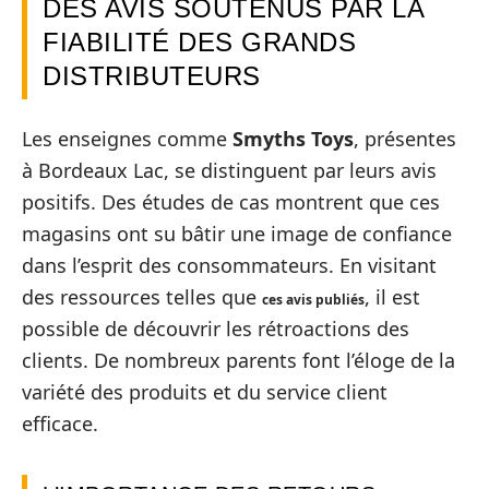
DES AVIS SOUTENUS PAR LA
FIABILITÉ DES GRANDS
DISTRIBUTEURS
Les enseignes comme
Smyths Toys
, présentes
à Bordeaux Lac, se distinguent par leurs avis
positifs. Des études de cas montrent que ces
magasins ont su bâtir une image de confiance
dans l’esprit des consommateurs. En visitant
des ressources telles que
, il est
ces avis publiés
possible de découvrir les rétroactions des
clients. De nombreux parents font l’éloge de la
variété des produits et du service client
efficace.