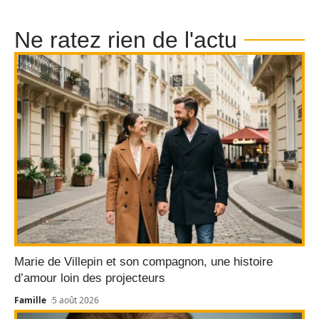
Ne ratez rien de l'actu
Marie de Villepin et son compagnon, une histoire
d’amour loin des projecteurs
Famille
5 août 2026