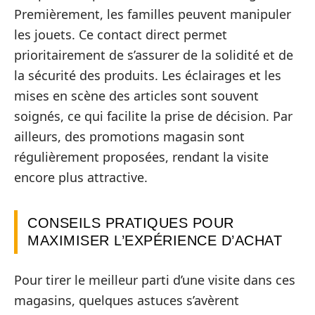
Premièrement, les familles peuvent manipuler
les jouets. Ce contact direct permet
prioritairement de s’assurer de la solidité et de
la sécurité des produits. Les éclairages et les
mises en scène des articles sont souvent
soignés, ce qui facilite la prise de décision. Par
ailleurs, des promotions magasin sont
régulièrement proposées, rendant la visite
encore plus attractive.
CONSEILS PRATIQUES POUR
MAXIMISER L’EXPÉRIENCE D’ACHAT
Pour tirer le meilleur parti d’une visite dans ces
magasins, quelques astuces s’avèrent