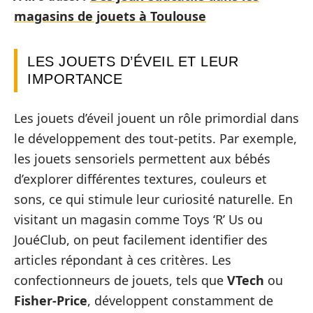
magasins de jouets à Toulouse
LES JOUETS D’ÉVEIL ET LEUR
IMPORTANCE
Les jouets d’éveil jouent un rôle primordial dans
le développement des tout-petits. Par exemple,
les jouets sensoriels permettent aux bébés
d’explorer différentes textures, couleurs et
sons, ce qui stimule leur curiosité naturelle. En
visitant un magasin comme Toys ‘R’ Us ou
JouéClub, on peut facilement identifier des
articles répondant à ces critères. Les
confectionneurs de jouets, tels que
VTech
ou
Fisher-Price
, développent constamment de