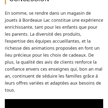
En somme, se rendre dans un magasin de
jouets à Bordeaux Lac constitue une expérience
enrichissante, tant pour les enfants que pour
les parents. La diversité des produits,
l’expertise des équipes accueillantes, et la
richesse des animations proposées en font un
lieu précieux pour les choix de cadeaux. De
plus, la qualité des avis de clients renforce la
confiance envers ces enseignes qui, bon an mal
an, continuent de séduire les familles grâce à
leurs offres variées et adaptées aux besoins de
tous.