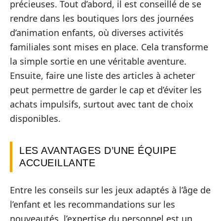
précieuses. Tout d’abord, il est conseillé de se
rendre dans les boutiques lors des journées
d’animation enfants, où diverses activités
familiales sont mises en place. Cela transforme
la simple sortie en une véritable aventure.
Ensuite, faire une liste des articles à acheter
peut permettre de garder le cap et d’éviter les
achats impulsifs, surtout avec tant de choix
disponibles.
LES AVANTAGES D’UNE ÉQUIPE
ACCUEILLANTE
Entre les conseils sur les jeux adaptés à l’âge de
l’enfant et les recommandations sur les
nouveautés, l’expertise du personnel est un