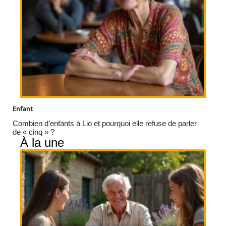
Enfant
Combien d’enfants à Lio et pourquoi elle refuse de parler
de « cinq » ?
À la une