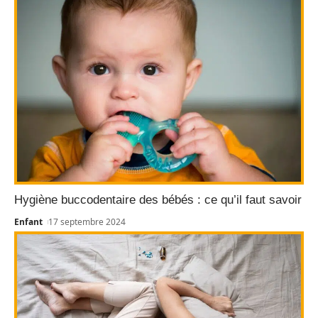
Hygiène buccodentaire des bébés : ce qu’il faut savoir
Enfant
17 septembre 2024