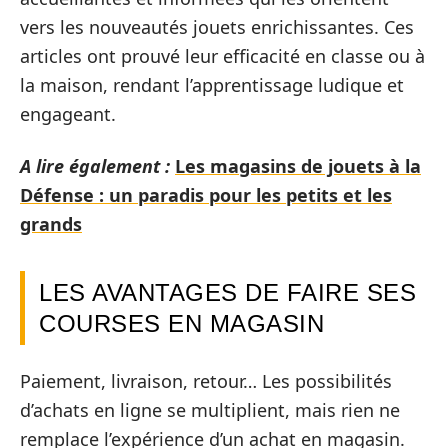
vers les nouveautés jouets enrichissantes. Ces
articles ont prouvé leur efficacité en classe ou à
la maison, rendant l’apprentissage ludique et
engageant.
A lire également :
Les magasins de jouets à la
Défense : un paradis pour les petits et les
grands
LES AVANTAGES DE FAIRE SES
COURSES EN MAGASIN
Paiement, livraison, retour… Les possibilités
d’achats en ligne se multiplient, mais rien ne
remplace l’expérience d’un achat en magasin.