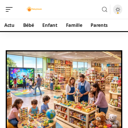
Actu
Bébé
Enfant
Famille
Parents