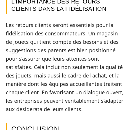
L’IMPORTANCE DES RETOURS
CLIENTS DANS LA FIDÉLISATION
Les retours clients seront essentiels pour la
fidélisation des consommateurs. Un magasin
de jouets qui tient compte des besoins et des
suggestions des parents est bien positionné
pour s’assurer que leurs attentes sont
satisfaites. Cela inclut non seulement la qualité
des jouets, mais aussi le cadre de l’achat, et la
manière dont les équipes accueillantes traitent
chaque client. En favorisant un dialogue ouvert,
les entreprises peuvent véritablement s’adapter
aux desiderata de leurs clients.
CONCLUSION