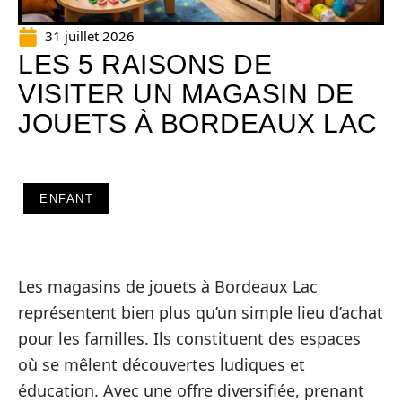
31 juillet 2026
LES 5 RAISONS DE
VISITER UN MAGASIN DE
JOUETS À BORDEAUX LAC
ENFANT
Les magasins de jouets à Bordeaux Lac
représentent bien plus qu’un simple lieu d’achat
pour les familles. Ils constituent des espaces
où se mêlent découvertes ludiques et
éducation. Avec une offre diversifiée, prenant