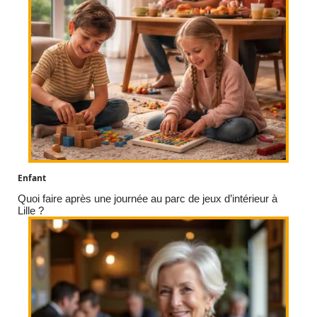
Enfant
Quoi faire après une journée au parc de jeux d’intérieur à
Lille ?