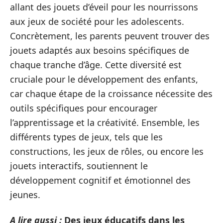
allant des jouets d’éveil pour les nourrissons
aux jeux de société pour les adolescents.
Concrètement, les parents peuvent trouver des
jouets adaptés aux besoins spécifiques de
chaque tranche d’âge. Cette diversité est
cruciale pour le développement des enfants,
car chaque étape de la croissance nécessite des
outils spécifiques pour encourager
l’apprentissage et la créativité. Ensemble, les
différents types de jeux, tels que les
constructions, les jeux de rôles, ou encore les
jouets interactifs, soutiennent le
développement cognitif et émotionnel des
jeunes.
A lire aussi :
Des jeux éducatifs dans les