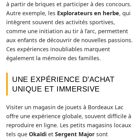
à partir de briques et participer à des concours.
Autre exemple, les
Explorateurs en herbe
, qui
intègrent souvent des activités sportives,
comme une initiation au tir à l’arc, permettent
aux enfants de découvrir de nouvelles passions.
Ces expériences inoubliables marquent
également la mémoire des familles.
UNE EXPÉRIENCE D’ACHAT
UNIQUE ET IMMERSIVE
Visiter un magasin de jouets à Bordeaux Lac
offre une expérience globale, souvent difficile à
reproduire en ligne. Les petits magasins locaux
tels que
Okaïdi
et
Sergent Major
sont