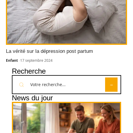
La vérité sur la dépression post partum
Enfant
17 septembre 2024
Recherche
News du jour