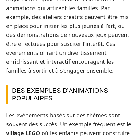
animations qui attirent les familles. Par
exemple, des ateliers créatifs peuvent être mis
en place pour initier les plus jeunes à l’art, ou
des démonstrations de nouveaux jeux peuvent
être effectuées pour susciter l’intérêt. Ces
événements offrant un divertissement
enrichissant et interactif encouragent les
familles à sortir et à s’engager ensemble.
DES EXEMPLES D’ANIMATIONS
POPULAIRES
Les événements basés sur des thèmes sont
souvent des succès. Un exemple fréquent est le
village LEGO
où les enfants peuvent construire