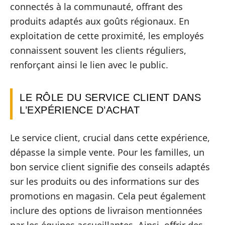
connectés à la communauté, offrant des
produits adaptés aux goûts régionaux. En
exploitation de cette proximité, les employés
connaissent souvent les clients réguliers,
renforçant ainsi le lien avec le public.
LE RÔLE DU SERVICE CLIENT DANS
L’EXPÉRIENCE D’ACHAT
Le service client, crucial dans cette expérience,
dépasse la simple vente. Pour les familles, un
bon service client signifie des conseils adaptés
sur les produits ou des informations sur des
promotions en magasin. Cela peut également
inclure des options de livraison mentionnées