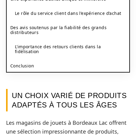
Le rôle du service client dans l’expérience d’achat
Des avis soutenus par la fiabilité des grands
distributeurs
L’importance des retours clients dans la
fidélisation
Conclusion
UN CHOIX VARIÉ DE PRODUITS
ADAPTÉS À TOUS LES ÂGES
Les magasins de jouets à Bordeaux Lac offrent
une sélection impressionnante de produits,