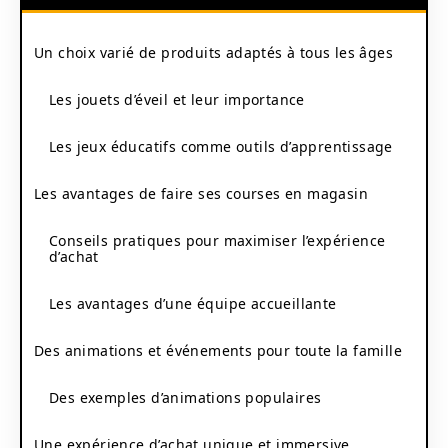
Un choix varié de produits adaptés à tous les âges
Les jouets d’éveil et leur importance
Les jeux éducatifs comme outils d’apprentissage
Les avantages de faire ses courses en magasin
Conseils pratiques pour maximiser l’expérience
d’achat
Les avantages d’une équipe accueillante
Des animations et événements pour toute la famille
Des exemples d’animations populaires
Une expérience d’achat unique et immersive