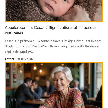
Appeler son fils César : Significations et influences
culturelles
César... Un prénom qui résonne à travers les âges, évoquant images
de gloire, de conquête et d'une Rome antique éternelle. Pourquoi
choisir de baptiser
…
Enfant
28 juillet 2026