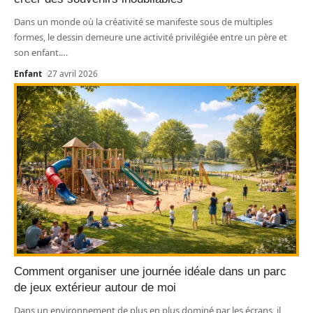
Dans un monde où la créativité se manifeste sous de multiples
formes, le dessin demeure une activité privilégiée entre un père et
son enfant.
…
Enfant
27 avril 2026
Comment organiser une journée idéale dans un parc
de jeux extérieur autour de moi
Dans un environnement de plus en plus dominé par les écrans, il