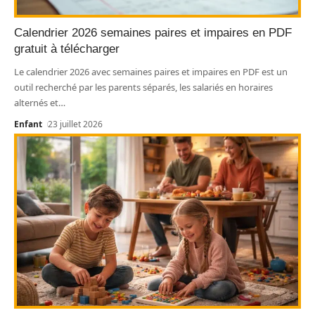
Calendrier 2026 semaines paires et impaires en PDF
gratuit à télécharger
Le calendrier 2026 avec semaines paires et impaires en PDF est un
outil recherché par les parents séparés, les salariés en horaires
alternés et
…
Enfant
23 juillet 2026