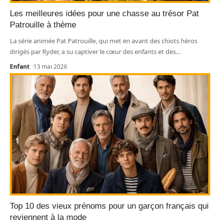
Les meilleures idées pour une chasse au trésor Pat
Patrouille à thème
La série animée Pat Patrouille, qui met en avant des chiots héros
dirigés par Ryder, a su captiver le cœur des enfants et des
…
Enfant
13 mai 2026
Top 10 des vieux prénoms pour un garçon français qui
reviennent à la mode