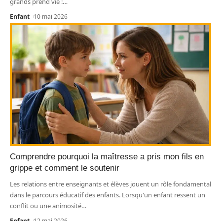
grands prend vie :
…
Enfant
10 mai 2026
Comprendre pourquoi la maîtresse a pris mon fils en
grippe et comment le soutenir
Les relations entre enseignants et élèves jouent un rôle fondamental
dans le parcours éducatif des enfants. Lorsqu'un enfant ressent un
conflit ou une animosité
…
Enfant
12 mai 2026