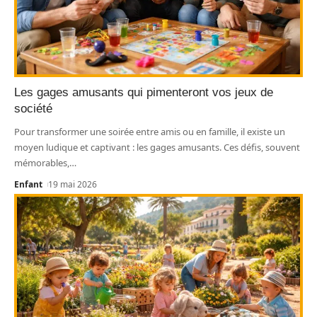
Les gages amusants qui pimenteront vos jeux de
société
Pour transformer une soirée entre amis ou en famille, il existe un
moyen ludique et captivant : les gages amusants. Ces défis, souvent
mémorables,
…
Enfant
19 mai 2026