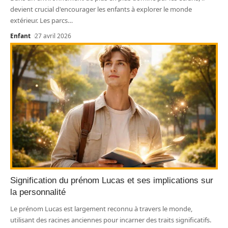
devient crucial d'encourager les enfants à explorer le monde
extérieur. Les parcs
…
Enfant
27 avril 2026
Signification du prénom Lucas et ses implications sur
la personnalité
Le prénom Lucas est largement reconnu à travers le monde,
utilisant des racines anciennes pour incarner des traits significatifs.