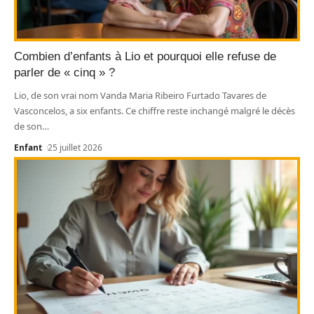
Combien d’enfants à Lio et pourquoi elle refuse de
parler de « cinq » ?
Lio, de son vrai nom Vanda Maria Ribeiro Furtado Tavares de
Vasconcelos, a six enfants. Ce chiffre reste inchangé malgré le décès
de son
…
Enfant
25 juillet 2026