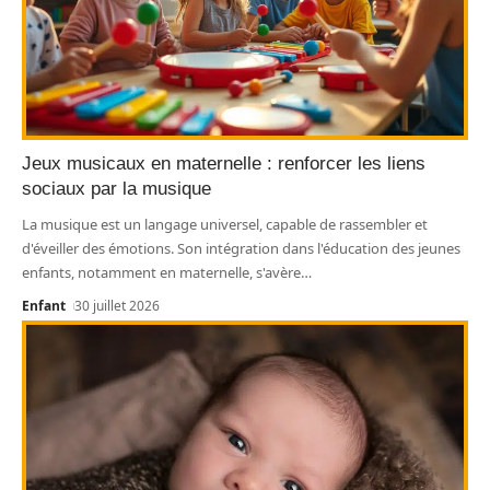
Jeux musicaux en maternelle : renforcer les liens
sociaux par la musique
La musique est un langage universel, capable de rassembler et
d'éveiller des émotions. Son intégration dans l'éducation des jeunes
enfants, notamment en maternelle, s'avère
…
Enfant
30 juillet 2026