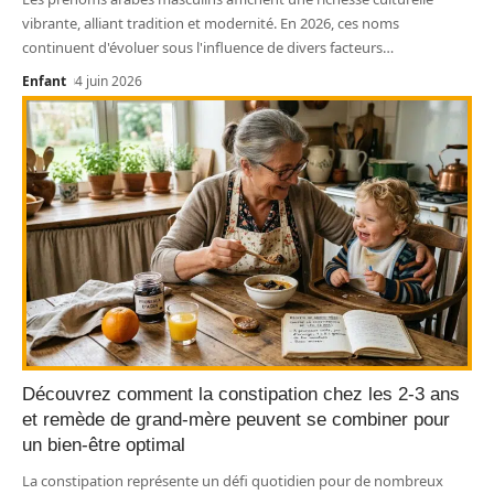
vibrante, alliant tradition et modernité. En 2026, ces noms
continuent d'évoluer sous l'influence de divers facteurs
…
Enfant
4 juin 2026
Découvrez comment la constipation chez les 2-3 ans
et remède de grand-mère peuvent se combiner pour
un bien-être optimal
La constipation représente un défi quotidien pour de nombreux