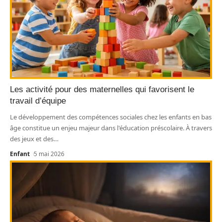
Les activité pour des maternelles qui favorisent le
travail d’équipe
Le développement des compétences sociales chez les enfants en bas
âge constitue un enjeu majeur dans l'éducation préscolaire. À travers
des jeux et des
…
Enfant
5 mai 2026