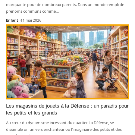
marquante pour de nombreux parents. Dans un monde rempli de
prénoms communs comme
…
Enfant
11 mai 2026
Les magasins de jouets à la Défense : un paradis pour
les petits et les grands
Au cœur du dynamisme incessant du quartier La Défense, se
dissimule un univers enchanteur où l’imaginaire des petits et des