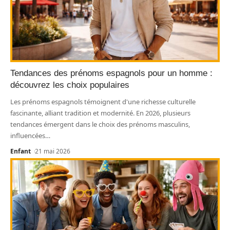
Tendances des prénoms espagnols pour un homme :
découvrez les choix populaires
Les prénoms espagnols témoignent d'une richesse culturelle
fascinante, alliant tradition et modernité. En 2026, plusieurs
tendances émergent dans le choix des prénoms masculins,
influencées
…
Enfant
21 mai 2026