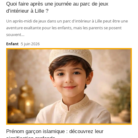
Quoi faire après une journée au parc de jeux
d’intérieur à Lille ?
Un après-midi de jeux dans un parc d'intérieur à Lille peut être une
aventure exaltante pour les enfants, mais les parents se posent
souvent
…
Enfant
5 juin 2026
Prénom garçon islamique : découvrez leur