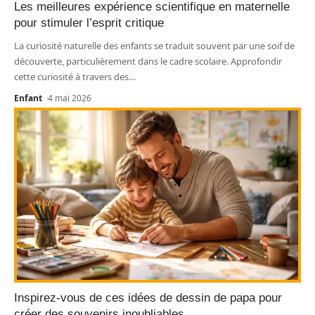
Les meilleures expérience scientifique en maternelle
pour stimuler l’esprit critique
La curiosité naturelle des enfants se traduit souvent par une soif de
découverte, particulièrement dans le cadre scolaire. Approfondir
cette curiosité à travers des
…
Enfant
4 mai 2026
Inspirez-vous de ces idées de dessin de papa pour
créer des souvenirs inoubliables