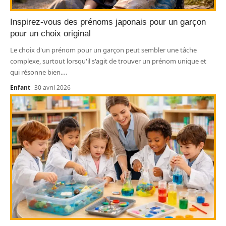
Inspirez-vous des prénoms japonais pour un garçon
pour un choix original
Le choix d'un prénom pour un garçon peut sembler une tâche
complexe, surtout lorsqu'il s'agit de trouver un prénom unique et
qui résonne bien.
…
Enfant
30 avril 2026