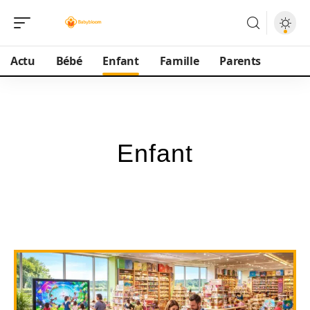
Actu
Bébé
Enfant
Famille
Parents
Enfant