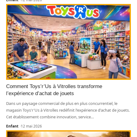
Comment Toys’r’Us à Vitrolles transforme
l’expérience d’achat de jouets
Dans un paysage commercial de plus en plus concurrentiel, le
magasin Toys'r'Us à Vitrolles redéfinit l'expérience d'achat de jouets.
Cet établissement combine innovation, service
…
Enfant
12 mai 2026