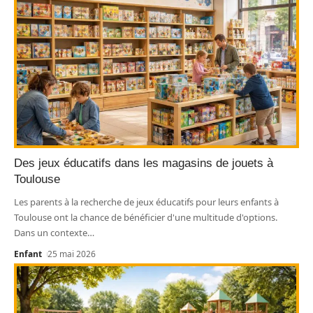
Des jeux éducatifs dans les magasins de jouets à
Toulouse
Les parents à la recherche de jeux éducatifs pour leurs enfants à
Toulouse ont la chance de bénéficier d'une multitude d'options.
Dans un contexte
…
Enfant
25 mai 2026