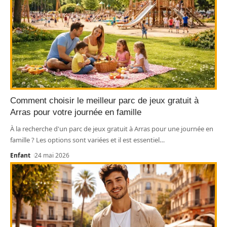
Comment choisir le meilleur parc de jeux gratuit à
Arras pour votre journée en famille
À la recherche d'un parc de jeux gratuit à Arras pour une journée en
famille ? Les options sont variées et il est essentiel
…
Enfant
24 mai 2026