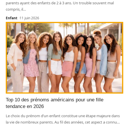
parents ayant des enfants de 2 à 3 ans. Un trouble souvent mal
compris, il
…
Enfant
11 juin 2026
Top 10 des prénoms américains pour une fille
tendance en 2026
Le choix du prénom d’un enfant constitue une étape majeure dans
la vie de nombreux parents. Au fil des années, cet aspect a connu
…