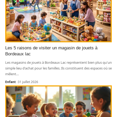
Les 5 raisons de visiter un magasin de jouets à
Bordeaux lac
Les magasins de jouets à Bordeaux Lac représentent bien plus qu'un
simple lieu d'achat pour les familles. Ils constituent des espaces où se
mêlent
…
Enfant
31 juillet 2026