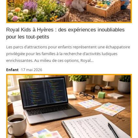
Royal Kids à Hyères : des expériences inoubliables
pour les tout-petits
Les parcs d'attractions pour enfants représentent une échappatoire
privilégiée pour les familles à la recherche d'activités ludiques
enrichissantes. Au milieu de ces options, Royal
…
Enfant
17 mai 2026