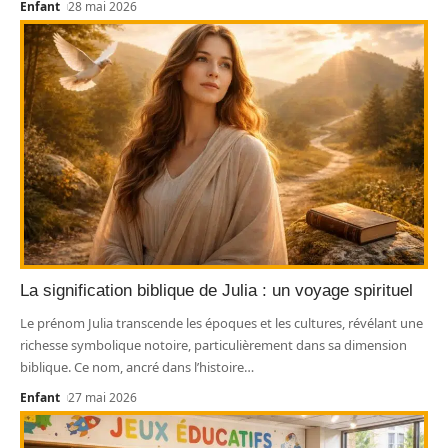
Enfant
28 mai 2026
La signification biblique de Julia : un voyage spirituel
Le prénom Julia transcende les époques et les cultures, révélant une
richesse symbolique notoire, particulièrement dans sa dimension
biblique. Ce nom, ancré dans l’histoire
…
Enfant
27 mai 2026