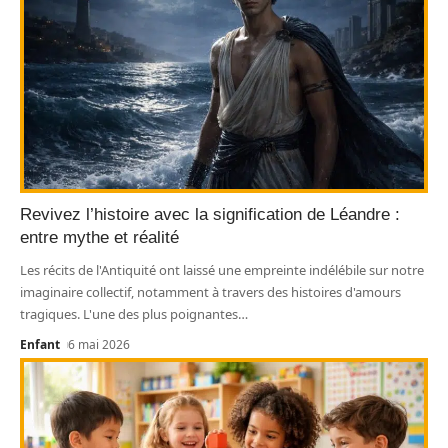
Revivez l’histoire avec la signification de Léandre :
entre mythe et réalité
Les récits de l'Antiquité ont laissé une empreinte indélébile sur notre
imaginaire collectif, notamment à travers des histoires d'amours
tragiques. L'une des plus poignantes
…
Enfant
6 mai 2026