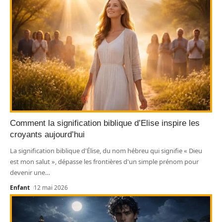
Comment la signification biblique d’Elise inspire les
croyants aujourd’hui
La signification biblique d'Élise, du nom hébreu qui signifie « Dieu
est mon salut », dépasse les frontières d'un simple prénom pour
devenir une
…
Enfant
12 mai 2026