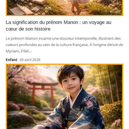
La signification du prénom Manon : un voyage au
cœur de son histoire
Le prénom Manon incarne une douceur intemporelle, illustrant des
valeurs profondes au sein de la culture française. À l'origine dérivé de
Myriam, il fait
…
Enfant
30 avril 2026