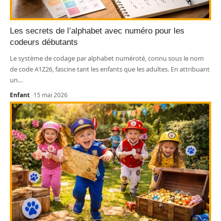
Les secrets de l’alphabet avec numéro pour les
codeurs débutants
Le système de codage par alphabet numéroté, connu sous le nom
de code A1Z26, fascine tant les enfants que les adultes. En attribuant
un
…
Enfant
15 mai 2026