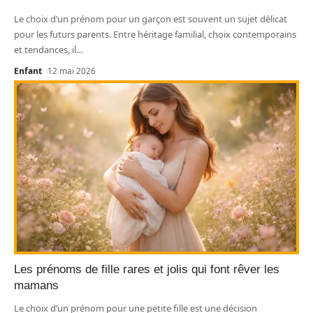
Le choix d’un prénom pour un garçon est souvent un sujet délicat
pour les futurs parents. Entre héritage familial, choix contemporains
et tendances, il
…
Enfant
12 mai 2026
Les prénoms de fille rares et jolis qui font rêver les
mamans
Le choix d’un prénom pour une petite fille est une décision