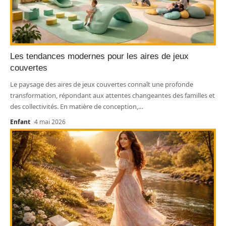
Les tendances modernes pour les aires de jeux
couvertes
Le paysage des aires de jeux couvertes connaît une profonde
transformation, répondant aux attentes changeantes des familles et
des collectivités. En matière de conception,
…
Enfant
4 mai 2026