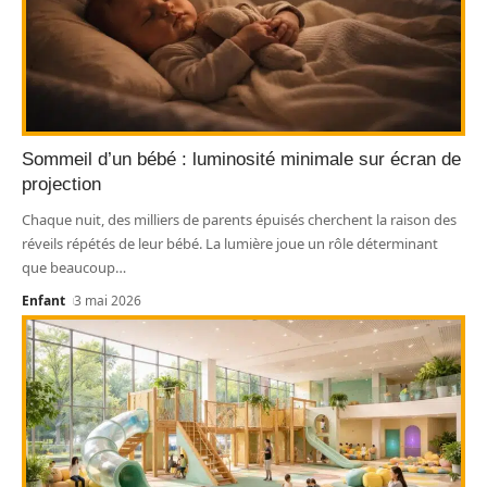
Sommeil d’un bébé : luminosité minimale sur écran de
projection
Chaque nuit, des milliers de parents épuisés cherchent la raison des
réveils répétés de leur bébé. La lumière joue un rôle déterminant
que beaucoup
…
Enfant
3 mai 2026