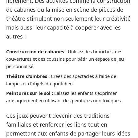
librement. Des activités comme la construction
de cabanes ou la mise en scène de pièces de
théâtre stimulent non seulement leur créativité
mais aussi leur capacité à coopérer avec les
autres :
Construction de cabanes :
Utilisez des branches, des
couvertures et des coussins pour bâtir un espace de jeu
personnalisé.
Théâtre d’ombres :
Créez des spectacles à l’aide de
lampes et d’objets du quotidien.
Peintures sur le sol :
Laissez les enfants s’exprimer
artistiquement en utilisant des peintures non toxiques.
Ces jeux peuvent devenir des traditions
familiales et renforcer les liens tout en
permettant aux enfants de partager leurs idées