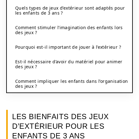
Quels types de jeux d’extérieur sont adaptés pour
les enfants de 3 ans ?
Comment stimuler l’imagination des enfants lors
des jeux ?
Pourquoi est-il important de jouer à l’extérieur ?
Est-il nécessaire d’avoir du matériel pour animer
des jeux ?
Comment impliquer les enfants dans l’organisation
des jeux ?
LES BIENFAITS DES JEUX
D’EXTÉRIEUR POUR LES
ENFANTS DE 3 ANS