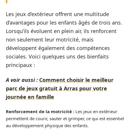
Les jeux d’extérieur offrent une multitude
d’avantages pour les enfants âgés de trois ans.
Lorsqu’ils évoluent en plein air, ils renforcent
non seulement leur motricité, mais
développent également des compétences
sociales. Voici quelques uns des bienfaits
principaux :
A voir aussi :
Comment choisir le meilleur
parc de jeux gratuit à Arras pour votre
journée en famille
Renforcement de la motricité :
Les jeux en extérieur
permettent de courir, sauter et grimper, ce qui est essentiel
au développement physique des enfants.