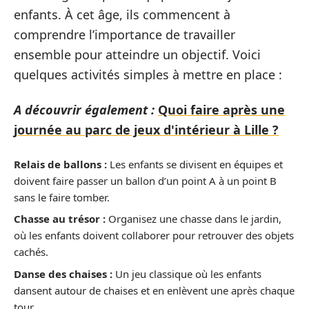
enfants. À cet âge, ils commencent à
comprendre l’importance de travailler
ensemble pour atteindre un objectif. Voici
quelques activités simples à mettre en place :
A découvrir également :
Quoi faire après une
journée au parc de jeux d'intérieur à Lille ?
Relais de ballons :
Les enfants se divisent en équipes et
doivent faire passer un ballon d’un point A à un point B
sans le faire tomber.
Chasse au trésor :
Organisez une chasse dans le jardin,
où les enfants doivent collaborer pour retrouver des objets
cachés.
Danse des chaises :
Un jeu classique où les enfants
dansent autour de chaises et en enlèvent une après chaque
tour.