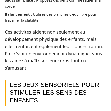
Sauts sur place :
Proposez des défis comme sauter à la
corde.
Balancement :
Utilisez des planches d’équilibre pour
travailler la stabilité.
Ces activités aident non seulement au
développement physique des enfants, mais
elles renforcent également leur concentration.
En créant un environnement dynamique, vous
les aidez à maîtriser leur corps tout en
s’amusant.
LES JEUX SENSORIELS POUR
STIMULER LES SENS DES
ENFANTS