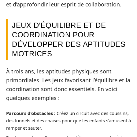
et d’approfondir leur esprit de collaboration.
JEUX D’ÉQUILIBRE ET DE
COORDINATION POUR
DÉVELOPPER DES APTITUDES
MOTRICES
À trois ans, les aptitudes physiques sont
primordiales. Les jeux favorisant l’équilibre et la
coordination sont donc essentiels. En voici
quelques exemples :
Parcours d’obstacles :
Créez un circuit avec des coussins,
des tunnels et des chaises pour que les enfants s’amusent à
ramper et sauter.