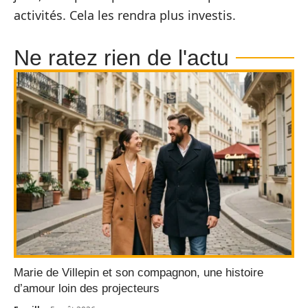
activités. Cela les rendra plus investis.
Ne ratez rien de l'actu
Marie de Villepin et son compagnon, une histoire
d’amour loin des projecteurs