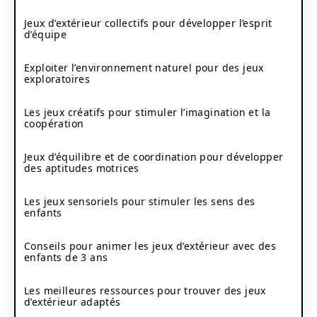
Jeux d’extérieur collectifs pour développer l’esprit
d’équipe
Exploiter l’environnement naturel pour des jeux
exploratoires
Les jeux créatifs pour stimuler l’imagination et la
coopération
Jeux d’équilibre et de coordination pour développer
des aptitudes motrices
Les jeux sensoriels pour stimuler les sens des
enfants
Conseils pour animer les jeux d’extérieur avec des
enfants de 3 ans
Les meilleures ressources pour trouver des jeux
d’extérieur adaptés