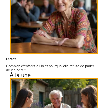
Enfant
Combien d’enfants à Lio et pourquoi elle refuse de parler
de « cinq » ?
À la une