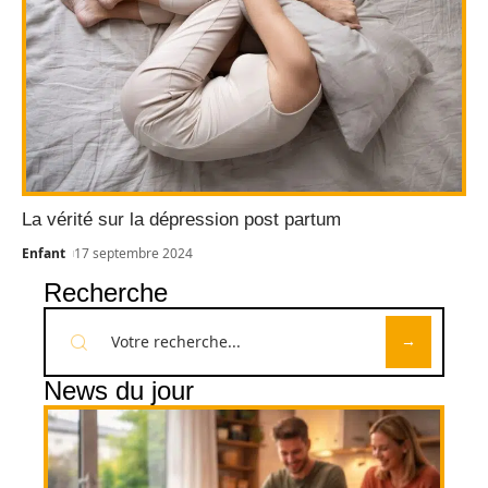
La vérité sur la dépression post partum
Enfant
17 septembre 2024
Recherche
News du jour