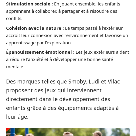
Stimulation sociale :
En jouant ensemble, les enfants
apprennent à collaborer, à partager et à résoudre des
conflits.
Cohésion avec la nature :
Le temps passé à l’extérieur
accroît leur connexion avec l’environnement et favorise un
apprentissage par l’exploration.
Épanouissement émotionnel :
Les jeux extérieurs aident
à réduire l’anxiété et à développer une bonne santé
mentale.
Des marques telles que Smoby, Ludi et Vilac
proposent des jeux qui interviennent
directement dans le développement des
enfants grâce à des équipements adaptés à
leur âge.