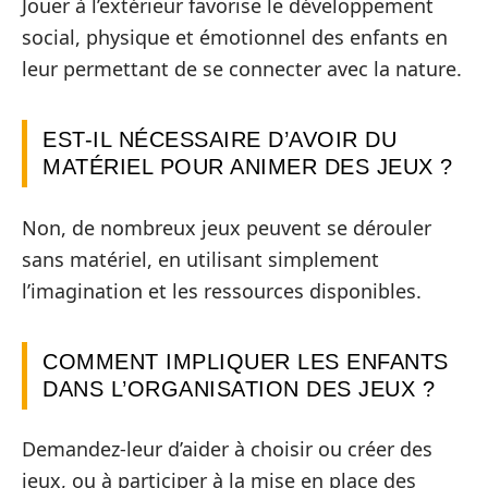
Jouer à l’extérieur favorise le développement
social, physique et émotionnel des enfants en
leur permettant de se connecter avec la nature.
EST-IL NÉCESSAIRE D’AVOIR DU
MATÉRIEL POUR ANIMER DES JEUX ?
Non, de nombreux jeux peuvent se dérouler
sans matériel, en utilisant simplement
l’imagination et les ressources disponibles.
COMMENT IMPLIQUER LES ENFANTS
DANS L’ORGANISATION DES JEUX ?
Demandez-leur d’aider à choisir ou créer des
jeux, ou à participer à la mise en place des