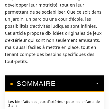
développer leur motricité, tout en leur
permettant de se sociabiliser. Que ce soit dans
un jardin, un parc ou une cour d’école, les
possibilités d’activités ludiques sont infinies.
Cet article propose dix idées originales de jeux
d’extérieur qui sont non seulement amusants,
mais aussi faciles à mettre en place, tout en
tenant compte des besoins spécifiques des
tout-petits.
SOMMAIRE
Les bienfaits des jeux d’extérieur pour les enfants de
3 ans