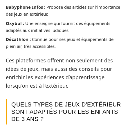
Babyphone Infos :
Propose des articles sur l’importance
des jeux en extérieur.
Oxybul :
Une enseigne qui fournit des équipements
adaptés aux initiatives ludiques.
Décathlon :
Connue pour ses jeux et équipements de
plein air, très accessibles.
Ces plateformes offrent non seulement des
idées de jeux, mais aussi des conseils pour
enrichir les expériences d’apprentissage
lorsqu’on est à l’extérieur.
QUELS TYPES DE JEUX D’EXTÉRIEUR
SONT ADAPTÉS POUR LES ENFANTS
DE 3 ANS ?