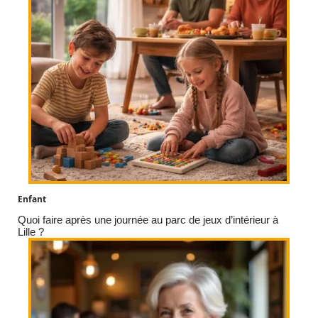
Enfant
Quoi faire après une journée au parc de jeux d’intérieur à
Lille ?