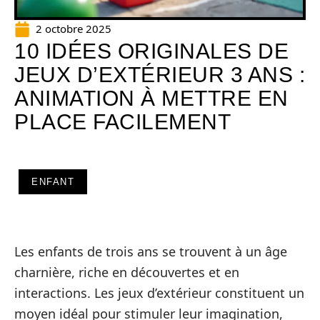
2 octobre 2025
10 IDÉES ORIGINALES DE
JEUX D’EXTÉRIEUR 3 ANS :
ANIMATION À METTRE EN
PLACE FACILEMENT
ENFANT
Les enfants de trois ans se trouvent à un âge
charnière, riche en découvertes et en
interactions. Les jeux d’extérieur constituent un
moyen idéal pour stimuler leur imagination,