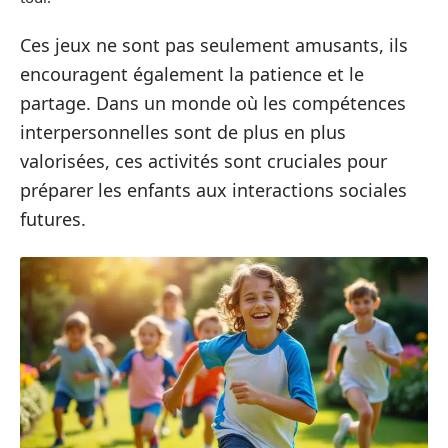
Ces jeux ne sont pas seulement amusants, ils
encouragent également la patience et le
partage. Dans un monde où les compétences
interpersonnelles sont de plus en plus
valorisées, ces activités sont cruciales pour
préparer les enfants aux interactions sociales
futures.