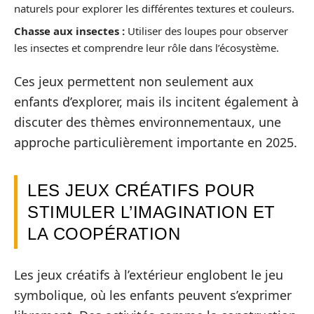
naturels pour explorer les différentes textures et couleurs.
Chasse aux insectes :
Utiliser des loupes pour observer
les insectes et comprendre leur rôle dans l’écosystème.
Ces jeux permettent non seulement aux
enfants d’explorer, mais ils incitent également à
discuter des thèmes environnementaux, une
approche particulièrement importante en 2025.
LES JEUX CRÉATIFS POUR
STIMULER L’IMAGINATION ET
LA COOPÉRATION
Les jeux créatifs à l’extérieur englobent le jeu
symbolique, où les enfants peuvent s’exprimer