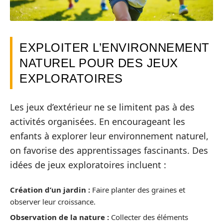
EXPLOITER L’ENVIRONNEMENT
NATUREL POUR DES JEUX
EXPLORATOIRES
Les jeux d’extérieur ne se limitent pas à des
activités organisées. En encourageant les
enfants à explorer leur environnement naturel,
on favorise des apprentissages fascinants. Des
idées de jeux exploratoires incluent :
Création d’un jardin :
Faire planter des graines et
observer leur croissance.
Observation de la nature :
Collecter des éléments