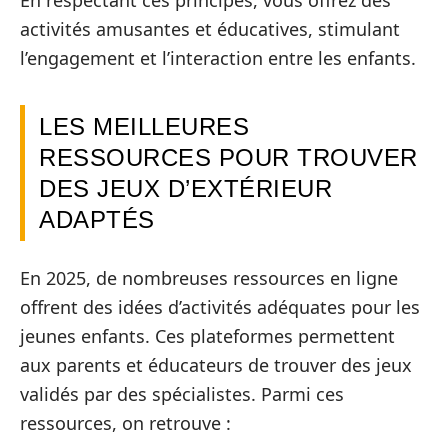
En respectant ces principes, vous offrez des
activités amusantes et éducatives, stimulant
l’engagement et l’interaction entre les enfants.
LES MEILLEURES
RESSOURCES POUR TROUVER
DES JEUX D’EXTÉRIEUR
ADAPTÉS
En 2025, de nombreuses ressources en ligne
offrent des idées d’activités adéquates pour les
jeunes enfants. Ces plateformes permettent
aux parents et éducateurs de trouver des jeux
validés par des spécialistes. Parmi ces
ressources, on retrouve :