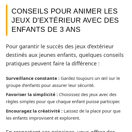
CONSEILS POUR ANIMER LES
JEUX D’EXTÉRIEUR AVEC DES
ENFANTS DE 3 ANS
Pour garantir le succès des jeux d’extérieur
destinés aux jeunes enfants, quelques conseils
pratiques peuvent faire la différence :
Surveillance constante :
Gardez toujours un œil sur le
groupe d’enfants pour assurer leur sécurité.
Favoriser la simplicité :
Choisissez des jeux avec des
règles simples pour que chaque enfant puisse participer.
Encouragez la créativité :
Laissez de la place pour que
les enfants improvisent et explorent.