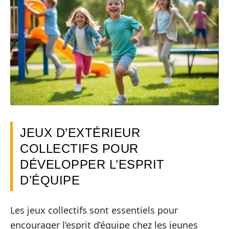
JEUX D’EXTÉRIEUR
COLLECTIFS POUR
DÉVELOPPER L’ESPRIT
D’ÉQUIPE
Les jeux collectifs sont essentiels pour
encourager l’esprit d’équipe chez les jeunes