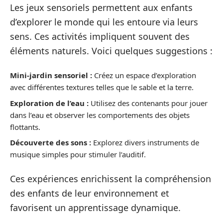
Les jeux sensoriels permettent aux enfants
d’explorer le monde qui les entoure via leurs
sens. Ces activités impliquent souvent des
éléments naturels. Voici quelques suggestions :
Mini-jardin sensoriel :
Créez un espace d’exploration
avec différentes textures telles que le sable et la terre.
Exploration de l’eau :
Utilisez des contenants pour jouer
dans l’eau et observer les comportements des objets
flottants.
Découverte des sons :
Explorez divers instruments de
musique simples pour stimuler l’auditif.
Ces expériences enrichissent la compréhension
des enfants de leur environnement et
favorisent un apprentissage dynamique.