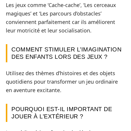
Les jeux comme ‘Cache-cache’, ‘Les cerceaux
magiques’ et ‘Les parcours d’obstacles’
conviennent parfaitement car ils améliorent
leur motricité et leur socialisation.
COMMENT STIMULER L’IMAGINATION
DES ENFANTS LORS DES JEUX ?
Utilisez des thèmes d’histoires et des objets
quotidiens pour transformer un jeu ordinaire
en aventure excitante.
POURQUOI EST-IL IMPORTANT DE
JOUER À L’EXTÉRIEUR ?