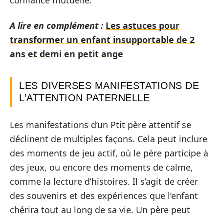
confiance mutuelle.
A lire en complément :
Les astuces pour
transformer un enfant insupportable de 2
ans et demi en petit ange
LES DIVERSES MANIFESTATIONS DE
L’ATTENTION PATERNELLE
Les manifestations d’un Ptit père attentif se
déclinent de multiples façons. Cela peut inclure
des moments de jeu actif, où le père participe à
des jeux, ou encore des moments de calme,
comme la lecture d’histoires. Il s’agit de créer
des souvenirs et des expériences que l’enfant
chérira tout au long de sa vie. Un père peut