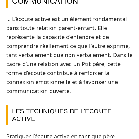
COMMUNICATION
… L’écoute active est un élément fondamental
dans toute relation parent-enfant. Elle
représente la capacité d’entendre et de
comprendre réellement ce que l’autre exprime,
tant verbalement que non verbalement. Dans le
cadre d’une relation avec un Ptit père, cette
forme d’écoute contribue à renforcer la
connexion émotionnelle et à favoriser une
communication ouverte.
LES TECHNIQUES DE L’ÉCOUTE
ACTIVE
Pratiquer l’écoute active en tant que père