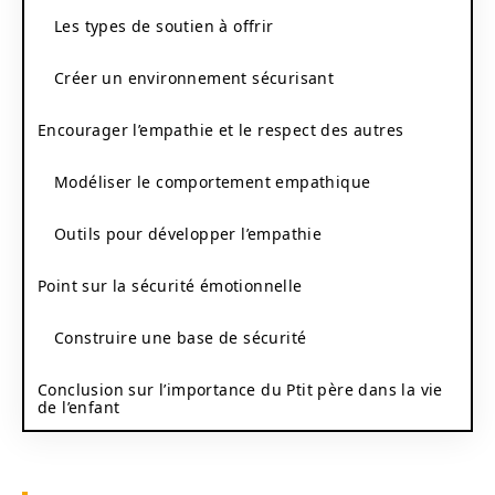
Les types de soutien à offrir
Créer un environnement sécurisant
Encourager l’empathie et le respect des autres
Modéliser le comportement empathique
Outils pour développer l’empathie
Point sur la sécurité émotionnelle
Construire une base de sécurité
Conclusion sur l’importance du Ptit père dans la vie
de l’enfant