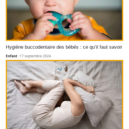
Hygiène buccodentaire des bébés : ce qu’il faut savoir
Enfant
17 septembre 2024