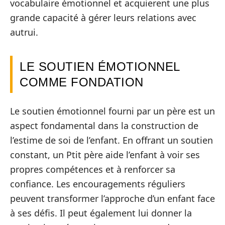
vocabulaire émotionnel et acquierent une plus
grande capacité à gérer leurs relations avec
autrui.
LE SOUTIEN ÉMOTIONNEL
COMME FONDATION
Le soutien émotionnel fourni par un père est un
aspect fondamental dans la construction de
l’estime de soi de l’enfant. En offrant un soutien
constant, un Ptit père aide l’enfant à voir ses
propres compétences et à renforcer sa
confiance. Les encouragements réguliers
peuvent transformer l’approche d’un enfant face
à ses défis. Il peut également lui donner la