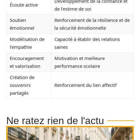
Développement de la confiance et
Écoute active
de l’estime de soi
Soutien
Renforcement de la résilience et de
émotionnel
la sécurité émotionnelle
Modélisation de
Capacité à établir des relations
l’empathie
saines
Encouragement
Motivation et meilleure
et valorisation
performance scolaire
Création de
souvenirs
Renforcement du lien affectif
partagés
Ne ratez rien de l'actu