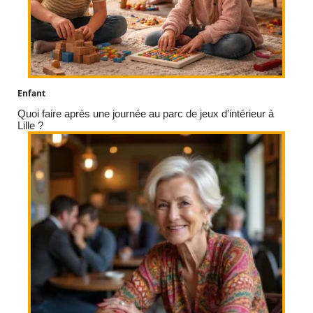
Enfant
Quoi faire après une journée au parc de jeux d’intérieur à
Lille ?