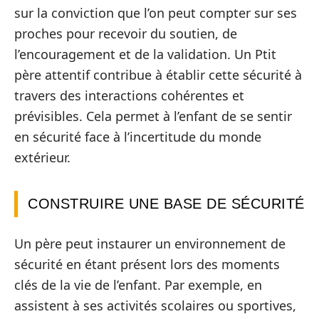
sur la conviction que l’on peut compter sur ses
proches pour recevoir du soutien, de
l’encouragement et de la validation. Un Ptit
père attentif contribue à établir cette sécurité à
travers des interactions cohérentes et
prévisibles. Cela permet à l’enfant de se sentir
en sécurité face à l’incertitude du monde
extérieur.
CONSTRUIRE UNE BASE DE SÉCURITÉ
Un père peut instaurer un environnement de
sécurité en étant présent lors des moments
clés de la vie de l’enfant. Par exemple, en
assistent à ses activités scolaires ou sportives,