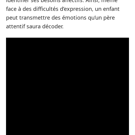
identifier ses besoins affectifs. Ainsi, même
face à des difficultés d’expression, un enfant
peut transmettre des émotions qu’un père
attentif saura décoder.