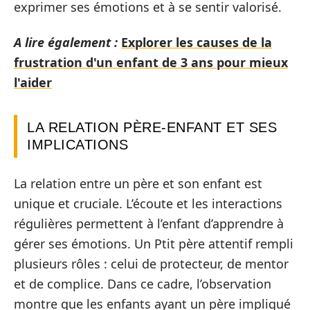
exprimer ses émotions et à se sentir valorisé.
A lire également :
Explorer les causes de la
frustration d'un enfant de 3 ans pour mieux
l'aider
LA RELATION PÈRE-ENFANT ET SES
IMPLICATIONS
La relation entre un père et son enfant est
unique et cruciale. L’écoute et les interactions
régulières permettent à l’enfant d’apprendre à
gérer ses émotions. Un Ptit père attentif rempli
plusieurs rôles : celui de protecteur, de mentor
et de complice. Dans ce cadre, l’observation
montre que les enfants ayant un père impliqué