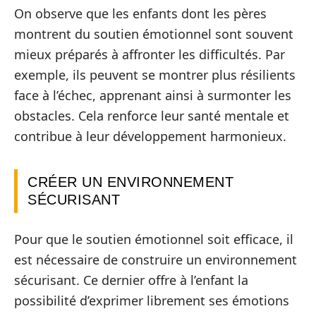
On observe que les enfants dont les pères
montrent du soutien émotionnel sont souvent
mieux préparés à affronter les difficultés. Par
exemple, ils peuvent se montrer plus résilients
face à l’échec, apprenant ainsi à surmonter les
obstacles. Cela renforce leur santé mentale et
contribue à leur développement harmonieux.
CRÉER UN ENVIRONNEMENT
SÉCURISANT
Pour que le soutien émotionnel soit efficace, il
est nécessaire de construire un environnement
sécurisant. Ce dernier offre à l’enfant la
possibilité d’exprimer librement ses émotions