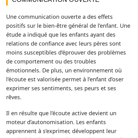
Une communication ouverte a des effets
positifs sur le bien-être général de l’enfant. Une
étude a indiqué que les enfants ayant des
relations de confiance avec leurs pères sont
moins susceptibles d’éprouver des problèmes
de comportement ou des troubles
émotionnels. De plus, un environnement où
l’écoute est valorisée permet à l’enfant d’oser
exprimer ses sentiments, ses peurs et ses
rêves.
Il en résulte que l’écoute active devient un
moteur d’autonomisation. Les enfants
apprennent à s’exprimer, développent leur