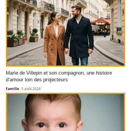
Marie de Villepin et son compagnon, une histoire
d’amour loin des projecteurs
Famille
5 août 2026