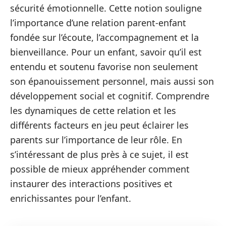
sécurité émotionnelle. Cette notion souligne
l’importance d’une relation parent-enfant
fondée sur l’écoute, l’accompagnement et la
bienveillance. Pour un enfant, savoir qu’il est
entendu et soutenu favorise non seulement
son épanouissement personnel, mais aussi son
développement social et cognitif. Comprendre
les dynamiques de cette relation et les
différents facteurs en jeu peut éclairer les
parents sur l’importance de leur rôle. En
s’intéressant de plus près à ce sujet, il est
possible de mieux appréhender comment
instaurer des interactions positives et
enrichissantes pour l’enfant.