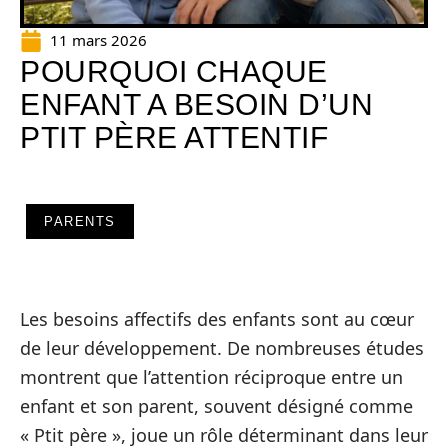
11 mars 2026
POURQUOI CHAQUE
ENFANT A BESOIN D’UN
PTIT PÈRE ATTENTIF
PARENTS
Les besoins affectifs des enfants sont au cœur
de leur développement. De nombreuses études
montrent que l’attention réciproque entre un
enfant et son parent, souvent désigné comme
« Ptit père », joue un rôle déterminant dans leur