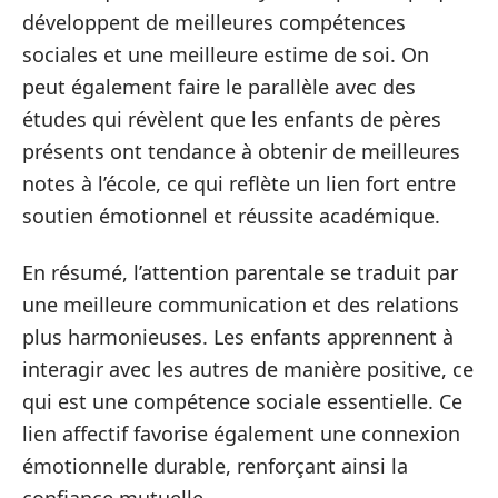
développent de meilleures compétences
sociales et une meilleure estime de soi. On
peut également faire le parallèle avec des
études qui révèlent que les enfants de pères
présents ont tendance à obtenir de meilleures
notes à l’école, ce qui reflète un lien fort entre
soutien émotionnel et réussite académique.
En résumé, l’attention parentale se traduit par
une meilleure communication et des relations
plus harmonieuses. Les enfants apprennent à
interagir avec les autres de manière positive, ce
qui est une compétence sociale essentielle. Ce
lien affectif favorise également une connexion
émotionnelle durable, renforçant ainsi la