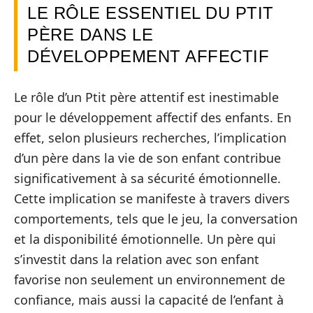
LE RÔLE ESSENTIEL DU PTIT
PÈRE DANS LE
DÉVELOPPEMENT AFFECTIF
Le rôle d’un Ptit père attentif est inestimable
pour le développement affectif des enfants. En
effet, selon plusieurs recherches, l’implication
d’un père dans la vie de son enfant contribue
significativement à sa sécurité émotionnelle.
Cette implication se manifeste à travers divers
comportements, tels que le jeu, la conversation
et la disponibilité émotionnelle. Un père qui
s’investit dans la relation avec son enfant
favorise non seulement un environnement de
confiance, mais aussi la capacité de l’enfant à