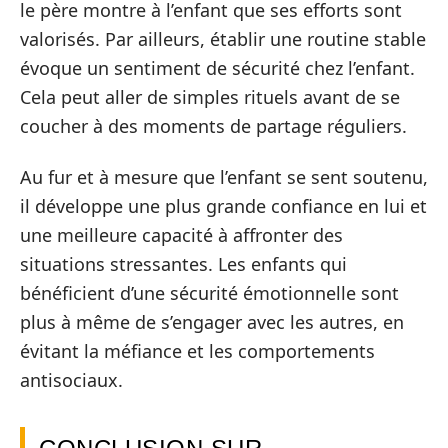
le père montre à l’enfant que ses efforts sont
valorisés. Par ailleurs, établir une routine stable
évoque un sentiment de sécurité chez l’enfant.
Cela peut aller de simples rituels avant de se
coucher à des moments de partage réguliers.
Au fur et à mesure que l’enfant se sent soutenu,
il développe une plus grande confiance en lui et
une meilleure capacité à affronter des
situations stressantes. Les enfants qui
bénéficient d’une sécurité émotionnelle sont
plus à même de s’engager avec les autres, en
évitant la méfiance et les comportements
antisociaux.