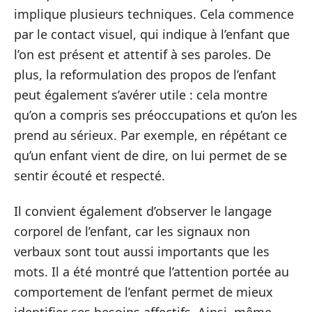
implique plusieurs techniques. Cela commence
par le contact visuel, qui indique à l’enfant que
l’on est présent et attentif à ses paroles. De
plus, la reformulation des propos de l’enfant
peut également s’avérer utile : cela montre
qu’on a compris ses préoccupations et qu’on les
prend au sérieux. Par exemple, en répétant ce
qu’un enfant vient de dire, on lui permet de se
sentir écouté et respecté.
Il convient également d’observer le langage
corporel de l’enfant, car les signaux non
verbaux sont tout aussi importants que les
mots. Il a été montré que l’attention portée au
comportement de l’enfant permet de mieux