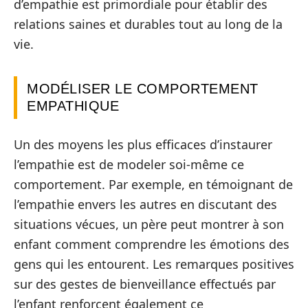
d’empathie est primordiale pour établir des
relations saines et durables tout au long de la
vie.
MODÉLISER LE COMPORTEMENT
EMPATHIQUE
Un des moyens les plus efficaces d’instaurer
l’empathie est de modeler soi-même ce
comportement. Par exemple, en témoignant de
l’empathie envers les autres en discutant des
situations vécues, un père peut montrer à son
enfant comment comprendre les émotions des
gens qui les entourent. Les remarques positives
sur des gestes de bienveillance effectués par
l’enfant renforcent également ce