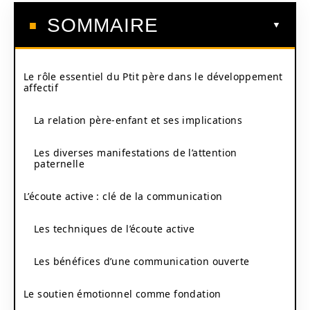
SOMMAIRE
Le rôle essentiel du Ptit père dans le développement
affectif
La relation père-enfant et ses implications
Les diverses manifestations de l’attention
paternelle
L’écoute active : clé de la communication
Les techniques de l’écoute active
Les bénéfices d’une communication ouverte
Le soutien émotionnel comme fondation