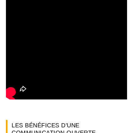
LES BÉNÉFICES D’UNE
COMMUNICATION OUVERTE