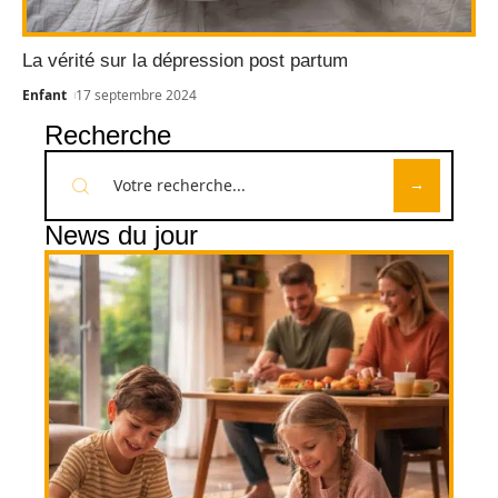
La vérité sur la dépression post partum
Enfant
17 septembre 2024
Recherche
News du jour