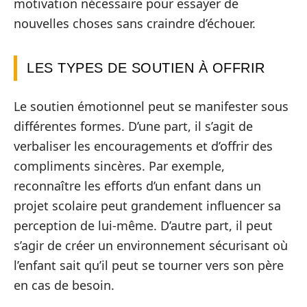
motivation nécessaire pour essayer de
nouvelles choses sans craindre d’échouer.
LES TYPES DE SOUTIEN À OFFRIR
Le soutien émotionnel peut se manifester sous
différentes formes. D’une part, il s’agit de
verbaliser les encouragements et d’offrir des
compliments sincères. Par exemple,
reconnaître les efforts d’un enfant dans un
projet scolaire peut grandement influencer sa
perception de lui-même. D’autre part, il peut
s’agir de créer un environnement sécurisant où
l’enfant sait qu’il peut se tourner vers son père
en cas de besoin.