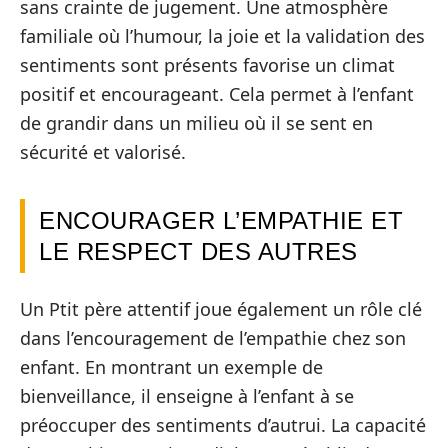
sans crainte de jugement. Une atmosphère
familiale où l’humour, la joie et la validation des
sentiments sont présents favorise un climat
positif et encourageant. Cela permet à l’enfant
de grandir dans un milieu où il se sent en
sécurité et valorisé.
ENCOURAGER L’EMPATHIE ET
LE RESPECT DES AUTRES
Un Ptit père attentif joue également un rôle clé
dans l’encouragement de l’empathie chez son
enfant. En montrant un exemple de
bienveillance, il enseigne à l’enfant à se
préoccuper des sentiments d’autrui. La capacité