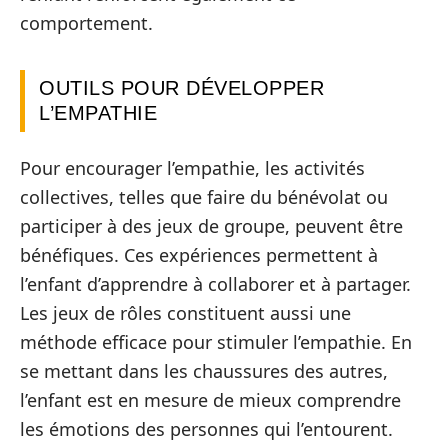
comportement.
OUTILS POUR DÉVELOPPER
L’EMPATHIE
Pour encourager l’empathie, les activités
collectives, telles que faire du bénévolat ou
participer à des jeux de groupe, peuvent être
bénéfiques. Ces expériences permettent à
l’enfant d’apprendre à collaborer et à partager.
Les jeux de rôles constituent aussi une
méthode efficace pour stimuler l’empathie. En
se mettant dans les chaussures des autres,
l’enfant est en mesure de mieux comprendre
les émotions des personnes qui l’entourent.