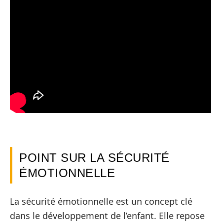
POINT SUR LA SÉCURITÉ
ÉMOTIONNELLE
La sécurité émotionnelle est un concept clé
dans le développement de l’enfant. Elle repose