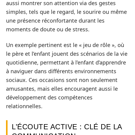
aussi montrer son attention via des gestes
simples, tels que le regard, le sourire ou même
une présence réconfortante durant les
moments de doute ou de stress.
Un exemple pertinent est le « jeu de rôle », où
le père et l’enfant jouent des scénarios de la vie
quotidienne, permettant à l’enfant d’apprendre
à naviguer dans différents environnements
sociaux. Ces occasions sont non seulement
amusantes, mais elles encouragent aussi le
développement des compétences
relationnelles.
L’ÉCOUTE ACTIVE : CLÉ DE LA