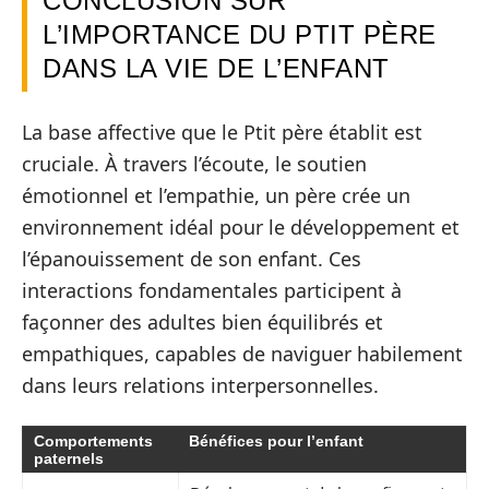
CONCLUSION SUR
L’IMPORTANCE DU PTIT PÈRE
DANS LA VIE DE L’ENFANT
La base affective que le Ptit père établit est
cruciale. À travers l’écoute, le soutien
émotionnel et l’empathie, un père crée un
environnement idéal pour le développement et
l’épanouissement de son enfant. Ces
interactions fondamentales participent à
façonner des adultes bien équilibrés et
empathiques, capables de naviguer habilement
dans leurs relations interpersonnelles.
Comportements
Bénéfices pour l’enfant
paternels