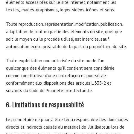
éléments accessibles sur le site internet, notamment les
textes, images, graphismes, logos, vidéos, icônes et sons.
Toute reproduction, représentation, modification, publication,
adaptation de tout ou partie des éléments du site, quel que
soit le moyen ou le procédé utilisé, est interdite, sauf
autorisation écrite préalable de la part du propriétaire du site.
Toute exploitation non autorisée du site ou de l’un
quelconque des éléments qu’il contient sera considérée
comme constitutive d’une contrefaçon et poursuivie
conformément aux dispositions des articles L.335-2 et
suivants du Code de Propriété Intellectuelle.
6. Limitations de responsabilité
Le propriétaire ne pourra être tenu responsable des dommages
directs et indirects causés au matériel de l’utilisateur, lors de