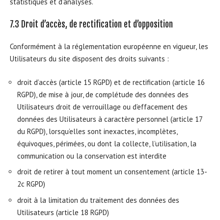
statistiques et d’analyses.
7.3 Droit d’accès, de rectification et d’opposition
Conformément à la réglementation européenne en vigueur, les
Utilisateurs du site disposent des droits suivants :
droit d’accès (article 15 RGPD) et de rectification (article 16
RGPD), de mise à jour, de complétude des données des
Utilisateurs droit de verrouillage ou d’effacement des
données des Utilisateurs à caractère personnel (article 17
du RGPD), lorsqu’elles sont inexactes, incomplètes,
équivoques, périmées, ou dont la collecte, l’utilisation, la
communication ou la conservation est interdite
droit de retirer à tout moment un consentement (article 13-
2c RGPD)
droit à la limitation du traitement des données des
Utilisateurs (article 18 RGPD)