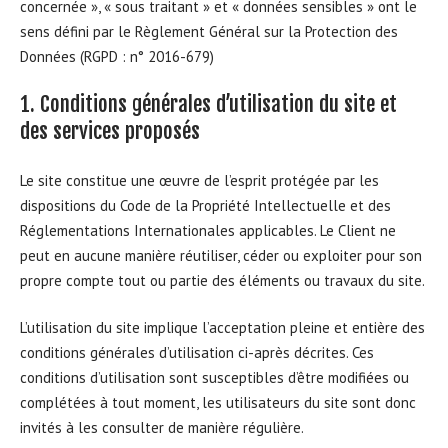
concernée », « sous traitant » et « données sensibles » ont le
sens défini par le Règlement Général sur la Protection des
Données (RGPD : n° 2016-679)
1. Conditions générales d’utilisation du site et
des services proposés
Le site constitue une œuvre de l’esprit protégée par les
dispositions du Code de la Propriété Intellectuelle et des
Réglementations Internationales applicables. Le Client ne
peut en aucune manière réutiliser, céder ou exploiter pour son
propre compte tout ou partie des éléments ou travaux du site.
L’utilisation du site implique l’acceptation pleine et entière des
conditions générales d’utilisation ci-après décrites. Ces
conditions d’utilisation sont susceptibles d’être modifiées ou
complétées à tout moment, les utilisateurs du site sont donc
invités à les consulter de manière régulière.