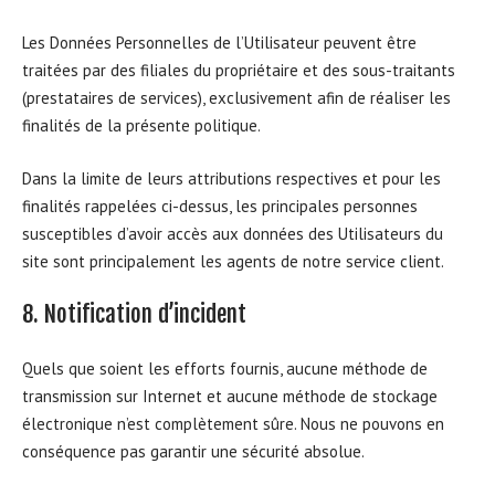
Les Données Personnelles de l’Utilisateur peuvent être
traitées par des filiales du propriétaire et des sous-traitants
(prestataires de services), exclusivement afin de réaliser les
finalités de la présente politique.
Dans la limite de leurs attributions respectives et pour les
finalités rappelées ci-dessus, les principales personnes
susceptibles d’avoir accès aux données des Utilisateurs du
site sont principalement les agents de notre service client.
8. Notification d’incident
Quels que soient les efforts fournis, aucune méthode de
transmission sur Internet et aucune méthode de stockage
électronique n’est complètement sûre. Nous ne pouvons en
conséquence pas garantir une sécurité absolue.