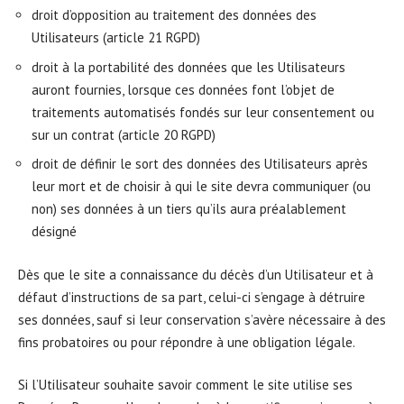
droit d’opposition au traitement des données des
Utilisateurs (article 21 RGPD)
droit à la portabilité des données que les Utilisateurs
auront fournies, lorsque ces données font l’objet de
traitements automatisés fondés sur leur consentement ou
sur un contrat (article 20 RGPD)
droit de définir le sort des données des Utilisateurs après
leur mort et de choisir à qui le site devra communiquer (ou
non) ses données à un tiers qu’ils aura préalablement
désigné
Dès que le site a connaissance du décès d’un Utilisateur et à
défaut d’instructions de sa part, celui-ci s’engage à détruire
ses données, sauf si leur conservation s’avère nécessaire à des
fins probatoires ou pour répondre à une obligation légale.
Si l’Utilisateur souhaite savoir comment le site utilise ses