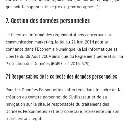
que soit le support utilisé (texte, photographie …).
7. Gestion des données personnelles
Le Client est informé des réglementations concernant la
communication marketing, la loi du 21 Juin 2014 pour la
confiance dans l’Economie Numérique, la Loi Informatique et
Liberté du 06 Août 2004 ainsi que du Règlement Général sur la
Protection des Données (RGPD : n° 2016-679).
7.1 Responsables de la collecte des données personnelles
Pour les Données Personnelles collectées dans le cadre de la
création du compte personnel de l’Utilisateur et de sa
navigation sur le site, le responsable du traitement des
Données Personnelles est le propriétaire, représenté par son
représentant légal.