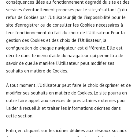
conséquences liées au fonctionnement dégradé du site et des
services éventuellement proposés par le site, résultant (i) du
refus de Cookies par l’Utilisateur (ii) de l’impossibilité pour le
site d’enregistrer ou de consulter les Cookies nécessaires à
leur fonctionnement du fait du choix de l’Utilisateur. Pour la
gestion des Cookies et des choix de l’Utilisateur, la
configuration de chaque navigateur est différente. Elle est
décrite dans le menu d’aide du navigateur, qui permettra de
savoir de quelle manière l’Utilisateur peut modifier ses
souhaits en matière de Cookies.
À tout moment, l’Utilisateur peut faire le choix d’exprimer et de
modifier ses souhaits en matière de Cookies. Le site pourra en
outre faire appel aux services de prestataires externes pour
l’aider à recueillir et traiter les informations décrites dans
cette section.
Enfin, en cliquant sur les icônes dédiées aux réseaux sociaux