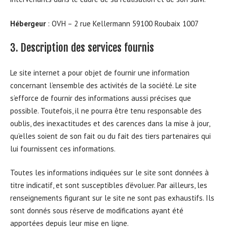
Hébergeur
: OVH – 2 rue Kellermann 59100 Roubaix 1007
3. Description des services fournis
Le site internet a pour objet de fournir une information
concernant l’ensemble des activités de la société. Le site
s’efforce de fournir des informations aussi précises que
possible. Toutefois, il ne pourra être tenu responsable des
oublis, des inexactitudes et des carences dans la mise à jour,
qu’elles soient de son fait ou du fait des tiers partenaires qui
lui fournissent ces informations.
Toutes les informations indiquées sur le site sont données à
titre indicatif, et sont susceptibles d’évoluer. Par ailleurs, les
renseignements figurant sur le site ne sont pas exhaustifs. Ils
sont donnés sous réserve de modifications ayant été
apportées depuis leur mise en ligne.