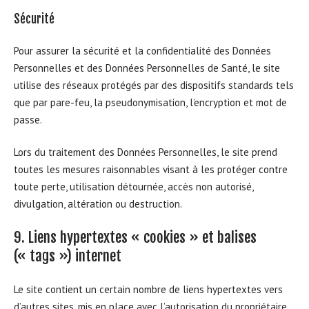
Sécurité
Pour assurer la sécurité et la confidentialité des Données
Personnelles et des Données Personnelles de Santé, le site
utilise des réseaux protégés par des dispositifs standards tels
que par pare-feu, la pseudonymisation, l’encryption et mot de
passe.
Lors du traitement des Données Personnelles, le site prend
toutes les mesures raisonnables visant à les protéger contre
toute perte, utilisation détournée, accès non autorisé,
divulgation, altération ou destruction.
9. Liens hypertextes « cookies » et balises
(« tags ») internet
Le site contient un certain nombre de liens hypertextes vers
d’autres sites, mis en place avec l’autorisation du propriétaire