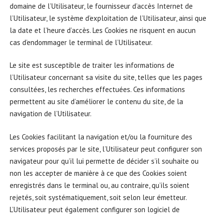
domaine de l’Utilisateur, le fournisseur d’accès Internet de
l’Utilisateur, le système d’exploitation de l’Utilisateur, ainsi que
la date et l’heure d’accès. Les Cookies ne risquent en aucun
cas d’endommager le terminal de l’Utilisateur.
Le site est susceptible de traiter les informations de
l’Utilisateur concernant sa visite du site, telles que les pages
consultées, les recherches effectuées. Ces informations
permettent au site d’améliorer le contenu du site, de la
navigation de l’Utilisateur.
Les Cookies facilitant la navigation et/ou la fourniture des
services proposés par le site, l’Utilisateur peut configurer son
navigateur pour qu’il lui permette de décider s’il souhaite ou
non les accepter de manière à ce que des Cookies soient
enregistrés dans le terminal ou, au contraire, qu’ils soient
rejetés, soit systématiquement, soit selon leur émetteur.
L’Utilisateur peut également configurer son logiciel de