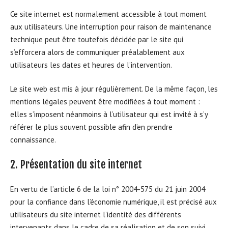
Ce site internet est normalement accessible à tout moment
aux utilisateurs. Une interruption pour raison de maintenance
technique peut être toutefois décidée par le site qui
s’efforcera alors de communiquer préalablement aux
utilisateurs les dates et heures de l’intervention.
Le site web est mis à jour régulièrement. De la même façon, les
mentions légales peuvent être modifiées à tout moment :
elles s’imposent néanmoins à l’utilisateur qui est invité à s’y
référer le plus souvent possible afin d’en prendre
connaissance.
2. Présentation du site internet
En vertu de l’article 6 de la loi n° 2004-575 du 21 juin 2004
pour la confiance dans l’économie numérique, il est précisé aux
utilisateurs du site internet l’identité des différents
intervenants dans le cadre de sa réalisation et de son suivi.