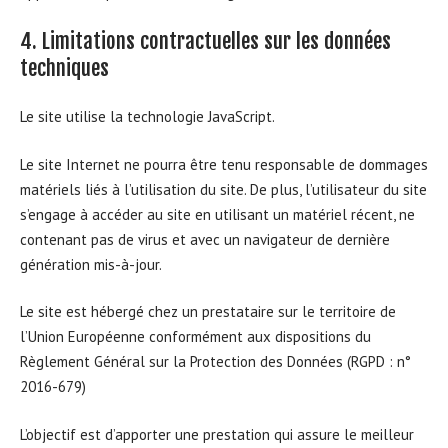
4. Limitations contractuelles sur les données
techniques
Le site utilise la technologie JavaScript.
Le site Internet ne pourra être tenu responsable de dommages
matériels liés à l’utilisation du site. De plus, l’utilisateur du site
s’engage à accéder au site en utilisant un matériel récent, ne
contenant pas de virus et avec un navigateur de dernière
génération mis-à-jour.
Le site est hébergé chez un prestataire sur le territoire de
l’Union Européenne conformément aux dispositions du
Règlement Général sur la Protection des Données (RGPD : n°
2016-679)
L’objectif est d’apporter une prestation qui assure le meilleur