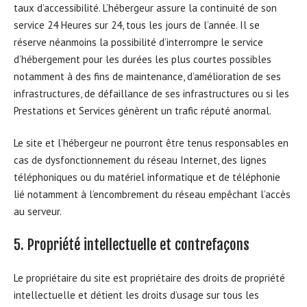
taux d’accessibilité. L’hébergeur assure la continuité de son
service 24 Heures sur 24, tous les jours de l’année. Il se
réserve néanmoins la possibilité d’interrompre le service
d’hébergement pour les durées les plus courtes possibles
notamment à des fins de maintenance, d’amélioration de ses
infrastructures, de défaillance de ses infrastructures ou si les
Prestations et Services génèrent un trafic réputé anormal.
Le site et l’hébergeur ne pourront être tenus responsables en
cas de dysfonctionnement du réseau Internet, des lignes
téléphoniques ou du matériel informatique et de téléphonie
lié notamment à l’encombrement du réseau empêchant l’accès
au serveur.
5. Propriété intellectuelle et contrefaçons
Le propriétaire du site est propriétaire des droits de propriété
intellectuelle et détient les droits d’usage sur tous les