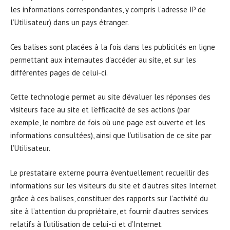
les informations correspondantes, y compris l’adresse IP de
l’Utilisateur) dans un pays étranger.
Ces balises sont placées à la fois dans les publicités en ligne
permettant aux internautes d’accéder au site, et sur les
différentes pages de celui-ci.
Cette technologie permet au site d’évaluer les réponses des
visiteurs face au site et l’efficacité de ses actions (par
exemple, le nombre de fois où une page est ouverte et les
informations consultées), ainsi que l’utilisation de ce site par
l’Utilisateur.
Le prestataire externe pourra éventuellement recueillir des
informations sur les visiteurs du site et d’autres sites Internet
grâce à ces balises, constituer des rapports sur l’activité du
site à l’attention du propriétaire, et fournir d’autres services
relatifs à l’utilisation de celui-ci et d’Internet.