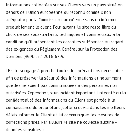
Informations collectées sur ses Clients vers un pays situé en
dehors de l’Union européenne ou reconnu comme « non
adéquat » par la Commission européenne sans en informer
préalablement le client. Pour autant, le site reste libre du
choix de ses sous-traitants techniques et commerciaux à la
condition qu’il présentent les garanties suffisantes au regard
des exigences du Règlement Général sur la Protection des
Données (RGPD : n° 2016-679).
LE site s’engage à prendre toutes les précautions nécessaires
afin de préserver la sécurité des Informations et notamment
qu’elles ne soient pas communiquées à des personnes non
autorisées. Cependant, si un incident impactant l’intégrité ou la
confidentialité des Informations du Client est portée à la
connaissance du propriétaire, celle-ci devra dans les meilleurs
délais informer le Client et lui communiquer les mesures de
corrections prises. Par ailleurs le site ne collecte aucune «
données sensibles ».