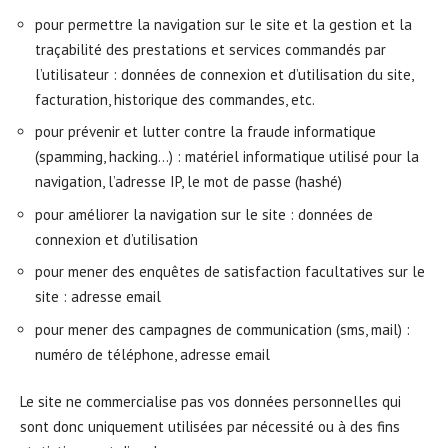
pour permettre la navigation sur le site et la gestion et la
traçabilité des prestations et services commandés par
l’utilisateur : données de connexion et d’utilisation du site,
facturation, historique des commandes, etc.
pour prévenir et lutter contre la fraude informatique
(spamming, hacking…) : matériel informatique utilisé pour la
navigation, l’adresse IP, le mot de passe (hashé)
pour améliorer la navigation sur le site : données de
connexion et d’utilisation
pour mener des enquêtes de satisfaction facultatives sur le
site : adresse email
pour mener des campagnes de communication (sms, mail) :
numéro de téléphone, adresse email
Le site ne commercialise pas vos données personnelles qui
sont donc uniquement utilisées par nécessité ou à des fins