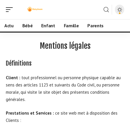
Actu
Bébé
Enfant
Famille
Parents
Mentions légales
Définitions
Client :
tout professionnel ou personne physique capable au
sens des articles 1123 et suivants du Code civil, ou personne
morale, qui visite le site objet des présentes conditions
générales.
Prestations et Services :
ce site web met à disposition des
Clients :