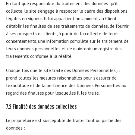
En tant que responsable du traitement des données qu’il
collecte, le site s’engage à respecter le cadre des dispositions
légales en vigueur. Il lui appartient notamment au Client
d’établir les finalités de ses traitements de données, de fournir
à ses prospects et clients, à partir de la collecte de leurs
consentements, une information complète sur le traitement de
leurs données personnelles et de maintenir un registre des
traitements conforme à la réalité.
Chaque fois que le site traite des Données Personnelles, il
prend toutes les mesures raisonnables pour s’assurer de
l’exactitude et de la pertinence des Données Personnelles au
regard des finalités pour lesquelles il les traite.
7.2 Finalité des données collectées
Le propriétaire est susceptible de traiter tout ou partie des
données :