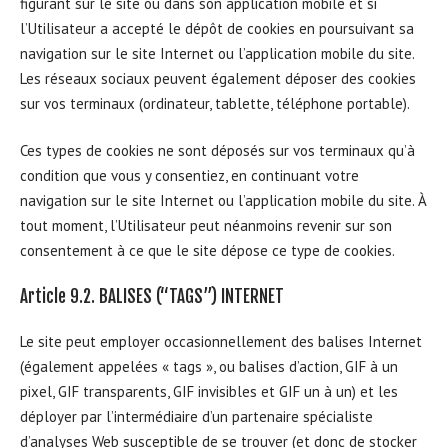
figurant sur le site ou dans son application mobile et si
l’Utilisateur a accepté le dépôt de cookies en poursuivant sa
navigation sur le site Internet ou l’application mobile du site.
Les réseaux sociaux peuvent également déposer des cookies
sur vos terminaux (ordinateur, tablette, téléphone portable).
Ces types de cookies ne sont déposés sur vos terminaux qu’à
condition que vous y consentiez, en continuant votre
navigation sur le site Internet ou l’application mobile du site. À
tout moment, l’Utilisateur peut néanmoins revenir sur son
consentement à ce que le site dépose ce type de cookies.
Article 9.2. BALISES (“TAGS”) INTERNET
Le site peut employer occasionnellement des balises Internet
(également appelées « tags », ou balises d’action, GIF à un
pixel, GIF transparents, GIF invisibles et GIF un à un) et les
déployer par l’intermédiaire d’un partenaire spécialiste
d’analyses Web susceptible de se trouver (et donc de stocker