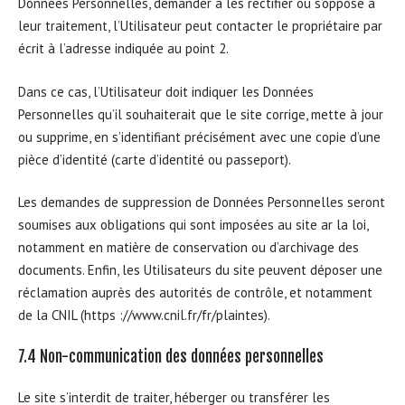
Données Personnelles, demander à les rectifier ou s’oppose à
leur traitement, l’Utilisateur peut contacter le propriétaire par
écrit à l’adresse indiquée au point 2.
Dans ce cas, l’Utilisateur doit indiquer les Données
Personnelles qu’il souhaiterait que le site corrige, mette à jour
ou supprime, en s’identifiant précisément avec une copie d’une
pièce d’identité (carte d’identité ou passeport).
Les demandes de suppression de Données Personnelles seront
soumises aux obligations qui sont imposées au site ar la loi,
notamment en matière de conservation ou d’archivage des
documents. Enfin, les Utilisateurs du site peuvent déposer une
réclamation auprès des autorités de contrôle, et notamment
de la CNIL (https ://www.cnil.fr/fr/plaintes).
7.4 Non-communication des données personnelles
Le site s’interdit de traiter, héberger ou transférer les