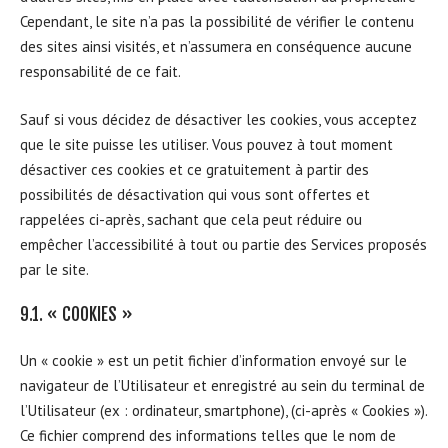
Cependant, le site n’a pas la possibilité de vérifier le contenu
des sites ainsi visités, et n’assumera en conséquence aucune
responsabilité de ce fait.
Sauf si vous décidez de désactiver les cookies, vous acceptez
que le site puisse les utiliser. Vous pouvez à tout moment
désactiver ces cookies et ce gratuitement à partir des
possibilités de désactivation qui vous sont offertes et
rappelées ci-après, sachant que cela peut réduire ou
empêcher l’accessibilité à tout ou partie des Services proposés
par le site.
9.1. « COOKIES »
Un « cookie » est un petit fichier d’information envoyé sur le
navigateur de l’Utilisateur et enregistré au sein du terminal de
l’Utilisateur (ex : ordinateur, smartphone), (ci-après « Cookies »).
Ce fichier comprend des informations telles que le nom de