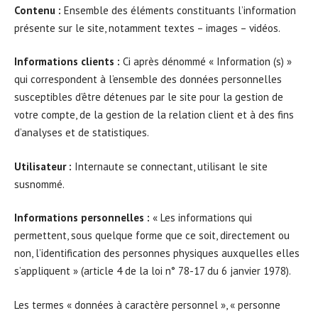
Contenu :
Ensemble des éléments constituants l’information
présente sur le site, notamment textes – images – vidéos.
Informations clients :
Ci après dénommé « Information (s) »
qui correspondent à l’ensemble des données personnelles
susceptibles d’être détenues par le site pour la gestion de
votre compte, de la gestion de la relation client et à des fins
d’analyses et de statistiques.
Utilisateur :
Internaute se connectant, utilisant le site
susnommé.
Informations personnelles :
« Les informations qui
permettent, sous quelque forme que ce soit, directement ou
non, l’identification des personnes physiques auxquelles elles
s’appliquent » (article 4 de la loi n° 78-17 du 6 janvier 1978).
Les termes « données à caractère personnel », « personne