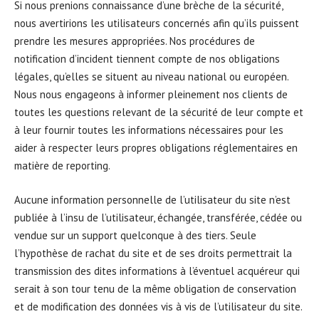
Si nous prenions connaissance d’une brèche de la sécurité,
nous avertirions les utilisateurs concernés afin qu’ils puissent
prendre les mesures appropriées. Nos procédures de
notification d’incident tiennent compte de nos obligations
légales, qu’elles se situent au niveau national ou européen.
Nous nous engageons à informer pleinement nos clients de
toutes les questions relevant de la sécurité de leur compte et
à leur fournir toutes les informations nécessaires pour les
aider à respecter leurs propres obligations réglementaires en
matière de reporting.
Aucune information personnelle de l’utilisateur du site n’est
publiée à l’insu de l’utilisateur, échangée, transférée, cédée ou
vendue sur un support quelconque à des tiers. Seule
l’hypothèse de rachat du site et de ses droits permettrait la
transmission des dites informations à l’éventuel acquéreur qui
serait à son tour tenu de la même obligation de conservation
et de modification des données vis à vis de l’utilisateur du site.