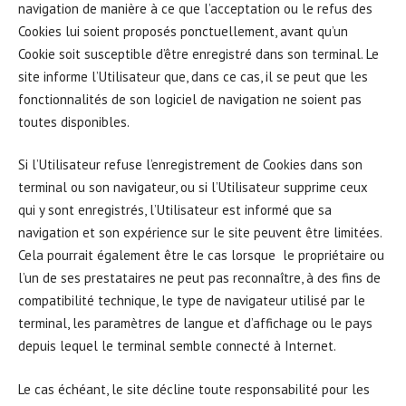
navigation de manière à ce que l’acceptation ou le refus des
Cookies lui soient proposés ponctuellement, avant qu’un
Cookie soit susceptible d’être enregistré dans son terminal. Le
site informe l’Utilisateur que, dans ce cas, il se peut que les
fonctionnalités de son logiciel de navigation ne soient pas
toutes disponibles.
Si l’Utilisateur refuse l’enregistrement de Cookies dans son
terminal ou son navigateur, ou si l’Utilisateur supprime ceux
qui y sont enregistrés, l’Utilisateur est informé que sa
navigation et son expérience sur le site peuvent être limitées.
Cela pourrait également être le cas lorsque le propriétaire ou
l’un de ses prestataires ne peut pas reconnaître, à des fins de
compatibilité technique, le type de navigateur utilisé par le
terminal, les paramètres de langue et d’affichage ou le pays
depuis lequel le terminal semble connecté à Internet.
Le cas échéant, le site décline toute responsabilité pour les