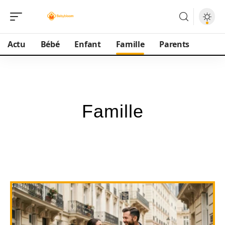
Actu
Bébé
Enfant
Famille
Parents
Famille