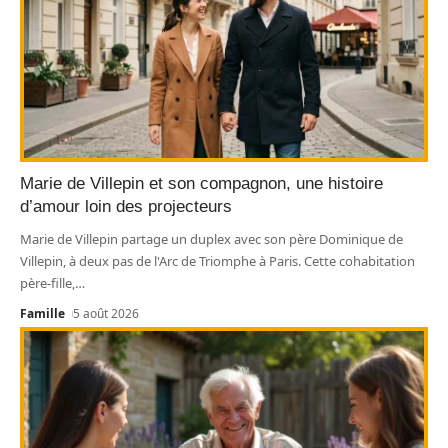
Marie de Villepin et son compagnon, une histoire
d’amour loin des projecteurs
Marie de Villepin partage un duplex avec son père Dominique de
Villepin, à deux pas de l'Arc de Triomphe à Paris. Cette cohabitation
père-fille,
…
Famille
5 août 2026