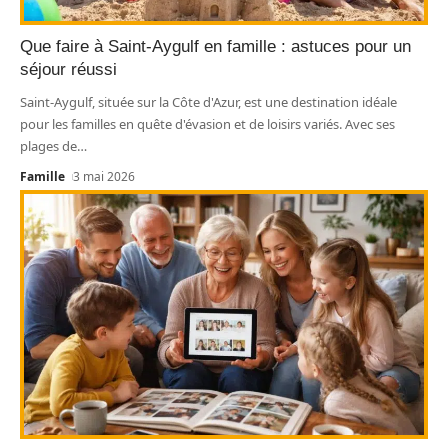
Que faire à Saint-Aygulf en famille : astuces pour un
séjour réussi
Saint-Aygulf, située sur la Côte d'Azur, est une destination idéale
pour les familles en quête d'évasion et de loisirs variés. Avec ses
plages de
…
Famille
3 mai 2026