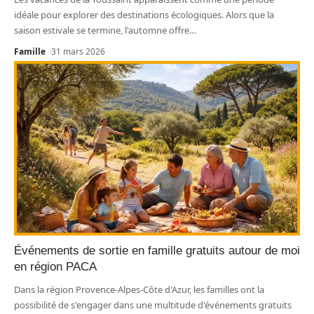
idéale pour explorer des destinations écologiques. Alors que la
saison estivale se termine, l'automne offre
…
Famille
31 mars 2026
Événements de sortie en famille gratuits autour de moi
en région PACA
Dans la région Provence-Alpes-Côte d'Azur, les familles ont la
possibilité de s'engager dans une multitude d'événements gratuits