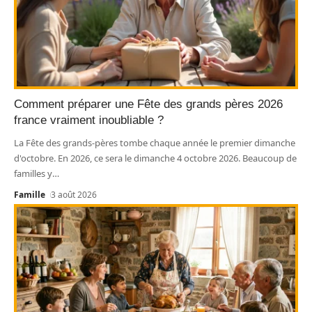
Comment préparer une Fête des grands pères 2026
france vraiment inoubliable ?
La Fête des grands-pères tombe chaque année le premier dimanche
d'octobre. En 2026, ce sera le dimanche 4 octobre 2026. Beaucoup de
familles y
…
Famille
3 août 2026