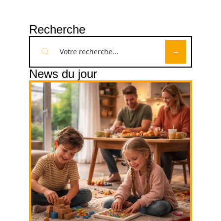
Recherche
News du jour