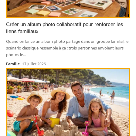
Créer un album photo collaboratif pour renforcer les
liens familiaux
Quand on lance un album photo partagé dans un groupe familial, le
scénario classique ressemble à ça : trois personnes envoient leurs
photos le
…
Famille
17 juillet 2026