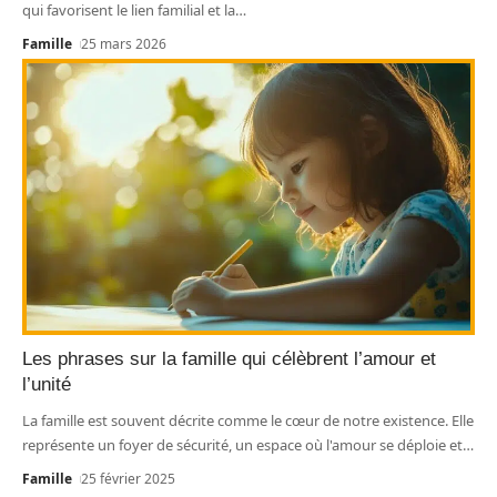
qui favorisent le lien familial et la
…
Famille
25 mars 2026
Les phrases sur la famille qui célèbrent l’amour et
l’unité
La famille est souvent décrite comme le cœur de notre existence. Elle
représente un foyer de sécurité, un espace où l'amour se déploie et
…
Famille
25 février 2025