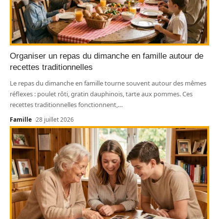
Organiser un repas du dimanche en famille autour de
recettes traditionnelles
Le repas du dimanche en famille tourne souvent autour des mêmes
réflexes : poulet rôti, gratin dauphinois, tarte aux pommes. Ces
recettes traditionnelles fonctionnent,
…
Famille
28 juillet 2026