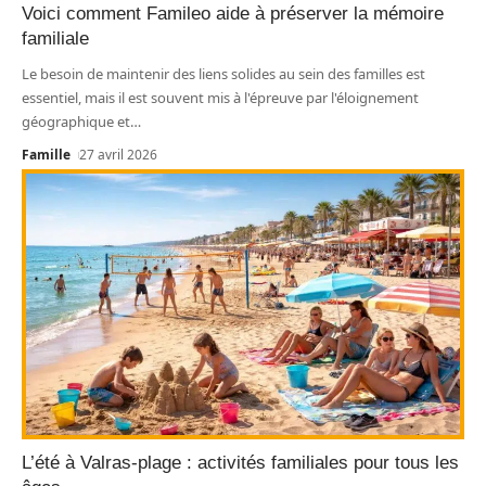
Voici comment Famileo aide à préserver la mémoire
familiale
Le besoin de maintenir des liens solides au sein des familles est
essentiel, mais il est souvent mis à l'épreuve par l'éloignement
géographique et
…
Famille
27 avril 2026
L’été à Valras-plage : activités familiales pour tous les