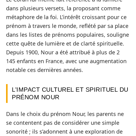
dans plusieurs versets, la proposant comme
métaphore de la foi. L’intérêt croissant pour ce
prénom à travers le monde, reflété par sa place
dans les listes de prénoms populaires, souligne
cette quête de lumière et de clarté spirituelle.
Depuis 1900, Nour a été attribué à plus de 2
145 enfants en France, avec une augmentation
notable ces dernières années.
L’IMPACT CULTUREL ET SPIRITUEL DU
PRÉNOM NOUR
Dans le choix du prénom Nour, les parents ne
se contentent pas de considérer une simple
sonorité ; ils s’adonnent à une exploration de