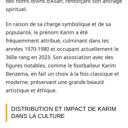
des noms divins d’Allah, renforçant son ancrage
spirituel.
En raison de sa charge symbolique et de sa
popularité, le prénom Karim a été
fréquemment attribué, culminant dans les
années 1970-1980 et occupant actuellement le
360e rang en 2023. Son association avec des
figures notables, comme le footballeur Karim
Benzema, en fait un choix à la fois classique et
moderne, préservant une grande beauté
artistique et éthique.
DISTRIBUTION ET IMPACT DE KARIM
DANS LA CULTURE