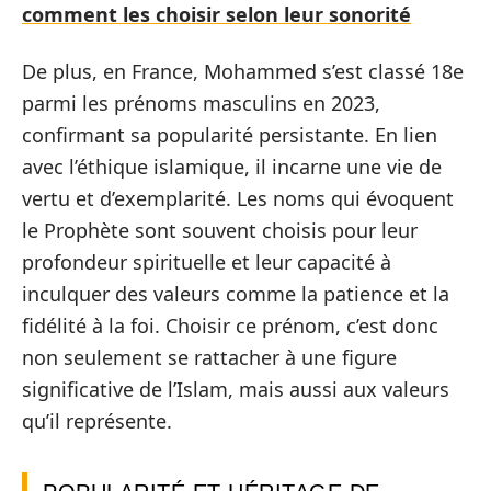
comment les choisir selon leur sonorité
De plus, en France, Mohammed s’est classé 18e
parmi les prénoms masculins en 2023,
confirmant sa popularité persistante. En lien
avec l’éthique islamique, il incarne une vie de
vertu et d’exemplarité. Les noms qui évoquent
le Prophète sont souvent choisis pour leur
profondeur spirituelle et leur capacité à
inculquer des valeurs comme la patience et la
fidélité à la foi. Choisir ce prénom, c’est donc
non seulement se rattacher à une figure
significative de l’Islam, mais aussi aux valeurs
qu’il représente.