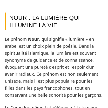
NOUR : LA LUMIÈRE QUI
ILLUMINE LA VIE
Le prénom
Nour
, qui signifie « lumière » en
arabe, est un choix plein de poésie. Dans la
spiritualité islamique, la lumière est souvent
synonyme de guidance et de connaissance,
évoquant une pureté d’esprit et l’espoir d’un
avenir radieux. Ce prénom est non seulement
unisexe, mais il est plus populaire pour les
filles dans les pays francophones, tout en
conservant une belle sonorité pour les garçons.
Le Coran lui-même fait référence à la lumière