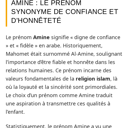
AMINE : LE PRÉNOM
SYNONYME DE CONFIANCE ET
D’HONNÊTETÉ
Le prénom
Amine
signifie « digne de confiance
» et « fidèle » en arabe. Historiquement,
Mahomet était surnommé Al-Amine, soulignant
l’importance d’être fiable et honnête dans les
relations humaines. Ce prénom incarne des
valeurs fondamentales de la
religion islam
, là
où la loyauté et la sincérité sont primordiales.
Le choix d’un prénom comme Amine traduit
une aspiration à transmettre ces qualités à
l’enfant.
Statistiquement, le prénom Amine a vu une