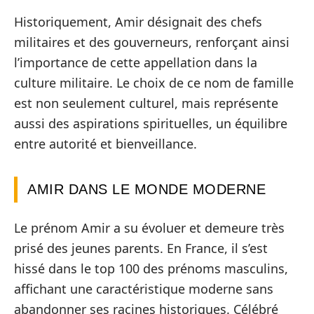
Historiquement, Amir désignait des chefs
militaires et des gouverneurs, renforçant ainsi
l’importance de cette appellation dans la
culture militaire. Le choix de ce nom de famille
est non seulement culturel, mais représente
aussi des aspirations spirituelles, un équilibre
entre autorité et bienveillance.
AMIR DANS LE MONDE MODERNE
Le prénom Amir a su évoluer et demeure très
prisé des jeunes parents. En France, il s’est
hissé dans le top 100 des prénoms masculins,
affichant une caractéristique moderne sans
abandonner ses racines historiques. Célébré