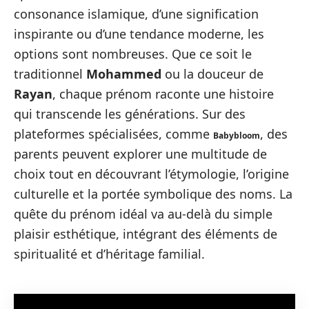
consonance islamique, d’une signification
inspirante ou d’une tendance moderne, les
options sont nombreuses. Que ce soit le
traditionnel
Mohammed
ou la douceur de
Rayan
, chaque prénom raconte une histoire
qui transcende les générations. Sur des
plateformes spécialisées, comme
, des
Babybloom
parents peuvent explorer une multitude de
choix tout en découvrant l’étymologie, l’origine
culturelle et la portée symbolique des noms. La
quête du prénom idéal va au-delà du simple
plaisir esthétique, intégrant des éléments de
spiritualité et d’héritage familial.