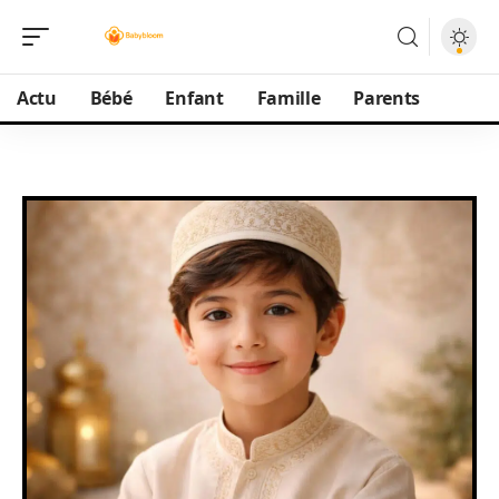
Actu
Bébé
Enfant
Famille
Parents