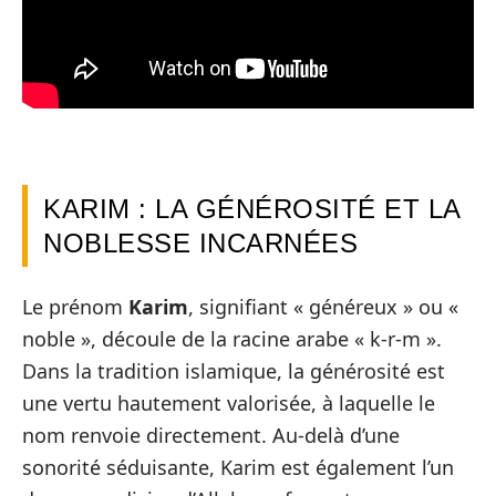
KARIM : LA GÉNÉROSITÉ ET LA
NOBLESSE INCARNÉES
Le prénom
Karim
, signifiant « généreux » ou «
noble », découle de la racine arabe « k-r-m ».
Dans la tradition islamique, la générosité est
une vertu hautement valorisée, à laquelle le
nom renvoie directement. Au-delà d’une
sonorité séduisante, Karim est également l’un