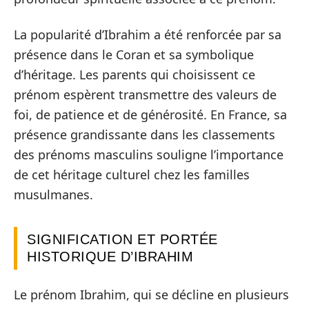
La popularité d’Ibrahim a été renforcée par sa
présence dans le Coran et sa symbolique
d’héritage. Les parents qui choisissent ce
prénom espèrent transmettre des valeurs de
foi, de patience et de générosité. En France, sa
présence grandissante dans les classements
des prénoms masculins souligne l’importance
de cet héritage culturel chez les familles
musulmanes.
SIGNIFICATION ET PORTÉE
HISTORIQUE D’IBRAHIM
Le prénom Ibrahim, qui se décline en plusieurs