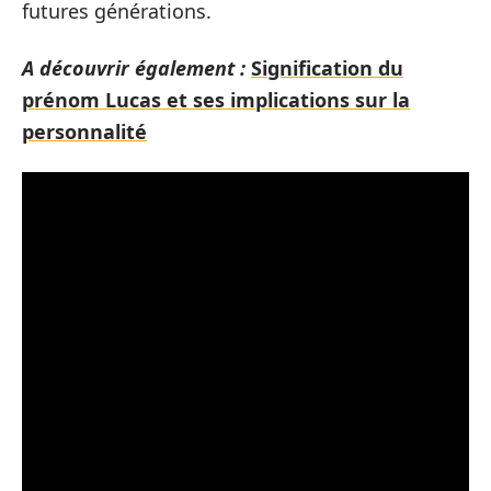
futures générations.
A découvrir également :
Signification du
prénom Lucas et ses implications sur la
personnalité