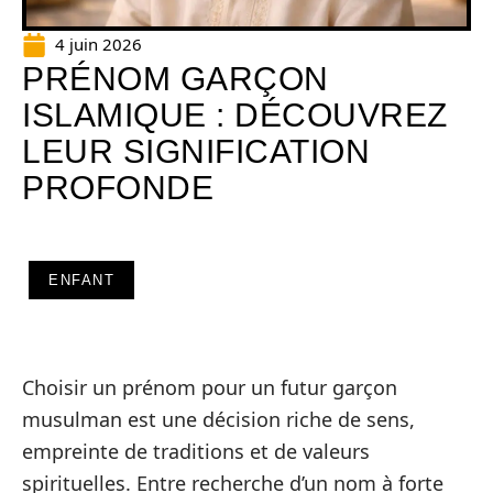
4 juin 2026
PRÉNOM GARÇON
ISLAMIQUE : DÉCOUVREZ
LEUR SIGNIFICATION
PROFONDE
ENFANT
Choisir un prénom pour un futur garçon
musulman est une décision riche de sens,
empreinte de traditions et de valeurs
spirituelles. Entre recherche d’un nom à forte