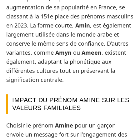
augmentation de sa popularité en France, se
classant à la 151e place des prénoms masculins
en 2023. La forme courte,
Amin
, est également
largement utilisée dans le monde arabe et
conserve le même sens de confiance. D’autres
variantes, comme
Amyn
ou
Ameen
, existent
également, adaptant la phonétique aux
différentes cultures tout en préservant la
signification centrale.
IMPACT DU PRÉNOM AMINE SUR LES
VALEURS FAMILIALES
Choisir le prénom
Amine
pour un garçon
envoie un message fort sur l’engagement des