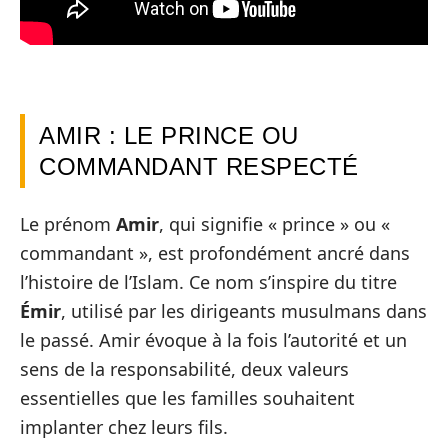
AMIR : LE PRINCE OU
COMMANDANT RESPECTÉ
Le prénom
Amir
, qui signifie « prince » ou «
commandant », est profondément ancré dans
l’histoire de l’Islam. Ce nom s’inspire du titre
Émir
, utilisé par les dirigeants musulmans dans
le passé. Amir évoque à la fois l’autorité et un
sens de la responsabilité, deux valeurs
essentielles que les familles souhaitent
implanter chez leurs fils.