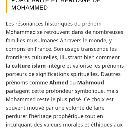
POPULARITÉ ET HÉRITAGE DE
MOHAMMED
Les résonances historiques du prénom
Mohammed se retrouvent dans de nombreuses
familles musulmanes à travers le monde, y
compris en France. Son usage transcende les
frontières culturelles, illustrant bien comment
la
culture islam
intègre et valorise les prénoms
porteurs de significations spirituelles. D’autres
prénoms comme
Ahmed
ou
Mahmoud
partagent cette profondeur symbolique, mais
Mohammed reste le plus prisé. Ce choix est
souvent motivé par une volonté de faire
perdurer l’héritage prophétique tout en
inculquant des valeurs morales et éthiques aux