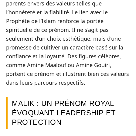
parents envers des valeurs telles que
l’honnêteté et la fiabilité. Le lien avec le
Prophète de l’Islam renforce la portée
spirituelle de ce prénom. Il ne s’agit pas
seulement d’un choix esthétique, mais d’une
promesse de cultiver un caractère basé sur la
confiance et la loyauté. Des figures célèbres,
comme Amine Maalouf ou Amine Gouiri,
portent ce prénom et illustrent bien ces valeurs
dans leurs parcours respectifs.
MALIK : UN PRÉNOM ROYAL
ÉVOQUANT LEADERSHIP ET
PROTECTION