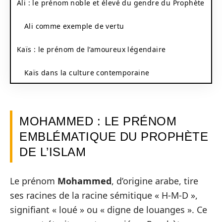
Ali : le prénom noble et élevé du gendre du Prophète
Ali comme exemple de vertu
Kaïs : le prénom de l’amoureux légendaire
Kaïs dans la culture contemporaine
MOHAMMED : LE PRÉNOM
EMBLÉMATIQUE DU PROPHÈTE
DE L’ISLAM
Le prénom
Mohammed
, d’origine arabe, tire
ses racines de la racine sémitique « H-M-D »,
signifiant « loué » ou « digne de louanges ». Ce