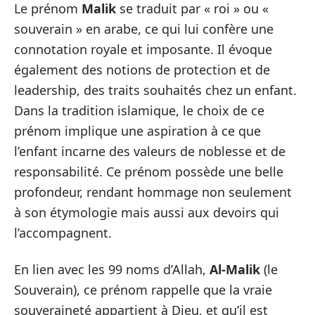
Le prénom
Malik
se traduit par « roi » ou «
souverain » en arabe, ce qui lui confère une
connotation royale et imposante. Il évoque
également des notions de protection et de
leadership, des traits souhaités chez un enfant.
Dans la tradition islamique, le choix de ce
prénom implique une aspiration à ce que
l’enfant incarne des valeurs de noblesse et de
responsabilité. Ce prénom possède une belle
profondeur, rendant hommage non seulement
à son étymologie mais aussi aux devoirs qui
l’accompagnent.
En lien avec les 99 noms d’Allah,
Al-Malik
(le
Souverain), ce prénom rappelle que la vraie
souveraineté appartient à Dieu, et qu’il est