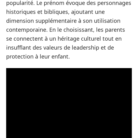
popularité. Le prénom évoque des personnages
historiques et bibliques, ajoutant une
dimension supplémentaire à son utilisation
contemporaine. En le choisissant, les parents
se connectent à un héritage culturel tout en
insufflant des valeurs de leadership et de
protection à leur enfant.