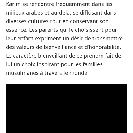
Karim se rencontre fréquemment dans les
milieux arabes et au-delà, se diffusant dans
diverses cultures tout en conservant son
essence. Les parents qui le choisissent pour
leur enfant expriment un désir de transmettre
des valeurs de bienveillance et d’honorabilité.
Le caractère bienveillant de ce prénom fait de
lui un choix inspirant pour les familles
musulmanes à travers le monde.