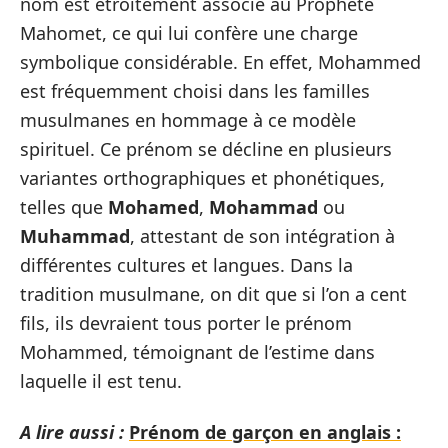
nom est étroitement associé au Prophète
Mahomet, ce qui lui confère une charge
symbolique considérable. En effet, Mohammed
est fréquemment choisi dans les familles
musulmanes en hommage à ce modèle
spirituel. Ce prénom se décline en plusieurs
variantes orthographiques et phonétiques,
telles que
Mohamed
,
Mohammad
ou
Muhammad
, attestant de son intégration à
différentes cultures et langues. Dans la
tradition musulmane, on dit que si l’on a cent
fils, ils devraient tous porter le prénom
Mohammed, témoignant de l’estime dans
laquelle il est tenu.
A lire aussi :
Prénom de garçon en anglais :