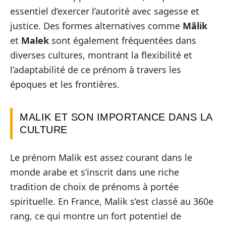
essentiel d’exercer l’autorité avec sagesse et
justice. Des formes alternatives comme
Mâlik
et
Malek
sont également fréquentées dans
diverses cultures, montrant la flexibilité et
l’adaptabilité de ce prénom à travers les
époques et les frontières.
MALIK ET SON IMPORTANCE DANS LA
CULTURE
Le prénom Malik est assez courant dans le
monde arabe et s’inscrit dans une riche
tradition de choix de prénoms à portée
spirituelle. En France, Malik s’est classé au 360e
rang, ce qui montre un fort potentiel de