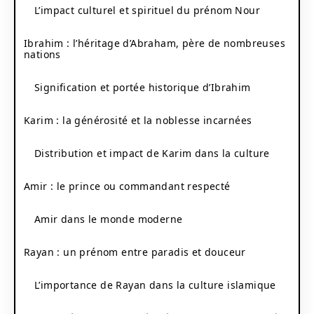
L’impact culturel et spirituel du prénom Nour
Ibrahim : l’héritage d’Abraham, père de nombreuses
nations
Signification et portée historique d’Ibrahim
Karim : la générosité et la noblesse incarnées
Distribution et impact de Karim dans la culture
Amir : le prince ou commandant respecté
Amir dans le monde moderne
Rayan : un prénom entre paradis et douceur
L’importance de Rayan dans la culture islamique