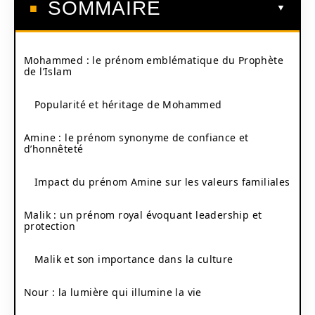
SOMMAIRE
Mohammed : le prénom emblématique du Prophète
de l’Islam
Popularité et héritage de Mohammed
Amine : le prénom synonyme de confiance et
d’honnêteté
Impact du prénom Amine sur les valeurs familiales
Malik : un prénom royal évoquant leadership et
protection
Malik et son importance dans la culture
Nour : la lumière qui illumine la vie