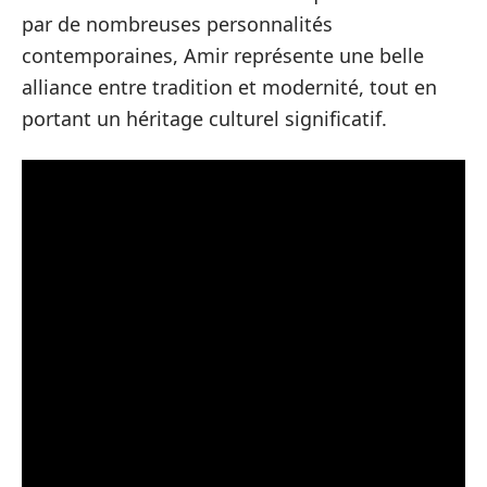
par de nombreuses personnalités
contemporaines, Amir représente une belle
alliance entre tradition et modernité, tout en
portant un héritage culturel significatif.