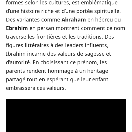
formes selon les cultures, est emblématique
d’une histoire riche et d’une portée spirituelle.
Des variantes comme
Abraham
en hébreu ou
Ebrahim
en persan montrent comment ce nom
traverse les frontières et les traditions. Des
figures littéraires à des leaders influents,
Ibrahim incarne des valeurs de sagesse et
d’autorité. En choisissant ce prénom, les
parents rendent hommage à un héritage
partagé tout en espérant que leur enfant
embrassera ces valeurs.