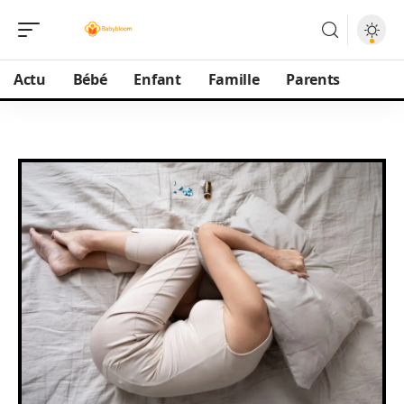
Actu
Bébé
Enfant
Famille
Parents