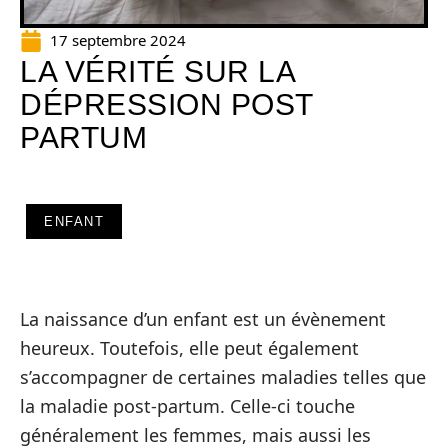
17 septembre 2024
LA VÉRITÉ SUR LA
DÉPRESSION POST
PARTUM
ENFANT
La naissance d’un enfant est un évènement
heureux. Toutefois, elle peut également
s’accompagner de certaines maladies telles que
la maladie post-partum. Celle-ci touche
généralement les femmes, mais aussi les