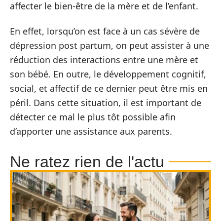
affecter le bien-être de la mère et de l’enfant.
En effet, lorsqu’on est face à un cas sévère de
dépression post partum, on peut assister à une
réduction des interactions entre une mère et
son bébé. En outre, le développement cognitif,
social, et affectif de ce dernier peut être mis en
péril. Dans cette situation, il est important de
détecter ce mal le plus tôt possible afin
d’apporter une assistance aux parents.
Ne ratez rien de l'actu