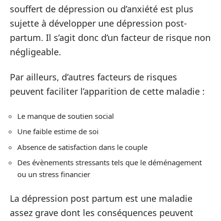
souffert de dépression ou d’anxiété est plus
sujette à développer une dépression post-
partum. Il s’agit donc d’un facteur de risque non
négligeable.
Par ailleurs, d’autres facteurs de risques
peuvent faciliter l’apparition de cette maladie :
Le manque de soutien social
Une faible estime de soi
Absence de satisfaction dans le couple
Des évènements stressants tels que le déménagement
ou un stress financier
La dépression post partum est une maladie
assez grave dont les conséquences peuvent