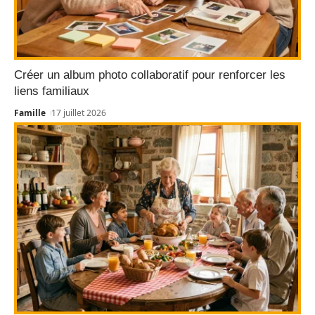
Créer un album photo collaboratif pour renforcer les
liens familiaux
Famille
17 juillet 2026