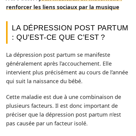
renforcer les liens sociaux par la musique
LA DÉPRESSION POST PARTUM
: QU’EST-CE QUE C’EST ?
La dépression post partum se manifeste
généralement après l’accouchement. Elle
intervient plus précisément au cours de l’année
qui suit la naissance du bébé.
Cette maladie est due à une combinaison de
plusieurs facteurs. Il est donc important de
préciser que la dépression post partum n’est
pas causée par un facteur isolé.