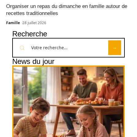
Organiser un repas du dimanche en famille autour de
recettes traditionnelles
Famille
28 juillet 2026
Recherche
News du jour