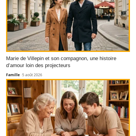
Marie de Villepin et son compagnon, une histoire
d’amour loin des projecteurs
Famille
5 août 2026