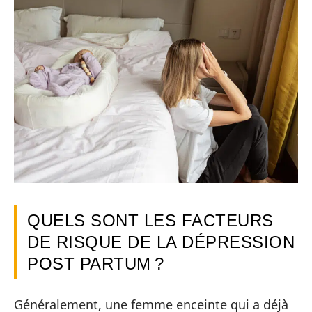
QUELS SONT LES FACTEURS
DE RISQUE DE LA DÉPRESSION
POST PARTUM ?
Généralement, une femme enceinte qui a déjà