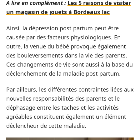
A lire en complément :
Les 5 raisons de visiter
un magasin de jouets à Bordeaux lac
Ainsi, la dépression post partum peut être
causée par des facteurs physiologiques. En
outre, la venue du bébé provoque également
des bouleversements dans la vie des parents.
Ces changements de vie sont aussi à la base du
déclenchement de la maladie post partum.
Par ailleurs, les différentes contraintes liées aux
nouvelles responsabilités des parents et le
déphasage entre les taches et les activités
agréables constituent également un élément
déclencheur de cette maladie.