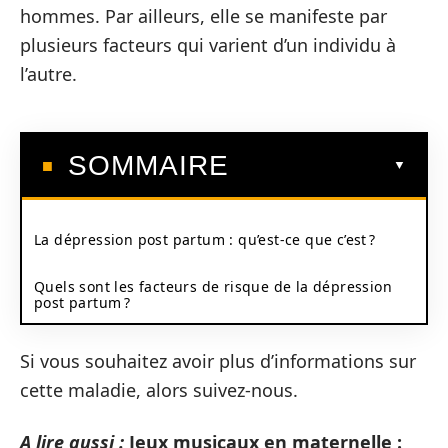
hommes. Par ailleurs, elle se manifeste par
plusieurs facteurs qui varient d’un individu à
l’autre.
SOMMAIRE
La dépression post partum : qu’est-ce que c’est ?
Quels sont les facteurs de risque de la dépression
post partum ?
Si vous souhaitez avoir plus d’informations sur
cette maladie, alors suivez-nous.
A lire aussi :
Jeux musicaux en maternelle :