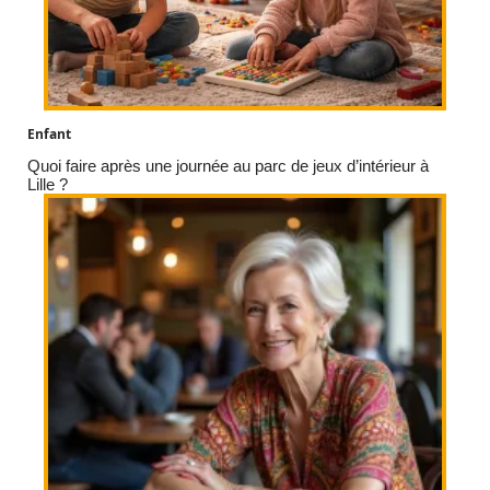
Enfant
Quoi faire après une journée au parc de jeux d’intérieur à
Lille ?