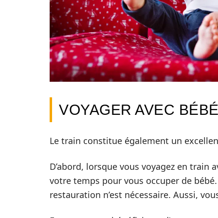
VOYAGER AVEC BÉBÉ
Le train constitue également un excellen
D’abord, lorsque vous voyagez en train a
votre temps pour vous occuper de bébé. 
restauration n’est nécessaire. Aussi, vou