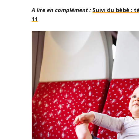
A lire en complément :
Suivi du bébé : 
11