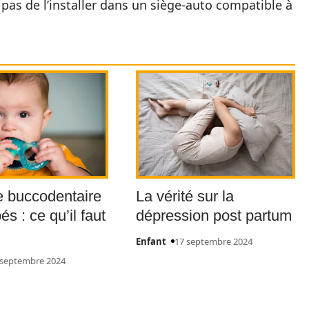
pas de l’installer dans un siège-auto compatible à
 buccodentaire
La vérité sur la
s : ce qu’il faut
dépression post partum
Enfant
17 septembre 2024
 septembre 2024