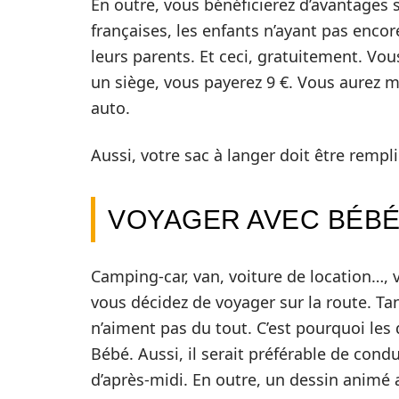
En outre, vous bénéficierez d’avantages 
françaises, les enfants n’ayant pas enco
leurs parents. Et ceci, gratuitement. Vou
un siège, vous payerez 9 €. Vous aurez m
auto.
Aussi, votre sac à langer doit être rempli
VOYAGER AVEC BÉBÉ
Camping-car, van, voiture de location…, 
vous décidez de voyager sur la route. Tan
n’aiment pas du tout. C’est pourquoi les
Bébé. Aussi, il serait préférable de cond
d’après-midi. En outre, un dessin animé 