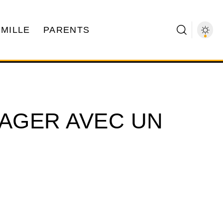
AMILLE
PARENTS
AGER AVEC UN