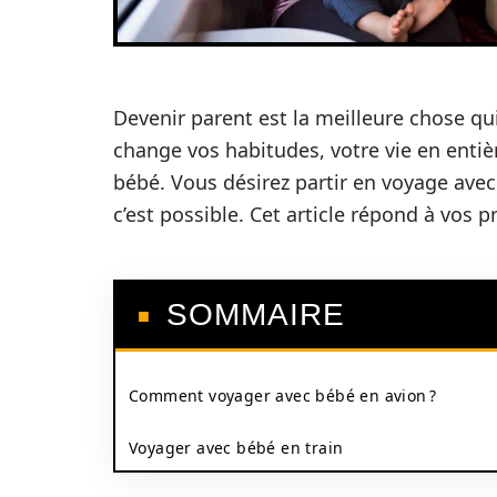
Devenir parent est la meilleure chose qui
change vos habitudes, votre vie en entiè
bébé. Vous désirez partir en voyage ave
c’est possible. Cet article répond à vos 
SOMMAIRE
Comment voyager avec bébé en avion ?
Voyager avec bébé en train