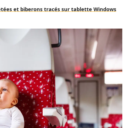
tétées et biberons tracés sur tablette Windows