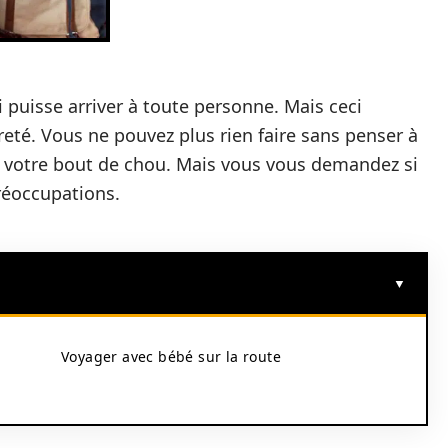
 puisse arriver à toute personne. Mais ceci
reté. Vous ne pouvez plus rien faire sans penser à
c votre bout de chou. Mais vous vous demandez si
préoccupations.
Voyager avec bébé sur la route