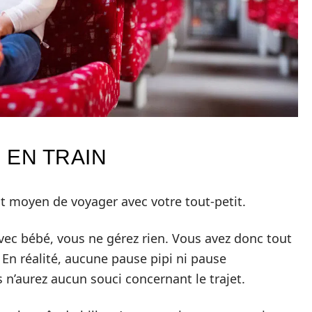
 EN TRAIN
t moyen de voyager avec votre tout-petit.
vec bébé, vous ne gérez rien. Vous avez donc tout
En réalité, aucune pause pipi ni pause
s n’aurez aucun souci concernant le trajet.