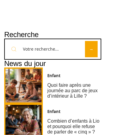
Recherche
News du jour
Enfant
Quoi faire après une
journée au parc de jeux
d’intérieur à Lille ?
Enfant
Combien d’enfants à Lio
et pourquoi elle refuse
de parler de « cinq » ?