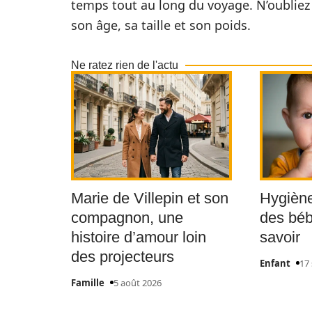
temps tout au long du voyage. N’oubliez 
son âge, sa taille et son poids.
Ne ratez rien de l'actu
Marie de Villepin et son
Hygiène
compagnon, une
des bébé
histoire d’amour loin
savoir
des projecteurs
Enfant
17
Famille
5 août 2026