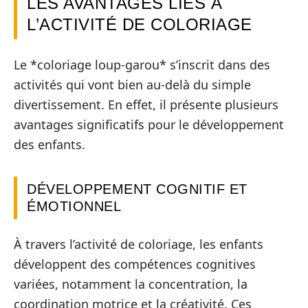
LES AVANTAGES LIÉS À
L’ACTIVITÉ DE COLORIAGE
Le *coloriage loup-garou* s’inscrit dans des
activités qui vont bien au-delà du simple
divertissement. En effet, il présente plusieurs
avantages significatifs pour le développement
des enfants.
DÉVELOPPEMENT COGNITIF ET
ÉMOTIONNEL
À travers l’activité de coloriage, les enfants
développent des compétences cognitives
variées, notamment la concentration, la
coordination motrice et la créativité. Ces