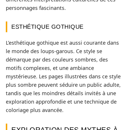
personnages fascinants.
ESTHÉTIQUE GOTHIQUE
L’esthétique gothique est aussi courante dans
le monde des loups-garous. Ce style se
démarque par des couleurs sombres, des
motifs complexes, et une ambiance
mystérieuse. Les pages illustrées dans ce style
plus sombre peuvent séduire un public adulte,
tandis que les moindres détails invités à une
exploration approfondie et une technique de
coloriage plus avancée.
EXPLORATION DES MYTHES À