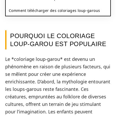
Comment télécharger des coloriages loup-garous
POURQUOI LE COLORIAGE
LOUP-GAROU EST POPULAIRE
Le *coloriage loup-garou* est devenu un
phénomène en raison de plusieurs facteurs, qui
se mêlent pour créer une expérience
enrichissante. D’abord, la mythologie entourant
les loups-garous reste fascinante. Ces
créatures, empruntées au folklore de diverses
cultures, offrent un terrain de jeu stimulant
pour l’imagination. Les enfants peuvent