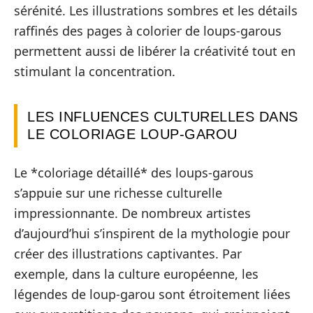
sérénité. Les illustrations sombres et les détails
raffinés des pages à colorier de loups-garous
permettent aussi de libérer la créativité tout en
stimulant la concentration.
LES INFLUENCES CULTURELLES DANS
LE COLORIAGE LOUP-GAROU
Le *coloriage détaillé* des loups-garous
s’appuie sur une richesse culturelle
impressionnante. De nombreux artistes
d’aujourd’hui s’inspirent de la mythologie pour
créer des illustrations captivantes. Par
exemple, dans la culture européenne, les
légendes de loup-garou sont étroitement liées