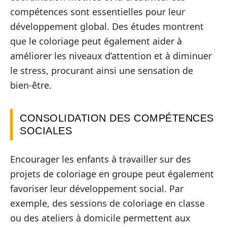
compétences sont essentielles pour leur
développement global. Des études montrent
que le coloriage peut également aider à
améliorer les niveaux d’attention et à diminuer
le stress, procurant ainsi une sensation de
bien-être.
CONSOLIDATION DES COMPÉTENCES
SOCIALES
Encourager les enfants à travailler sur des
projets de coloriage en groupe peut également
favoriser leur développement social. Par
exemple, des sessions de coloriage en classe
ou des ateliers à domicile permettent aux