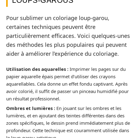
LOUPS-GAROUS
Pour sublimer un coloriage loup-garou,
certaines techniques peuvent être
particulièrement efficaces. Voici quelques-unes
des méthodes les plus populaires qui peuvent
aider à améliorer l’expérience du coloriage.
Utilisation des aquarelles :
Imprimer les pages sur du
papier aquarelle épais permet d’utiliser des crayons
aquarellables. Cela donne un effet fondu captivant. Après
avoir colorié, il suffit de passer un pinceau humidifié pour
un résultat professionnel.
Ombres et lumières :
En jouant sur les ombres et les
lumières, et en ajoutant des teintes différentes dans des
zones spécifiques, le dessin prend immédiatement plus de
profondeur. Cette technique est couramment utilisée dans
le loup-garou artistique.