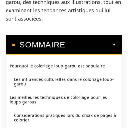
garou, des techniques aux illustrations, tout en
examinant les tendances artistiques qui lui
sont associées.
SOMMAIRE
Pourquoi le coloriage loup-garou est populaire
Les influences culturelles dans le coloriage loup-
garou
Les meilleures techniques de coloriage pour les
loups-garous
Considérations pratiques lors du choix de pages à
colorier