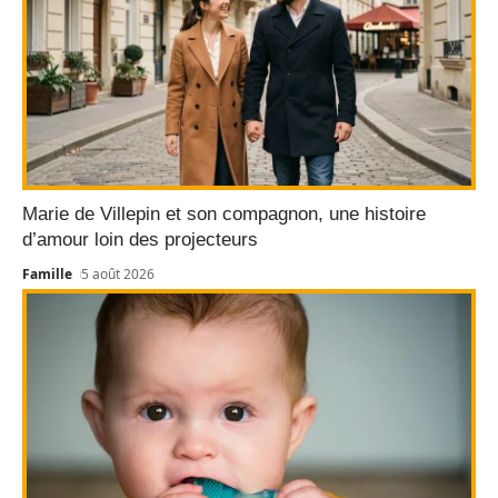
Marie de Villepin et son compagnon, une histoire
d’amour loin des projecteurs
Famille
5 août 2026