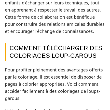
enfants d’échanger sur leurs techniques, tout
en apprenant à respecter le travail des autres.
Cette forme de collaboration est bénéfique
pour construire des relations amicales durables
et encourager l’échange de connaissances.
COMMENT TÉLÉCHARGER DES
COLORIAGES LOUP-GAROUS
Pour profiter pleinement des avantages offerts
par le coloriage, il est essentiel de disposer de
pages à colorier appropriées. Voici comment
accéder facilement à des coloriages de loups-
garous.