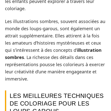
les enfants peuvent explorer à travers leur
coloriage.
Les illustrations sombres, souvent associées au
monde des loups-garous, sont également un
attrait supplémentaire. Elles attirent à la fois
les amateurs d’histoires mystérieuses et ceux
qui s’intéressent à des concepts d’
illustration
sombres
. La richesse des détails dans ces
représentations pousse les colorieurs à exercer
leur créativité d’une manière engageante et
immersive.
LES MEILLEURES TECHNIQUES
DE COLORIAGE POUR LES