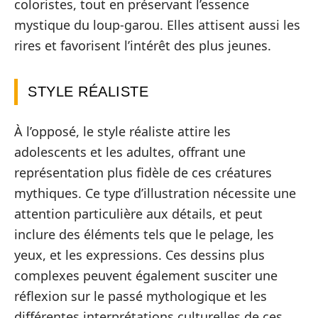
coloristes, tout en préservant l’essence
mystique du loup-garou. Elles attisent aussi les
rires et favorisent l’intérêt des plus jeunes.
STYLE RÉALISTE
À l’opposé, le style réaliste attire les
adolescents et les adultes, offrant une
représentation plus fidèle de ces créatures
mythiques. Ce type d’illustration nécessite une
attention particulière aux détails, et peut
inclure des éléments tels que le pelage, les
yeux, et les expressions. Ces dessins plus
complexes peuvent également susciter une
réflexion sur le passé mythologique et les
différentes interprétations culturelles de ces