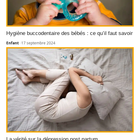
Hygiène buccodentaire des bébés : ce qu’il faut savoir
Enfant
17 septembre 2024
La vérité sur la dépression post partum