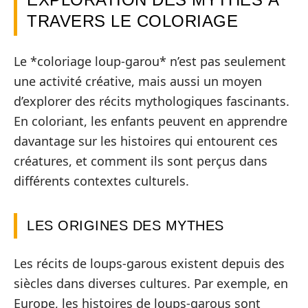
TRAVERS LE COLORIAGE
Le *coloriage loup-garou* n’est pas seulement
une activité créative, mais aussi un moyen
d’explorer des récits mythologiques fascinants.
En coloriant, les enfants peuvent en apprendre
davantage sur les histoires qui entourent ces
créatures, et comment ils sont perçus dans
différents contextes culturels.
LES ORIGINES DES MYTHES
Les récits de loups-garous existent depuis des
siècles dans diverses cultures. Par exemple, en
Europe, les histoires de loups-garous sont