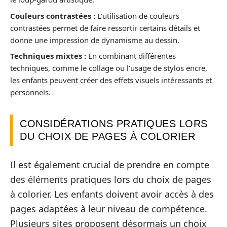
Couleurs contrastées :
L’utilisation de couleurs
contrastées permet de faire ressortir certains détails et
donne une impression de dynamisme au dessin.
Techniques mixtes :
En combinant différentes
techniques, comme le collage ou l’usage de stylos encre,
les enfants peuvent créer des effets visuels intéressants et
personnels.
CONSIDÉRATIONS PRATIQUES LORS
DU CHOIX DE PAGES À COLORIER
Il est également crucial de prendre en compte
des éléments pratiques lors du choix de pages
à colorier. Les enfants doivent avoir accès à des
pages adaptées à leur niveau de compétence.
Plusieurs sites proposent désormais un choix