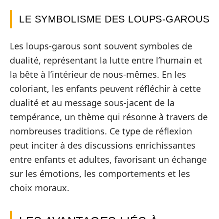
LE SYMBOLISME DES LOUPS-GAROUS
Les loups-garous sont souvent symboles de
dualité, représentant la lutte entre l’humain et
la bête à l’intérieur de nous-mêmes. En les
coloriant, les enfants peuvent réfléchir à cette
dualité et au message sous-jacent de la
tempérance, un thème qui résonne à travers de
nombreuses traditions. Ce type de réflexion
peut inciter à des discussions enrichissantes
entre enfants et adultes, favorisant un échange
sur les émotions, les comportements et les
choix moraux.