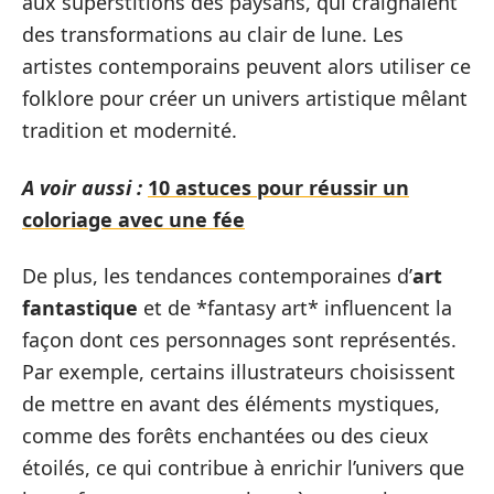
aux superstitions des paysans, qui craignaient
des transformations au clair de lune. Les
artistes contemporains peuvent alors utiliser ce
folklore pour créer un univers artistique mêlant
tradition et modernité.
A voir aussi :
10 astuces pour réussir un
coloriage avec une fée
De plus, les tendances contemporaines d’
art
fantastique
et de *fantasy art* influencent la
façon dont ces personnages sont représentés.
Par exemple, certains illustrateurs choisissent
de mettre en avant des éléments mystiques,
comme des forêts enchantées ou des cieux
étoilés, ce qui contribue à enrichir l’univers que