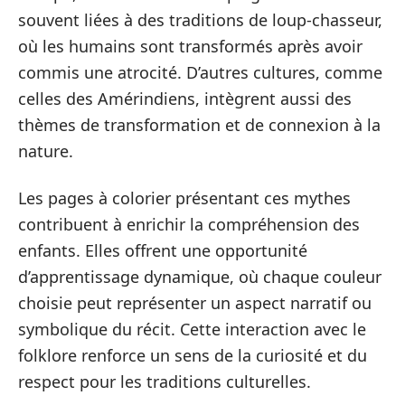
souvent liées à des traditions de loup-chasseur,
où les humains sont transformés après avoir
commis une atrocité. D’autres cultures, comme
celles des Amérindiens, intègrent aussi des
thèmes de transformation et de connexion à la
nature.
Les pages à colorier présentant ces mythes
contribuent à enrichir la compréhension des
enfants. Elles offrent une opportunité
d’apprentissage dynamique, où chaque couleur
choisie peut représenter un aspect narratif ou
symbolique du récit. Cette interaction avec le
folklore renforce un sens de la curiosité et du
respect pour les traditions culturelles.