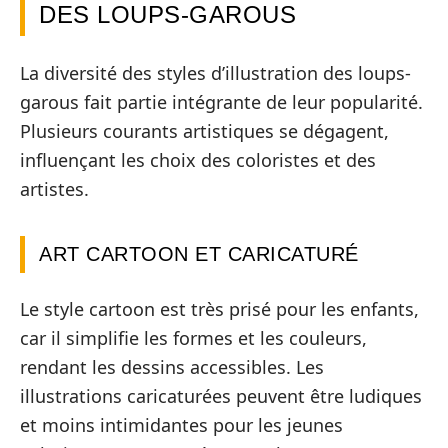
DES LOUPS-GAROUS
La diversité des styles d’illustration des loups-
garous fait partie intégrante de leur popularité.
Plusieurs courants artistiques se dégagent,
influençant les choix des coloristes et des
artistes.
ART CARTOON ET CARICATURÉ
Le style cartoon est très prisé pour les enfants,
car il simplifie les formes et les couleurs,
rendant les dessins accessibles. Les
illustrations caricaturées peuvent être ludiques
et moins intimidantes pour les jeunes