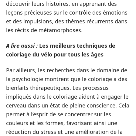
découvrir leurs histoires, en apprenant des
leçons précieuses sur le contrôle des émotions
et des impulsions, des thèmes récurrents dans
les récits de métamorphoses.
A lire aussi :
Les meilleurs techniques de
coloriage du vélo pour tous les âges
Par ailleurs, les recherches dans le domaine de
la psychologie montrent que le coloriage a des
bienfaits thérapeutiques. Les processus
impliqués dans le coloriage aident à engager le
cerveau dans un état de pleine conscience. Cela
permet à l’esprit de se concentrer sur les
couleurs et les formes, favorisant ainsi une
réduction du stress et une amélioration de la