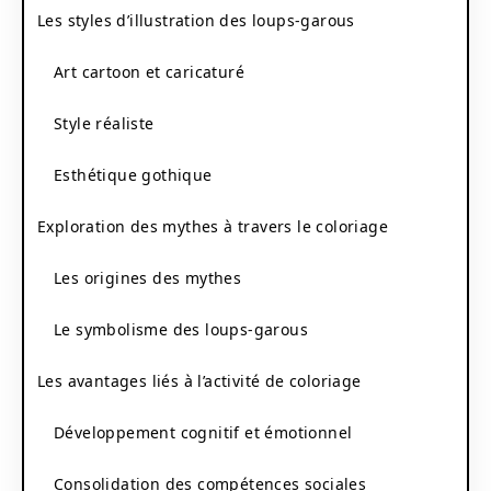
Les styles d’illustration des loups-garous
Art cartoon et caricaturé
Style réaliste
Esthétique gothique
Exploration des mythes à travers le coloriage
Les origines des mythes
Le symbolisme des loups-garous
Les avantages liés à l’activité de coloriage
Développement cognitif et émotionnel
Consolidation des compétences sociales