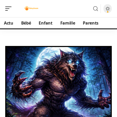
Actu
Bébé
Enfant
Famille
Parents