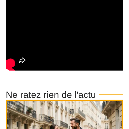
Ne ratez rien de l'actu