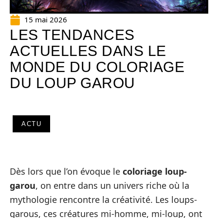
15 mai 2026
LES TENDANCES
ACTUELLES DANS LE
MONDE DU COLORIAGE
DU LOUP GAROU
ACTU
Dès lors que l’on évoque le
coloriage loup-
garou
, on entre dans un univers riche où la
mythologie rencontre la créativité. Les loups-
garous, ces créatures mi-homme, mi-loup, ont