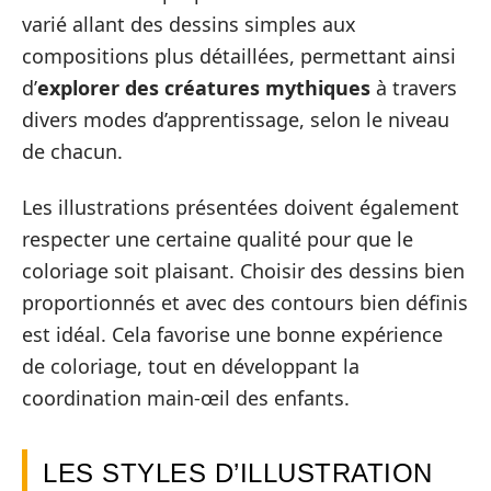
varié allant des dessins simples aux
compositions plus détaillées, permettant ainsi
d’
explorer des créatures mythiques
à travers
divers modes d’apprentissage, selon le niveau
de chacun.
Les illustrations présentées doivent également
respecter une certaine qualité pour que le
coloriage soit plaisant. Choisir des dessins bien
proportionnés et avec des contours bien définis
est idéal. Cela favorise une bonne expérience
de coloriage, tout en développant la
coordination main-œil des enfants.
LES STYLES D’ILLUSTRATION