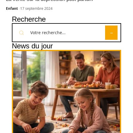
Enfant
17 septembre 2024
Recherche
News du jour