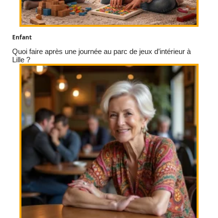
Enfant
Quoi faire après une journée au parc de jeux d’intérieur à
Lille ?