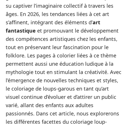
su captiver l’imaginaire collectif à travers les
âges. En 2026, les tendances liées à cet art
s’affinent, intégrant des éléments d’
art
fantastique
et promouvant le développement
des compétences artistiques chez les enfants,
tout en préservant leur fascination pour le
folklore. Les pages à colorier liées à ce thème
permettent aussi une éducation ludique à la
mythologie tout en stimulant la créativité. Avec
l’émergence de nouvelles techniques et styles,
le coloriage de loups-garous en tant qu’art
visuel continue d’évoluer et d’attirer un public
varié, allant des enfants aux adultes
passionnés. Dans cet article, nous explorerons
les différentes facettes du coloriage loup-