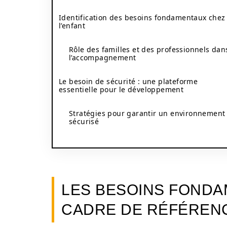
Identification des besoins fondamentaux chez
l’enfant
Rôle des familles et des professionnels dan
l’accompagnement
Le besoin de sécurité : une plateforme
essentielle pour le développement
Stratégies pour garantir un environnement
sécurisé
LES BESOINS FONDAM
CADRE DE RÉFÉRENC