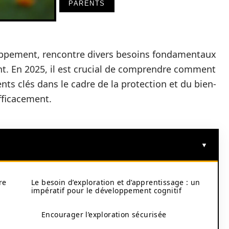
PARENTS
oppement, rencontre divers besoins fondamentaux
t. En 2025, il est crucial de comprendre comment
s clés dans le cadre de la protection et du bien-
efficacement.
re
Le besoin d’exploration et d’apprentissage : un
impératif pour le développement cognitif
Encourager l’exploration sécurisée