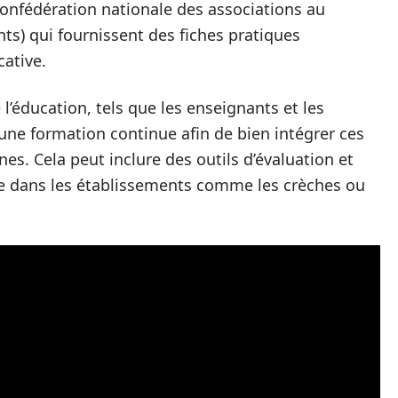
onfédération nationale des associations au
ts) qui fournissent des fiches pratiques
cative.
l’éducation, tels que les enseignants et les
une formation continue afin de bien intégrer ces
es. Cela peut inclure des outils d’évaluation et
ace dans les établissements comme les crèches ou