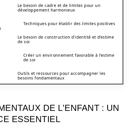
Le besoin de cadre et de limites pour un
développement harmonieux
Techniques pour établir des limites positives
s
Le besoin de construction d’identité et d’estime
de soi
Créer un environnement favorable à l’estime
de soi
Outils et ressources pour accompagner les
besoins fondamentaux
ENTAUX DE L’ENFANT : UN
E ESSENTIEL