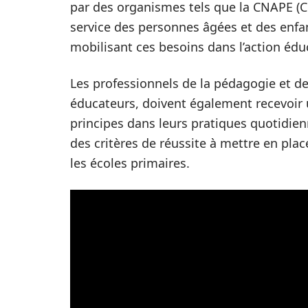
par des organismes tels que la CNAPE (C
service des personnes âgées et des enfan
mobilisant ces besoins dans l’action édu
Les professionnels de la pédagogie et de 
éducateurs, doivent également recevoir 
principes dans leurs pratiques quotidienn
des critères de réussite à mettre en pl
les écoles primaires.