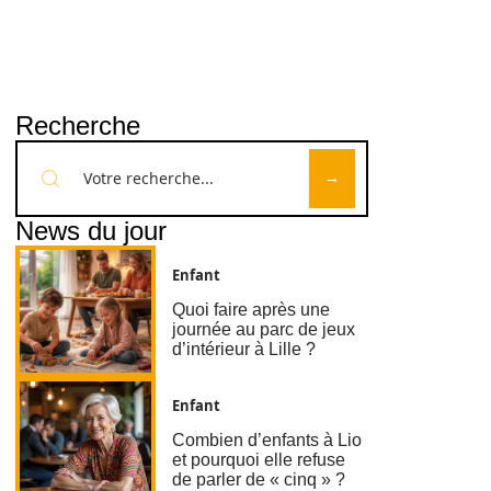
Recherche
News du jour
Enfant
Quoi faire après une
journée au parc de jeux
d’intérieur à Lille ?
Enfant
Combien d’enfants à Lio
et pourquoi elle refuse
de parler de « cinq » ?