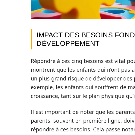
IMPACT DES BESOINS FOND
DÉVELOPPEMENT
Répondre à ces cinq besoins est vital po
montrent que les enfants qui n’ont pas 
un plus grand risque de développer des
exemple, les enfants qui souffrent de ma
croissance, tant sur le plan physique qu’i
Il est important de noter que les parent
parents, souvent en première ligne, doi
répondre à ces besoins. Cela passe not