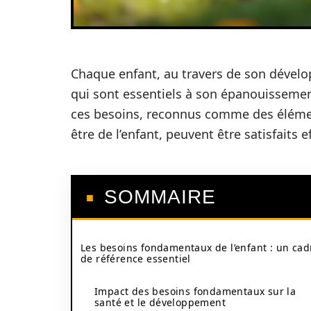
Chaque enfant, au travers de son dével
qui sont essentiels à son épanouissemen
ces besoins, reconnus comme des élément
être de l’enfant, peuvent être satisfaits 
SOMMAIRE
Les besoins fondamentaux de l’enfant : un cad
de référence essentiel
Impact des besoins fondamentaux sur la
santé et le développement