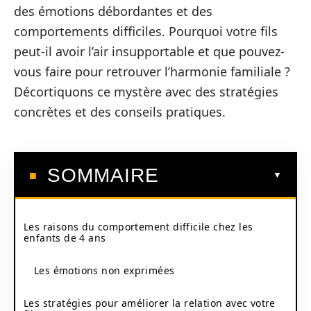
des émotions débordantes et des
comportements difficiles. Pourquoi votre fils
peut-il avoir l’air insupportable et que pouvez-
vous faire pour retrouver l’harmonie familiale ?
Décortiquons ce mystère avec des stratégies
concrètes et des conseils pratiques.
SOMMAIRE
Les raisons du comportement difficile chez les
enfants de 4 ans
Les émotions non exprimées
Les stratégies pour améliorer la relation avec votre