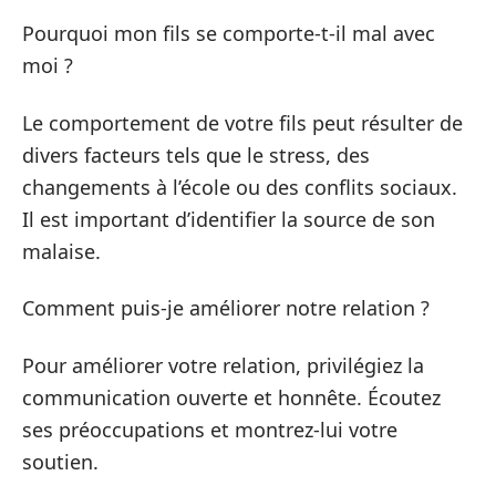
Pourquoi mon fils se comporte-t-il mal avec
moi ?
Le comportement de votre fils peut résulter de
divers facteurs tels que le stress, des
changements à l’école ou des conflits sociaux.
Il est important d’identifier la source de son
malaise.
Comment puis-je améliorer notre relation ?
Pour améliorer votre relation, privilégiez la
communication ouverte et honnête. Écoutez
ses préoccupations et montrez-lui votre
soutien.