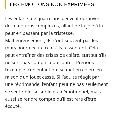
LES ÉMOTIONS NON EXPRIMÉES
Les enfants de quatre ans peuvent éprouver
des émotions complexes, allant de la joie à la
peur en passant par la tristesse.
Malheureusement, ils n’ont souvent pas les
mots pour décrire ce qu’ils ressentent. Cela
peut entraîner des crises de colère, surtout s’ils
ne sont pas compris ou écoutés. Prenons
l’exemple d’un enfant qui se met en colère en
raison d’un jouet cassé. Si l’adulte réagit par
une réprimande, l’enfant peut ne pas seulement
se sentir blessé sur le plan émotionnel, mais
aussi se rendre compte qu’il est rare d’être
écouté.