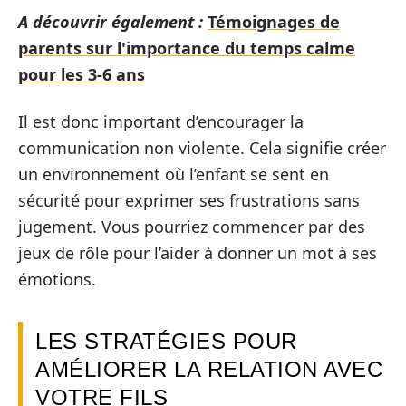
A découvrir également :
Témoignages de
parents sur l'importance du temps calme
pour les 3-6 ans
Il est donc important d’encourager la
communication non violente. Cela signifie créer
un environnement où l’enfant se sent en
sécurité pour exprimer ses frustrations sans
jugement. Vous pourriez commencer par des
jeux de rôle pour l’aider à donner un mot à ses
émotions.
LES STRATÉGIES POUR
AMÉLIORER LA RELATION AVEC
VOTRE FILS