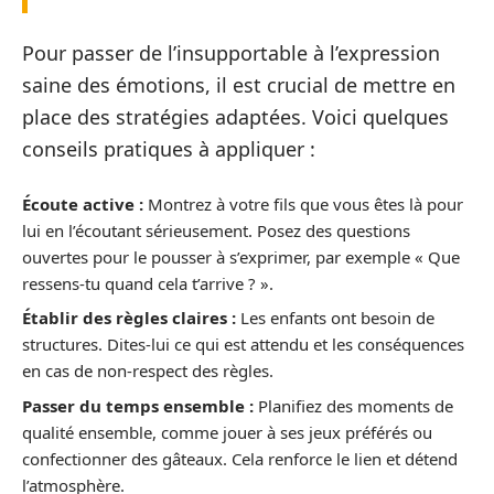
Pour passer de l’insupportable à l’expression
saine des émotions, il est crucial de mettre en
place des stratégies adaptées. Voici quelques
conseils pratiques à appliquer :
Écoute active :
Montrez à votre fils que vous êtes là pour
lui en l’écoutant sérieusement. Posez des questions
ouvertes pour le pousser à s’exprimer, par exemple « Que
ressens-tu quand cela t’arrive ? ».
Établir des règles claires :
Les enfants ont besoin de
structures. Dites-lui ce qui est attendu et les conséquences
en cas de non-respect des règles.
Passer du temps ensemble :
Planifiez des moments de
qualité ensemble, comme jouer à ses jeux préférés ou
confectionner des gâteaux. Cela renforce le lien et détend
l’atmosphère.