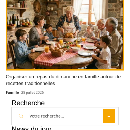
Organiser un repas du dimanche en famille autour de
recettes traditionnelles
Famille
28 juillet 2026
Recherche
News du jour