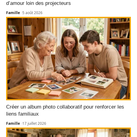
d’amour loin des projecteurs
Famille
5 août 2026
Créer un album photo collaboratif pour renforcer les
liens familiaux
Famille
17 juillet 2026