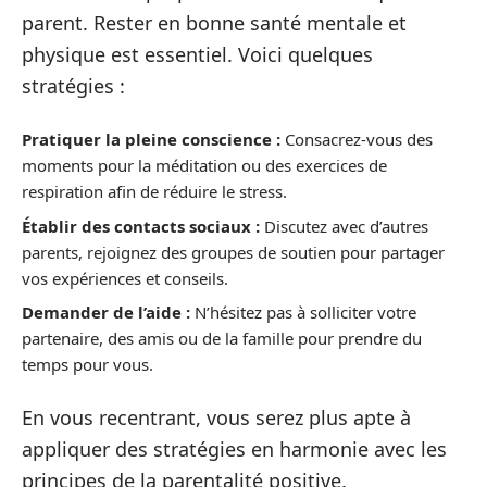
parent. Rester en bonne santé mentale et
physique est essentiel. Voici quelques
stratégies :
Pratiquer la pleine conscience :
Consacrez-vous des
moments pour la méditation ou des exercices de
respiration afin de réduire le stress.
Établir des contacts sociaux :
Discutez avec d’autres
parents, rejoignez des groupes de soutien pour partager
vos expériences et conseils.
Demander de l’aide :
N’hésitez pas à solliciter votre
partenaire, des amis ou de la famille pour prendre du
temps pour vous.
En vous recentrant, vous serez plus apte à
appliquer des stratégies en harmonie avec les
principes de la parentalité positive.