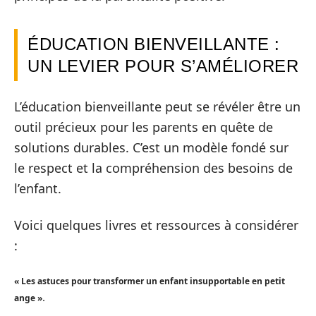
ÉDUCATION BIENVEILLANTE :
UN LEVIER POUR S’AMÉLIORER
L’éducation bienveillante peut se révéler être un
outil précieux pour les parents en quête de
solutions durables. C’est un modèle fondé sur
le respect et la compréhension des besoins de
l’enfant.
Voici quelques livres et ressources à considérer
:
« Les astuces pour transformer un enfant insupportable en petit
.
ange »