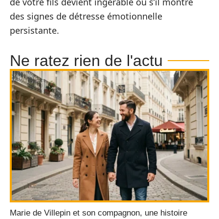
de votre fils devient ingérable ou s’il montre
des signes de détresse émotionnelle
persistante.
Ne ratez rien de l'actu
Marie de Villepin et son compagnon, une histoire