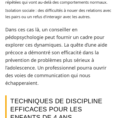
répétées qui vont au-delà des comportements normaux.
Isolation sociale : des difficultés à nouer des relations avec
les pairs ou un refus d’interagir avec les autres.
Dans ces cas là, un conseiller en
pédopsychologie peut fournir un cadre pour
explorer ces dynamiques. La quête d’une aide
précoce a démontré son efficacité dans la
prévention de problèmes plus sérieux à
l’adolescence. Un professionnel pourra ouvrir
des voies de communication qui nous
échapperaient.
TECHNIQUES DE DISCIPLINE
EFFICACES POUR LES
ENFANTS DE 4 ANS