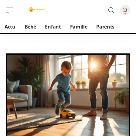
Actu
Bébé
Enfant
Famille
Parents