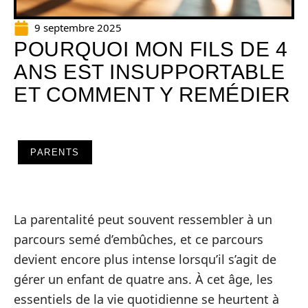
9 septembre 2025
POURQUOI MON FILS DE 4
ANS EST INSUPPORTABLE
ET COMMENT Y REMÉDIER
PARENTS
La parentalité peut souvent ressembler à un
parcours semé d’embûches, et ce parcours
devient encore plus intense lorsqu’il s’agit de
gérer un enfant de quatre ans. À cet âge, les
essentiels de la vie quotidienne se heurtent à