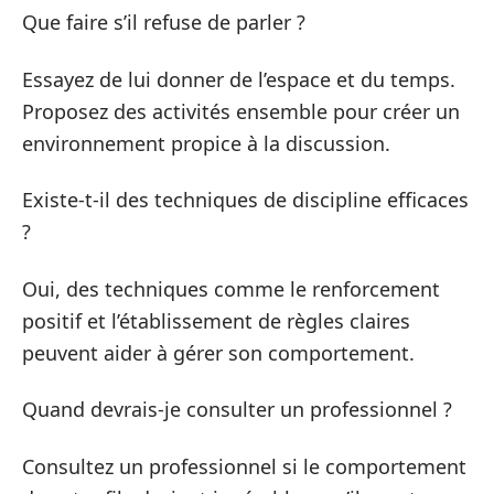
Que faire s’il refuse de parler ?
Essayez de lui donner de l’espace et du temps.
Proposez des activités ensemble pour créer un
environnement propice à la discussion.
Existe-t-il des techniques de discipline efficaces
?
Oui, des techniques comme le renforcement
positif et l’établissement de règles claires
peuvent aider à gérer son comportement.
Quand devrais-je consulter un professionnel ?
Consultez un professionnel si le comportement