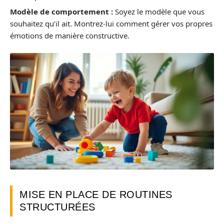
Modèle de comportement :
Soyez le modèle que vous
souhaitez qu’il ait. Montrez-lui comment gérer vos propres
émotions de manière constructive.
MISE EN PLACE DE ROUTINES
STRUCTURÉES