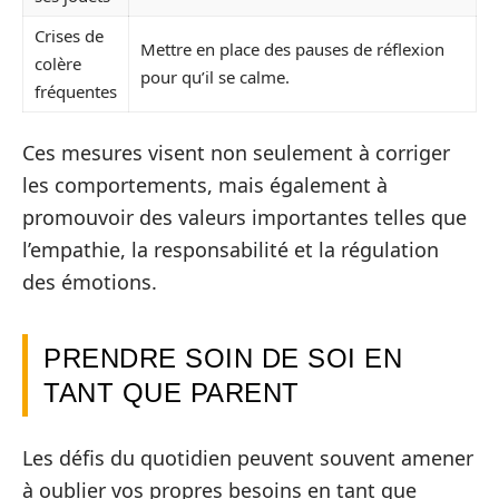
Crises de
Mettre en place des pauses de réflexion
colère
pour qu’il se calme.
fréquentes
Ces mesures visent non seulement à corriger
les comportements, mais également à
promouvoir des valeurs importantes telles que
l’empathie, la responsabilité et la régulation
des émotions.
PRENDRE SOIN DE SOI EN
TANT QUE PARENT
Les défis du quotidien peuvent souvent amener
à oublier vos propres besoins en tant que