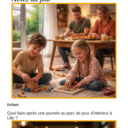
Enfant
Quoi faire après une journée au parc de jeux d’intérieur à
Lille ?