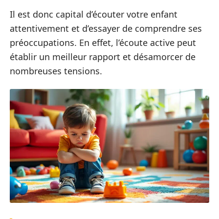
Il est donc capital d’écouter votre enfant
attentivement et d’essayer de comprendre ses
préoccupations. En effet, l’écoute active peut
établir un meilleur rapport et désamorcer de
nombreuses tensions.