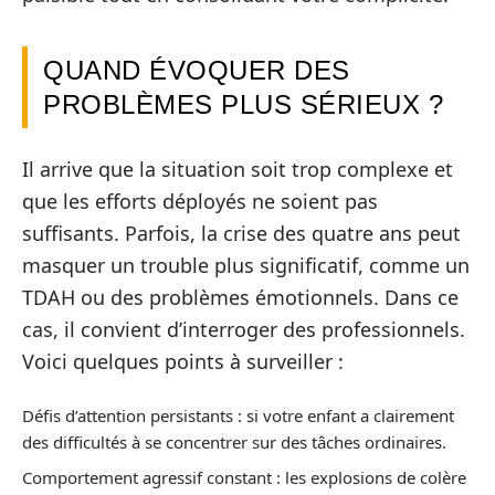
QUAND ÉVOQUER DES
PROBLÈMES PLUS SÉRIEUX ?
Il arrive que la situation soit trop complexe et
que les efforts déployés ne soient pas
suffisants. Parfois, la crise des quatre ans peut
masquer un trouble plus significatif, comme un
TDAH ou des problèmes émotionnels. Dans ce
cas, il convient d’interroger des professionnels.
Voici quelques points à surveiller :
Défis d’attention persistants : si votre enfant a clairement
des difficultés à se concentrer sur des tâches ordinaires.
Comportement agressif constant : les explosions de colère