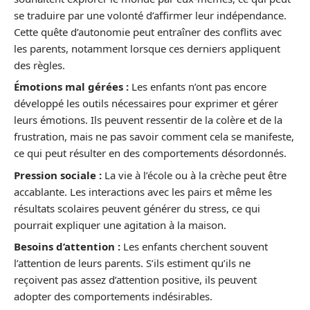
se traduire par une volonté d’affirmer leur indépendance.
Cette quête d’autonomie peut entraîner des conflits avec
les parents, notamment lorsque ces derniers appliquent
des règles.
Émotions mal gérées :
Les enfants n’ont pas encore
développé les outils nécessaires pour exprimer et gérer
leurs émotions. Ils peuvent ressentir de la colère et de la
frustration, mais ne pas savoir comment cela se manifeste,
ce qui peut résulter en des comportements désordonnés.
Pression sociale :
La vie à l’école ou à la crèche peut être
accablante. Les interactions avec les pairs et même les
résultats scolaires peuvent générer du stress, ce qui
pourrait expliquer une agitation à la maison.
Besoins d’attention :
Les enfants cherchent souvent
l’attention de leurs parents. S’ils estiment qu’ils ne
reçoivent pas assez d’attention positive, ils peuvent
adopter des comportements indésirables.