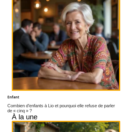
Enfant
Combien d’enfants à Lio et pourquoi elle refuse de parler
de « cinq » ?
À la une