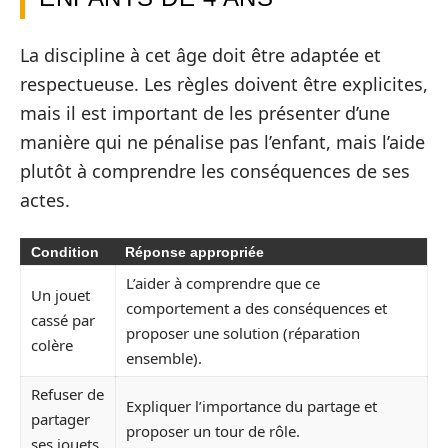
La discipline à cet âge doit être adaptée et
respectueuse. Les règles doivent être explicites,
mais il est important de les présenter d’une
manière qui ne pénalise pas l’enfant, mais l’aide
plutôt à comprendre les conséquences de ses
actes.
Condition
Réponse appropriée
L’aider à comprendre que ce
Un jouet
comportement a des conséquences et
cassé par
proposer une solution (réparation
colère
ensemble).
Refuser de
Expliquer l’importance du partage et
partager
proposer un tour de rôle.
ses jouets