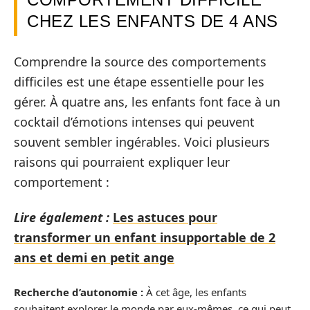
CHEZ LES ENFANTS DE 4 ANS
Comprendre la source des comportements
difficiles est une étape essentielle pour les
gérer. À quatre ans, les enfants font face à un
cocktail d’émotions intenses qui peuvent
souvent sembler ingérables. Voici plusieurs
raisons qui pourraient expliquer leur
comportement :
Lire également :
Les astuces pour
transformer un enfant insupportable de 2
ans et demi en petit ange
Recherche d’autonomie :
À cet âge, les enfants
souhaitent explorer le monde par eux-mêmes, ce qui peut