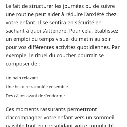
Le fait de structurer les journées ou de suivre
une routine peut aider à réduire l’anxiété chez
votre enfant. Il se sentira en sécurité en
sachant à quoi s’attendre. Pour cela, établissez
un emploi du temps visuel du matin au soir
pour vos différentes activités quotidiennes. Par
exemple, le rituel du coucher pourrait se
composer de :
Un bain relaxant
Une histoire racontée ensemble
Des câlins avant de s’endormir
Ces moments rassurants permettront
d’accompagner votre enfant vers un sommeil
paisible tout en consolidant votre complicité.