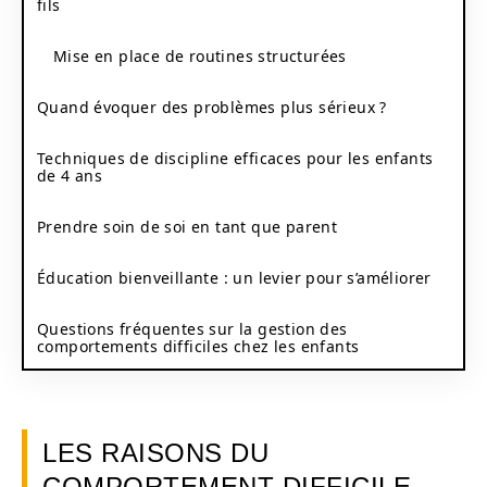
fils
Mise en place de routines structurées
Quand évoquer des problèmes plus sérieux ?
Techniques de discipline efficaces pour les enfants
de 4 ans
Prendre soin de soi en tant que parent
Éducation bienveillante : un levier pour s’améliorer
Questions fréquentes sur la gestion des
comportements difficiles chez les enfants
LES RAISONS DU
COMPORTEMENT DIFFICILE