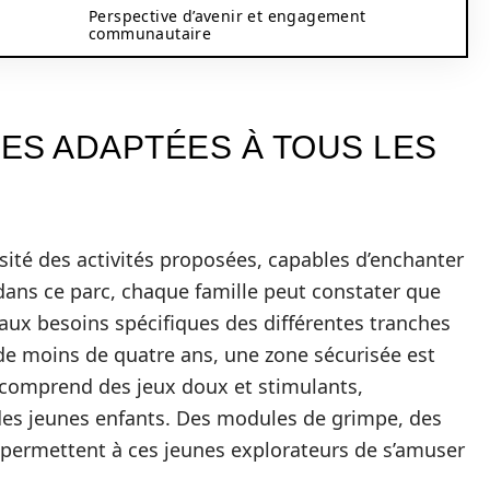
Perspective d’avenir et engagement
communautaire
ÉES ADAPTÉES À TOUS LES
ersité des activités proposées, capables d’enchanter
 dans ce parc, chaque famille peut constater que
ux besoins spécifiques des différentes tranches
 de moins de quatre ans, une zone sécurisée est
comprend des jeux doux et stimulants,
es jeunes enfants. Des modules de grimpe, des
s permettent à ces jeunes explorateurs de s’amuser