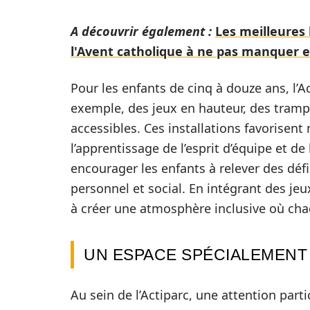
A découvrir également :
Les meilleures 
l'Avent catholique à ne pas manquer 
Pour les enfants de cinq à douze ans, l’
exemple, des jeux en hauteur, des trampo
accessibles. Ces installations favorisen
l’apprentissage de l’esprit d’équipe et 
encourager les enfants à relever des déf
personnel et social. En intégrant des jeu
à créer une atmosphère inclusive où cha
UN ESPACE SPÉCIALEMENT
Au sein de l’Actiparc, une attention part