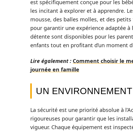
est spécifiquement conçue pour les bébés
les incitant à explorer et à apprendre. 
mousse, des balles molles, et des petit
pour garantir une expérience adaptée à l
détente sont disponibles pour les parent
enfants tout en profitant d’un moment de
Lire également :
Comment choisir le mei
journée en famille
UN ENVIRONNEMENT 
La sécurité est une priorité absolue à l
rigoureuses pour garantir que les insta
vigueur. Chaque équipement est inspecté