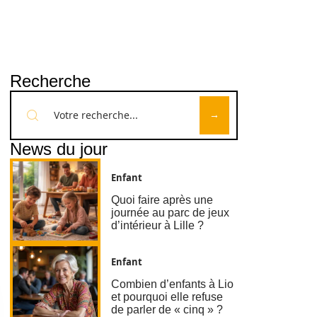
Recherche
News du jour
Enfant
Quoi faire après une
journée au parc de jeux
d’intérieur à Lille ?
Enfant
Combien d’enfants à Lio
et pourquoi elle refuse
de parler de « cinq » ?