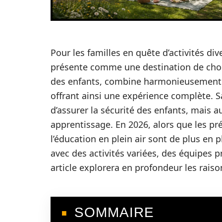
Pour les familles en quête d’activités div
présente comme une destination de choix.
des enfants, combine harmonieusement de
offrant ainsi une expérience complète. 
d’assurer la sécurité des enfants, mais au
apprentissage. En 2026, alors que les pré
l’éducation en plein air sont de plus en 
avec des activités variées, des équipes 
article explorera en profondeur les raison
SOMMAIRE