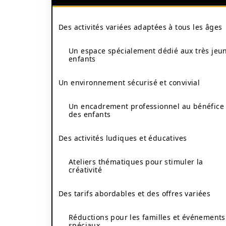
Des activités variées adaptées à tous les âges
Un espace spécialement dédié aux très jeu
enfants
Un environnement sécurisé et convivial
Un encadrement professionnel au bénéfice
des enfants
Des activités ludiques et éducatives
Ateliers thématiques pour stimuler la
créativité
Des tarifs abordables et des offres variées
Réductions pour les familles et événements
spéciaux