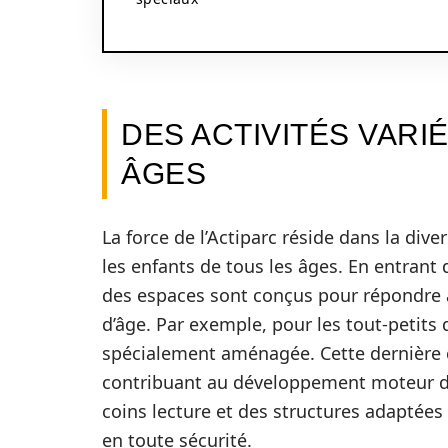
DES ACTIVITÉS VARI
ÂGES
La force de l’Actiparc réside dans la div
les enfants de tous les âges. En entrant
des espaces sont conçus pour répondre a
d’âge. Par exemple, pour les tout-petits
spécialement aménagée. Cette dernière 
contribuant au développement moteur d
coins lecture et des structures adaptée
en toute sécurité.