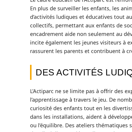
En plus de surveiller les enfants, les ani
d’activités ludiques et éducatives tout a
collectifs, permettant aux enfants de soci
encadrement aide non seulement au dév
incite également les jeunes visiteurs à e
rassurent les parents et contribuent à 
DES ACTIVITÉS LUDI
L’Actiparc ne se limite pas à offrir des e
l’apprentissage à travers le jeu. De nomb
curiosité des enfants tout en les divertis
dans les installations, aident à dévelo
ou l’équilibre. Des ateliers thématiques 