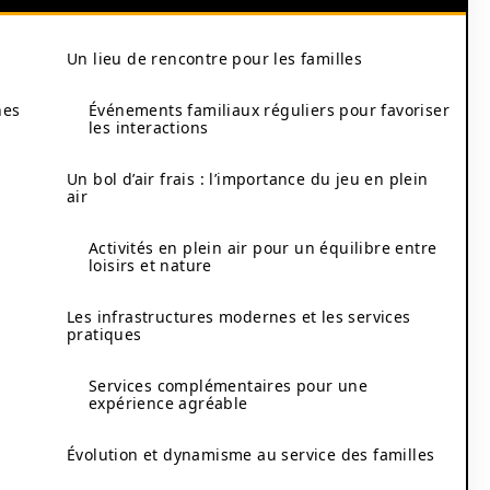
Un lieu de rencontre pour les familles
nes
Événements familiaux réguliers pour favoriser
les interactions
Un bol d’air frais : l’importance du jeu en plein
air
Activités en plein air pour un équilibre entre
loisirs et nature
Les infrastructures modernes et les services
pratiques
Services complémentaires pour une
expérience agréable
Évolution et dynamisme au service des familles