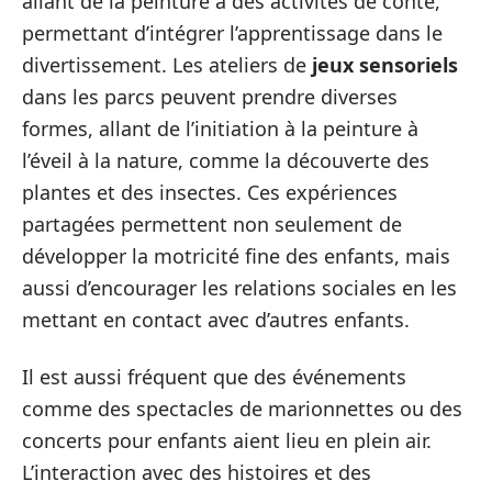
allant de la peinture à des activités de conte,
permettant d’intégrer l’apprentissage dans le
divertissement. Les ateliers de
jeux sensoriels
dans les parcs peuvent prendre diverses
formes, allant de l’initiation à la peinture à
l’éveil à la nature, comme la découverte des
plantes et des insectes. Ces expériences
partagées permettent non seulement de
développer la motricité fine des enfants, mais
aussi d’encourager les relations sociales en les
mettant en contact avec d’autres enfants.
Il est aussi fréquent que des événements
comme des spectacles de marionnettes ou des
concerts pour enfants aient lieu en plein air.
L’interaction avec des histoires et des