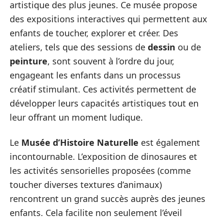
artistique des plus jeunes. Ce musée propose
des expositions interactives qui permettent aux
enfants de toucher, explorer et créer. Des
ateliers, tels que des sessions de
dessin
ou de
peinture
, sont souvent à l’ordre du jour,
engageant les enfants dans un processus
créatif stimulant. Ces activités permettent de
développer leurs capacités artistiques tout en
leur offrant un moment ludique.
Le
Musée d’Histoire Naturelle
est également
incontournable. L’exposition de dinosaures et
les activités sensorielles proposées (comme
toucher diverses textures d’animaux)
rencontrent un grand succès auprès des jeunes
enfants. Cela facilite non seulement l’éveil