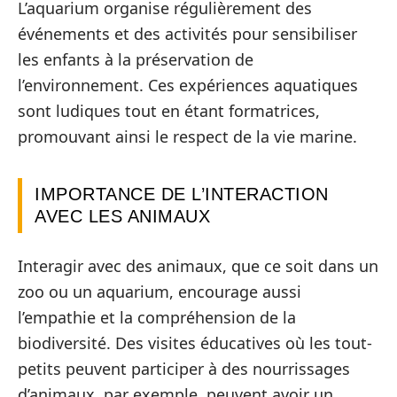
L’aquarium organise régulièrement des
événements et des activités pour sensibiliser
les enfants à la préservation de
l’environnement. Ces expériences aquatiques
sont ludiques tout en étant formatrices,
promouvant ainsi le respect de la vie marine.
IMPORTANCE DE L’INTERACTION
AVEC LES ANIMAUX
Interagir avec des animaux, que ce soit dans un
zoo ou un aquarium, encourage aussi
l’empathie et la compréhension de la
biodiversité. Des visites éducatives où les tout-
petits peuvent participer à des nourrissages
d’animaux, par exemple, peuvent avoir un