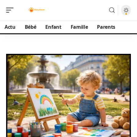
Actu
Bébé
Enfant
Famille
Parents