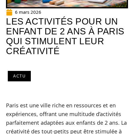
6 mars 2026
LES ACTIVITÉS POUR UN
ENFANT DE 2 ANS À PARIS
QUI STIMULENT LEUR
CRÉATIVITÉ
ACTU
Paris est une ville riche en ressources et en
expériences, offrant une multitude d’activités
parfaitement adaptées aux enfants de 2 ans. La
créativité des tout-petits peut être stimulée à