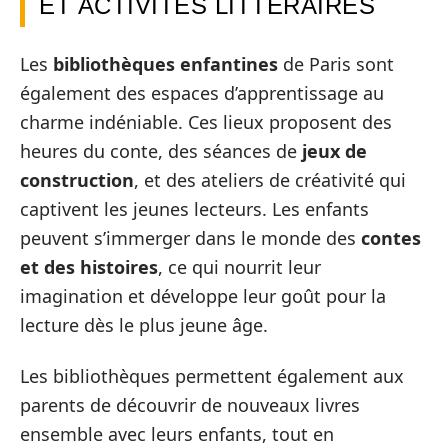
ET ACTIVITÉS LITTÉRAIRES
Les
bibliothèques enfantines
de Paris sont
également des espaces d’apprentissage au
charme indéniable. Ces lieux proposent des
heures du conte, des séances de
jeux de
construction
, et des ateliers de créativité qui
captivent les jeunes lecteurs. Les enfants
peuvent s’immerger dans le monde des
contes
et des histoires
, ce qui nourrit leur
imagination et développe leur goût pour la
lecture dès le plus jeune âge.
Les bibliothèques permettent également aux
parents de découvrir de nouveaux livres
ensemble avec leurs enfants, tout en