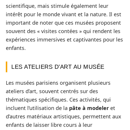
scientifique, mais stimule également leur
intérêt pour le monde vivant et la nature. Il est
important de noter que ces musées proposent
souvent des « visites contées » qui rendent les
expériences immersives et captivantes pour les
enfants.
LES ATELIERS D’ART AU MUSÉE
Les musées parisiens organisent plusieurs
ateliers d’art, souvent centrés sur des
thématiques spécifiques. Ces activités, qui
incluent l’utilisation de la
pâte à modeler
et
d’autres matériaux artistiques, permettent aux
enfants de laisser libre cours à leur