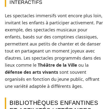
INTERACTIFS
Les spectacles immersifs vont encore plus loin,
invitant les enfants à participer activement. Par
exemple, des spectacles musicaux pour
enfants, basés sur des comptines classiques,
permettent aux petits de chanter et de danser
tout en partageant un moment joyeux avec
d’autres. Les spectacles programmés dans des
lieux comme le
Théâtre de la Ville
ou la
défense des arts vivants
sont souvent
organisés en fonction du jeune public, offrant
une variété adaptée à différents âges.
BIBLIOTHÈQUES ENFANTINES