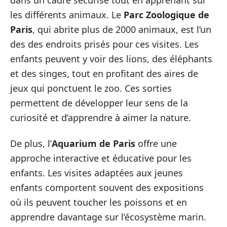
les différents animaux. Le
Parc Zoologique de
Paris
, qui abrite plus de 2000 animaux, est l’un
des des endroits prisés pour ces visites. Les
enfants peuvent y voir des lions, des éléphants
et des singes, tout en profitant des aires de
jeux qui ponctuent le zoo. Ces sorties
permettent de développer leur sens de la
curiosité et d’apprendre à aimer la nature.
De plus, l’
Aquarium de Paris
offre une
approche interactive et éducative pour les
enfants. Les visites adaptées aux jeunes
enfants comportent souvent des expositions
où ils peuvent toucher les poissons et en
apprendre davantage sur l’écosystème marin.