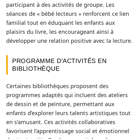
participant à des activités de groupe. Les
séances de « bébé lecteurs » renforcent ce lien
familial tout en éduquant les enfants aux
plaisirs du livre, les encourageant ainsi à
développer une relation positive avec la lecture.
PROGRAMME D’ACTIVITÉS EN
BIBLIOTHÈQUE
Certaines bibliothèques proposent des
programmes adaptés qui incluent des ateliers
de dessin et de peinture, permettant aux
enfants d’explorer leurs talents artistiques tout
en s’amusant. Ces activités collaboratives
favorisent l’apprentissage social et émotionnel