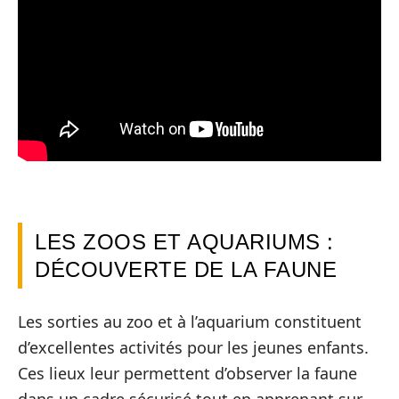
LES ZOOS ET AQUARIUMS :
DÉCOUVERTE DE LA FAUNE
Les sorties au zoo et à l’aquarium constituent
d’excellentes activités pour les jeunes enfants.
Ces lieux leur permettent d’observer la faune
dans un cadre sécurisé tout en apprenant sur