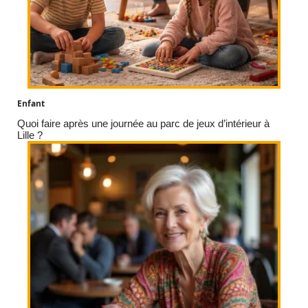
Enfant
Quoi faire après une journée au parc de jeux d’intérieur à
Lille ?