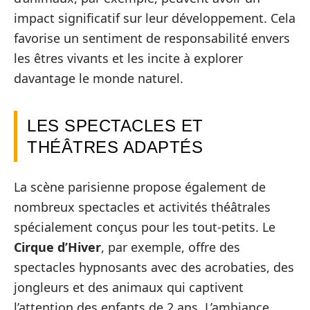
impact significatif sur leur développement. Cela
favorise un sentiment de responsabilité envers
les êtres vivants et les incite à explorer
davantage le monde naturel.
LES SPECTACLES ET
THÉÂTRES ADAPTÉS
La scène parisienne propose également de
nombreux spectacles et activités théâtrales
spécialement conçus pour les tout-petits. Le
Cirque d’Hiver
, par exemple, offre des
spectacles hypnosants avec des acrobaties, des
jongleurs et des animaux qui captivent
l’attention des enfants de 2 ans. L’ambiance