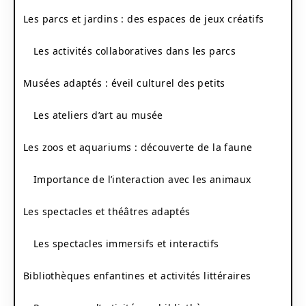
Les parcs et jardins : des espaces de jeux créatifs
Les activités collaboratives dans les parcs
Musées adaptés : éveil culturel des petits
Les ateliers d’art au musée
Les zoos et aquariums : découverte de la faune
Importance de l’interaction avec les animaux
Les spectacles et théâtres adaptés
Les spectacles immersifs et interactifs
Bibliothèques enfantines et activités littéraires