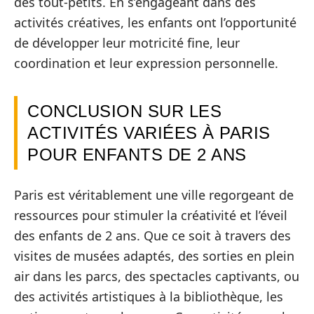
des tout-petits. En s’engageant dans des
activités créatives, les enfants ont l’opportunité
de développer leur motricité fine, leur
coordination et leur expression personnelle.
CONCLUSION SUR LES
ACTIVITÉS VARIÉES À PARIS
POUR ENFANTS DE 2 ANS
Paris est véritablement une ville regorgeant de
ressources pour stimuler la créativité et l’éveil
des enfants de 2 ans. Que ce soit à travers des
visites de musées adaptés, des sorties en plein
air dans les parcs, des spectacles captivants, ou
des activités artistiques à la bibliothèque, les