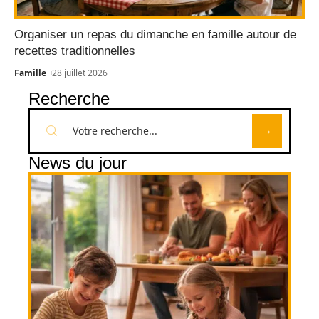
Organiser un repas du dimanche en famille autour de
recettes traditionnelles
Famille
28 juillet 2026
Recherche
News du jour