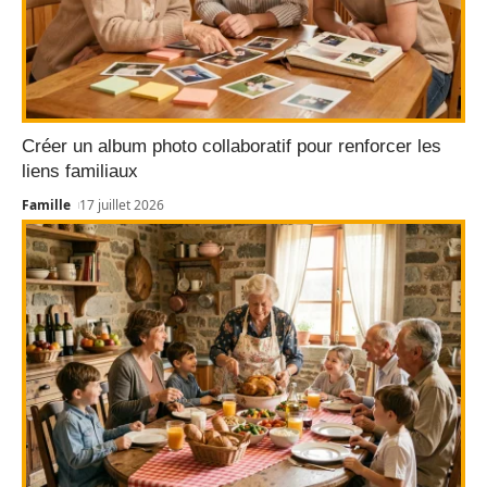
Créer un album photo collaboratif pour renforcer les
liens familiaux
Famille
17 juillet 2026