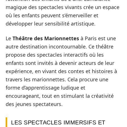
magique des spectacles vivants crée un espace
où les enfants peuvent s’émerveiller et
développer leur sensibilité artistique.
Le
Théâtre des Marionnettes
à Paris est une
autre destination incontournable. Ce théâtre
propose des spectacles interactifs où les
enfants sont invités à devenir acteurs de leur
expérience, en vivant des contes et histoires à
travers les marionnettes. Cela procure une
forme d’apprentissage ludique et
encourageant, tout en stimulant la créativité
des jeunes spectateurs.
LES SPECTACLES IMMERSIFS ET