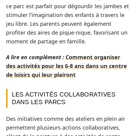
ce parc est parfait pour dégourdir les jambes et
stimuler l’imagination des enfants à travers le
jeu libre. Les parents peuvent également
profiter des aires de pique-nique, favorisant un
moment de partage en famille.
A lire en complément :
Comment organiser
des activités pour les 6-8 ans dans un centre
de loisirs qui leur plairont
LES ACTIVITÉS COLLABORATIVES
DANS LES PARCS
Des initiatives comme des ateliers en plein air
permettent plusieurs actions collaboratives,