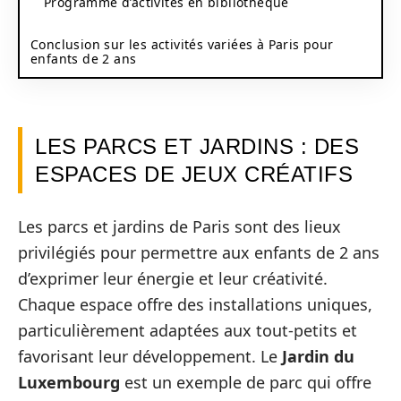
Programme d’activités en bibliothèque
Conclusion sur les activités variées à Paris pour
enfants de 2 ans
LES PARCS ET JARDINS : DES
ESPACES DE JEUX CRÉATIFS
Les parcs et jardins de Paris sont des lieux
privilégiés pour permettre aux enfants de 2 ans
d’exprimer leur énergie et leur créativité.
Chaque espace offre des installations uniques,
particulièrement adaptées aux tout-petits et
favorisant leur développement. Le
Jardin du
Luxembourg
est un exemple de parc qui offre