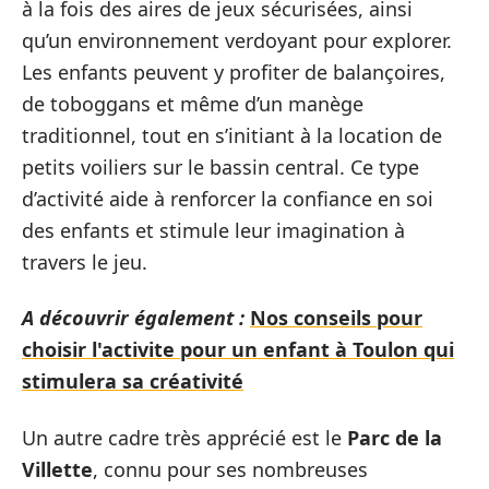
à la fois des aires de jeux sécurisées, ainsi
qu’un environnement verdoyant pour explorer.
Les enfants peuvent y profiter de balançoires,
de toboggans et même d’un manège
traditionnel, tout en s’initiant à la location de
petits voiliers sur le bassin central. Ce type
d’activité aide à renforcer la confiance en soi
des enfants et stimule leur imagination à
travers le jeu.
A découvrir également :
Nos conseils pour
choisir l'activite pour un enfant à Toulon qui
stimulera sa créativité
Un autre cadre très apprécié est le
Parc de la
Villette
, connu pour ses nombreuses