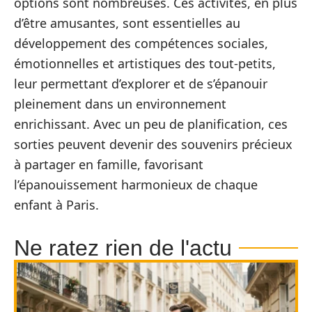
options sont nombreuses. Ces activités, en plus
d’être amusantes, sont essentielles au
développement des compétences sociales,
émotionnelles et artistiques des tout-petits,
leur permettant d’explorer et de s’épanouir
pleinement dans un environnement
enrichissant. Avec un peu de planification, ces
sorties peuvent devenir des souvenirs précieux
à partager en famille, favorisant
l’épanouissement harmonieux de chaque
enfant à Paris.
Ne ratez rien de l'actu