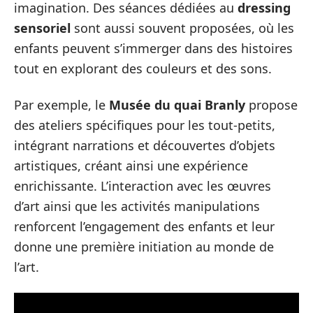
imagination. Des séances dédiées au
dressing
sensoriel
sont aussi souvent proposées, où les
enfants peuvent s’immerger dans des histoires
tout en explorant des couleurs et des sons.
Par exemple, le
Musée du quai Branly
propose
des ateliers spécifiques pour les tout-petits,
intégrant narrations et découvertes d’objets
artistiques, créant ainsi une expérience
enrichissante. L’interaction avec les œuvres
d’art ainsi que les activités manipulations
renforcent l’engagement des enfants et leur
donne une première initiation au monde de
l’art.