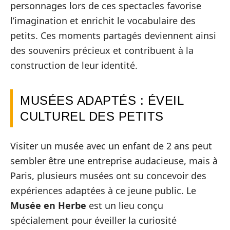
personnages lors de ces spectacles favorise
l’imagination et enrichit le vocabulaire des
petits. Ces moments partagés deviennent ainsi
des souvenirs précieux et contribuent à la
construction de leur identité.
MUSÉES ADAPTÉS : ÉVEIL
CULTUREL DES PETITS
Visiter un musée avec un enfant de 2 ans peut
sembler être une entreprise audacieuse, mais à
Paris, plusieurs musées ont su concevoir des
expériences adaptées à ce jeune public. Le
Musée en Herbe
est un lieu conçu
spécialement pour éveiller la curiosité