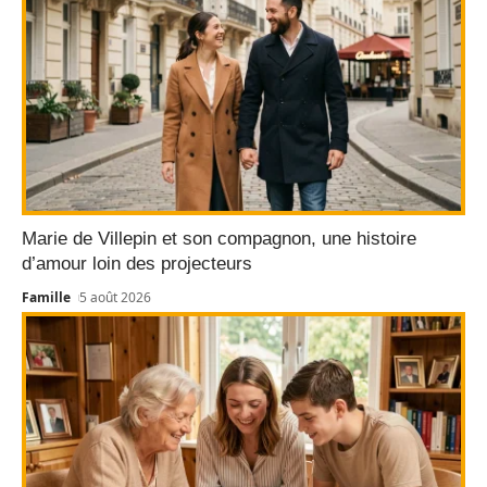
Marie de Villepin et son compagnon, une histoire
d’amour loin des projecteurs
Famille
5 août 2026