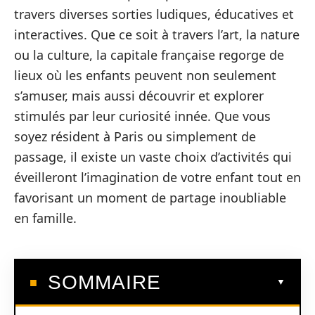
travers diverses sorties ludiques, éducatives et
interactives. Que ce soit à travers l’art, la nature
ou la culture, la capitale française regorge de
lieux où les enfants peuvent non seulement
s’amuser, mais aussi découvrir et explorer
stimulés par leur curiosité innée. Que vous
soyez résident à Paris ou simplement de
passage, il existe un vaste choix d’activités qui
éveilleront l’imagination de votre enfant tout en
favorisant un moment de partage inoubliable
en famille.
SOMMAIRE