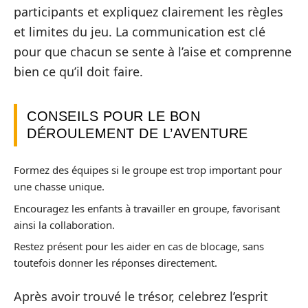
participants et expliquez clairement les règles
et limites du jeu. La communication est clé
pour que chacun se sente à l’aise et comprenne
bien ce qu’il doit faire.
CONSEILS POUR LE BON
DÉROULEMENT DE L’AVENTURE
Formez des équipes si le groupe est trop important pour
une chasse unique.
Encouragez les enfants à travailler en groupe, favorisant
ainsi la collaboration.
Restez présent pour les aider en cas de blocage, sans
toutefois donner les réponses directement.
Après avoir trouvé le trésor, celebrez l’esprit