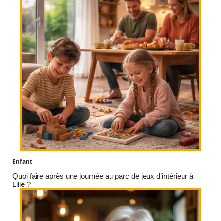
Enfant
Quoi faire après une journée au parc de jeux d’intérieur à
Lille ?