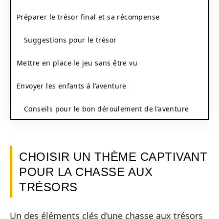
Préparer le trésor final et sa récompense
Suggestions pour le trésor
Mettre en place le jeu sans être vu
Envoyer les enfants à l’aventure
Conseils pour le bon déroulement de l’aventure
CHOISIR UN THÈME CAPTIVANT
POUR LA CHASSE AUX
TRÉSORS
Un des éléments clés d’une chasse aux trésors