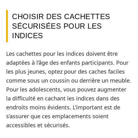
CHOISIR DES CACHETTES
SÉCURISÉES POUR LES
INDICES
Les cachettes pour les indices doivent être
adaptées à l’âge des enfants participants. Pour
les plus jeunes, optez pour des caches faciles
comme sous un coussin ou derrière un meuble.
Pour les adolescents, vous pouvez augmenter
la difficulté en cachant les indices dans des
endroits moins évidents. L’important est de
s’assurer que ces emplacements soient
accessibles et sécurisés.