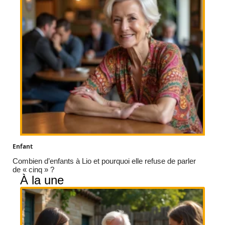
Enfant
Combien d’enfants à Lio et pourquoi elle refuse de parler
de « cinq » ?
À la une