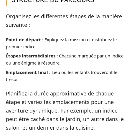
Organisez les différentes étapes de la manière
suivante :
Point de départ :
Expliquez la mission et distribuez le
premier indice.
Étapes intermédiaires :
Chacune marquée par un indice
ou une énigme à résoudre.
Emplacement final :
Lieu où les enfants trouveront le
trésor.
Planifiez la durée approximative de chaque
étape et variez les emplacements pour une
aventure dynamique. Par exemple, un indice
peut être caché dans le jardin, un autre dans le
salon, et un dernier dans la cuisine.