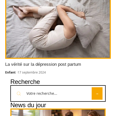
La vérité sur la dépression post partum
Enfant
17 septembre 2024
Recherche
News du jour