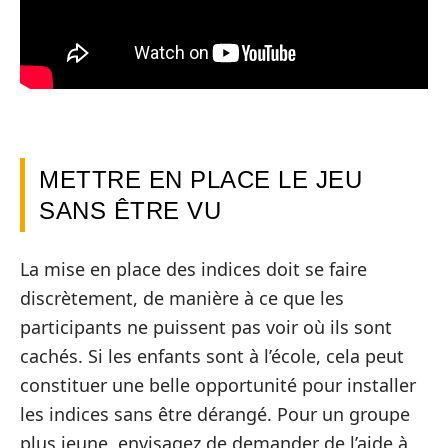
METTRE EN PLACE LE JEU
SANS ÊTRE VU
La mise en place des indices doit se faire
discrètement, de manière à ce que les
participants ne puissent pas voir où ils sont
cachés. Si les enfants sont à l’école, cela peut
constituer une belle opportunité pour installer
les indices sans être dérangé. Pour un groupe
plus jeune, envisagez de demander de l’aide à