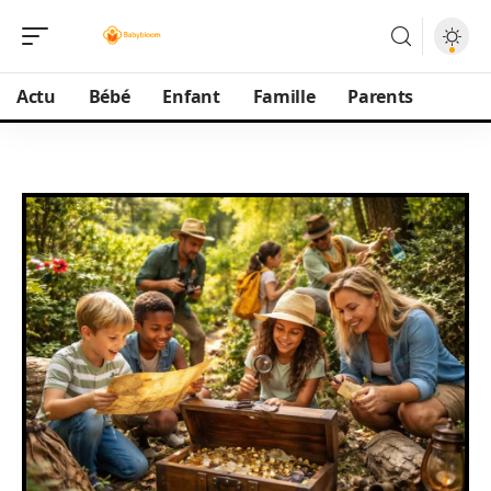
Actu
Bébé
Enfant
Famille
Parents