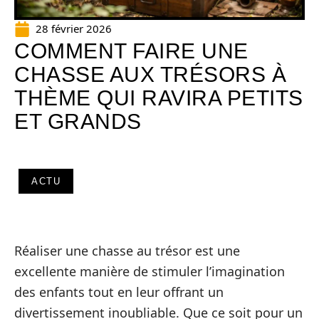
28 février 2026
COMMENT FAIRE UNE
CHASSE AUX TRÉSORS À
THÈME QUI RAVIRA PETITS
ET GRANDS
ACTU
Réaliser une chasse au trésor est une
excellente manière de stimuler l’imagination
des enfants tout en leur offrant un
divertissement inoubliable. Que ce soit pour un