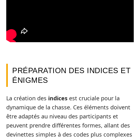
PRÉPARATION DES INDICES ET
ÉNIGMES
La création des
indices
est cruciale pour la
dynamique de la chasse. Ces éléments doivent
être adaptés au niveau des participants et
peuvent prendre différentes formes, allant des
devinettes simples à des codes plus complexes