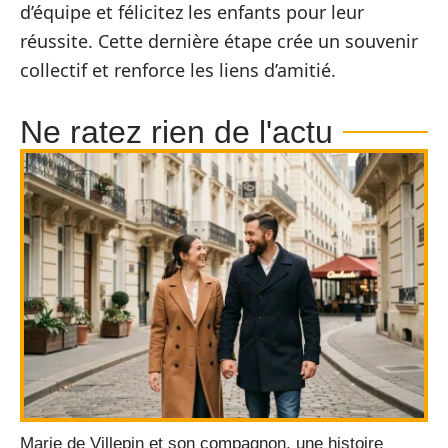
d’équipe et félicitez les enfants pour leur
réussite. Cette dernière étape crée un souvenir
collectif et renforce les liens d’amitié.
Ne ratez rien de l'actu
Marie de Villepin et son compagnon, une histoire