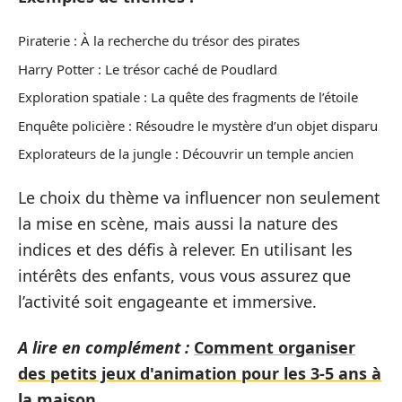
Piraterie : À la recherche du trésor des pirates
Harry Potter : Le trésor caché de Poudlard
Exploration spatiale : La quête des fragments de l’étoile
Enquête policière : Résoudre le mystère d’un objet disparu
Explorateurs de la jungle : Découvrir un temple ancien
Le choix du thème va influencer non seulement
la mise en scène, mais aussi la nature des
indices et des défis à relever. En utilisant les
intérêts des enfants, vous vous assurez que
l’activité soit engageante et immersive.
A lire en complément :
Comment organiser
des petits jeux d'animation pour les 3-5 ans à
la maison