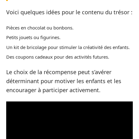
Voici quelques idées pour le contenu du trésor :
Pièces en chocolat ou bonbons.
Petits jouets ou figurines.
Un kit de bricolage pour stimuler la créativité des enfants.
Des coupons cadeaux pour des activités futures.
Le choix de la récompense peut s’avérer
déterminant pour motiver les enfants et les
encourager à participer activement.