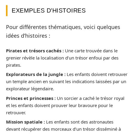
EXEMPLES D’HISTOIRES
Pour différentes thématiques, voici quelques
idées d’histoires :
Pirates et trésors cachés :
Une carte trouvée dans le
grenier révèle la localisation d’un trésor enfoui par des
pirates.
Explorateurs de la jungle :
Les enfants doivent retrouver
un temple ancien en suivant les indications laissées par un
explorateur légendaire.
Princes et princesses :
Un sorcier a caché le trésor royal
et les enfants doivent prouver leur bravoure pour le
retrouver.
Mission spatiale :
Les enfants sont des astronautes
devant récupérer des morceaux d’un trésor disséminé à