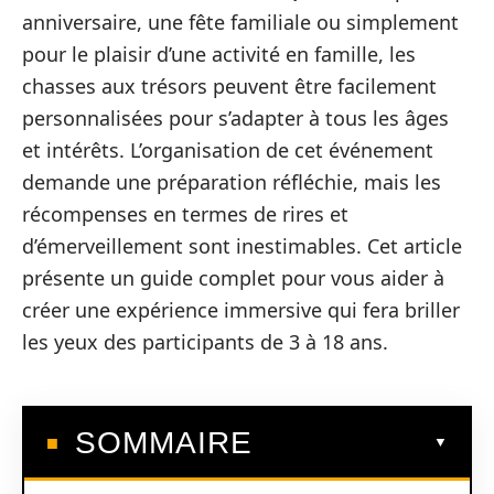
anniversaire, une fête familiale ou simplement
pour le plaisir d’une activité en famille, les
chasses aux trésors peuvent être facilement
personnalisées pour s’adapter à tous les âges
et intérêts. L’organisation de cet événement
demande une préparation réfléchie, mais les
récompenses en termes de rires et
d’émerveillement sont inestimables. Cet article
présente un guide complet pour vous aider à
créer une expérience immersive qui fera briller
les yeux des participants de 3 à 18 ans.
SOMMAIRE