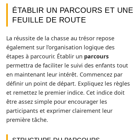
ÉTABLIR UN PARCOURS ET UNE
FEUILLE DE ROUTE
La réussite de la chasse au trésor repose
également sur l’organisation logique des
étapes à parcourir. Établir un
parcours
permettra de faciliter le suivi des enfants tout
en maintenant leur intérêt. Commencez par
définir un point de départ. Expliquez les règles
et remettez le premier indice. Cet indice doit
être assez simple pour encourager les
participants et exprimer clairement leur
première tâche.
STRUCTURE DU PARCOURS