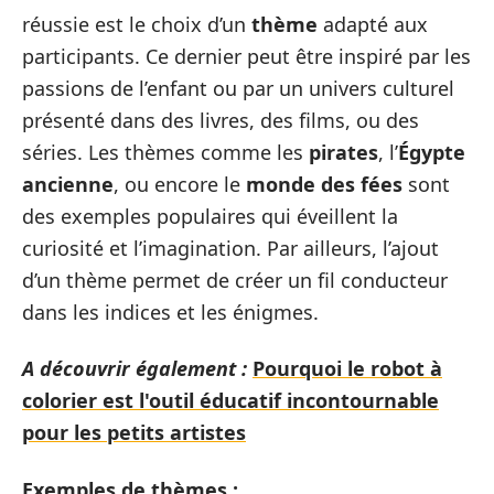
réussie est le choix d’un
thème
adapté aux
participants. Ce dernier peut être inspiré par les
passions de l’enfant ou par un univers culturel
présenté dans des livres, des films, ou des
séries. Les thèmes comme les
pirates
, l’
Égypte
ancienne
, ou encore le
monde des fées
sont
des exemples populaires qui éveillent la
curiosité et l’imagination. Par ailleurs, l’ajout
d’un thème permet de créer un fil conducteur
dans les indices et les énigmes.
A découvrir également :
Pourquoi le robot à
colorier est l'outil éducatif incontournable
pour les petits artistes
Exemples de thèmes :