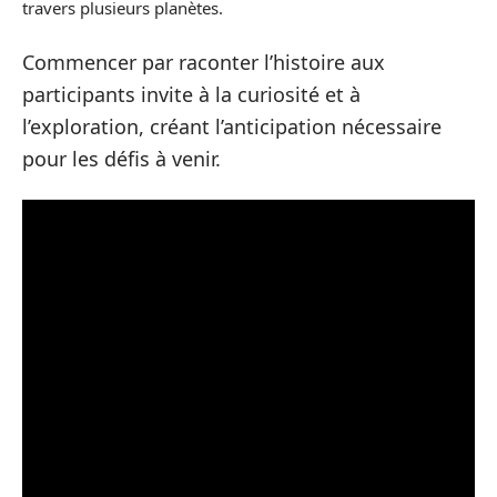
travers plusieurs planètes.
Commencer par raconter l’histoire aux
participants invite à la curiosité et à
l’exploration, créant l’anticipation nécessaire
pour les défis à venir.