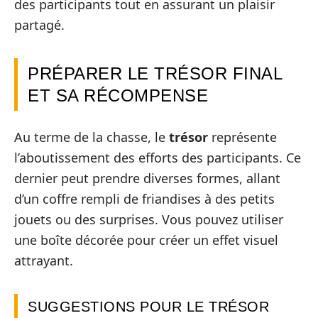
des participants tout en assurant un plaisir
partagé.
PRÉPARER LE TRÉSOR FINAL
ET SA RÉCOMPENSE
Au terme de la chasse, le
trésor
représente
l’aboutissement des efforts des participants. Ce
dernier peut prendre diverses formes, allant
d’un coffre rempli de friandises à des petits
jouets ou des surprises. Vous pouvez utiliser
une boîte décorée pour créer un effet visuel
attrayant.
SUGGESTIONS POUR LE TRÉSOR