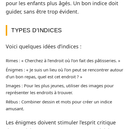
pour les enfants plus âgés. Un bon indice doit
guider, sans être trop évident.
TYPES D’INDICES
Voici quelques idées d’indices :
Rimes : « Cherchez à l’endroit où l’on fait des pâtisseries. »
Énigmes : « Je suis un lieu où l’on peut se rencontrer autour
d’un bon repas, quel est cet endroit ? »
Images : Pour les plus jeunes, utiliser des images pour
représenter les endroits à trouver.
Rébus : Combiner dessin et mots pour créer un indice
amusant.
Les énigmes doivent stimuler l’esprit critique