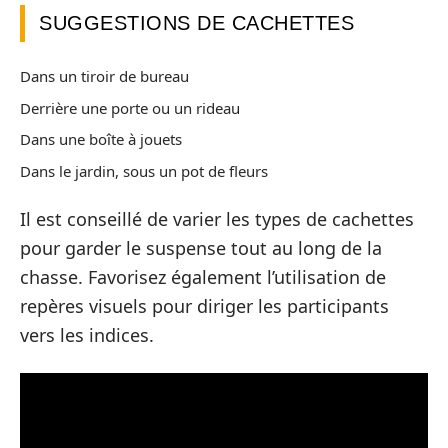
SUGGESTIONS DE CACHETTES
Dans un tiroir de bureau
Derrière une porte ou un rideau
Dans une boîte à jouets
Dans le jardin, sous un pot de fleurs
Il est conseillé de varier les types de cachettes
pour garder le suspense tout au long de la
chasse. Favorisez également l’utilisation de
repères visuels pour diriger les participants
vers les indices.