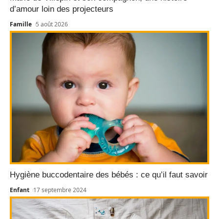
d’amour loin des projecteurs
Famille
5 août 2026
Hygiène buccodentaire des bébés : ce qu’il faut savoir
Enfant
17 septembre 2024