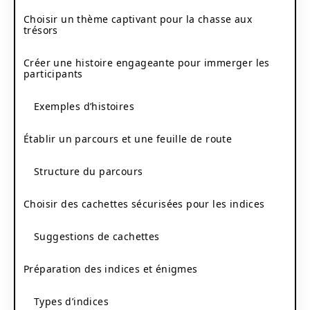
Choisir un thème captivant pour la chasse aux
trésors
Créer une histoire engageante pour immerger les
participants
Exemples d’histoires
Établir un parcours et une feuille de route
Structure du parcours
Choisir des cachettes sécurisées pour les indices
Suggestions de cachettes
Préparation des indices et énigmes
Types d’indices