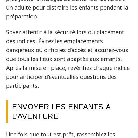
un adulte pour distraire les enfants pendant la
préparation.
Soyez attentif à la sécurité lors du placement
des indices. Évitez les emplacements
dangereux ou difficiles d’accès et assurez-vous
que tous les lieux sont adaptés aux enfants.
Après la mise en place, revérifiez chaque indice
pour anticiper d’éventuelles questions des
participants.
ENVOYER LES ENFANTS À
L’AVENTURE
Une fois que tout est prêt, rassemblez les