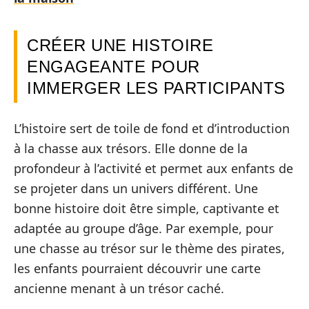
CRÉER UNE HISTOIRE
ENGAGEANTE POUR
IMMERGER LES PARTICIPANTS
L’histoire sert de toile de fond et d’introduction
à la chasse aux trésors. Elle donne de la
profondeur à l’activité et permet aux enfants de
se projeter dans un univers différent. Une
bonne histoire doit être simple, captivante et
adaptée au groupe d’âge. Par exemple, pour
une chasse au trésor sur le thème des pirates,
les enfants pourraient découvrir une carte
ancienne menant à un trésor caché.