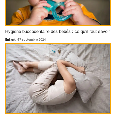
Hygiène buccodentaire des bébés : ce qu’il faut savoir
Enfant
17 septembre 2024