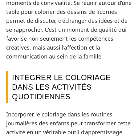
moments de convivialité. Se réunir autour d’une
table pour colorier des dessins de licornes
permet de discuter, d’échanger des idées et de
se rapprocher. C’est un moment de qualité qui
favorise non seulement les compétences
créatives, mais aussi l’affection et la
communication au sein de la famille.
INTÉGRER LE COLORIAGE
DANS LES ACTIVITÉS
QUOTIDIENNES
Incorporer le coloriage dans les routines
journalières des enfants peut transformer cette
activité en un véritable outil d’apprentissage.