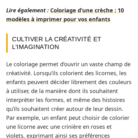
Lire également :
Coloriage d'une crèche : 10
modèles à imprimer pour vos enfants
CULTIVER LA CRÉATIVITÉ ET
L’IMAGINATION
Le coloriage permet d’ouvrir un vaste champ de
créativité. Lorsqu’ils colorient des licornes, les
enfants peuvent décider librement des couleurs
à utiliser, de la manière dont ils souhaitent
interpréter les formes, et même des histoires
qu’ils souhaitent créer autour de leur dessin.
Par exemple, un enfant peut choisir de colorier
une licorne avec une crinière en roses et
violets, exprimant ainsi ses préférences