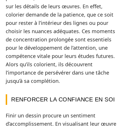
sur les détails de leurs œuvres. En effet,
colorier demande de la patience, que ce soit
pour rester à l’intérieur des lignes ou pour
choisir les nuances adéquates. Ces moments
de concentration prolongée sont essentiels
pour le développement de l’attention, une
compétence vitale pour leurs études futures.
Alors qu’ils colorient, ils découvrent
l’importance de persévérer dans une tâche
jusqu’à sa complétion.
RENFORCER LA CONFIANCE EN SOI
Finir un dessin procure un sentiment
d’accomplissement. En visualisant leur œuvre