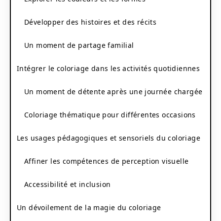
Développer des histoires et des récits
Un moment de partage familial
Intégrer le coloriage dans les activités quotidiennes
Un moment de détente après une journée chargée
Coloriage thématique pour différentes occasions
Les usages pédagogiques et sensoriels du coloriage
Affiner les compétences de perception visuelle
Accessibilité et inclusion
Un dévoilement de la magie du coloriage