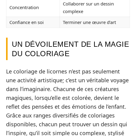
Collaborer sur un dessin
Concentration
complexe
Confiance en soi
Terminer une œuvre d’art
UN DÉVOILEMENT DE LA MAGIE
DU COLORIAGE
Le coloriage de licornes n’est pas seulement
une activité artistique; c’est un véritable voyage
dans l’imaginaire. Chacune de ces créatures
magiques, lorsqu’elle est colorée, devient le
reflet des pensées et des émotions de l’enfant.
Grâce aux ranges diversifiés de coloriages
disponibles, chacun peut trouver un dessin qui
l’inspire, qu’il soit simple ou complexe, stylisé