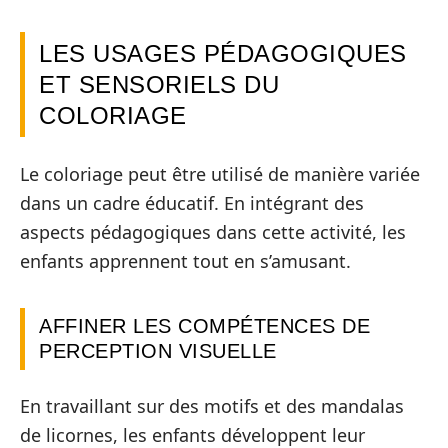
LES USAGES PÉDAGOGIQUES
ET SENSORIELS DU
COLORIAGE
Le coloriage peut être utilisé de manière variée
dans un cadre éducatif. En intégrant des
aspects pédagogiques dans cette activité, les
enfants apprennent tout en s’amusant.
AFFINER LES COMPÉTENCES DE
PERCEPTION VISUELLE
En travaillant sur des motifs et des mandalas
de licornes, les enfants développent leur