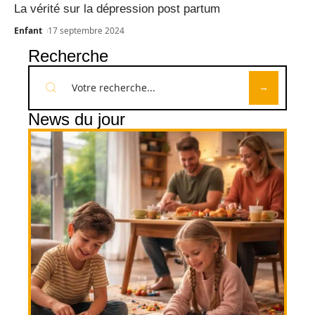
La vérité sur la dépression post partum
Enfant
17 septembre 2024
Recherche
News du jour