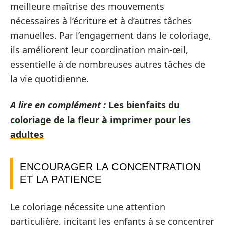
meilleure maîtrise des mouvements
nécessaires à l’écriture et à d’autres tâches
manuelles. Par l’engagement dans le coloriage,
ils améliorent leur coordination main-œil,
essentielle à de nombreuses autres tâches de
la vie quotidienne.
A lire en complément :
Les bienfaits du
coloriage de la fleur à imprimer pour les
adultes
ENCOURAGER LA CONCENTRATION
ET LA PATIENCE
Le coloriage nécessite une attention
particulière, incitant les enfants à se concentrer