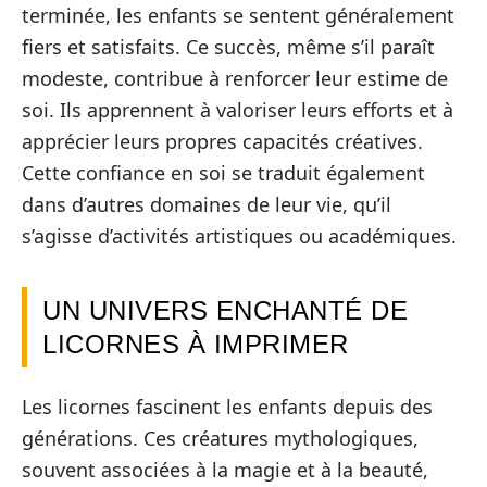
terminée, les enfants se sentent généralement
fiers et satisfaits. Ce succès, même s’il paraît
modeste, contribue à renforcer leur estime de
soi. Ils apprennent à valoriser leurs efforts et à
apprécier leurs propres capacités créatives.
Cette confiance en soi se traduit également
dans d’autres domaines de leur vie, qu’il
s’agisse d’activités artistiques ou académiques.
UN UNIVERS ENCHANTÉ DE
LICORNES À IMPRIMER
Les licornes fascinent les enfants depuis des
générations. Ces créatures mythologiques,
souvent associées à la magie et à la beauté,