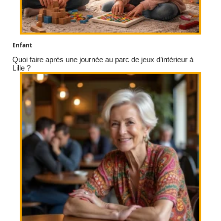
Enfant
Quoi faire après une journée au parc de jeux d’intérieur à
Lille ?