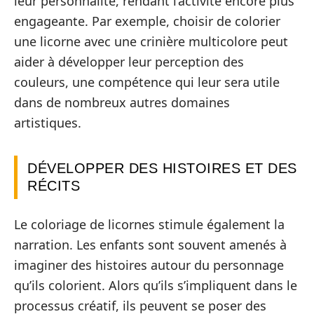
leur personnalité, rendant l’activité encore plus
engageante. Par exemple, choisir de colorier
une licorne avec une crinière multicolore peut
aider à développer leur perception des
couleurs, une compétence qui leur sera utile
dans de nombreux autres domaines
artistiques.
DÉVELOPPER DES HISTOIRES ET DES
RÉCITS
Le coloriage de licornes stimule également la
narration. Les enfants sont souvent amenés à
imaginer des histoires autour du personnage
qu’ils colorient. Alors qu’ils s’impliquent dans le
processus créatif, ils peuvent se poser des