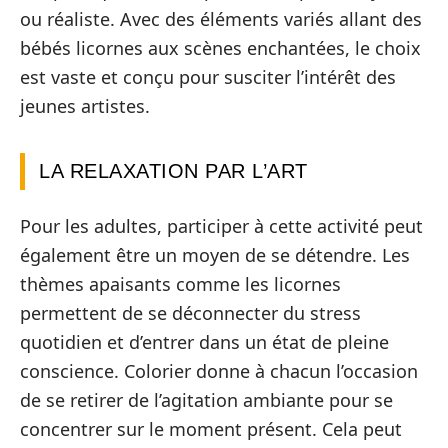
ou réaliste. Avec des éléments variés allant des
bébés licornes aux scènes enchantées, le choix
est vaste et conçu pour susciter l’intérêt des
jeunes artistes.
LA RELAXATION PAR L’ART
Pour les adultes, participer à cette activité peut
également être un moyen de se détendre. Les
thèmes apaisants comme les licornes
permettent de se déconnecter du stress
quotidien et d’entrer dans un état de pleine
conscience. Colorier donne à chacun l’occasion
de se retirer de l’agitation ambiante pour se
concentrer sur le moment présent. Cela peut