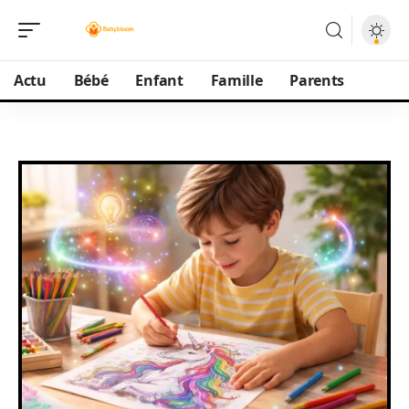
Actu
Bébé
Enfant
Famille
Parents