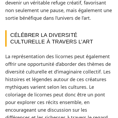
devenir un véritable refuge créatif, favorisant
non seulement une pause, mais également une
sortie bénéfique dans l’univers de l’art.
CÉLÉBRER LA DIVERSITÉ
CULTURELLE À TRAVERS L’ART
La représentation des licornes peut également
offrir une opportunité d’aborder des thèmes de
diversité culturelle et d’imaginaire collectif. Les
histoires et légendes autour de ces créatures
mythiques varient selon les cultures. Le
coloriage de licornes peut donc être un pont
pour explorer ces récits ensemble, en
encourageant une discussion sur les
différences et les richesses à travers le regard