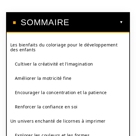
SOMMAIRE
Les bienfaits du coloriage pour le développement
des enfants
Cultiver la créativité et l’imagination
Améliorer la motricité fine
Encourager la concentration et la patience
Renforcer la confiance en soi
Un univers enchanté de licornes à imprimer
Explorer les couleurs et les formes