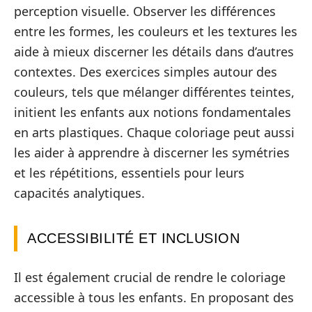
perception visuelle. Observer les différences
entre les formes, les couleurs et les textures les
aide à mieux discerner les détails dans d’autres
contextes. Des exercices simples autour des
couleurs, tels que mélanger différentes teintes,
initient les enfants aux notions fondamentales
en arts plastiques. Chaque coloriage peut aussi
les aider à apprendre à discerner les symétries
et les répétitions, essentiels pour leurs
capacités analytiques.
ACCESSIBILITÉ ET INCLUSION
Il est également crucial de rendre le coloriage
accessible à tous les enfants. En proposant des