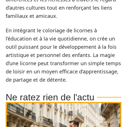
d’autres cultures tout en renforçant les liens
familiaux et amicaux.
En intégrant le coloriage de licornes à
l’éducation et à la vie quotidienne, on crée un
outil puissant pour le développement à la fois
artistique et personnel des enfants. La magie
d’une licorne peut transformer un simple temps
de loisir en un moyen efficace d’apprentissage,
de partage et de détente.
Ne ratez rien de l'actu