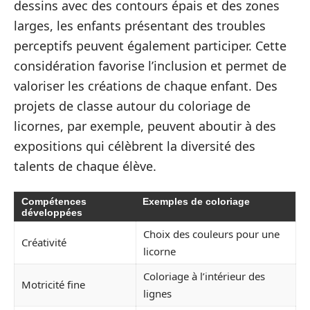
dessins avec des contours épais et des zones
larges, les enfants présentant des troubles
perceptifs peuvent également participer. Cette
considération favorise l’inclusion et permet de
valoriser les créations de chaque enfant. Des
projets de classe autour du coloriage de
licornes, par exemple, peuvent aboutir à des
expositions qui célèbrent la diversité des
talents de chaque élève.
Compétences
Exemples de coloriage
développées
Choix des couleurs pour une
Créativité
licorne
Coloriage à l’intérieur des
Motricité fine
lignes