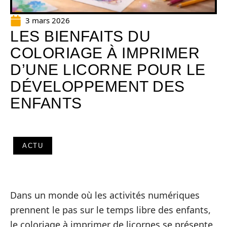
3 mars 2026
LES BIENFAITS DU
COLORIAGE À IMPRIMER
D’UNE LICORNE POUR LE
DÉVELOPPEMENT DES
ENFANTS
ACTU
Dans un monde où les activités numériques
prennent le pas sur le temps libre des enfants,
le coloriage à imprimer de licornes se présente