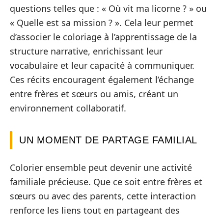
questions telles que : « Où vit ma licorne ? » ou
« Quelle est sa mission ? ». Cela leur permet
d’associer le coloriage à l’apprentissage de la
structure narrative, enrichissant leur
vocabulaire et leur capacité à communiquer.
Ces récits encouragent également l’échange
entre frères et sœurs ou amis, créant un
environnement collaboratif.
UN MOMENT DE PARTAGE FAMILIAL
Colorier ensemble peut devenir une activité
familiale précieuse. Que ce soit entre frères et
sœurs ou avec des parents, cette interaction
renforce les liens tout en partageant des