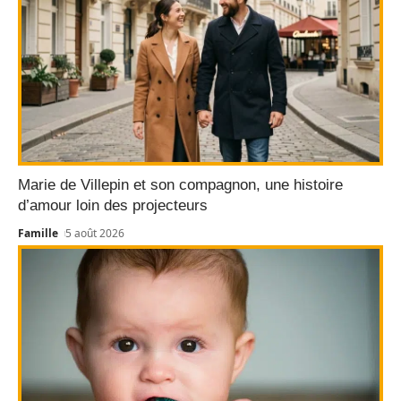
Marie de Villepin et son compagnon, une histoire
d’amour loin des projecteurs
Famille
5 août 2026