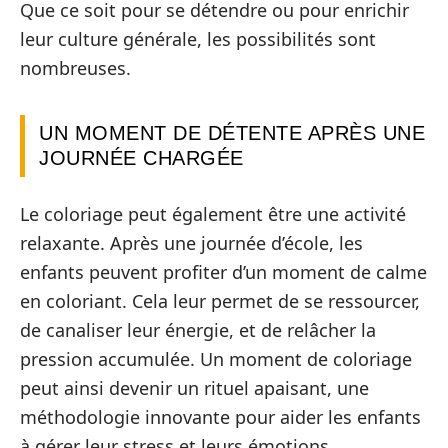
Que ce soit pour se détendre ou pour enrichir
leur culture générale, les possibilités sont
nombreuses.
UN MOMENT DE DÉTENTE APRÈS UNE
JOURNÉE CHARGÉE
Le coloriage peut également être une activité
relaxante. Après une journée d’école, les
enfants peuvent profiter d’un moment de calme
en coloriant. Cela leur permet de se ressourcer,
de canaliser leur énergie, et de relâcher la
pression accumulée. Un moment de coloriage
peut ainsi devenir un rituel apaisant, une
méthodologie innovante pour aider les enfants
à gérer leur stress et leurs émotions.