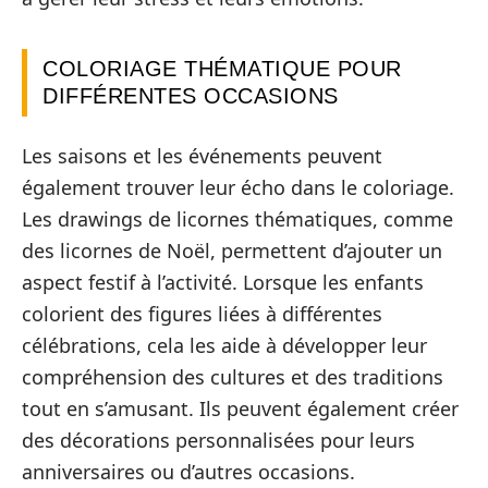
COLORIAGE THÉMATIQUE POUR
DIFFÉRENTES OCCASIONS
Les saisons et les événements peuvent
également trouver leur écho dans le coloriage.
Les drawings de licornes thématiques, comme
des licornes de Noël, permettent d’ajouter un
aspect festif à l’activité. Lorsque les enfants
colorient des figures liées à différentes
célébrations, cela les aide à développer leur
compréhension des cultures et des traditions
tout en s’amusant. Ils peuvent également créer
des décorations personnalisées pour leurs
anniversaires ou d’autres occasions.