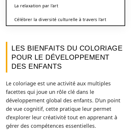
La relaxation par l’art
Célébrer la diversité culturelle à travers l’art
LES BIENFAITS DU COLORIAGE
POUR LE DÉVELOPPEMENT
DES ENFANTS
Le coloriage est une activité aux multiples
facettes qui joue un rôle clé dans le
développement global des enfants. D’un point
de vue cognitif, cette pratique leur permet
d’explorer leur créativité tout en apprenant à
gérer des compétences essentielles.