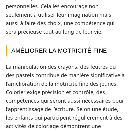
personnelles. Cela les encourage non
seulement à utiliser leur imagination mais
aussi à faire des choix, une compétence qui
sera précieuse tout au long de leur vie.
AMÉLIORER LA MOTRICITÉ FINE
La manipulation des crayons, des feutres ou
des pastels contribue de manière significative à
l’amélioration de la motricité fine des jeunes.
Colorier exige précision et contrôle, des
compétences qui seront aussi nécessaires pour
l’apprentissage de l’écriture. Selon une étude,
les enfants qui participent régulièrement à des
activités de coloriage démontrent une