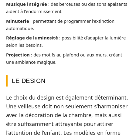
Musique intégrée
: des berceuses ou des sons apaisants
aident à l’endormissement.
Minuterie
: permettant de programmer l’extinction
automatique.
Réglage de luminosité
: possibilité d’adapter la lumière
selon les besoins.
Projection
: des motifs au plafond ou aux murs, créant
une ambiance magique.
LE DESIGN
Le choix du design est également déterminant.
Une veilleuse doit non seulement s’harmoniser
avec la décoration de la chambre, mais aussi
être suffisamment attrayante pour attirer
l’attention de l’enfant. Les modèles en forme