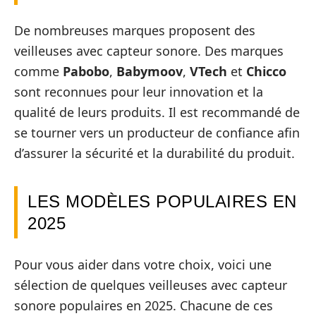
De nombreuses marques proposent des
veilleuses avec capteur sonore. Des marques
comme
Pabobo
,
Babymoov
,
VTech
et
Chicco
sont reconnues pour leur innovation et la
qualité de leurs produits. Il est recommandé de
se tourner vers un producteur de confiance afin
d’assurer la sécurité et la durabilité du produit.
LES MODÈLES POPULAIRES EN
2025
Pour vous aider dans votre choix, voici une
sélection de quelques veilleuses avec capteur
sonore populaires en 2025. Chacune de ces