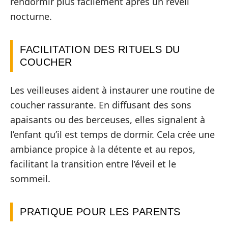
rendormir plus facilement après un réveil
nocturne.
FACILITATION DES RITUELS DU
COUCHER
Les veilleuses aident à instaurer une routine de
coucher rassurante. En diffusant des sons
apaisants ou des berceuses, elles signalent à
l’enfant qu’il est temps de dormir. Cela crée une
ambiance propice à la détente et au repos,
facilitant la transition entre l’éveil et le
sommeil.
PRATIQUE POUR LES PARENTS