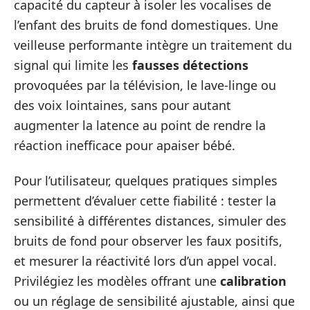
capacité du capteur à isoler les vocalises de
l’enfant des bruits de fond domestiques. Une
veilleuse performante intègre un traitement du
signal qui limite les
fausses détections
provoquées par la télévision, le lave-linge ou
des voix lointaines, sans pour autant
augmenter la latence au point de rendre la
réaction inefficace pour apaiser bébé.
Pour l’utilisateur, quelques pratiques simples
permettent d’évaluer cette fiabilité : tester la
sensibilité à différentes distances, simuler des
bruits de fond pour observer les faux positifs,
et mesurer la réactivité lors d’un appel vocal.
Privilégiez les modèles offrant une
calibration
ou un réglage de sensibilité ajustable, ainsi que