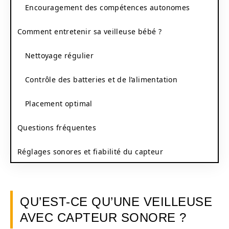
Encouragement des compétences autonomes
Comment entretenir sa veilleuse bébé ?
Nettoyage régulier
Contrôle des batteries et de l’alimentation
Placement optimal
Questions fréquentes
Réglages sonores et fiabilité du capteur
QU’EST-CE QU’UNE VEILLEUSE
AVEC CAPTEUR SONORE ?