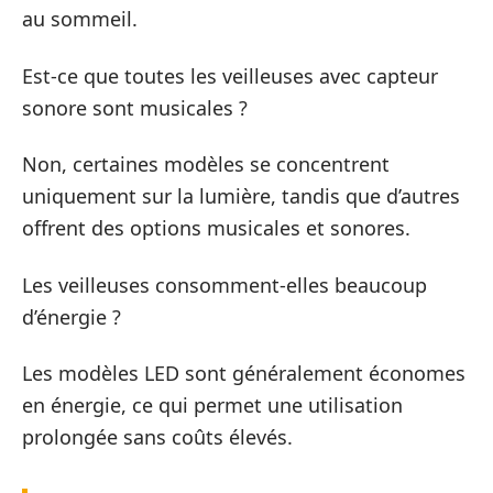
au sommeil.
Est-ce que toutes les veilleuses avec capteur
sonore sont musicales ?
Non, certaines modèles se concentrent
uniquement sur la lumière, tandis que d’autres
offrent des options musicales et sonores.
Les veilleuses consomment-elles beaucoup
d’énergie ?
Les modèles LED sont généralement économes
en énergie, ce qui permet une utilisation
prolongée sans coûts élevés.