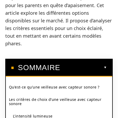
pour les parents en quête d’apaisement. Cet
article explore les différentes options
disponibles sur le marché. Il propose d’analyser
les critères essentiels pour un choix éclairé,
tout en mettant en avant certains modèles
phares.
SOMMAIRE
Qu’est-ce qu’une veilleuse avec capteur sonore ?
Les critères de choix d’une veilleuse avec capteur
sonore
L’intensité lumineuse