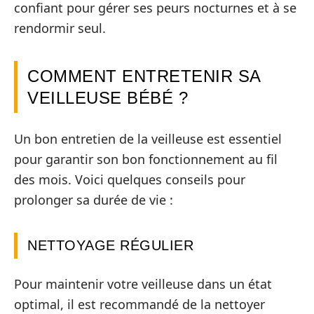
confiant pour gérer ses peurs nocturnes et à se
rendormir seul.
COMMENT ENTRETENIR SA
VEILLEUSE BÉBÉ ?
Un bon entretien de la veilleuse est essentiel
pour garantir son bon fonctionnement au fil
des mois. Voici quelques conseils pour
prolonger sa durée de vie :
NETTOYAGE RÉGULIER
Pour maintenir votre veilleuse dans un état
optimal, il est recommandé de la nettoyer