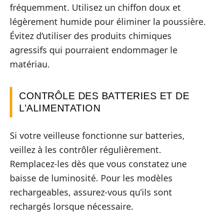
fréquemment. Utilisez un chiffon doux et
légèrement humide pour éliminer la poussière.
Évitez d’utiliser des produits chimiques
agressifs qui pourraient endommager le
matériau.
CONTRÔLE DES BATTERIES ET DE
L’ALIMENTATION
Si votre veilleuse fonctionne sur batteries,
veillez à les contrôler régulièrement.
Remplacez-les dès que vous constatez une
baisse de luminosité. Pour les modèles
rechargeables, assurez-vous qu’ils sont
rechargés lorsque nécessaire.