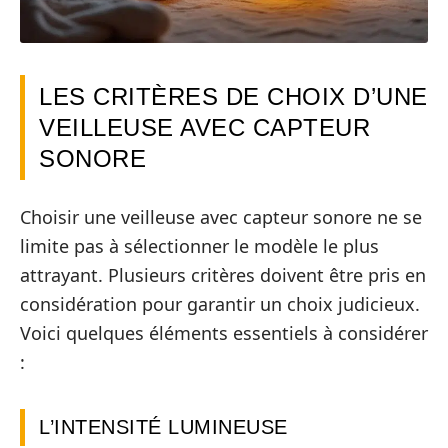
LES CRITÈRES DE CHOIX D’UNE
VEILLEUSE AVEC CAPTEUR
SONORE
Choisir une veilleuse avec capteur sonore ne se
limite pas à sélectionner le modèle le plus
attrayant. Plusieurs critères doivent être pris en
considération pour garantir un choix judicieux.
Voici quelques éléments essentiels à considérer
:
L’INTENSITÉ LUMINEUSE