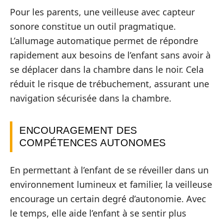
Pour les parents, une veilleuse avec capteur
sonore constitue un outil pragmatique.
L’allumage automatique permet de répondre
rapidement aux besoins de l’enfant sans avoir à
se déplacer dans la chambre dans le noir. Cela
réduit le risque de trébuchement, assurant une
navigation sécurisée dans la chambre.
ENCOURAGEMENT DES
COMPÉTENCES AUTONOMES
En permettant à l’enfant de se réveiller dans un
environnement lumineux et familier, la veilleuse
encourage un certain degré d’autonomie. Avec
le temps, elle aide l’enfant à se sentir plus