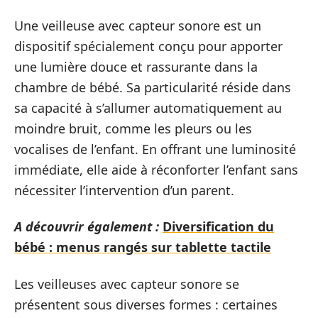
Une veilleuse avec capteur sonore est un
dispositif spécialement conçu pour apporter
une lumière douce et rassurante dans la
chambre de bébé. Sa particularité réside dans
sa capacité à s’allumer automatiquement au
moindre bruit, comme les pleurs ou les
vocalises de l’enfant. En offrant une luminosité
immédiate, elle aide à réconforter l’enfant sans
nécessiter l’intervention d’un parent.
A découvrir également :
Diversification du
bébé : menus rangés sur tablette tactile
Les veilleuses avec capteur sonore se
présentent sous diverses formes : certaines