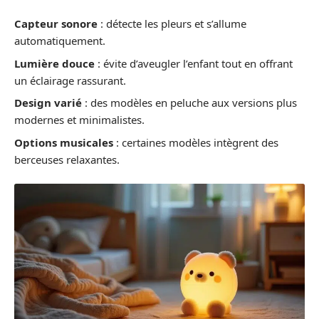
Capteur sonore
: détecte les pleurs et s’allume
automatiquement.
Lumière douce
: évite d’aveugler l’enfant tout en offrant
un éclairage rassurant.
Design varié
: des modèles en peluche aux versions plus
modernes et minimalistes.
Options musicales
: certaines modèles intègrent des
berceuses relaxantes.