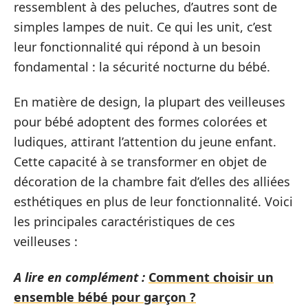
ressemblent à des peluches, d’autres sont de
simples lampes de nuit. Ce qui les unit, c’est
leur fonctionnalité qui répond à un besoin
fondamental : la sécurité nocturne du bébé.
En matière de design, la plupart des veilleuses
pour bébé adoptent des formes colorées et
ludiques, attirant l’attention du jeune enfant.
Cette capacité à se transformer en objet de
décoration de la chambre fait d’elles des alliées
esthétiques en plus de leur fonctionnalité. Voici
les principales caractéristiques de ces
veilleuses :
A lire en complément :
Comment choisir un
ensemble bébé pour garçon ?