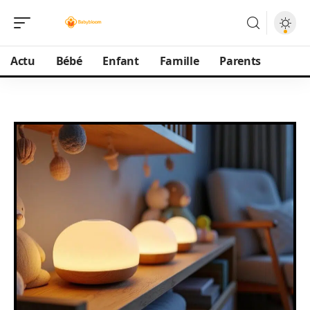
Actu
Bébé
Enfant
Famille
Parents