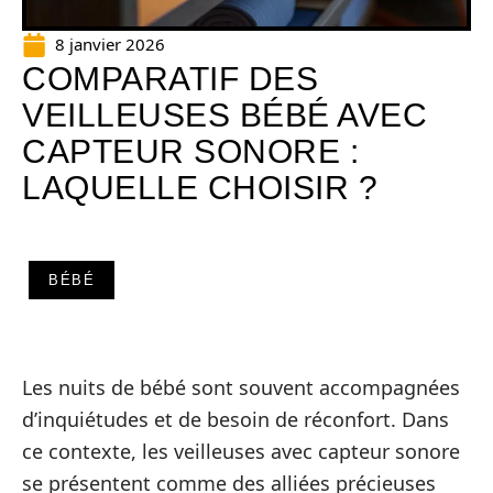
8 janvier 2026
COMPARATIF DES
VEILLEUSES BÉBÉ AVEC
CAPTEUR SONORE :
LAQUELLE CHOISIR ?
BÉBÉ
Les nuits de bébé sont souvent accompagnées
d’inquiétudes et de besoin de réconfort. Dans
ce contexte, les veilleuses avec capteur sonore
se présentent comme des alliées précieuses