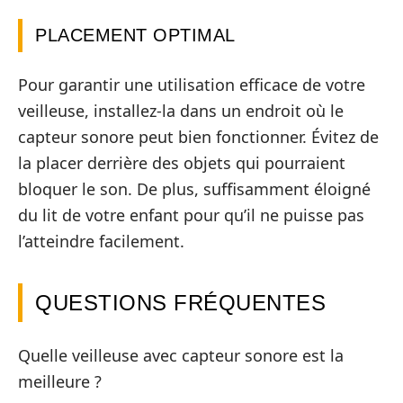
PLACEMENT OPTIMAL
Pour garantir une utilisation efficace de votre
veilleuse, installez-la dans un endroit où le
capteur sonore peut bien fonctionner. Évitez de
la placer derrière des objets qui pourraient
bloquer le son. De plus, suffisamment éloigné
du lit de votre enfant pour qu’il ne puisse pas
l’atteindre facilement.
QUESTIONS FRÉQUENTES
Quelle veilleuse avec capteur sonore est la
meilleure ?