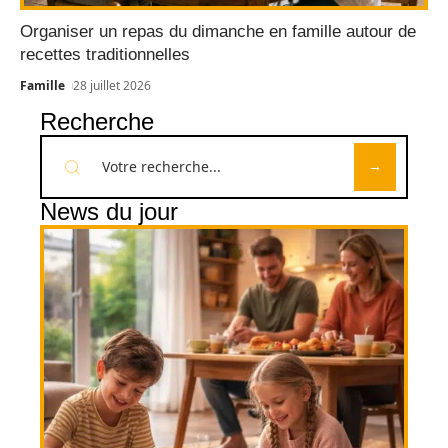
Organiser un repas du dimanche en famille autour de
recettes traditionnelles
Famille
28 juillet 2026
Recherche
News du jour