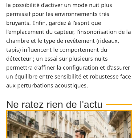
la possibilité d’activer un mode nuit plus
permissif pour les environnements très
bruyants. Enfin, gardez à l’esprit que
l’emplacement du capteur, l’insonorisation de la
chambre et le type de revêtement (rideaux,
tapis) influencent le comportement du
détecteur ; un essai sur plusieurs nuits
permettra d’affiner la configuration et d’assurer
un équilibre entre sensibilité et robustesse face
aux perturbations acoustiques.
Ne ratez rien de l'actu