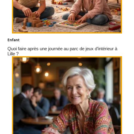
Enfant
Quoi faire après une journée au parc de jeux d’intérieur à
Lille ?