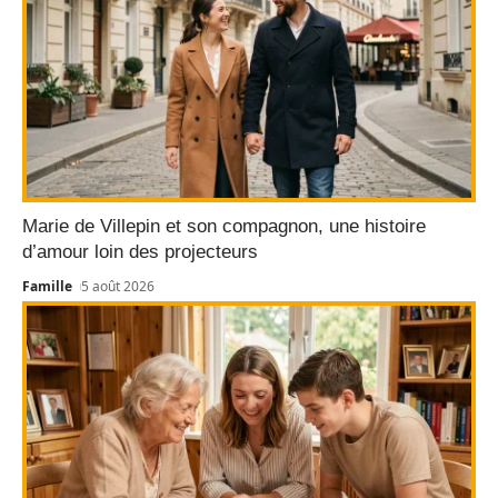
Marie de Villepin et son compagnon, une histoire
d’amour loin des projecteurs
Famille
5 août 2026