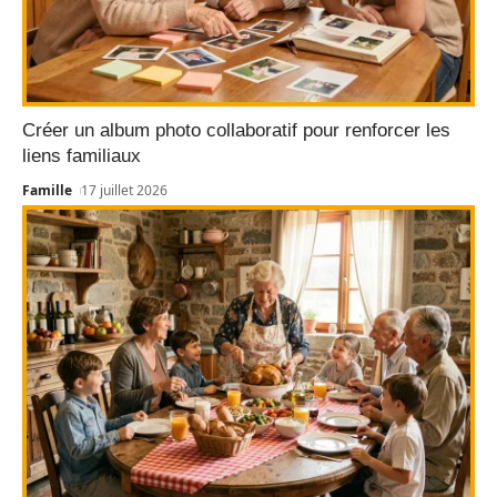
Créer un album photo collaboratif pour renforcer les
liens familiaux
Famille
17 juillet 2026