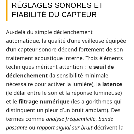
RÉGLAGES SONORES ET
FIABILITÉ DU CAPTEUR
Au-delà du simple déclenchement
automatique, la qualité d’une veilleuse équipée
d’un capteur sonore dépend fortement de son
traitement acoustique interne. Trois éléments
techniques méritent attention : le
seuil de
déclenchement
(la sensibilité minimale
nécessaire pour activer la lumière), la
latence
(le délai entre le son et la réponse lumineuse)
et le
filtrage numérique
(les algorithmes qui
distinguent un pleur d’un bruit ambiant). Des
termes comme
analyse fréquentielle
,
bande
passante
ou
rapport signal sur bruit
décrivent la