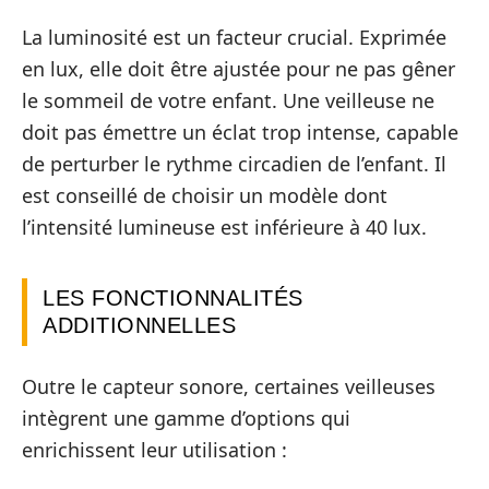
La luminosité est un facteur crucial. Exprimée
en lux, elle doit être ajustée pour ne pas gêner
le sommeil de votre enfant. Une veilleuse ne
doit pas émettre un éclat trop intense, capable
de perturber le rythme circadien de l’enfant. Il
est conseillé de choisir un modèle dont
l’intensité lumineuse est inférieure à 40 lux.
LES FONCTIONNALITÉS
ADDITIONNELLES
Outre le capteur sonore, certaines veilleuses
intègrent une gamme d’options qui
enrichissent leur utilisation :