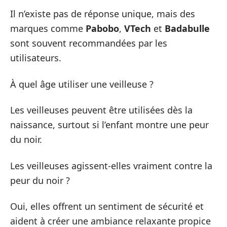
Il n’existe pas de réponse unique, mais des
marques comme
Pabobo
,
VTech
et
Badabulle
sont souvent recommandées par les
utilisateurs.
À quel âge utiliser une veilleuse ?
Les veilleuses peuvent être utilisées dès la
naissance, surtout si l’enfant montre une peur
du noir.
Les veilleuses agissent-elles vraiment contre la
peur du noir ?
Oui, elles offrent un sentiment de sécurité et
aident à créer une ambiance relaxante propice