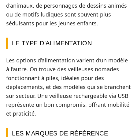
d’animaux, de personnages de dessins animés
ou de motifs ludiques sont souvent plus
séduisants pour les jeunes enfants.
LE TYPE D’ALIMENTATION
Les options d’alimentation varient d’un modèle
à l’autre. On trouve des veilleuses nomades
fonctionnant à piles, idéales pour des
déplacements, et des modèles qui se branchent
sur secteur. Une veilleuse rechargeable via USB
représente un bon compromis, offrant mobilité
et praticité.
LES MARQUES DE RÉFÉRENCE