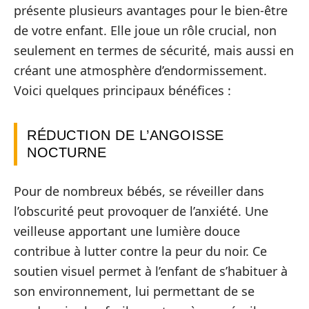
présente plusieurs avantages pour le bien-être
de votre enfant. Elle joue un rôle crucial, non
seulement en termes de sécurité, mais aussi en
créant une atmosphère d’endormissement.
Voici quelques principaux bénéfices :
RÉDUCTION DE L’ANGOISSE
NOCTURNE
Pour de nombreux bébés, se réveiller dans
l’obscurité peut provoquer de l’anxiété. Une
veilleuse apportant une lumière douce
contribue à lutter contre la peur du noir. Ce
soutien visuel permet à l’enfant de s’habituer à
son environnement, lui permettant de se