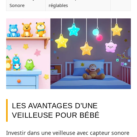
Sonore
réglables
LES AVANTAGES D’UNE
VEILLEUSE POUR BÉBÉ
Investir dans une veilleuse avec capteur sonore