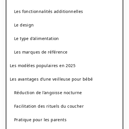
Les fonctionnalités additionnelles
Le design
Le type d’alimentation
Les marques de référence
Les modèles populaires en 2025
Les avantages d’une veilleuse pour bébé
Réduction de l’angoisse nocturne
Facilitation des rituels du coucher
Pratique pour les parents