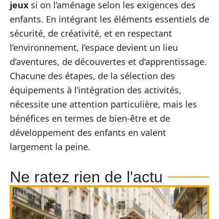
jeux
si on l’aménage selon les exigences des
enfants. En intégrant les éléments essentiels de
sécurité, de créativité, et en respectant
l’environnement, l’espace devient un lieu
d’aventures, de découvertes et d’apprentissage.
Chacune des étapes, de la sélection des
équipements à l’intégration des activités,
nécessite une attention particulière, mais les
bénéfices en termes de bien-être et de
développement des enfants en valent
largement la peine.
Ne ratez rien de l'actu