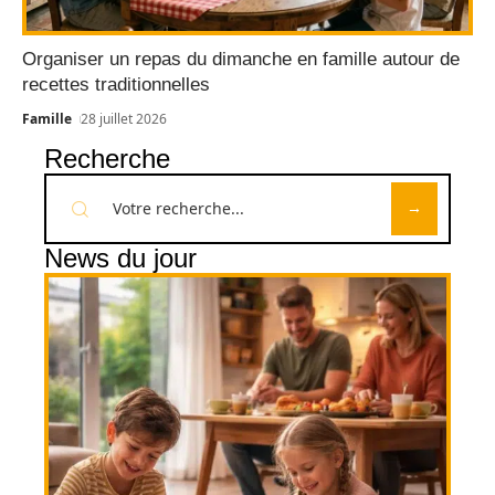
Organiser un repas du dimanche en famille autour de
recettes traditionnelles
Famille
28 juillet 2026
Recherche
News du jour