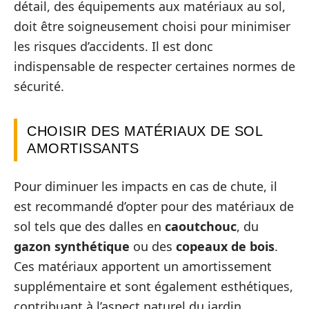
détail, des équipements aux matériaux au sol,
doit être soigneusement choisi pour minimiser
les risques d’accidents. Il est donc
indispensable de respecter certaines normes de
sécurité.
CHOISIR DES MATÉRIAUX DE SOL
AMORTISSANTS
Pour diminuer les impacts en cas de chute, il
est recommandé d’opter pour des matériaux de
sol tels que des dalles en
caoutchouc
, du
gazon synthétique
ou des
copeaux de bois
.
Ces matériaux apportent un amortissement
supplémentaire et sont également esthétiques,
contribuant à l’aspect naturel du jardin.