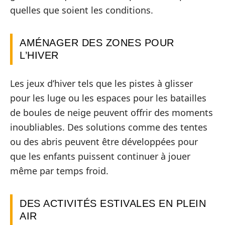
quelles que soient les conditions.
AMÉNAGER DES ZONES POUR
L’HIVER
Les jeux d’hiver tels que les pistes à glisser
pour les luge ou les espaces pour les batailles
de boules de neige peuvent offrir des moments
inoubliables. Des solutions comme des tentes
ou des abris peuvent être développées pour
que les enfants puissent continuer à jouer
même par temps froid.
DES ACTIVITÉS ESTIVALES EN PLEIN
AIR