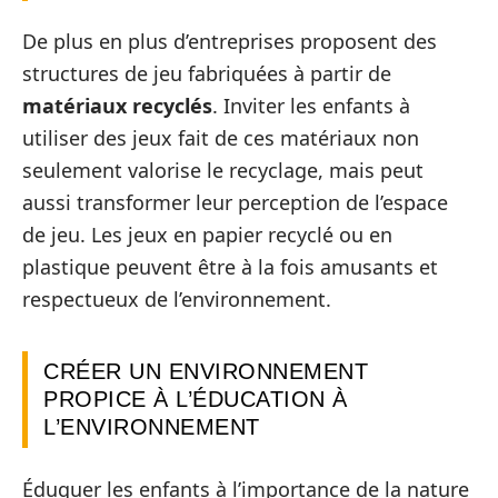
De plus en plus d’entreprises proposent des
structures de jeu fabriquées à partir de
matériaux recyclés
. Inviter les enfants à
utiliser des jeux fait de ces matériaux non
seulement valorise le recyclage, mais peut
aussi transformer leur perception de l’espace
de jeu. Les jeux en papier recyclé ou en
plastique peuvent être à la fois amusants et
respectueux de l’environnement.
CRÉER UN ENVIRONNEMENT
PROPICE À L’ÉDUCATION À
L’ENVIRONNEMENT
Éduquer les enfants à l’importance de la nature