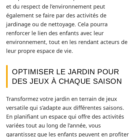
et du respect de l’environnement peut
également se faire par des activités de
jardinage ou de nettoyage. Cela pourra
renforcer le lien des enfants avec leur
environnement, tout en les rendant acteurs de
leur propre espace de vie.
OPTIMISER LE JARDIN POUR
DES JEUX À CHAQUE SAISON
Transformez votre jardin en terrain de jeux
versatile qui s’adapte aux différentes saisons.
En planifiant un espace qui offre des activités
variées tout au long de l’année, vous
garantissez que les enfants peuvent en profiter