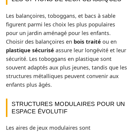
Les balançoires, toboggans, et bacs à sable
figurent parmi les choix les plus populaires
pour un jardin aménagé pour les enfants.
Choisir des balançoires en
bois traité
ou en
plastique sécurisé
assure leur longévité et leur
sécurité. Les toboggans en plastique sont
souvent adaptés aux plus jeunes, tandis que les
structures métalliques peuvent convenir aux
enfants plus âgés.
STRUCTURES MODULAIRES POUR UN
ESPACE ÉVOLUTIF
Les aires de jeux modulaires sont