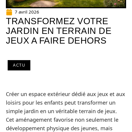
7 avril 2026
TRANSFORMEZ VOTRE
JARDIN EN TERRAIN DE
JEUX A FAIRE DEHORS
ACTU
Créer un espace extérieur dédié aux jeux et aux
loisirs pour les enfants peut transformer un
simple jardin en un véritable terrain de jeux.
Cet aménagement favorise non seulement le
développement physique des jeunes, mais