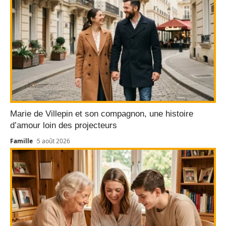
Marie de Villepin et son compagnon, une histoire
d’amour loin des projecteurs
Famille
5 août 2026