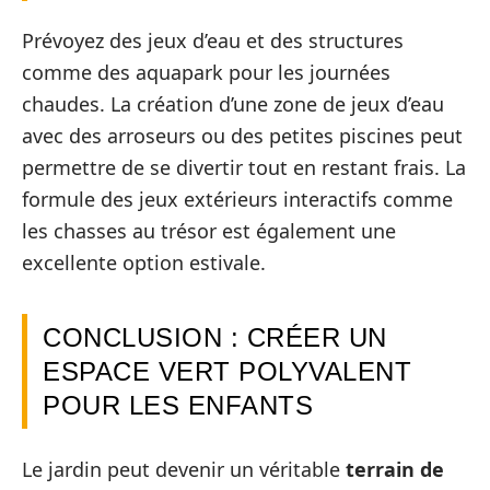
Prévoyez des jeux d’eau et des structures
comme des aquapark pour les journées
chaudes. La création d’une zone de jeux d’eau
avec des arroseurs ou des petites piscines peut
permettre de se divertir tout en restant frais. La
formule des jeux extérieurs interactifs comme
les chasses au trésor est également une
excellente option estivale.
CONCLUSION : CRÉER UN
ESPACE VERT POLYVALENT
POUR LES ENFANTS
Le jardin peut devenir un véritable
terrain de