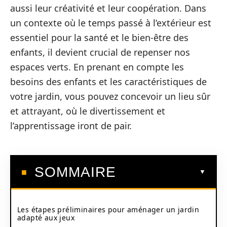
aussi leur créativité et leur coopération. Dans
un contexte où le temps passé à l’extérieur est
essentiel pour la santé et le bien-être des
enfants, il devient crucial de repenser nos
espaces verts. En prenant en compte les
besoins des enfants et les caractéristiques de
votre jardin, vous pouvez concevoir un lieu sûr
et attrayant, où le divertissement et
l’apprentissage iront de pair.
SOMMAIRE
Les étapes préliminaires pour aménager un jardin
adapté aux jeux