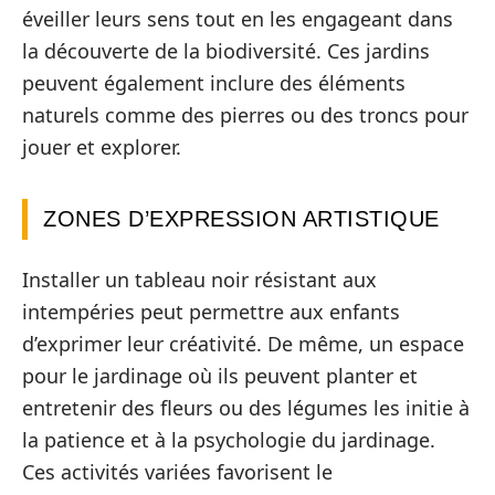
éveiller leurs sens tout en les engageant dans
la découverte de la biodiversité. Ces jardins
peuvent également inclure des éléments
naturels comme des pierres ou des troncs pour
jouer et explorer.
ZONES D’EXPRESSION ARTISTIQUE
Installer un tableau noir résistant aux
intempéries peut permettre aux enfants
d’exprimer leur créativité. De même, un espace
pour le jardinage où ils peuvent planter et
entretenir des fleurs ou des légumes les initie à
la patience et à la psychologie du jardinage.
Ces activités variées favorisent le