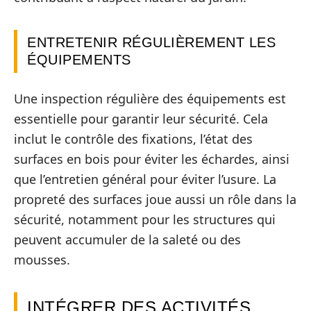
ENTRETENIR RÉGULIÈREMENT LES
ÉQUIPEMENTS
Une inspection régulière des équipements est
essentielle pour garantir leur sécurité. Cela
inclut le contrôle des fixations, l’état des
surfaces en bois pour éviter les échardes, ainsi
que l’entretien général pour éviter l’usure. La
propreté des surfaces joue aussi un rôle dans la
sécurité, notamment pour les structures qui
peuvent accumuler de la saleté ou des
mousses.
INTÉGRER DES ACTIVITÉS