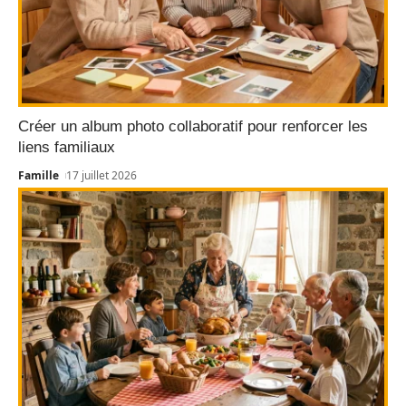
Créer un album photo collaboratif pour renforcer les
liens familiaux
Famille
17 juillet 2026