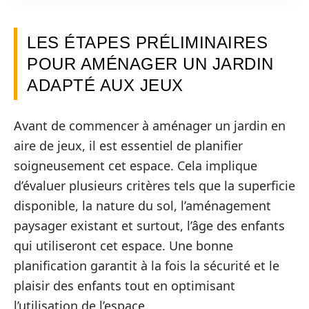
LES ÉTAPES PRÉLIMINAIRES
POUR AMÉNAGER UN JARDIN
ADAPTÉ AUX JEUX
Avant de commencer à aménager un jardin en
aire de jeux, il est essentiel de planifier
soigneusement cet espace. Cela implique
d’évaluer plusieurs critères tels que la superficie
disponible, la nature du sol, l’aménagement
paysager existant et surtout, l’âge des enfants
qui utiliseront cet espace. Une bonne
planification garantit à la fois la sécurité et le
plaisir des enfants tout en optimisant
l’utilisation de l’espace.