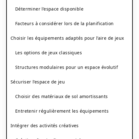
Déterminer l’espace disponible
Facteurs à considérer lors de la planification
Choisir les équipements adaptés pour l’aire de jeux
Les options de jeux classiques
Structures modulaires pour un espace évolutif
Sécuriser l’espace de jeu
Choisir des matériaux de sol amortissants
Entretenir régulièrement les équipements
Intégrer des activités créatives