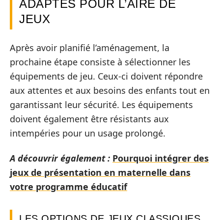
ADAPTÉS POUR L’AIRE DE
JEUX
Après avoir planifié l’aménagement, la
prochaine étape consiste à sélectionner les
équipements de jeu. Ceux-ci doivent répondre
aux attentes et aux besoins des enfants tout en
garantissant leur sécurité. Les équipements
doivent également être résistants aux
intempéries pour un usage prolongé.
A découvrir également :
Pourquoi intégrer des
jeux de présentation en maternelle dans
votre programme éducatif
LES OPTIONS DE JEUX CLASSIQUES