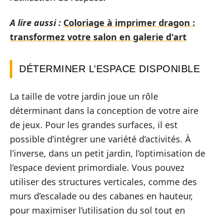
A lire aussi :
Coloriage à imprimer dragon :
transformez votre salon en galerie d'art
DÉTERMINER L’ESPACE DISPONIBLE
La taille de votre jardin joue un rôle
déterminant dans la conception de votre aire
de jeux. Pour les grandes surfaces, il est
possible d’intégrer une variété d’activités. À
l’inverse, dans un petit jardin, l’optimisation de
l’espace devient primordiale. Vous pouvez
utiliser des structures verticales, comme des
murs d’escalade ou des cabanes en hauteur,
pour maximiser l’utilisation du sol tout en