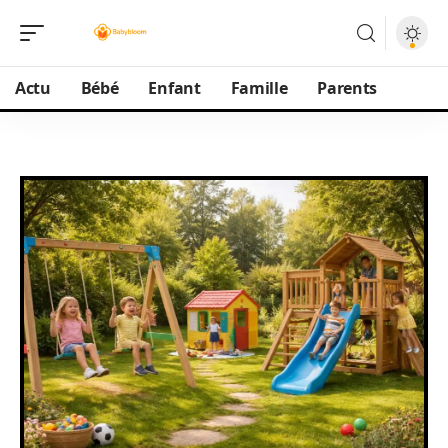
Actu
Bébé
Enfant
Famille
Parents