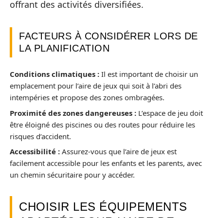
offrant des activités diversifiées.
FACTEURS À CONSIDÉRER LORS DE
LA PLANIFICATION
Conditions climatiques :
Il est important de choisir un
emplacement pour l’aire de jeux qui soit à l’abri des
intempéries et propose des zones ombragées.
Proximité des zones dangereuses :
L’espace de jeu doit
être éloigné des piscines ou des routes pour réduire les
risques d’accident.
Accessibilité :
Assurez-vous que l’aire de jeux est
facilement accessible pour les enfants et les parents, avec
un chemin sécuritaire pour y accéder.
CHOISIR LES ÉQUIPEMENTS