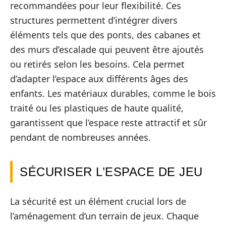
recommandées pour leur flexibilité. Ces
structures permettent d’intégrer divers
éléments tels que des ponts, des cabanes et
des murs d’escalade qui peuvent être ajoutés
ou retirés selon les besoins. Cela permet
d’adapter l’espace aux différents âges des
enfants. Les matériaux durables, comme le bois
traité ou les plastiques de haute qualité,
garantissent que l’espace reste attractif et sûr
pendant de nombreuses années.
SÉCURISER L’ESPACE DE JEU
La sécurité est un élément crucial lors de
l’aménagement d’un terrain de jeux. Chaque