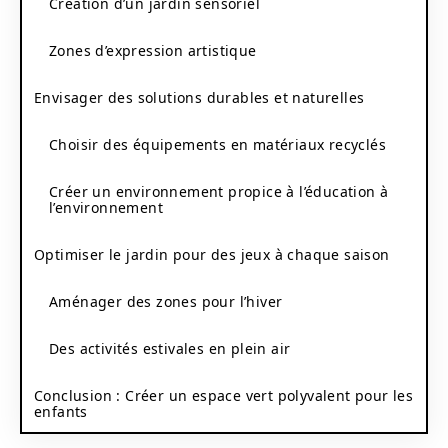
Création d’un jardin sensoriel
Zones d’expression artistique
Envisager des solutions durables et naturelles
Choisir des équipements en matériaux recyclés
Créer un environnement propice à l’éducation à
l’environnement
Optimiser le jardin pour des jeux à chaque saison
Aménager des zones pour l’hiver
Des activités estivales en plein air
Conclusion : Créer un espace vert polyvalent pour les
enfants