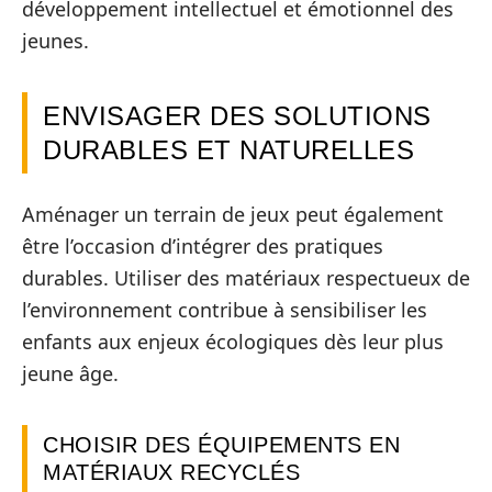
développement intellectuel et émotionnel des
jeunes.
ENVISAGER DES SOLUTIONS
DURABLES ET NATURELLES
Aménager un terrain de jeux peut également
être l’occasion d’intégrer des pratiques
durables. Utiliser des matériaux respectueux de
l’environnement contribue à sensibiliser les
enfants aux enjeux écologiques dès leur plus
jeune âge.
CHOISIR DES ÉQUIPEMENTS EN
MATÉRIAUX RECYCLÉS