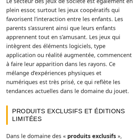
Le secteur des jeux de société est également en
plein essor, surtout les jeux coopératifs qui
favorisent l’interaction entre les enfants. Les
parents s’assurent ainsi que leurs enfants
apprennent tout en s’amusant. Les jeux qui
intègrent des éléments logiciels, type
application ou réalité augmentée, commencent
à faire leur apparition dans les rayons. Ce
mélange d’expériences physiques et
numériques est très prisé, ce qui reflète les
tendances actuelles dans le domaine du jouet.
PRODUITS EXCLUSIFS ET ÉDITIONS
LIMITÉES
Dans le domaine des «
produits exclusifs
»,