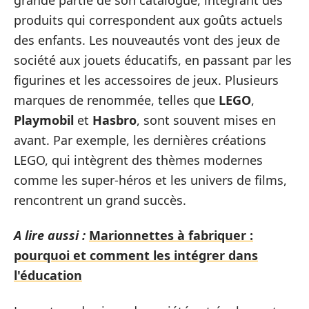
produits qui correspondent aux goûts actuels
des enfants. Les nouveautés vont des jeux de
société aux jouets éducatifs, en passant par les
figurines et les accessoires de jeux. Plusieurs
marques de renommée, telles que
LEGO
,
Playmobil
et
Hasbro
, sont souvent mises en
avant. Par exemple, les dernières créations
LEGO, qui intègrent des thèmes modernes
comme les super-héros et les univers de films,
rencontrent un grand succès.
A lire aussi :
Marionnettes à fabriquer :
pourquoi et comment les intégrer dans
l'éducation