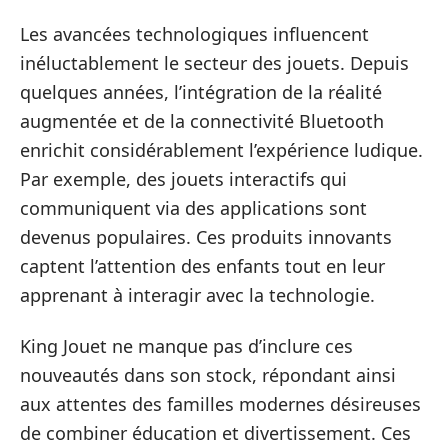
Les avancées technologiques influencent
inéluctablement le secteur des jouets. Depuis
quelques années, l’intégration de la réalité
augmentée et de la connectivité Bluetooth
enrichit considérablement l’expérience ludique.
Par exemple, des jouets interactifs qui
communiquent via des applications sont
devenus populaires. Ces produits innovants
captent l’attention des enfants tout en leur
apprenant à interagir avec la technologie.
King Jouet ne manque pas d’inclure ces
nouveautés dans son stock, répondant ainsi
aux attentes des familles modernes désireuses
de combiner éducation et divertissement. Ces