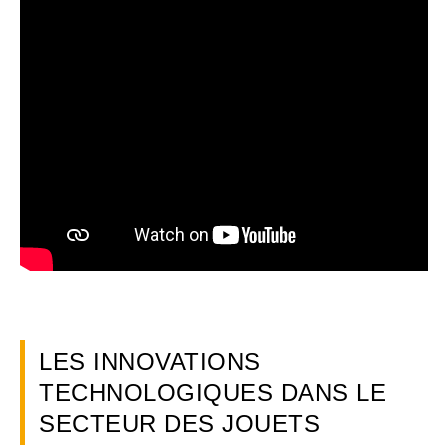
LES INNOVATIONS
TECHNOLOGIQUES DANS LE
SECTEUR DES JOUETS