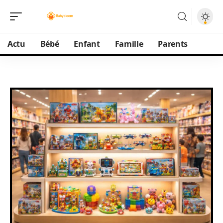
Actu
Bébé
Enfant
Famille
Parents