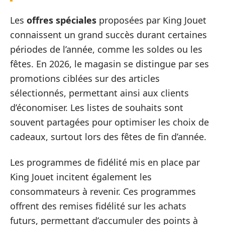
Les
offres spéciales
proposées par King Jouet
connaissent un grand succès durant certaines
périodes de l’année, comme les soldes ou les
fêtes. En 2026, le magasin se distingue par ses
promotions ciblées sur des articles
sélectionnés, permettant ainsi aux clients
d’économiser. Les listes de souhaits sont
souvent partagées pour optimiser les choix de
cadeaux, surtout lors des fêtes de fin d’année.
Les programmes de fidélité mis en place par
King Jouet incitent également les
consommateurs à revenir. Ces programmes
offrent des remises fidélité sur les achats
futurs, permettant d’accumuler des points à