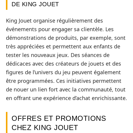
DE KING JOUET
King Jouet organise régulièrement des
événements pour engager sa clientèle. Les
démonstrations de produits, par exemple, sont
très appréciées et permettent aux enfants de
tester les nouveaux jeux. Des séances de
dédicaces avec des créateurs de jouets et des
figures de l’univers du jeu peuvent également
être programmées. Ces initiatives permettent
de nouer un lien fort avec la communauté, tout
en offrant une expérience d’achat enrichissante.
OFFRES ET PROMOTIONS
CHEZ KING JOUET