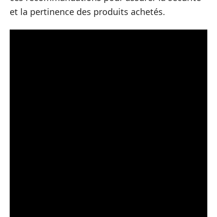
et la pertinence des produits achetés.