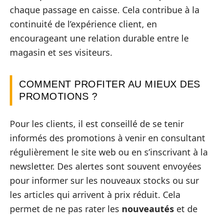
chaque passage en caisse. Cela contribue à la
continuité de l’expérience client, en
encourageant une relation durable entre le
magasin et ses visiteurs.
COMMENT PROFITER AU MIEUX DES
PROMOTIONS ?
Pour les clients, il est conseillé de se tenir
informés des promotions à venir en consultant
régulièrement le site web ou en s’inscrivant à la
newsletter. Des alertes sont souvent envoyées
pour informer sur les nouveaux stocks ou sur
les articles qui arrivent à prix réduit. Cela
permet de ne pas rater les
nouveautés
et de