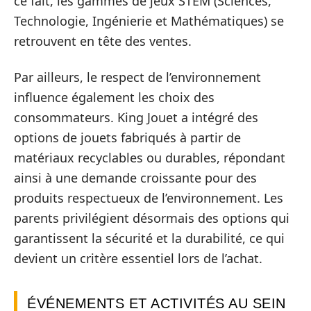
ce fait, les gammes de jeux STEM (Sciences,
Technologie, Ingénierie et Mathématiques) se
retrouvent en tête des ventes.
Par ailleurs, le respect de l’environnement
influence également les choix des
consommateurs. King Jouet a intégré des
options de jouets fabriqués à partir de
matériaux recyclables ou durables, répondant
ainsi à une demande croissante pour des
produits respectueux de l’environnement. Les
parents privilégient désormais des options qui
garantissent la sécurité et la durabilité, ce qui
devient un critère essentiel lors de l’achat.
ÉVÉNEMENTS ET ACTIVITÉS AU SEIN