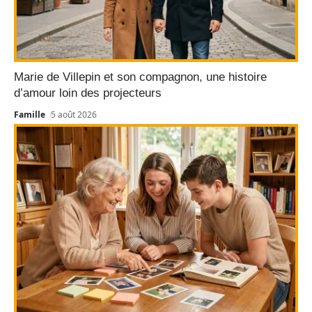
Marie de Villepin et son compagnon, une histoire
d’amour loin des projecteurs
Famille
5 août 2026