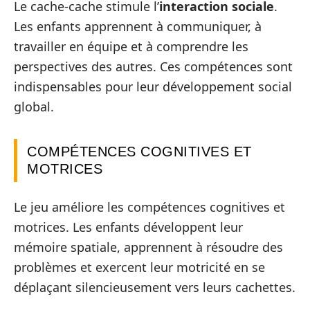
Le cache-cache stimule l’
interaction sociale
.
Les enfants apprennent à communiquer, à
travailler en équipe et à comprendre les
perspectives des autres. Ces compétences sont
indispensables pour leur développement social
global.
COMPÉTENCES COGNITIVES ET
MOTRICES
Le jeu améliore les compétences cognitives et
motrices. Les enfants développent leur
mémoire spatiale, apprennent à résoudre des
problèmes et exercent leur motricité en se
déplaçant silencieusement vers leurs cachettes.