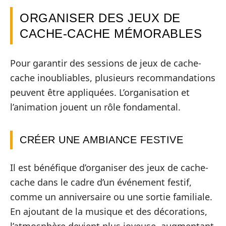
ORGANISER DES JEUX DE
CACHE-CACHE MÉMORABLES
Pour garantir des sessions de jeux de cache-
cache inoubliables, plusieurs recommandations
peuvent être appliquées. L’organisation et
l’animation jouent un rôle fondamental.
CRÉER UNE AMBIANCE FESTIVE
Il est bénéfique d’organiser des jeux de cache-
cache dans le cadre d’un événement festif,
comme un anniversaire ou une sortie familiale.
En ajoutant de la musique et des décorations,