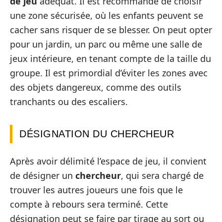
de jeu
adéquat. Il est recommandé de choisir
une zone sécurisée, où les enfants peuvent se
cacher sans risquer de se blesser. On peut opter
pour un jardin, un parc ou même une salle de
jeux intérieure, en tenant compte de la taille du
groupe. Il est primordial d’éviter les zones avec
des objets dangereux, comme des outils
tranchants ou des escaliers.
DÉSIGNATION DU CHERCHEUR
Après avoir délimité l’espace de jeu, il convient
de désigner un
chercheur
, qui sera chargé de
trouver les autres joueurs une fois que le
compte à rebours sera terminé. Cette
désignation peut se faire par tirage au sort ou