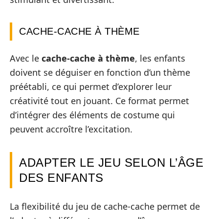
CACHE-CACHE À THÈME
Avec le
cache-cache à thème
, les enfants
doivent se déguiser en fonction d’un thème
préétabli, ce qui permet d’explorer leur
créativité tout en jouant. Ce format permet
d’intégrer des éléments de costume qui
peuvent accroître l’excitation.
ADAPTER LE JEU SELON L’ÂGE
DES ENFANTS
La flexibilité du jeu de cache-cache permet de