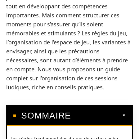
tout en développant des compétences
importantes. Mais comment structurer ces
moments pour s’assurer qu’ils soient
mémorables et stimulants ? Les règles du jeu,
l’organisation de l’espace de jeu, les variantes à
envisager, ainsi que les précautions
nécessaires, sont autant d’éléments à prendre
en compte. Nous vous proposons un guide
complet sur l’organisation de ces sessions
ludiques, riche en conseils pratiques.
SOMMAIRE
Les règles fondamentales du jeu de cache-cache