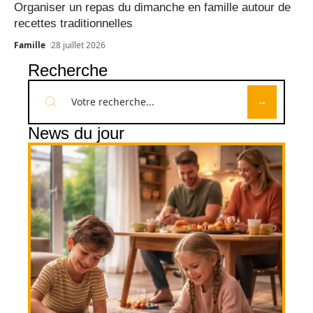
Organiser un repas du dimanche en famille autour de
recettes traditionnelles
Famille
28 juillet 2026
Recherche
News du jour