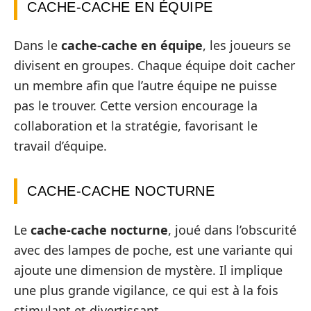
CACHE-CACHE EN ÉQUIPE
Dans le
cache-cache en équipe
, les joueurs se
divisent en groupes. Chaque équipe doit cacher
un membre afin que l’autre équipe ne puisse
pas le trouver. Cette version encourage la
collaboration et la stratégie, favorisant le
travail d’équipe.
CACHE-CACHE NOCTURNE
Le
cache-cache nocturne
, joué dans l’obscurité
avec des lampes de poche, est une variante qui
ajoute une dimension de mystère. Il implique
une plus grande vigilance, ce qui est à la fois
stimulant et divertissant.