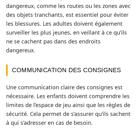
dangereux, comme les routes ou les zones avec
des objets tranchants, est essentiel pour éviter
les blessures. Les adultes doivent également
surveiller les plus jeunes, en veillant à ce qu’ils
ne se cachent pas dans des endroits
dangereux.
COMMUNICATION DES CONSIGNES
Une communication claire des consignes est
nécessaire. Les enfants doivent comprendre les
limites de l’espace de jeu ainsi que les règles de
sécurité. Cela permet de s’assurer qu’ils sachent
à qui s’adresser en cas de besoin.