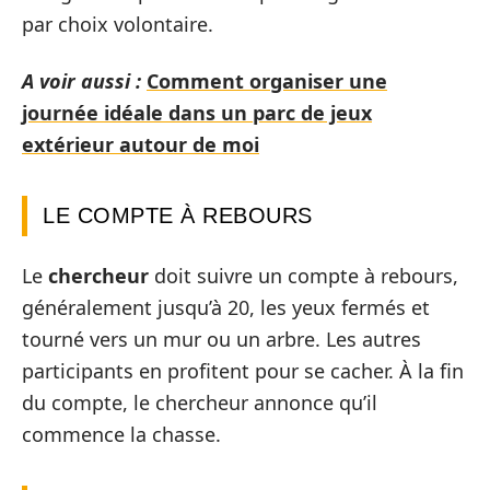
par choix volontaire.
A voir aussi :
Comment organiser une
journée idéale dans un parc de jeux
extérieur autour de moi
LE COMPTE À REBOURS
Le
chercheur
doit suivre un compte à rebours,
généralement jusqu’à 20, les yeux fermés et
tourné vers un mur ou un arbre. Les autres
participants en profitent pour se cacher. À la fin
du compte, le chercheur annonce qu’il
commence la chasse.