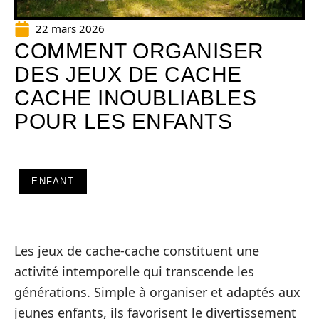
22 mars 2026
COMMENT ORGANISER
DES JEUX DE CACHE
CACHE INOUBLIABLES
POUR LES ENFANTS
ENFANT
Les jeux de cache-cache constituent une
activité intemporelle qui transcende les
générations. Simple à organiser et adaptés aux
jeunes enfants, ils favorisent le divertissement