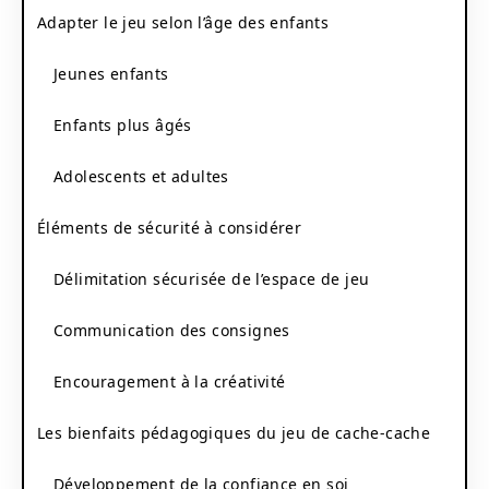
Adapter le jeu selon l’âge des enfants
Jeunes enfants
Enfants plus âgés
Adolescents et adultes
Éléments de sécurité à considérer
Délimitation sécurisée de l’espace de jeu
Communication des consignes
Encouragement à la créativité
Les bienfaits pédagogiques du jeu de cache-cache
Développement de la confiance en soi