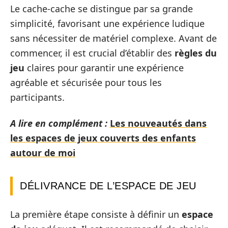
Le cache-cache se distingue par sa grande
simplicité, favorisant une expérience ludique
sans nécessiter de matériel complexe. Avant de
commencer, il est crucial d’établir des
règles du
jeu
claires pour garantir une expérience
agréable et sécurisée pour tous les
participants.
A lire en complément :
Les nouveautés dans
les espaces de jeux couverts des enfants
autour de moi
DÉLIVRANCE DE L’ESPACE DE JEU
La première étape consiste à définir un
espace