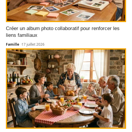
Créer un album photo collaboratif pour renforcer les
liens familiaux
Famille
17 juillet 2026