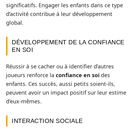
significatifs. Engager les enfants dans ce type
d’activité contribue à leur développement
global.
DÉVELOPPEMENT DE LA CONFIANCE
EN SOI
Réussir à se cacher ou à identifier d’autres
joueurs renforce la
confiance en soi
des
enfants. Ces succès, aussi petits soient-ils,
peuvent avoir un impact positif sur leur estime
d’eux-mêmes.
INTERACTION SOCIALE