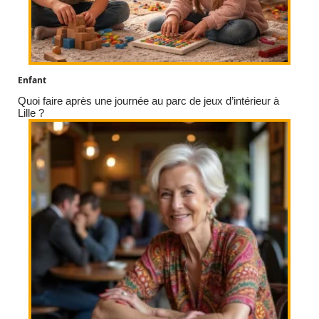
Enfant
Quoi faire après une journée au parc de jeux d’intérieur à
Lille ?