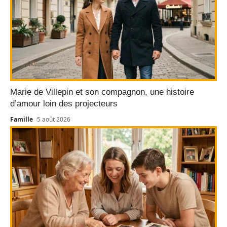
Marie de Villepin et son compagnon, une histoire
d’amour loin des projecteurs
Famille
5 août 2026