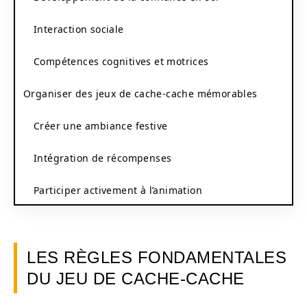
Interaction sociale
Compétences cognitives et motrices
Organiser des jeux de cache-cache mémorables
Créer une ambiance festive
Intégration de récompenses
Participer activement à l’animation
LES RÈGLES FONDAMENTALES
DU JEU DE CACHE-CACHE