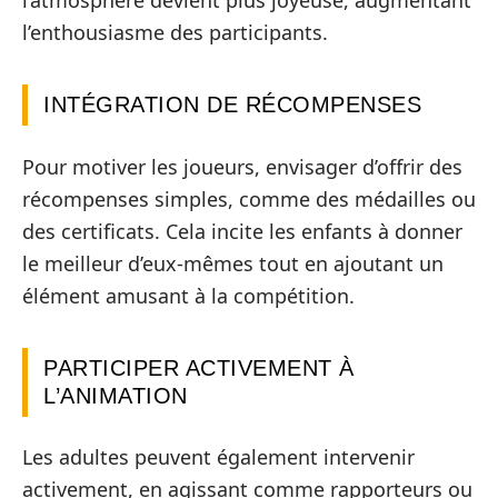
l’atmosphère devient plus joyeuse, augmentant
l’enthousiasme des participants.
INTÉGRATION DE RÉCOMPENSES
Pour motiver les joueurs, envisager d’offrir des
récompenses simples, comme des médailles ou
des certificats. Cela incite les enfants à donner
le meilleur d’eux-mêmes tout en ajoutant un
élément amusant à la compétition.
PARTICIPER ACTIVEMENT À
L’ANIMATION
Les adultes peuvent également intervenir
activement, en agissant comme rapporteurs ou