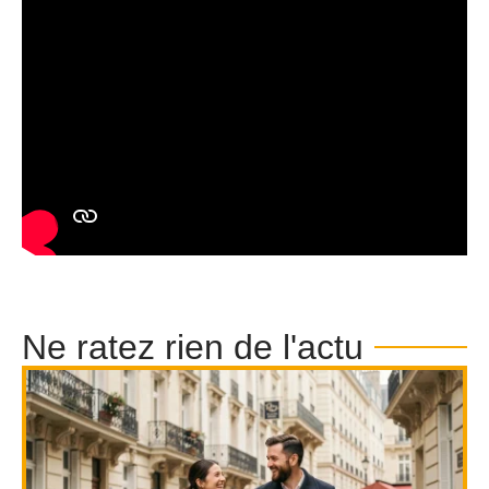
Ne ratez rien de l'actu