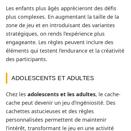
Les enfants plus âgés apprécieront des défis
plus complexes. En augmentant la taille de la
zone de jeu et en introduisant des variantes
stratégiques, on rends l’expérience plus
engageante. Les règles peuvent inclure des
éléments qui testent l’endurance et la créativité
des participants.
ADOLESCENTS ET ADULTES
Chez les
adolescents et les adultes
, le cache-
cache peut devenir un jeu d’ingéniosité. Des
cachettes astucieuses et des règles
personnalisées permettent de maintenir
l’intérêt, transformant le jeu en une activité