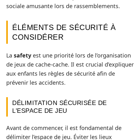
sociale amusante lors de rassemblements.
ÉLÉMENTS DE SÉCURITÉ À
CONSIDÉRER
La
safety
est une priorité lors de l’organisation
de jeux de cache-cache. Il est crucial d’expliquer
aux enfants les règles de sécurité afin de
prévenir les accidents.
DÉLIMITATION SÉCURISÉE DE
L’ESPACE DE JEU
Avant de commencer, il est fondamental de
délimiter l’espace de jeu. Éviter les lieux