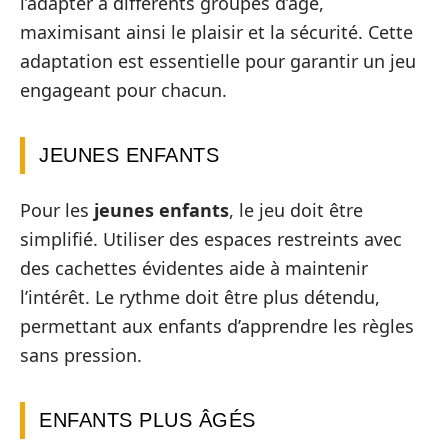
l’adapter à différents groupes d’âge,
maximisant ainsi le plaisir et la sécurité. Cette
adaptation est essentielle pour garantir un jeu
engageant pour chacun.
JEUNES ENFANTS
Pour les
jeunes enfants
, le jeu doit être
simplifié. Utiliser des espaces restreints avec
des cachettes évidentes aide à maintenir
l’intérêt. Le rythme doit être plus détendu,
permettant aux enfants d’apprendre les règles
sans pression.
ENFANTS PLUS ÂGÉS