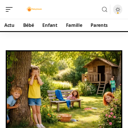
Actu
Bébé
Enfant
Famille
Parents