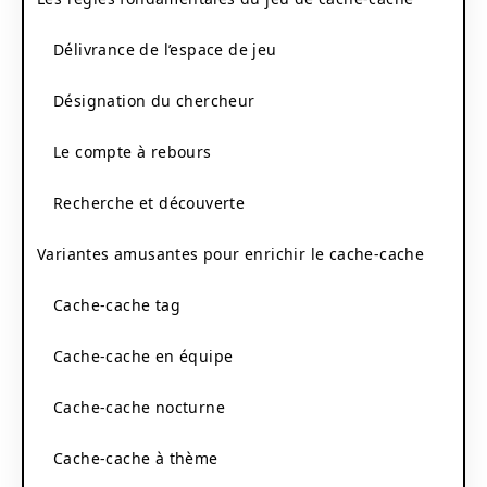
Délivrance de l’espace de jeu
Désignation du chercheur
Le compte à rebours
Recherche et découverte
Variantes amusantes pour enrichir le cache-cache
Cache-cache tag
Cache-cache en équipe
Cache-cache nocturne
Cache-cache à thème