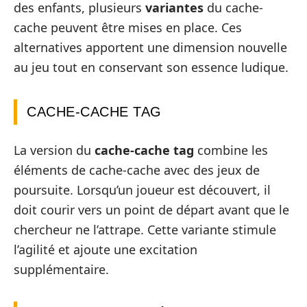
des enfants, plusieurs
variantes
du cache-
cache peuvent être mises en place. Ces
alternatives apportent une dimension nouvelle
au jeu tout en conservant son essence ludique.
CACHE-CACHE TAG
La version du
cache-cache tag
combine les
éléments de cache-cache avec des jeux de
poursuite. Lorsqu’un joueur est découvert, il
doit courir vers un point de départ avant que le
chercheur ne l’attrape. Cette variante stimule
l’agilité et ajoute une excitation
supplémentaire.