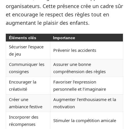
organisateurs. Cette présence crée un cadre sûr
et encourage le respect des règles tout en
augmentant le plaisir des enfants.
Éléments clés
Importance
Sécuriser l’espace
Prévenir les accidents
de jeu
Communiquer les
Assurer une bonne
consignes
compréhension des règles
Encourager la
Favoriser l’expression
créativité
personnelle et l’imaginaire
Créer une
Augmenter l’enthousiasme et la
ambiance festive
motivation
Incorporer des
Stimuler la compétition amicale
récompenses