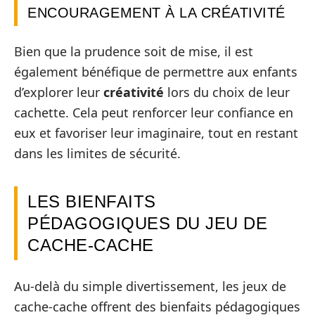
ENCOURAGEMENT À LA CRÉATIVITÉ
Bien que la prudence soit de mise, il est
également bénéfique de permettre aux enfants
d’explorer leur
créativité
lors du choix de leur
cachette. Cela peut renforcer leur confiance en
eux et favoriser leur imaginaire, tout en restant
dans les limites de sécurité.
LES BIENFAITS
PÉDAGOGIQUES DU JEU DE
CACHE-CACHE
Au-delà du simple divertissement, les jeux de
cache-cache offrent des bienfaits pédagogiques