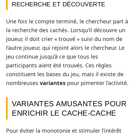
RECHERCHE ET DÉCOUVERTE
Une fois le compte terminé, le chercheur part à
la recherche des cachés. Lorsqu’il découvre un
joueur, il doit crier « trouvé » suivi du nom de
l’autre joueur, qui rejoint alors le chercheur. Le
jeu continue jusqu’à ce que tous les
participants aient été trouvés. Ces règles
constituent les bases du jeu, mais il existe de
nombreuses
variantes
pour pimenter l’activité.
VARIANTES AMUSANTES POUR
ENRICHIR LE CACHE-CACHE
Pour éviter la monotonie et stimuler l’intérêt