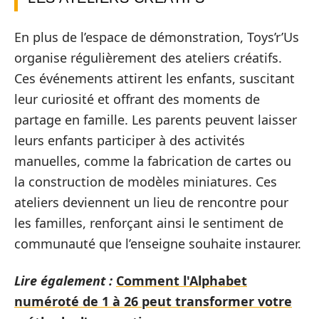
En plus de l’espace de démonstration, Toys’r’Us
organise régulièrement des ateliers créatifs.
Ces événements attirent les enfants, suscitant
leur curiosité et offrant des moments de
partage en famille. Les parents peuvent laisser
leurs enfants participer à des activités
manuelles, comme la fabrication de cartes ou
la construction de modèles miniatures. Ces
ateliers deviennent un lieu de rencontre pour
les familles, renforçant ainsi le sentiment de
communauté que l’enseigne souhaite instaurer.
Lire également :
Comment l'Alphabet
numéroté de 1 à 26 peut transformer votre