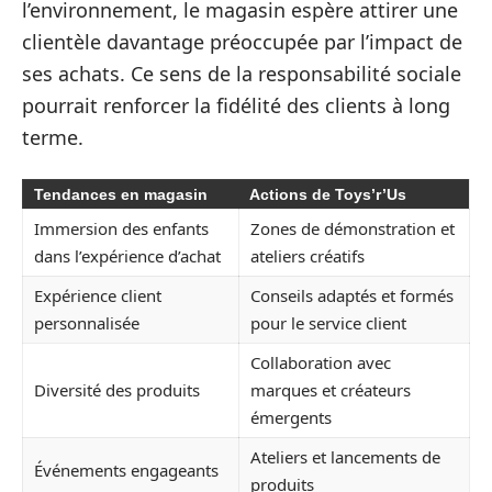
l’environnement, le magasin espère attirer une
clientèle davantage préoccupée par l’impact de
ses achats. Ce sens de la responsabilité sociale
pourrait renforcer la fidélité des clients à long
terme.
Tendances en magasin
Actions de Toys’r’Us
Immersion des enfants
Zones de démonstration et
dans l’expérience d’achat
ateliers créatifs
Expérience client
Conseils adaptés et formés
personnalisée
pour le service client
Collaboration avec
Diversité des produits
marques et créateurs
émergents
Ateliers et lancements de
Événements engageants
produits