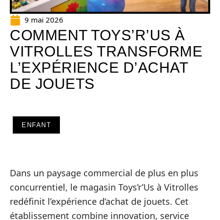
9 mai 2026
COMMENT TOYS’R’US À
VITROLLES TRANSFORME
L’EXPÉRIENCE D’ACHAT
DE JOUETS
ENFANT
Dans un paysage commercial de plus en plus
concurrentiel, le magasin Toys’r’Us à Vitrolles
redéfinit l’expérience d’achat de jouets. Cet
établissement combine innovation, service