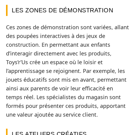
LES ZONES DE DÉMONSTRATION
Ces zones de démonstration sont variées, allant
des poupées interactives à des jeux de
construction. En permettant aux enfants
d’interagir directement avec les produits,
Toys’r’Us crée un espace où le loisir et
l’apprentissage se rejoignent. Par exemple, les
jouets éducatifs sont mis en avant, permettant
ainsi aux parents de voir leur efficacité en
temps réel. Les spécialistes du magasin sont
formés pour présenter ces produits, apportant
une valeur ajoutée au service client.
LES ATELIERS CRÉATIFS