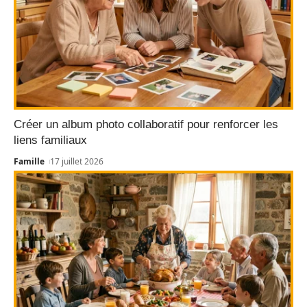
Créer un album photo collaboratif pour renforcer les
liens familiaux
Famille
17 juillet 2026