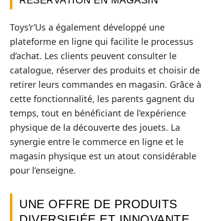
Toys’r’Us a également développé une
plateforme en ligne qui facilite le processus
d’achat. Les clients peuvent consulter le
catalogue, réserver des produits et choisir de
retirer leurs commandes en magasin. Grâce à
cette fonctionnalité, les parents gagnent du
temps, tout en bénéficiant de l’expérience
physique de la découverte des jouets. La
synergie entre le commerce en ligne et le
magasin physique est un atout considérable
pour l’enseigne.
UNE OFFRE DE PRODUITS
DIVERSIFIÉE ET INNOVANTE