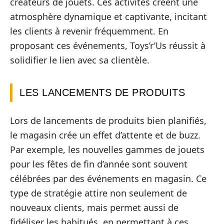
créateurs de jouets. Ces activités créent une
atmosphère dynamique et captivante, incitant
les clients à revenir fréquemment. En
proposant ces événements, Toys’r’Us réussit à
solidifier le lien avec sa clientèle.
LES LANCEMENTS DE PRODUITS
Lors de lancements de produits bien planifiés,
le magasin crée un effet d’attente et de buzz.
Par exemple, les nouvelles gammes de jouets
pour les fêtes de fin d’année sont souvent
célébrées par des événements en magasin. Ce
type de stratégie attire non seulement de
nouveaux clients, mais permet aussi de
fidéliser les habitués, en permettant à ces