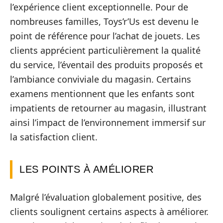
l’expérience client exceptionnelle. Pour de
nombreuses familles, Toys’r’Us est devenu le
point de référence pour l’achat de jouets. Les
clients apprécient particulièrement la qualité
du service, l’éventail des produits proposés et
l’ambiance conviviale du magasin. Certains
examens mentionnent que les enfants sont
impatients de retourner au magasin, illustrant
ainsi l’impact de l’environnement immersif sur
la satisfaction client.
LES POINTS À AMÉLIORER
Malgré l’évaluation globalement positive, des
clients soulignent certains aspects à améliorer.