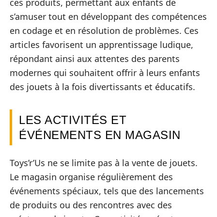
ces produits, permettant aux enfants de
s’amuser tout en développant des compétences
en codage et en résolution de problèmes. Ces
articles favorisent un apprentissage ludique,
répondant ainsi aux attentes des parents
modernes qui souhaitent offrir à leurs enfants
des jouets à la fois divertissants et éducatifs.
LES ACTIVITÉS ET
ÉVÉNEMENTS EN MAGASIN
Toys’r’Us ne se limite pas à la vente de jouets.
Le magasin organise régulièrement des
événements spéciaux, tels que des lancements
de produits ou des rencontres avec des