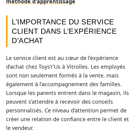
méthode d'apprentissage
L’IMPORTANCE DU SERVICE
CLIENT DANS L’EXPÉRIENCE
D’ACHAT
Le service client est au cœur de l’expérience
d’achat chez Toys’r’Us à Vitrolles. Les employés
sont non seulement formés à la vente, mais
également à l’accompagnement des familles.
Lorsque les parents entrent dans le magasin, ils
peuvent s’attendre à recevoir des conseils
personnalisés. Ce niveau d’attention permet de
créer une relation de confiance entre le client et
le vendeur.