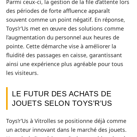
Parmi ceux-ci, la gestion de la file d’attente lors
des périodes de forte affluence apparaît
souvent comme un point négatif. En réponse,
Toys’r’Us met en œuvre des solutions comme
l’augmentation du personnel aux heures de
pointe. Cette démarche vise à améliorer la
fluidité des passages en caisse, garantissant
ainsi une expérience plus agréable pour tous
les visiteurs.
LE FUTUR DES ACHATS DE
JOUETS SELON TOYS’R’US
Toys’r’Us à Vitrolles se positionne déjà comme
un acteur innovant dans le marché des jouets.