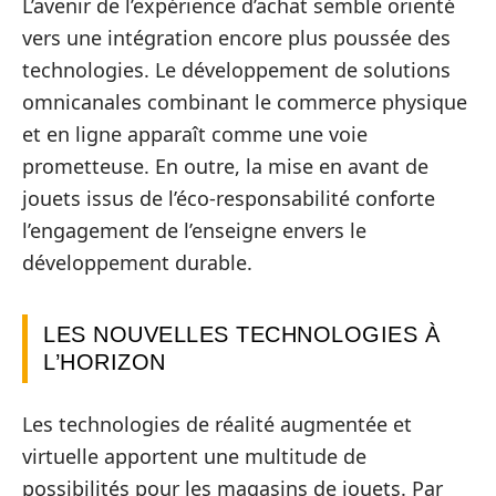
L’avenir de l’expérience d’achat semble orienté
vers une intégration encore plus poussée des
technologies. Le développement de solutions
omnicanales combinant le commerce physique
et en ligne apparaît comme une voie
prometteuse. En outre, la mise en avant de
jouets issus de l’éco-responsabilité conforte
l’engagement de l’enseigne envers le
développement durable.
LES NOUVELLES TECHNOLOGIES À
L’HORIZON
Les technologies de réalité augmentée et
virtuelle apportent une multitude de
possibilités pour les magasins de jouets. Par