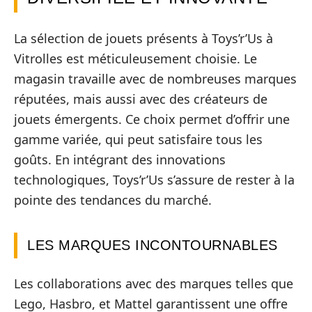
La sélection de jouets présents à Toys’r’Us à
Vitrolles est méticuleusement choisie. Le
magasin travaille avec de nombreuses marques
réputées, mais aussi avec des créateurs de
jouets émergents. Ce choix permet d’offrir une
gamme variée, qui peut satisfaire tous les
goûts. En intégrant des innovations
technologiques, Toys’r’Us s’assure de rester à la
pointe des tendances du marché.
LES MARQUES INCONTOURNABLES
Les collaborations avec des marques telles que
Lego, Hasbro, et Mattel garantissent une offre