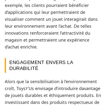
exemple, les clients pourraient bénéficier
d’applications qui leur permettraient de
visualiser comment un jouet interagirait dans
leur environnement avant l’achat. De telles
innovations renforceraient l’attractivité du
magasin et permettraient une expérience
d’achat enrichie.
ENGAGEMENT ENVERS LA
DURABILITÉ
Alors que la sensibilisation à l’environnement
croît, Toys’r’Us envisage d’introduire davantage
de jouets durables et éthiquement produits. En
investissant dans des produits respectueux de