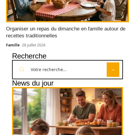
Organiser un repas du dimanche en famille autour de
recettes traditionnelles
Famille
28 juillet 2026
Recherche
News du jour