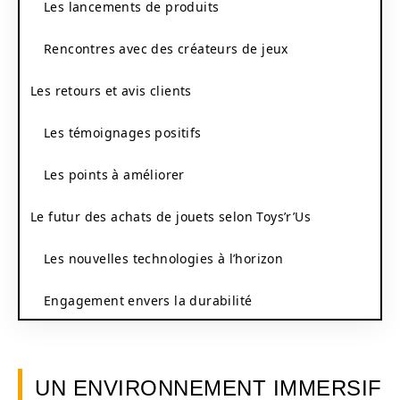
Les lancements de produits
Rencontres avec des créateurs de jeux
Les retours et avis clients
Les témoignages positifs
Les points à améliorer
Le futur des achats de jouets selon Toys’r’Us
Les nouvelles technologies à l’horizon
Engagement envers la durabilité
UN ENVIRONNEMENT IMMERSIF