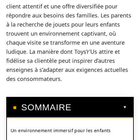
client attentif et une offre diversifiée pour
répondre aux besoins des familles. Les parents
à la recherche de jouets pour leurs enfants
trouvent un environnement captivant, où
chaque visite se transforme en une aventure
ludique. La manière dont Toys’r’Us attire et
fidélise sa clientèle peut inspirer d’autres
enseignes à s’adapter aux exigences actuelles
des consommateurs.
SOMMAIRE
Un environnement immersif pour les enfants