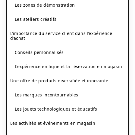
Les zones de démonstration
Les ateliers créatifs
L’importance du service client dans l’expérience
d’achat
Conseils personnalisés
L’expérience en ligne et la réservation en magasin
Une offre de produits diversifiée et innovante
Les marques incontournables
Les jouets technologiques et éducatifs
Les activités et événements en magasin