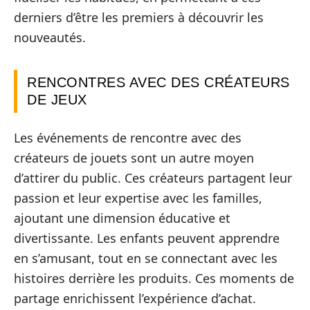
derniers d’être les premiers à découvrir les
nouveautés.
RENCONTRES AVEC DES CRÉATEURS
DE JEUX
Les événements de rencontre avec des
créateurs de jouets sont un autre moyen
d’attirer du public. Ces créateurs partagent leur
passion et leur expertise avec les familles,
ajoutant une dimension éducative et
divertissante. Les enfants peuvent apprendre
en s’amusant, tout en se connectant avec les
histoires derrière les produits. Ces moments de
partage enrichissent l’expérience d’achat.