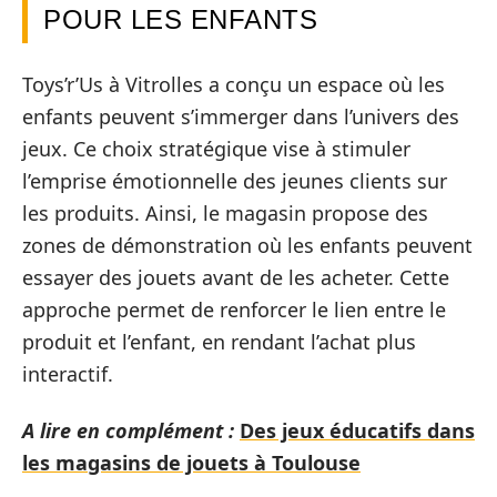
POUR LES ENFANTS
Toys’r’Us à Vitrolles a conçu un espace où les
enfants peuvent s’immerger dans l’univers des
jeux. Ce choix stratégique vise à stimuler
l’emprise émotionnelle des jeunes clients sur
les produits. Ainsi, le magasin propose des
zones de démonstration où les enfants peuvent
essayer des jouets avant de les acheter. Cette
approche permet de renforcer le lien entre le
produit et l’enfant, en rendant l’achat plus
interactif.
A lire en complément :
Des jeux éducatifs dans
les magasins de jouets à Toulouse