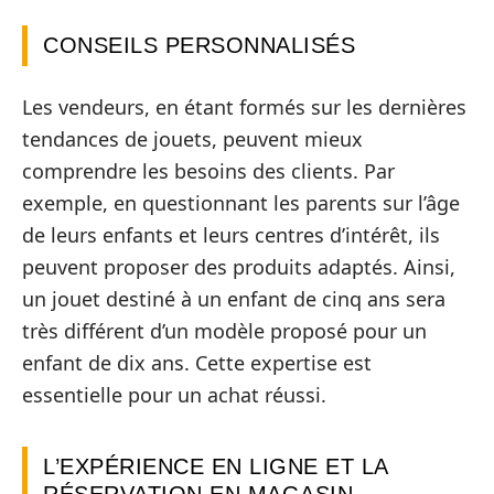
CONSEILS PERSONNALISÉS
Les vendeurs, en étant formés sur les dernières
tendances de jouets, peuvent mieux
comprendre les besoins des clients. Par
exemple, en questionnant les parents sur l’âge
de leurs enfants et leurs centres d’intérêt, ils
peuvent proposer des produits adaptés. Ainsi,
un jouet destiné à un enfant de cinq ans sera
très différent d’un modèle proposé pour un
enfant de dix ans. Cette expertise est
essentielle pour un achat réussi.
L’EXPÉRIENCE EN LIGNE ET LA
RÉSERVATION EN MAGASIN