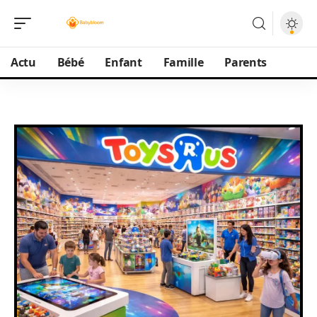
Actu
Bébé
Enfant
Famille
Parents