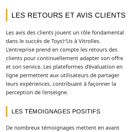
LES RETOURS ET AVIS CLIENTS
Les avis des clients jouent un rôle fondamental
dans le succès de Toys’r’Us à Vitrolles.
L’entreprise prend en compte les retours des
clients pour continuellement adapter son offre
et son service. Les plateformes d’évaluation en
ligne permettent aux utilisateurs de partager
leurs expériences, contribuant à façonner la
perception de l’enseigne.
LES TÉMOIGNAGES POSITIFS
De nombreux témoignages mettent en avant