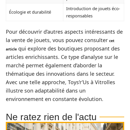
Introduction de jouets éco-
Écologie et durabilité
responsables
Pour découvrir d’autres aspects intéressants de
la vente de jouets, vous pouvez consulter
cet
qui explore des boutiques proposant des
article
articles enrichissants. Ce type d’analyse sur le
marché permet également d’aborder la
thématique des innovations dans le secteur.
Avec une telle approche, Toys’r’Us à Vitrolles
illustre son adaptabilité dans un
environnement en constante évolution.
Ne ratez rien de l'actu