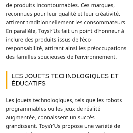
de produits incontournables. Ces marques,
reconnues pour leur qualité et leur créativité,
attirent traditionnellement les consommateurs.
En parallèle, Toys’r’Us fait un point d’honneur à
inclure des produits issus de l’éco-
responsabilité, attirant ainsi les préoccupations
des familles soucieuses de l’environnement.
LES JOUETS TECHNOLOGIQUES ET
ÉDUCATIFS
Les jouets technologiques, tels que les robots
programmables ou les jeux de réalité
augmentée, connaissent un succès
grandissant. Toys’r’Us propose une variété de