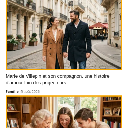
Marie de Villepin et son compagnon, une histoire
d’amour loin des projecteurs
Famille
5 août 2026