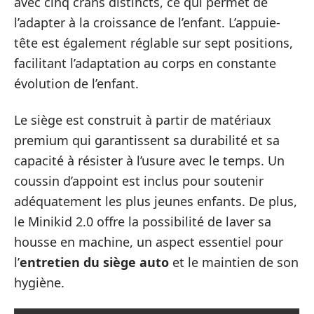
avec cinq crans distincts, ce qui permet de
l’adapter à la croissance de l’enfant. L’appuie-
tête est également réglable sur sept positions,
facilitant l’adaptation au corps en constante
évolution de l’enfant.
Le siège est construit à partir de matériaux
premium qui garantissent sa durabilité et sa
capacité à résister à l’usure avec le temps. Un
coussin d’appoint est inclus pour soutenir
adéquatement les plus jeunes enfants. De plus,
le Minikid 2.0 offre la possibilité de laver sa
housse en machine, un aspect essentiel pour
l’
entretien du siège auto
et le maintien de son
hygiène.