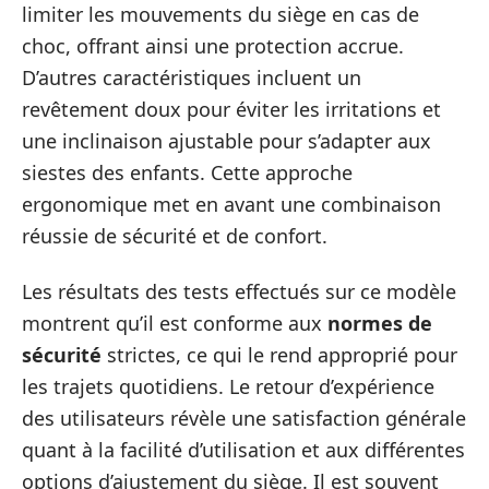
limiter les mouvements du siège en cas de
choc, offrant ainsi une protection accrue.
D’autres caractéristiques incluent un
revêtement doux pour éviter les irritations et
une inclinaison ajustable pour s’adapter aux
siestes des enfants. Cette approche
ergonomique met en avant une combinaison
réussie de sécurité et de confort.
Les résultats des tests effectués sur ce modèle
montrent qu’il est conforme aux
normes de
sécurité
strictes, ce qui le rend approprié pour
les trajets quotidiens. Le retour d’expérience
des utilisateurs révèle une satisfaction générale
quant à la facilité d’utilisation et aux différentes
options d’ajustement du siège. Il est souvent