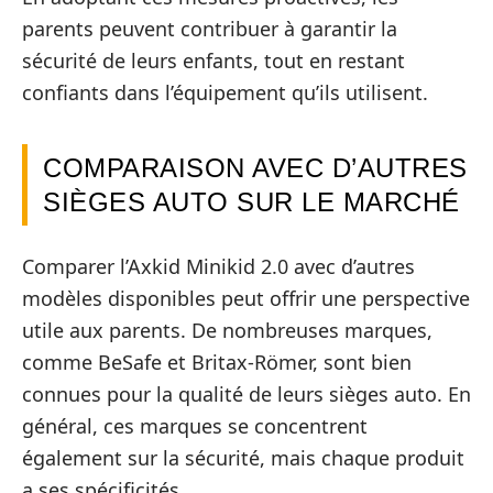
parents peuvent contribuer à garantir la
sécurité de leurs enfants, tout en restant
confiants dans l’équipement qu’ils utilisent.
COMPARAISON AVEC D’AUTRES
SIÈGES AUTO SUR LE MARCHÉ
Comparer l’Axkid Minikid 2.0 avec d’autres
modèles disponibles peut offrir une perspective
utile aux parents. De nombreuses marques,
comme BeSafe et Britax-Römer, sont bien
connues pour la qualité de leurs sièges auto. En
général, ces marques se concentrent
également sur la sécurité, mais chaque produit
a ses spécificités.