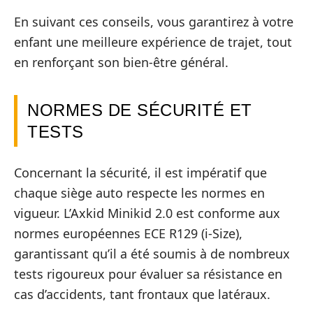
En suivant ces conseils, vous garantirez à votre
enfant une meilleure expérience de trajet, tout
en renforçant son bien-être général.
NORMES DE SÉCURITÉ ET
TESTS
Concernant la sécurité, il est impératif que
chaque siège auto respecte les normes en
vigueur. L’Axkid Minikid 2.0 est conforme aux
normes européennes ECE R129 (i-Size),
garantissant qu’il a été soumis à de nombreux
tests rigoureux pour évaluer sa résistance en
cas d’accidents, tant frontaux que latéraux.