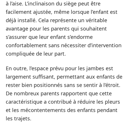
à l’aise. L’inclinaison du siège peut être
facilement ajustée, même lorsque l’enfant est
déjà installé. Cela représente un véritable
avantage pour les parents qui souhaitent
s’assurer que leur enfant s’endorme
confortablement sans nécessiter d’intervention
compliquée de leur part.
En outre, l’espace prévu pour les jambes est
largement suffisant, permettant aux enfants de
rester bien positionnés sans se sentir à l’étroit.
De nombreux parents rapportent que cette
caractéristique a contribué à réduire les pleurs
et les mécontentements des enfants pendant
les trajets.