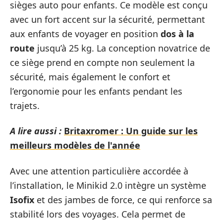
sièges auto pour enfants. Ce modèle est conçu
avec un fort accent sur la sécurité, permettant
aux enfants de voyager en position
dos à la
route
jusqu’à 25 kg. La conception novatrice de
ce siège prend en compte non seulement la
sécurité, mais également le confort et
l’ergonomie pour les enfants pendant les
trajets.
A lire aussi :
Britaxromer : Un guide sur les
meilleurs modèles de l'année
Avec une attention particulière accordée à
l’installation, le Minikid 2.0 intègre un système
Isofix
et des jambes de force, ce qui renforce sa
stabilité lors des voyages. Cela permet de