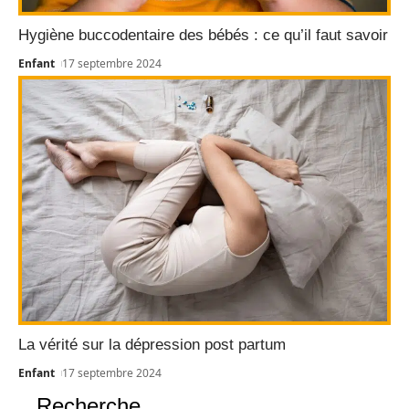
Hygiène buccodentaire des bébés : ce qu’il faut savoir
Enfant
17 septembre 2024
La vérité sur la dépression post partum
Enfant
17 septembre 2024
Recherche