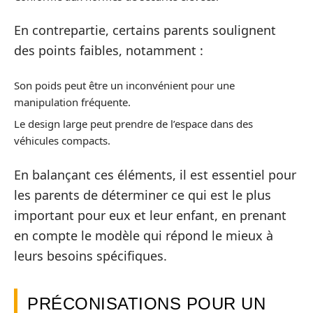
En contrepartie, certains parents soulignent
des points faibles, notamment :
Son poids peut être un inconvénient pour une
manipulation fréquente.
Le design large peut prendre de l’espace dans des
véhicules compacts.
En balançant ces éléments, il est essentiel pour
les parents de déterminer ce qui est le plus
important pour eux et leur enfant, en prenant
en compte le modèle qui répond le mieux à
leurs besoins spécifiques.
PRÉCONISATIONS POUR UN