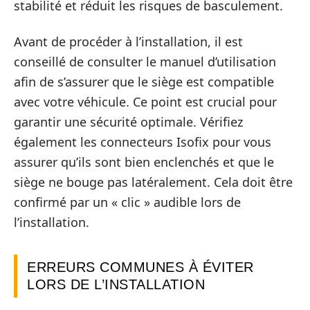
stabilité et réduit les risques de basculement.
Avant de procéder à l’installation, il est
conseillé de consulter le manuel d’utilisation
afin de s’assurer que le siège est compatible
avec votre véhicule. Ce point est crucial pour
garantir une sécurité optimale. Vérifiez
également les connecteurs Isofix pour vous
assurer qu’ils sont bien enclenchés et que le
siège ne bouge pas latéralement. Cela doit être
confirmé par un « clic » audible lors de
l’installation.
ERREURS COMMUNES À ÉVITER
LORS DE L’INSTALLATION