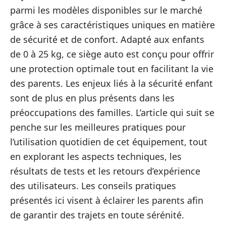
parmi les modèles disponibles sur le marché
grâce à ses caractéristiques uniques en matière
de sécurité et de confort. Adapté aux enfants
de 0 à 25 kg, ce siège auto est conçu pour offrir
une protection optimale tout en facilitant la vie
des parents. Les enjeux liés à la sécurité enfant
sont de plus en plus présents dans les
préoccupations des familles. L’article qui suit se
penche sur les meilleures pratiques pour
l’utilisation quotidien de cet équipement, tout
en explorant les aspects techniques, les
résultats de tests et les retours d’expérience
des utilisateurs. Les conseils pratiques
présentés ici visent à éclairer les parents afin
de garantir des trajets en toute sérénité.