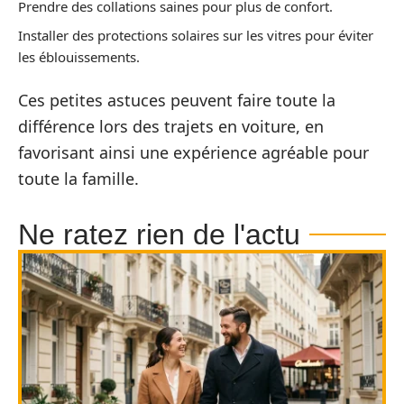
Prendre des collations saines pour plus de confort.
Installer des protections solaires sur les vitres pour éviter
les éblouissements.
Ces petites astuces peuvent faire toute la
différence lors des trajets en voiture, en
favorisant ainsi une expérience agréable pour
toute la famille.
Ne ratez rien de l'actu