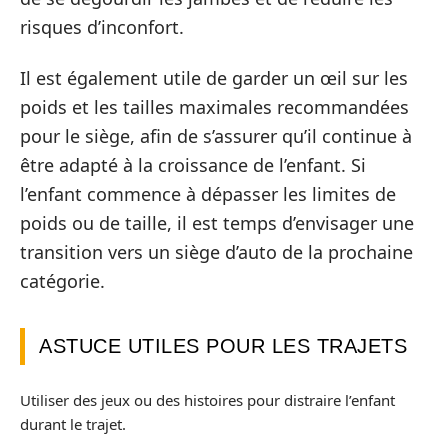
risques d’inconfort.
Il est également utile de garder un œil sur les
poids et les tailles maximales recommandées
pour le siège, afin de s’assurer qu’il continue à
être adapté à la croissance de l’enfant. Si
l’enfant commence à dépasser les limites de
poids ou de taille, il est temps d’envisager une
transition vers un siège d’auto de la prochaine
catégorie.
ASTUCE UTILES POUR LES TRAJETS
Utiliser des jeux ou des histoires pour distraire l’enfant
durant le trajet.