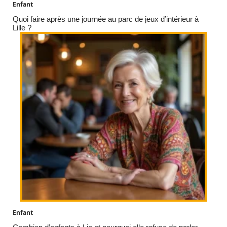
Enfant
Quoi faire après une journée au parc de jeux d’intérieur à
Lille ?
Enfant