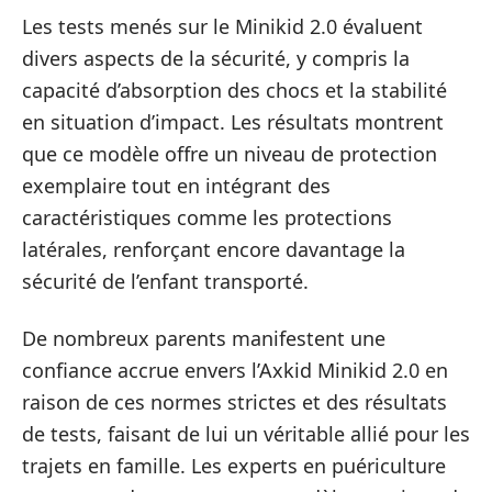
Les tests menés sur le Minikid 2.0 évaluent
divers aspects de la sécurité, y compris la
capacité d’absorption des chocs et la stabilité
en situation d’impact. Les résultats montrent
que ce modèle offre un niveau de protection
exemplaire tout en intégrant des
caractéristiques comme les protections
latérales, renforçant encore davantage la
sécurité de l’enfant transporté.
De nombreux parents manifestent une
confiance accrue envers l’Axkid Minikid 2.0 en
raison de ces normes strictes et des résultats
de tests, faisant de lui un véritable allié pour les
trajets en famille. Les experts en puériculture