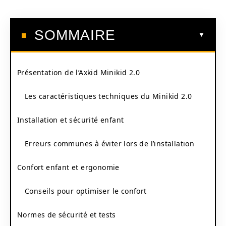
SOMMAIRE
Présentation de l’Axkid Minikid 2.0
Les caractéristiques techniques du Minikid 2.0
Installation et sécurité enfant
Erreurs communes à éviter lors de l’installation
Confort enfant et ergonomie
Conseils pour optimiser le confort
Normes de sécurité et tests