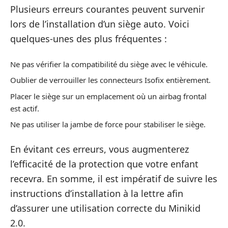
Plusieurs erreurs courantes peuvent survenir
lors de l’installation d’un siège auto. Voici
quelques-unes des plus fréquentes :
Ne pas vérifier la compatibilité du siège avec le véhicule.
Oublier de verrouiller les connecteurs Isofix entièrement.
Placer le siège sur un emplacement où un airbag frontal
est actif.
Ne pas utiliser la jambe de force pour stabiliser le siège.
En évitant ces erreurs, vous augmenterez
l’efficacité de la protection que votre enfant
recevra. En somme, il est impératif de suivre les
instructions d’installation à la lettre afin
d’assurer une utilisation correcte du Minikid
2.0.