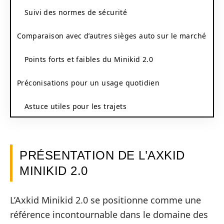
Suivi des normes de sécurité
Comparaison avec d’autres sièges auto sur le marché
Points forts et faibles du Minikid 2.0
Préconisations pour un usage quotidien
Astuce utiles pour les trajets
PRÉSENTATION DE L’AXKID
MINIKID 2.0
L’Axkid Minikid 2.0 se positionne comme une
référence incontournable dans le domaine des