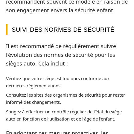
recommandent souvent ce modèle en raison de
son engagement envers la sécurité enfant.
SUIVI DES NORMES DE SÉCURITÉ
Il est recommandé de régulièrement suivre
l’évolution des normes de sécurité pour les
sièges auto. Cela inclut :
Vérifiez que votre siège est toujours conforme aux
dernières réglementations.
Consultez les sites des organismes de sécurité pour rester
informé des changements.
Songez à effectuer un contrôle régulier de l’état du siège
auto en fonction de l’utilisation et de l’âge de l’enfant.
En adoptant ces mesures proactives, les