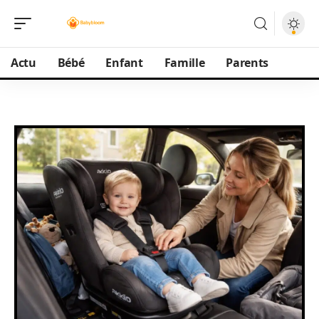
Actu
Bébé
Enfant
Famille
Parents