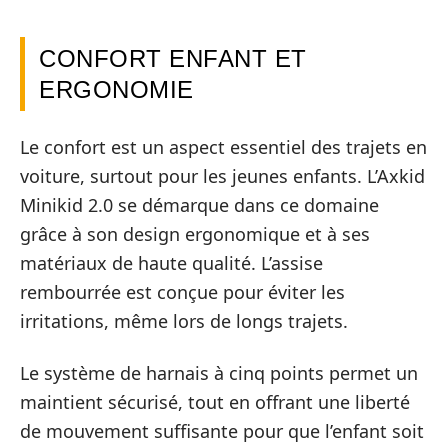
CONFORT ENFANT ET
ERGONOMIE
Le confort est un aspect essentiel des trajets en
voiture, surtout pour les jeunes enfants. L’Axkid
Minikid 2.0 se démarque dans ce domaine
grâce à son design ergonomique et à ses
matériaux de haute qualité. L’assise
rembourrée est conçue pour éviter les
irritations, même lors de longs trajets.
Le système de harnais à cinq points permet un
maintient sécurisé, tout en offrant une liberté
de mouvement suffisante pour que l’enfant soit