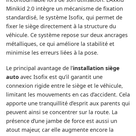
Minikid 2.0 intègre un mécanisme de fixation
standardisé, le système Isofix, qui permet de
fixer le siège directement à la structure du
véhicule. Ce système repose sur deux ancrages
métalliques, ce qui améliore la stabilité et
minimise les erreurs liées à la pose.
Le principal avantage de l’
installation siège
auto
avec Isofix est qu’il garantit une
connexion rigide entre le siège et le véhicule,
limitant les mouvements en cas d’accident. Cela
apporte une tranquillité d’esprit aux parents qui
peuvent ainsi se concentrer sur la route. La
présence d’une jambe de force est aussi un
atout majeur, car elle augmente encore la