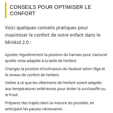
CONSEILS POUR OPTIMISER LE
CONFORT
Voici quelques conseils pratiques pour
maximiser le confort de votre enfant dans le
Minikid 2.0 :
Ajustez régulièrement la position du harnais pour s’assurer
qu’elle reste adaptée à la taille de l’enfant.
Changez la position d’inclinaison du fauteuil selon l’âge et
le niveau de confort de l’enfant.
Veillez à ce que les vêtements de l’enfant soient adaptés
aux températures extérieures pour éviter la surchauffe ou
le froid.
Préparez des trajets dans la mesure du possible, en
anticipant les pauses nécessaires.