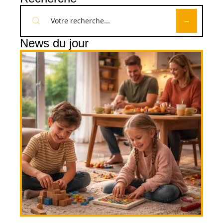
News du jour