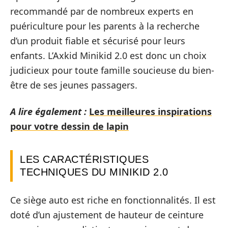
recommandé par de nombreux experts en
puériculture pour les parents à la recherche
d’un produit fiable et sécurisé pour leurs
enfants. L’Axkid Minikid 2.0 est donc un choix
judicieux pour toute famille soucieuse du bien-
être de ses jeunes passagers.
A lire également :
Les meilleures inspirations
pour votre dessin de lapin
LES CARACTÉRISTIQUES
TECHNIQUES DU MINIKID 2.0
Ce siège auto est riche en fonctionnalités. Il est
doté d’un ajustement de hauteur de ceinture