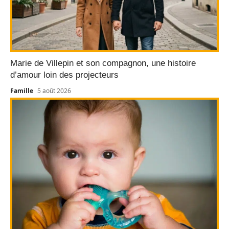
Marie de Villepin et son compagnon, une histoire
d’amour loin des projecteurs
Famille
5 août 2026