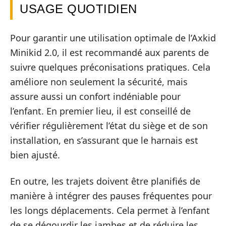
USAGE QUOTIDIEN
Pour garantir une utilisation optimale de l’Axkid
Minikid 2.0, il est recommandé aux parents de
suivre quelques préconisations pratiques. Cela
améliore non seulement la sécurité, mais
assure aussi un confort indéniable pour
l’enfant. En premier lieu, il est conseillé de
vérifier régulièrement l’état du siège et de son
installation, en s’assurant que le harnais est
bien ajusté.
En outre, les trajets doivent être planifiés de
manière à intégrer des pauses fréquentes pour
les longs déplacements. Cela permet à l’enfant
de se dégourdir les jambes et de réduire les