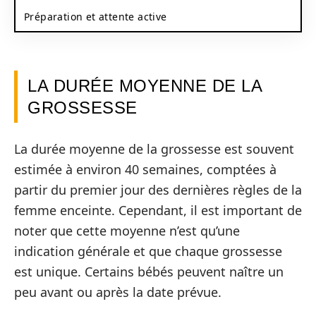
Préparation et attente active
LA DURÉE MOYENNE DE LA
GROSSESSE
La durée moyenne de la grossesse est souvent
estimée à environ 40 semaines, comptées à
partir du premier jour des dernières règles de la
femme enceinte. Cependant, il est important de
noter que cette moyenne n’est qu’une
indication générale et que chaque grossesse
est unique. Certains bébés peuvent naître un
peu avant ou après la date prévue.