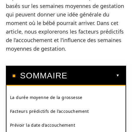
basés sur les semaines moyennes de gestation
qui peuvent donner une idée générale du
moment où le bébé pourrait arriver. Dans cet
article, nous explorerons les facteurs prédictifs
de l’accouchement et l’influence des semaines
moyennes de gestation.
SOMMAIRE
La durée moyenne de la grossesse
Facteurs prédictifs de l’accouchement
Prévoir la date d’accouchement