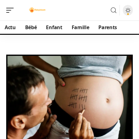
Actu
Bébé
Enfant
Famille
Parents