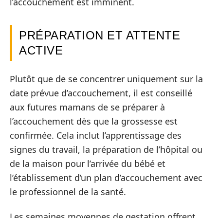
l’accouchement est imminent.
PRÉPARATION ET ATTENTE
ACTIVE
Plutôt que de se concentrer uniquement sur la
date prévue d’accouchement, il est conseillé
aux futures mamans de se préparer à
l’accouchement dès que la grossesse est
confirmée. Cela inclut l’apprentissage des
signes du travail, la préparation de l’hôpital ou
de la maison pour l’arrivée du bébé et
l’établissement d’un plan d’accouchement avec
le professionnel de la santé.
Les semaines moyennes de gestation offrent