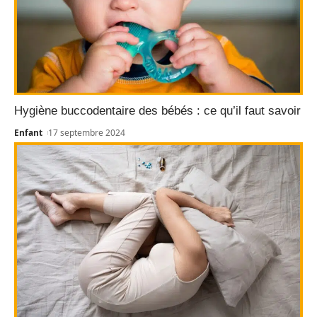
Hygiène buccodentaire des bébés : ce qu’il faut savoir
Enfant
17 septembre 2024