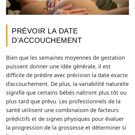
PRÉVOIR LA DATE
D’ACCOUCHEMENT
Bien que les semaines moyennes de gestation
puissent donner une idée générale, il est
difficile de prédire avec précision la date exacte
d’accouchement. De plus, la variabilité naturelle
signifie que certains bébés naîtront plus tôt ou
plus tard que prévu. Les professionnels de la
santé utilisent une combinaison de facteurs
prédictifs et de signes physiques pour évaluer
la progression de la grossesse et déterminer si