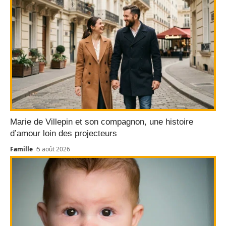
Marie de Villepin et son compagnon, une histoire
d’amour loin des projecteurs
Famille
5 août 2026