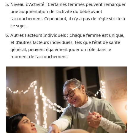
Niveau d’Activité : Certaines femmes peuvent remarquer
une augmentation de l’activité du bébé avant
l’accouchement. Cependant, il n’y a pas de règle stricte à
ce sujet.
Autres Facteurs Individuels : Chaque femme est unique,
et d’autres facteurs individuels, tels que l’état de santé
général, peuvent également jouer un rôle dans le
moment de l’accouchement.