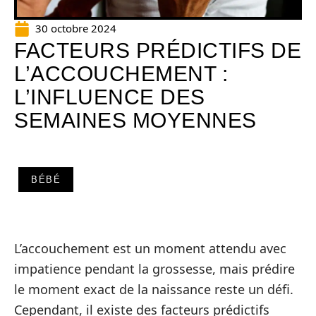
30 octobre 2024
FACTEURS PRÉDICTIFS DE
L’ACCOUCHEMENT :
L’INFLUENCE DES
SEMAINES MOYENNES
BÉBÉ
L’accouchement est un moment attendu avec
impatience pendant la grossesse, mais prédire
le moment exact de la naissance reste un défi.
Cependant, il existe des facteurs prédictifs