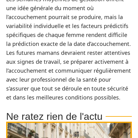
une idée générale du moment où
l’accouchement pourrait se produire, mais la
variabilité individuelle et les facteurs prédictifs
spécifiques de chaque femme rendent difficile
la prédiction exacte de la date d’accouchement.
Les futures mamans devraient rester attentives
aux signes de travail, se préparer activement à
l’accouchement et communiquer régulièrement
avec leur professionnel de la santé pour
s’assurer que tout se déroule en toute sécurité
et dans les meilleures conditions possibles.
Ne ratez rien de l'actu