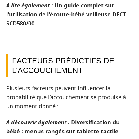
A lire également :
Un guide complet sur
l'utilisation de l'écoute-bébé veilleuse DECT
SCD580/00
FACTEURS PRÉDICTIFS DE
L’ACCOUCHEMENT
Plusieurs facteurs peuvent influencer la
probabilité que l’accouchement se produise à
un moment donné :
A découvrir également :
Diversification du
bébé : menus rangés sur tablette tactile