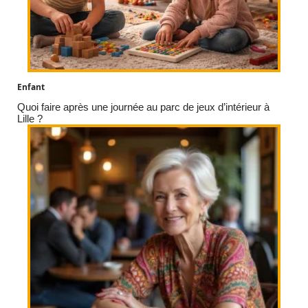
Enfant
Quoi faire après une journée au parc de jeux d’intérieur à
Lille ?