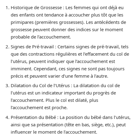
Historique de Grossesse : Les femmes qui ont déjà eu
des enfants ont tendance à accoucher plus tôt que les
primipares (premières grossesses). Les antécédents de
grossesse peuvent donner des indices sur le moment
probable de l’accouchement.
Signes de Pré-travail : Certains signes de pré-travail, tels
que des contractions régulières et l’effacement du col de
l’utérus, peuvent indiquer que l’accouchement est
imminent. Cependant, ces signes ne sont pas toujours
précis et peuvent varier d’une femme à l’autre.
Dilatation du Col de l’Utérus : La dilatation du col de
l’utérus est un indicateur important du progrès de
l’accouchement. Plus le col est dilaté, plus
l’accouchement est proche.
Présentation du Bébé : La position du bébé dans l’utérus,
ainsi que sa présentation (tête en bas, siège, etc.), peut
influencer le moment de l’accouchement.