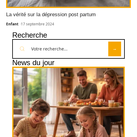
La vérité sur la dépression post partum
Enfant
17 septembre 2024
Recherche
News du jour