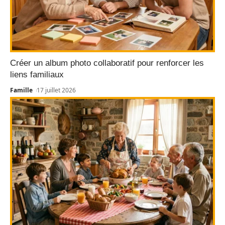
Créer un album photo collaboratif pour renforcer les
liens familiaux
Famille
17 juillet 2026