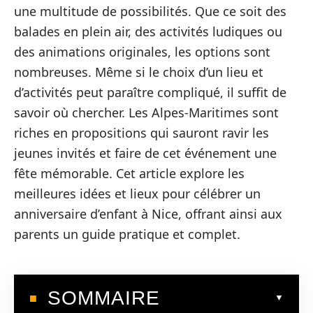
une multitude de possibilités. Que ce soit des
balades en plein air, des activités ludiques ou
des animations originales, les options sont
nombreuses. Même si le choix d’un lieu et
d’activités peut paraître compliqué, il suffit de
savoir où chercher. Les Alpes-Maritimes sont
riches en propositions qui sauront ravir les
jeunes invités et faire de cet événement une
fête mémorable. Cet article explore les
meilleures idées et lieux pour célébrer un
anniversaire d’enfant à Nice, offrant ainsi aux
parents un guide pratique et complet.
SOMMAIRE