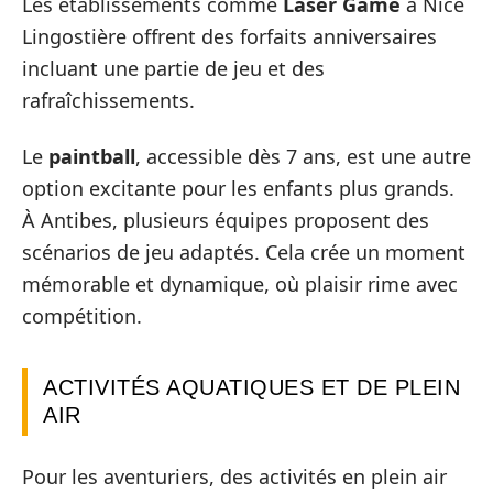
Les établissements comme
Laser Game
à Nice
Lingostière offrent des forfaits anniversaires
incluant une partie de jeu et des
rafraîchissements.
Le
paintball
, accessible dès 7 ans, est une autre
option excitante pour les enfants plus grands.
À Antibes, plusieurs équipes proposent des
scénarios de jeu adaptés. Cela crée un moment
mémorable et dynamique, où plaisir rime avec
compétition.
ACTIVITÉS AQUATIQUES ET DE PLEIN
AIR
Pour les aventuriers, des activités en plein air