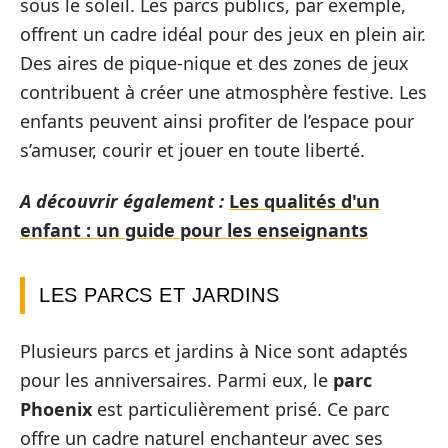
sous le soleil. Les parcs publics, par exemple,
offrent un cadre idéal pour des jeux en plein air.
Des aires de pique-nique et des zones de jeux
contribuent à créer une atmosphère festive. Les
enfants peuvent ainsi profiter de l’espace pour
s’amuser, courir et jouer en toute liberté.
A découvrir également :
Les qualités d'un
enfant : un guide pour les enseignants
LES PARCS ET JARDINS
Plusieurs parcs et jardins à Nice sont adaptés
pour les anniversaires. Parmi eux, le
parc
Phoenix
est particulièrement prisé. Ce parc
offre un cadre naturel enchanteur avec ses