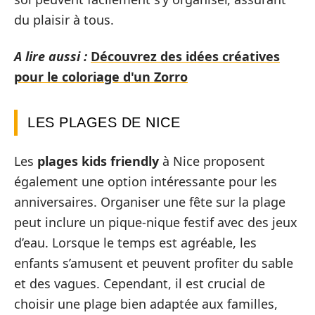
du plaisir à tous.
A lire aussi :
Découvrez des idées créatives
pour le coloriage d'un Zorro
LES PLAGES DE NICE
Les
plages kids friendly
à Nice proposent
également une option intéressante pour les
anniversaires. Organiser une fête sur la plage
peut inclure un pique-nique festif avec des jeux
d’eau. Lorsque le temps est agréable, les
enfants s’amusent et peuvent profiter du sable
et des vagues. Cependant, il est crucial de
choisir une plage bien adaptée aux familles,