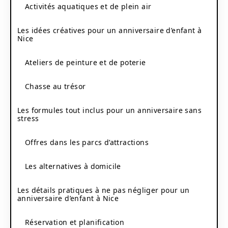
Activités aquatiques et de plein air
Les idées créatives pour un anniversaire d’enfant à
Nice
Ateliers de peinture et de poterie
Chasse au trésor
Les formules tout inclus pour un anniversaire sans
stress
Offres dans les parcs d’attractions
Les alternatives à domicile
Les détails pratiques à ne pas négliger pour un
anniversaire d’enfant à Nice
Réservation et planification