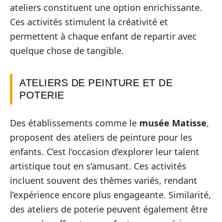
ateliers constituent une option enrichissante.
Ces activités stimulent la créativité et
permettent à chaque enfant de repartir avec
quelque chose de tangible.
ATELIERS DE PEINTURE ET DE
POTERIE
Des établissements comme le
musée Matisse
,
proposent des ateliers de peinture pour les
enfants. C’est l’occasion d’explorer leur talent
artistique tout en s’amusant. Ces activités
incluent souvent des thèmes variés, rendant
l’expérience encore plus engageante. Similarité,
des ateliers de poterie peuvent également être