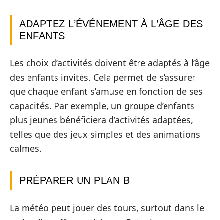
ADAPTEZ L’ÉVÉNEMENT À L’ÂGE DES
ENFANTS
Les choix d’activités doivent être adaptés à l’âge
des enfants invités. Cela permet de s’assurer
que chaque enfant s’amuse en fonction de ses
capacités. Par exemple, un groupe d’enfants
plus jeunes bénéficiera d’activités adaptées,
telles que des jeux simples et des animations
calmes.
PRÉPARER UN PLAN B
La météo peut jouer des tours, surtout dans le