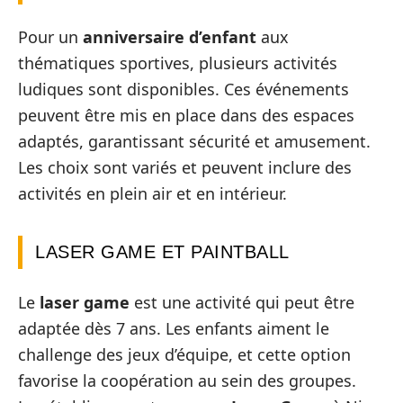
Pour un
anniversaire d’enfant
aux
thématiques sportives, plusieurs activités
ludiques sont disponibles. Ces événements
peuvent être mis en place dans des espaces
adaptés, garantissant sécurité et amusement.
Les choix sont variés et peuvent inclure des
activités en plein air et en intérieur.
LASER GAME ET PAINTBALL
Le
laser game
est une activité qui peut être
adaptée dès 7 ans. Les enfants aiment le
challenge des jeux d’équipe, et cette option
favorise la coopération au sein des groupes.