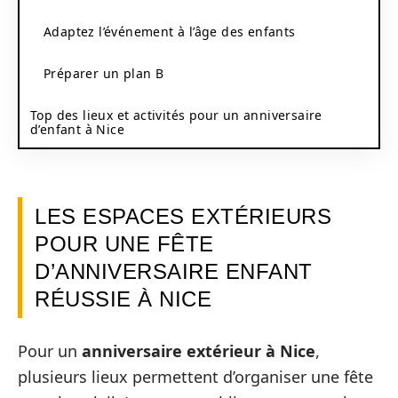
Adaptez l’événement à l’âge des enfants
Préparer un plan B
Top des lieux et activités pour un anniversaire
d’enfant à Nice
LES ESPACES EXTÉRIEURS
POUR UNE FÊTE
D’ANNIVERSAIRE ENFANT
RÉUSSIE À NICE
Pour un
anniversaire extérieur à Nice
,
plusieurs lieux permettent d’organiser une fête