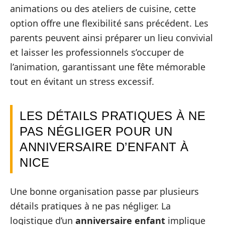
animations ou des ateliers de cuisine, cette
option offre une flexibilité sans précédent. Les
parents peuvent ainsi préparer un lieu convivial
et laisser les professionnels s’occuper de
l’animation, garantissant une fête mémorable
tout en évitant un stress excessif.
LES DÉTAILS PRATIQUES À NE
PAS NÉGLIGER POUR UN
ANNIVERSAIRE D’ENFANT À
NICE
Une bonne organisation passe par plusieurs
détails pratiques à ne pas négliger. La
logistique d’un
anniversaire enfant
implique