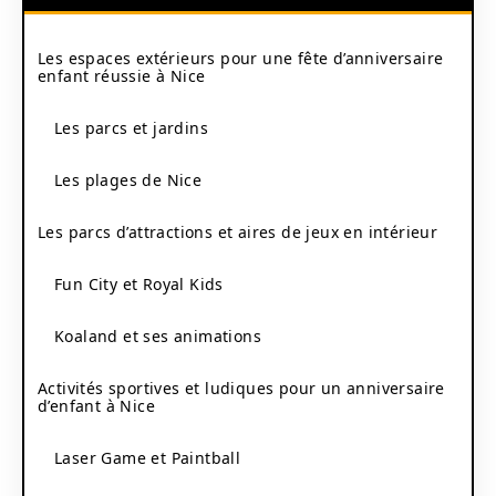
Les espaces extérieurs pour une fête d’anniversaire
enfant réussie à Nice
Les parcs et jardins
Les plages de Nice
Les parcs d’attractions et aires de jeux en intérieur
Fun City et Royal Kids
Koaland et ses animations
Activités sportives et ludiques pour un anniversaire
d’enfant à Nice
Laser Game et Paintball