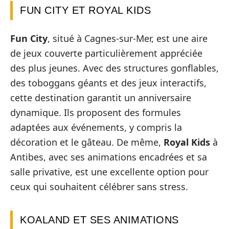
FUN CITY ET ROYAL KIDS
Fun City
, situé à Cagnes-sur-Mer, est une aire
de jeux couverte particulièrement appréciée
des plus jeunes. Avec des structures gonflables,
des toboggans géants et des jeux interactifs,
cette destination garantit un anniversaire
dynamique. Ils proposent des formules
adaptées aux événements, y compris la
décoration et le gâteau. De même,
Royal Kids
à
Antibes, avec ses animations encadrées et sa
salle privative, est une excellente option pour
ceux qui souhaitent célébrer sans stress.
KOALAND ET SES ANIMATIONS