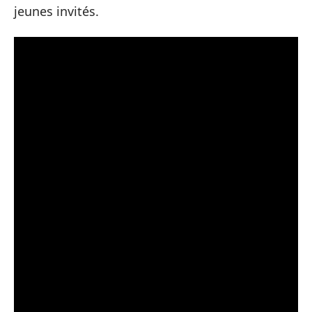
jeunes invités.