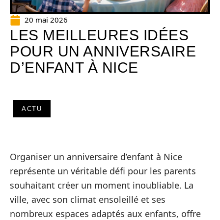
20 mai 2026
LES MEILLEURES IDÉES
POUR UN ANNIVERSAIRE
D’ENFANT À NICE
ACTU
Organiser un anniversaire d’enfant à Nice
représente un véritable défi pour les parents
souhaitant créer un moment inoubliable. La
ville, avec son climat ensoleillé et ses
nombreux espaces adaptés aux enfants, offre