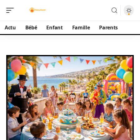
Actu
Bébé
Enfant
Famille
Parents