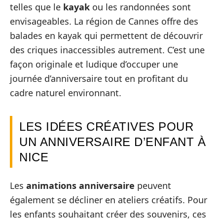
telles que le
kayak
ou les randonnées sont
envisageables. La région de Cannes offre des
balades en kayak qui permettent de découvrir
des criques inaccessibles autrement. C’est une
façon originale et ludique d’occuper une
journée d’anniversaire tout en profitant du
cadre naturel environnant.
LES IDÉES CRÉATIVES POUR
UN ANNIVERSAIRE D’ENFANT À
NICE
Les
animations anniversaire
peuvent
également se décliner en ateliers créatifs. Pour
les enfants souhaitant créer des souvenirs, ces