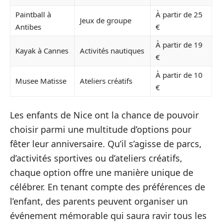
Paintball à
À partir de 25
Jeux de groupe
Antibes
€
À partir de 19
Kayak à Cannes
Activités nautiques
€
À partir de 10
Musee Matisse
Ateliers créatifs
€
Les enfants de Nice ont la chance de pouvoir
choisir parmi une multitude d’options pour
fêter leur anniversaire. Qu’il s’agisse de parcs,
d’activités sportives ou d’ateliers créatifs,
chaque option offre une manière unique de
célébrer. En tenant compte des préférences de
l’enfant, des parents peuvent organiser un
événement mémorable qui saura ravir tous les