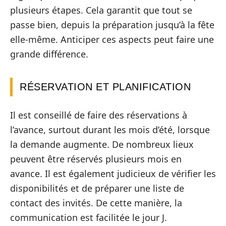
plusieurs étapes. Cela garantit que tout se
passe bien, depuis la préparation jusqu’à la fête
elle-même. Anticiper ces aspects peut faire une
grande différence.
RÉSERVATION ET PLANIFICATION
Il est conseillé de faire des réservations à
l’avance, surtout durant les mois d’été, lorsque
la demande augmente. De nombreux lieux
peuvent être réservés plusieurs mois en
avance. Il est également judicieux de vérifier les
disponibilités et de préparer une liste de
contact des invités. De cette manière, la
communication est facilitée le jour J.