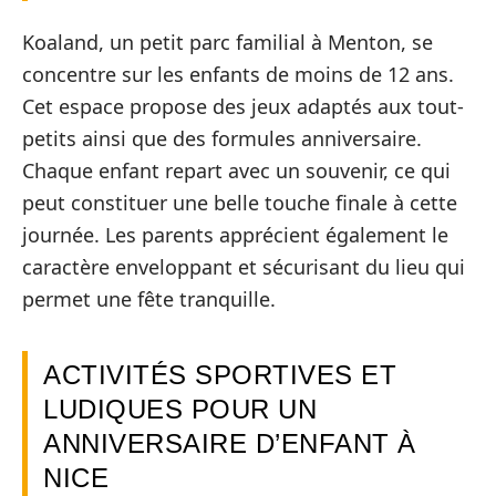
Koaland, un petit parc familial à Menton, se
concentre sur les enfants de moins de 12 ans.
Cet espace propose des jeux adaptés aux tout-
petits ainsi que des formules anniversaire.
Chaque enfant repart avec un souvenir, ce qui
peut constituer une belle touche finale à cette
journée. Les parents apprécient également le
caractère enveloppant et sécurisant du lieu qui
permet une fête tranquille.
ACTIVITÉS SPORTIVES ET
LUDIQUES POUR UN
ANNIVERSAIRE D’ENFANT À
NICE