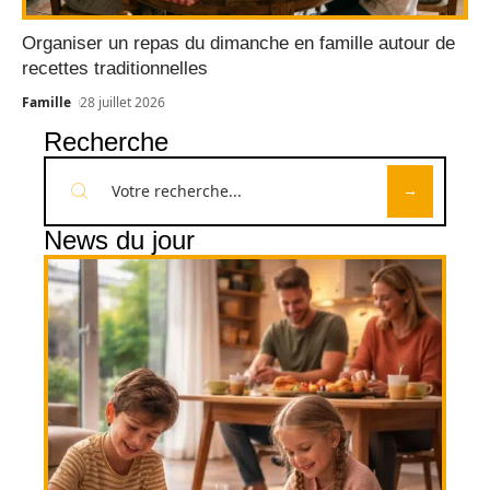
Organiser un repas du dimanche en famille autour de
recettes traditionnelles
Famille
28 juillet 2026
Recherche
News du jour