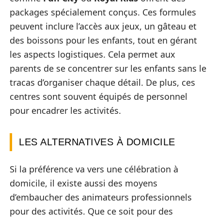
packages spécialement conçus. Ces formules
peuvent inclure l’accès aux jeux, un gâteau et
des boissons pour les enfants, tout en gérant
les aspects logistiques. Cela permet aux
parents de se concentrer sur les enfants sans le
tracas d’organiser chaque détail. De plus, ces
centres sont souvent équipés de personnel
pour encadrer les activités.
LES ALTERNATIVES À DOMICILE
Si la préférence va vers une célébration à
domicile, il existe aussi des moyens
d’embaucher des animateurs professionnels
pour des activités. Que ce soit pour des