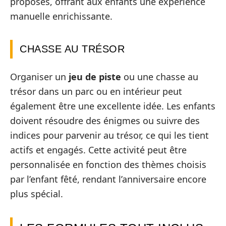
proposés, offrant aux enfants une expérience
manuelle enrichissante.
CHASSE AU TRÉSOR
Organiser un
jeu de piste
ou une chasse au
trésor dans un parc ou en intérieur peut
également être une excellente idée. Les enfants
doivent résoudre des énigmes ou suivre des
indices pour parvenir au trésor, ce qui les tient
actifs et engagés. Cette activité peut être
personnalisée en fonction des thèmes choisis
par l’enfant fêté, rendant l’anniversaire encore
plus spécial.