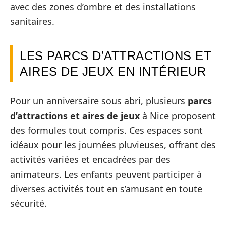
avec des zones d’ombre et des installations
sanitaires.
LES PARCS D’ATTRACTIONS ET
AIRES DE JEUX EN INTÉRIEUR
Pour un anniversaire sous abri, plusieurs
parcs
d’attractions et aires de jeux
à Nice proposent
des formules tout compris. Ces espaces sont
idéaux pour les journées pluvieuses, offrant des
activités variées et encadrées par des
animateurs. Les enfants peuvent participer à
diverses activités tout en s’amusant en toute
sécurité.