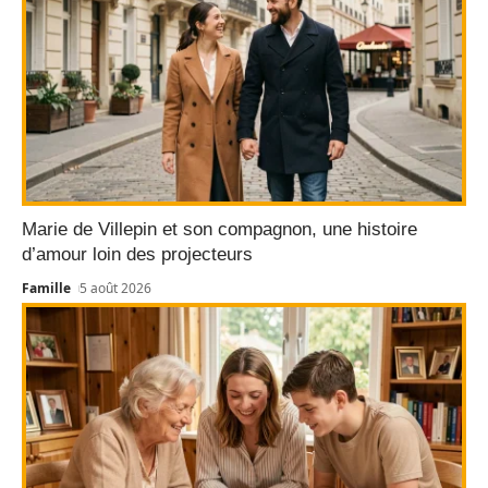
Marie de Villepin et son compagnon, une histoire
d’amour loin des projecteurs
Famille
5 août 2026