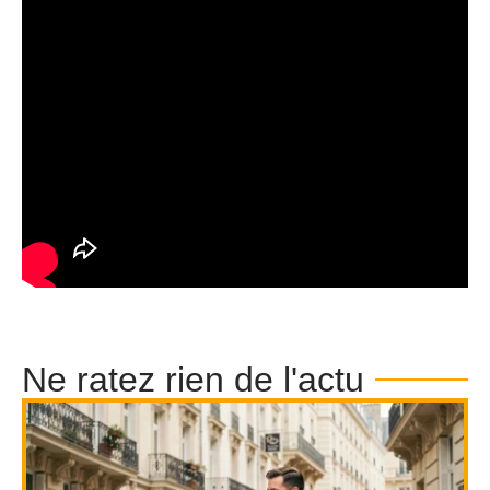
Ne ratez rien de l'actu