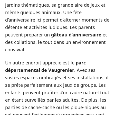
jardins thématiques, sa grande aire de jeux et
même quelques animaux. Une fête
d’anniversaire ici permet d’alterner moments de
détente et activités ludiques. Les parents
peuvent préparer un
gâteau d’anniversaire
et
des collations, le tout dans un environnement
convivial.
Un autre endroit apprécié est le
parc
départemental de Vaugrenier
. Avec ses
vastes espaces ombragés et ses installations, il
se prête parfaitement aux jeux de groupe. Les
enfants peuvent profiter d’un cadre naturel tout
en étant surveillés par les adultes. De plus, les
parties de cache-cache ou les pique-niques au
sol peuvent facilement s’y organiser, assurant