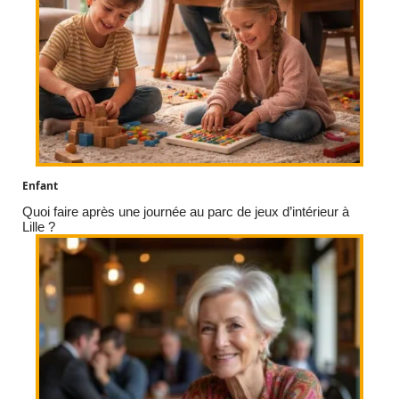
Enfant
Quoi faire après une journée au parc de jeux d’intérieur à
Lille ?