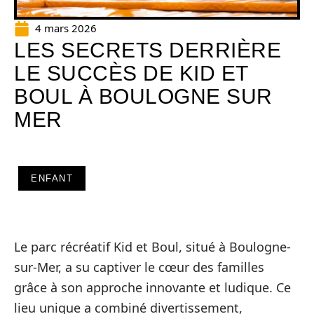
4 mars 2026
LES SECRETS DERRIÈRE
LE SUCCÈS DE KID ET
BOUL À BOULOGNE SUR
MER
ENFANT
Le parc récréatif Kid et Boul, situé à Boulogne-
sur-Mer, a su captiver le cœur des familles
grâce à son approche innovante et ludique. Ce
lieu unique a combiné divertissement,