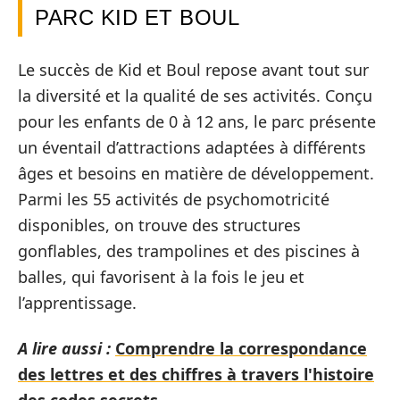
PARC KID ET BOUL
Le succès de Kid et Boul repose avant tout sur
la diversité et la qualité de ses activités. Conçu
pour les enfants de 0 à 12 ans, le parc présente
un éventail d’attractions adaptées à différents
âges et besoins en matière de développement.
Parmi les 55 activités de psychomotricité
disponibles, on trouve des structures
gonflables, des trampolines et des piscines à
balles, qui favorisent à la fois le jeu et
l’apprentissage.
A lire aussi :
Comprendre la correspondance
des lettres et des chiffres à travers l'histoire