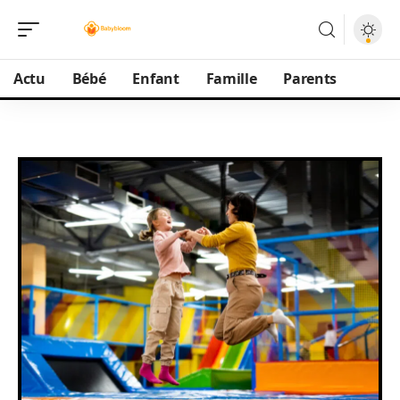
Actu
Bébé
Enfant
Famille
Parents