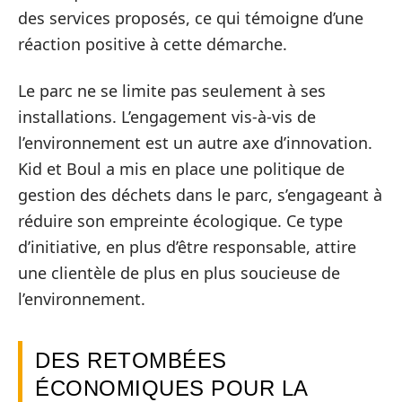
des services proposés, ce qui témoigne d’une
réaction positive à cette démarche.
Le parc ne se limite pas seulement à ses
installations. L’engagement vis-à-vis de
l’environnement est un autre axe d’innovation.
Kid et Boul a mis en place une politique de
gestion des déchets dans le parc, s’engageant à
réduire son empreinte écologique. Ce type
d’initiative, en plus d’être responsable, attire
une clientèle de plus en plus soucieuse de
l’environnement.
DES RETOMBÉES
ÉCONOMIQUES POUR LA