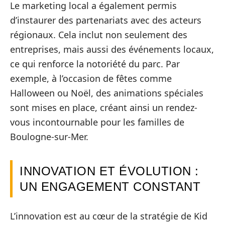
Le marketing local a également permis
d’instaurer des partenariats avec des acteurs
régionaux. Cela inclut non seulement des
entreprises, mais aussi des événements locaux,
ce qui renforce la notoriété du parc. Par
exemple, à l’occasion de fêtes comme
Halloween ou Noël, des animations spéciales
sont mises en place, créant ainsi un rendez-
vous incontournable pour les familles de
Boulogne-sur-Mer.
INNOVATION ET ÉVOLUTION :
UN ENGAGEMENT CONSTANT
L’innovation est au cœur de la stratégie de Kid