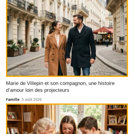
Marie de Villepin et son compagnon, une histoire
d’amour loin des projecteurs
Famille
5 août 2026