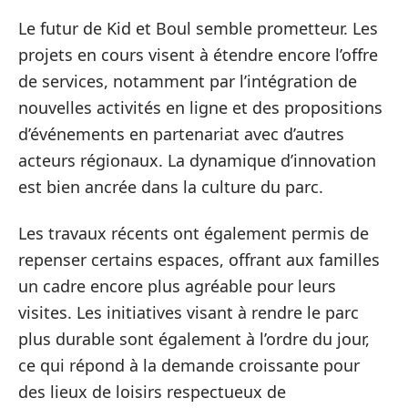
Le futur de Kid et Boul semble prometteur. Les
projets en cours visent à étendre encore l’offre
de services, notamment par l’intégration de
nouvelles activités en ligne et des propositions
d’événements en partenariat avec d’autres
acteurs régionaux. La dynamique d’innovation
est bien ancrée dans la culture du parc.
Les travaux récents ont également permis de
repenser certains espaces, offrant aux familles
un cadre encore plus agréable pour leurs
visites. Les initiatives visant à rendre le parc
plus durable sont également à l’ordre du jour,
ce qui répond à la demande croissante pour
des lieux de loisirs respectueux de