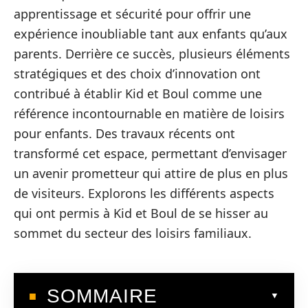
apprentissage et sécurité pour offrir une
expérience inoubliable tant aux enfants qu’aux
parents. Derrière ce succès, plusieurs éléments
stratégiques et des choix d’innovation ont
contribué à établir Kid et Boul comme une
référence incontournable en matière de loisirs
pour enfants. Des travaux récents ont
transformé cet espace, permettant d’envisager
un avenir prometteur qui attire de plus en plus
de visiteurs. Explorons les différents aspects
qui ont permis à Kid et Boul de se hisser au
sommet du secteur des loisirs familiaux.
SOMMAIRE