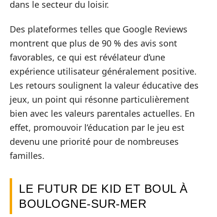
dans le secteur du loisir.
Des plateformes telles que Google Reviews
montrent que plus de 90 % des avis sont
favorables, ce qui est révélateur d’une
expérience utilisateur généralement positive.
Les retours soulignent la valeur éducative des
jeux, un point qui résonne particulièrement
bien avec les valeurs parentales actuelles. En
effet, promouvoir l’éducation par le jeu est
devenu une priorité pour de nombreuses
familles.
LE FUTUR DE KID ET BOUL À
BOULOGNE-SUR-MER