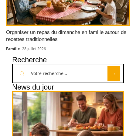
Organiser un repas du dimanche en famille autour de
recettes traditionnelles
Famille
28 juillet 2026
Recherche
News du jour