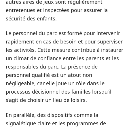
autres aires de jeux sont régulièrement
entretenues et inspectées pour assurer la
sécurité des enfants.
Le personnel du parc est formé pour intervenir
rapidement en cas de besoin et pour superviser
les activités. Cette mesure contribue à instaurer
un climat de confiance entre les parents et les
responsables du parc. La présence de
personnel qualifié est un atout non
négligeable, car elle joue un rôle dans le
processus décisionnel des familles lorsqu’il
s’agit de choisir un lieu de loisirs.
En parallèle, des dispositifs comme la
signalétique claire et les programmes de