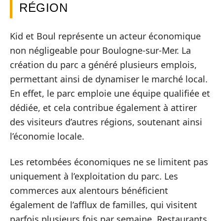
RÉGION
Kid et Boul représente un acteur économique
non négligeable pour Boulogne-sur-Mer. La
création du parc a généré plusieurs emplois,
permettant ainsi de dynamiser le marché local.
En effet, le parc emploie une équipe qualifiée et
dédiée, et cela contribue également à attirer
des visiteurs d’autres régions, soutenant ainsi
l’économie locale.
Les retombées économiques ne se limitent pas
uniquement à l’exploitation du parc. Les
commerces aux alentours bénéficient
également de l’afflux de familles, qui visitent
parfois plusieurs fois par semaine. Restaurants,