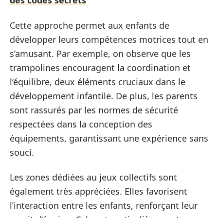
des codes secrets
Cette approche permet aux enfants de
développer leurs compétences motrices tout en
s’amusant. Par exemple, on observe que les
trampolines encouragent la coordination et
l’équilibre, deux éléments cruciaux dans le
développement infantile. De plus, les parents
sont rassurés par les normes de sécurité
respectées dans la conception des
équipements, garantissant une expérience sans
souci.
Les zones dédiées au jeux collectifs sont
également très appréciées. Elles favorisent
l’interaction entre les enfants, renforçant leur