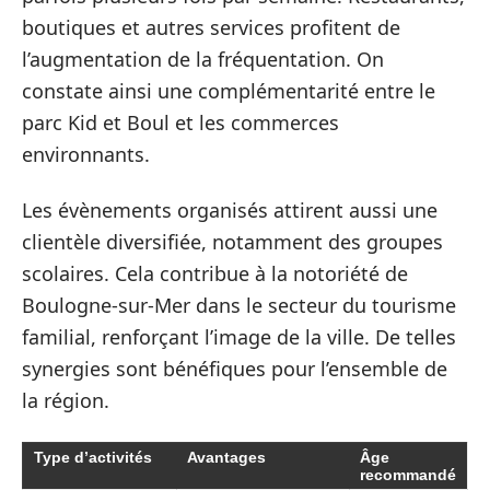
boutiques et autres services profitent de
l’augmentation de la fréquentation. On
constate ainsi une complémentarité entre le
parc Kid et Boul et les commerces
environnants.
Les évènements organisés attirent aussi une
clientèle diversifiée, notamment des groupes
scolaires. Cela contribue à la notoriété de
Boulogne-sur-Mer dans le secteur du tourisme
familial, renforçant l’image de la ville. De telles
synergies sont bénéfiques pour l’ensemble de
la région.
Type d’activités
Avantages
Âge
recommandé