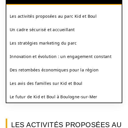
Les activités proposées au parc Kid et Boul
Un cadre sécurisé et accueillant
Les stratégies marketing du parc
Innovation et évolution : un engagement constant
Des retombées économiques pour la région
Les avis des familles sur Kid et Boul
Le futur de Kid et Boul à Boulogne-sur-Mer
LES ACTIVITÉS PROPOSÉES AU