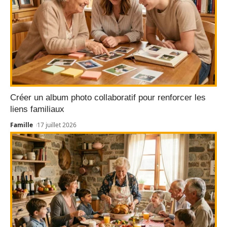
Créer un album photo collaboratif pour renforcer les
liens familiaux
Famille
17 juillet 2026