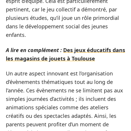
esprit d’équipe. Cela est particulièrement
pertinent, car le jeu collectif a démontré, par
plusieurs études, qu’il joue un rôle primordial
dans le développement social des jeunes
enfants.
A lire en complément :
Des jeux éducatifs dans
les magasins de jouets à Toulouse
Un autre aspect innovant est l’organisation
d’évènements thématiques tout au long de
l’année. Ces évènements ne se limitent pas aux
simples journées d’activités ; ils incluent des
animations spéciales comme des ateliers
créatifs ou des spectacles adaptés. Ainsi, les
parents peuvent profiter d’un moment de