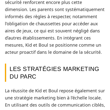
sécurité renforcent encore plus cette
dimension. Les parents sont systématiquement
informés des règles à respecter, notamment
l’obligation de chaussettes pour accéder aux
aires de jeux, ce qui est souvent négligé dans
d’autres établissements. En intégrant ces
mesures, Kid et Boul se positionne comme un
acteur proactif dans le domaine de la sécurité.
LES STRATÉGIES MARKETING
DU PARC
La réussite de Kid et Boul repose également sur
une stratégie marketing bien à l’échelle locale.
En utilisant des outils de communication ciblés,