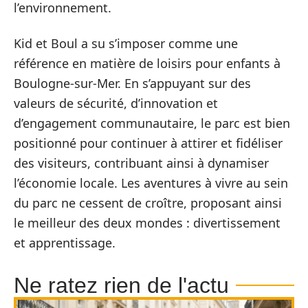
l’environnement.
Kid et Boul a su s’imposer comme une
référence en matière de loisirs pour enfants à
Boulogne-sur-Mer. En s’appuyant sur des
valeurs de sécurité, d’innovation et
d’engagement communautaire, le parc est bien
positionné pour continuer à attirer et fidéliser
des visiteurs, contribuant ainsi à dynamiser
l’économie locale. Les aventures à vivre au sein
du parc ne cessent de croître, proposant ainsi
le meilleur des deux mondes : divertissement
et apprentissage.
Ne ratez rien de l'actu