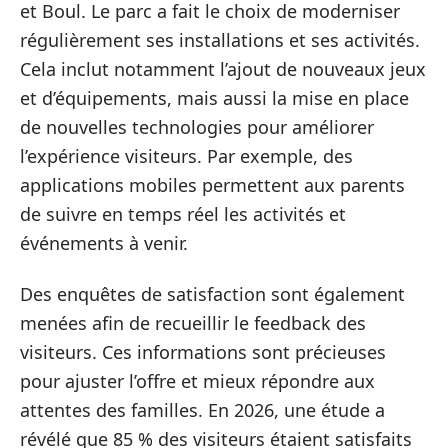
et Boul. Le parc a fait le choix de moderniser
régulièrement ses installations et ses activités.
Cela inclut notamment l’ajout de nouveaux jeux
et d’équipements, mais aussi la mise en place
de nouvelles technologies pour améliorer
l’expérience visiteurs. Par exemple, des
applications mobiles permettent aux parents
de suivre en temps réel les activités et
événements à venir.
Des enquêtes de satisfaction sont également
menées afin de recueillir le feedback des
visiteurs. Ces informations sont précieuses
pour ajuster l’offre et mieux répondre aux
attentes des familles. En 2026, une étude a
révélé que 85 % des visiteurs étaient satisfaits