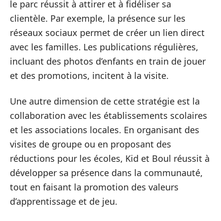
le parc réussit à attirer et à fidéliser sa
clientèle. Par exemple, la présence sur les
réseaux sociaux permet de créer un lien direct
avec les familles. Les publications régulières,
incluant des photos d’enfants en train de jouer
et des promotions, incitent à la visite.
Une autre dimension de cette stratégie est la
collaboration avec les établissements scolaires
et les associations locales. En organisant des
visites de groupe ou en proposant des
réductions pour les écoles, Kid et Boul réussit à
développer sa présence dans la communauté,
tout en faisant la promotion des valeurs
d’apprentissage et de jeu.