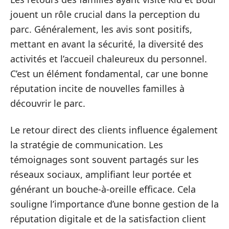
jouent un rôle crucial dans la perception du
parc. Généralement, les avis sont positifs,
mettant en avant la sécurité, la diversité des
activités et l’accueil chaleureux du personnel.
C’est un élément fondamental, car une bonne
réputation incite de nouvelles familles à
découvrir le parc.
Le retour direct des clients influence également
la stratégie de communication. Les
témoignages sont souvent partagés sur les
réseaux sociaux, amplifiant leur portée et
générant un bouche-à-oreille efficace. Cela
souligne l’importance d’une bonne gestion de la
réputation digitale et de la satisfaction client