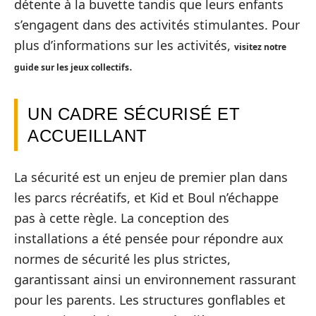
détente à la buvette tandis que leurs enfants
s’engagent dans des activités stimulantes. Pour
plus d’informations sur les activités,
visitez notre
.
guide sur les jeux collectifs
UN CADRE SÉCURISÉ ET
ACCUEILLANT
La sécurité est un enjeu de premier plan dans
les parcs récréatifs, et Kid et Boul n’échappe
pas à cette règle. La conception des
installations a été pensée pour répondre aux
normes de sécurité les plus strictes,
garantissant ainsi un environnement rassurant
pour les parents. Les structures gonflables et