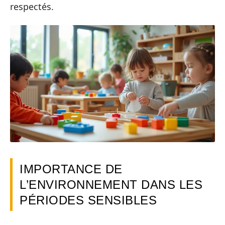
respectés.
IMPORTANCE DE
L’ENVIRONNEMENT DANS LES
PÉRIODES SENSIBLES