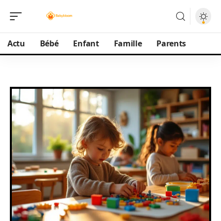
Actu
Bébé
Enfant
Famille
Parents