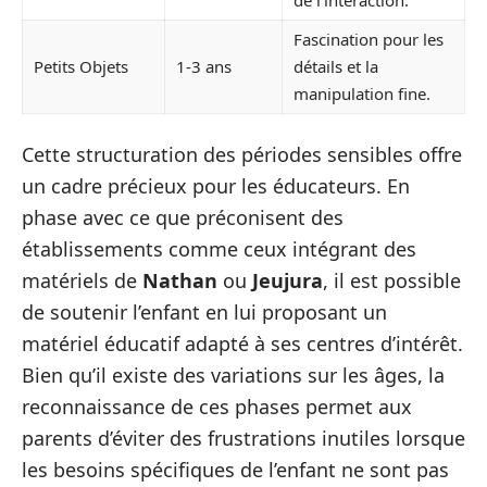
de l’interaction.
Fascination pour les
Petits Objets
1-3 ans
détails et la
manipulation fine.
Cette structuration des périodes sensibles offre
un cadre précieux pour les éducateurs. En
phase avec ce que préconisent des
établissements comme ceux intégrant des
matériels de
Nathan
ou
Jeujura
, il est possible
de soutenir l’enfant en lui proposant un
matériel éducatif adapté à ses centres d’intérêt.
Bien qu’il existe des variations sur les âges, la
reconnaissance de ces phases permet aux
parents d’éviter des frustrations inutiles lorsque
les besoins spécifiques de l’enfant ne sont pas