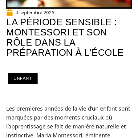
4 septembre 2025
LA PÉRIODE SENSIBLE :
MONTESSORI ET SON
RÔLE DANS LA
PRÉPARATION À L’ÉCOLE
ENFANT
Les premières années de la vie d’un enfant sont
marquées par des moments cruciaux où
l’apprentissage se fait de manière naturelle et
instinctive. Maria Montessori, éminente