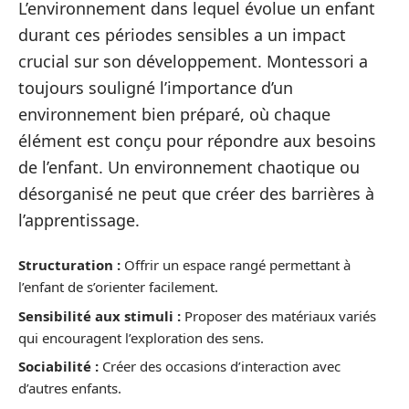
L’environnement dans lequel évolue un enfant
durant ces périodes sensibles a un impact
crucial sur son développement. Montessori a
toujours souligné l’importance d’un
environnement bien préparé, où chaque
élément est conçu pour répondre aux besoins
de l’enfant. Un environnement chaotique ou
désorganisé ne peut que créer des barrières à
l’apprentissage.
Structuration :
Offrir un espace rangé permettant à
l’enfant de s’orienter facilement.
Sensibilité aux stimuli :
Proposer des matériaux variés
qui encouragent l’exploration des sens.
Sociabilité :
Créer des occasions d’interaction avec
d’autres enfants.