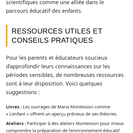
scientifiques comme une alliée dans le
parcours éducatif des enfants.
RESSOURCES UTILES ET
CONSEILS PRATIQUES
Pour les parents et éducateurs soucieux
d’approfondir leurs connaissances sur les
périodes sensibles, de nombreuses ressources
sont à leur disposition. Voici quelques
suggestions :
Livres :
Les ouvrages de Maria Montessori comme
« L’enfant » offrent un aperçu précieux de ses théories.
Ateliers :
Participer à des ateliers Montessori pour mieux
comprendre la préparation de l’environnement éducatif.