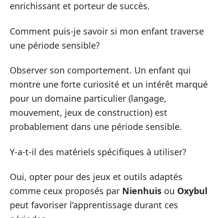
enrichissant et porteur de succès.
Comment puis-je savoir si mon enfant traverse
une période sensible?
Observer son comportement. Un enfant qui
montre une forte curiosité et un intérêt marqué
pour un domaine particulier (langage,
mouvement, jeux de construction) est
probablement dans une période sensible.
Y-a-t-il des matériels spécifiques à utiliser?
Oui, opter pour des jeux et outils adaptés
comme ceux proposés par
Nienhuis
ou
Oxybul
peut favoriser l’apprentissage durant ces