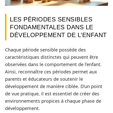
LES PÉRIODES SENSIBLES
FONDAMENTALES DANS LE
DÉVELOPPEMENT DE L’ENFANT
Chaque période sensible possède des
caractéristiques distinctes qui peuvent être
observées dans le comportement de l’enfant.
Ainsi, reconnaître ces périodes permet aux
parents et éducateurs de soutenir le
développement de manière ciblée. D’un point
de vue pratique, il est essentiel de créer des
environnements propices à chaque phase de
développement.