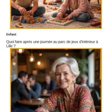
Enfant
Quoi faire après une journée au parc de jeux d’intérieur à
Lille ?