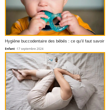
Hygiène buccodentaire des bébés : ce qu’il faut savoir
Enfant
17 septembre 2024