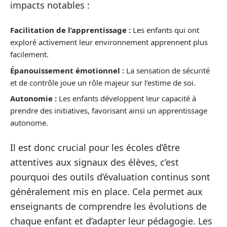
impacts notables :
Facilitation de l’apprentissage :
Les enfants qui ont
exploré activement leur environnement apprennent plus
facilement.
Épanouissement émotionnel :
La sensation de sécurité
et de contrôle joue un rôle majeur sur l’estime de soi.
Autonomie :
Les enfants développent leur capacité à
prendre des initiatives, favorisant ainsi un apprentissage
autonome.
Il est donc crucial pour les écoles d’être
attentives aux signaux des élèves, c’est
pourquoi des outils d’évaluation continus sont
généralement mis en place. Cela permet aux
enseignants de comprendre les évolutions de
chaque enfant et d’adapter leur pédagogie. Les