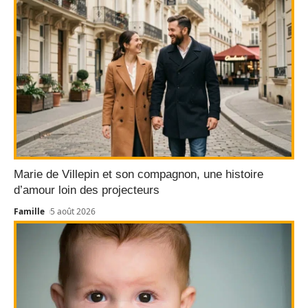
Marie de Villepin et son compagnon, une histoire
d’amour loin des projecteurs
Famille
5 août 2026