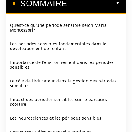
SOMMAIRE
Qu’est-ce qu’une période sensible selon Maria
Montessori?
Les périodes sensibles fondamentales dans le
développement de l’enfant
Importance de l’environnement dans les périodes
sensibles
Le rôle de l’éducateur dans la gestion des périodes
sensibles
Impact des périodes sensibles sur le parcours
scolaire
Les neurosciences et les périodes sensibles
Ressources utiles et conseils pratiques