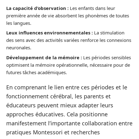
La capacité d’observation :
Les enfants dans leur
première année de vie absorbent les phonèmes de toutes
les langues.
Leux influences environnementales :
La stimulation
des sens avec des activités variées renforce les connexions
neuronales.
Développement de la mémoire :
Les périodes sensibles
optimisent la mémoire opérationnelle, nécessaire pour de
futures tâches académiques.
En comprenant le lien entre ces périodes et le
fonctionnement cérébral, les parents et
éducateurs peuvent mieux adapter leurs
approches éducatives. Cela positionne
manifestement l’importante collaboration entre
pratiques Montessori et recherches