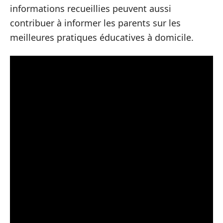
informations recueillies peuvent aussi
contribuer à informer les parents sur les
meilleures pratiques éducatives à domicile.