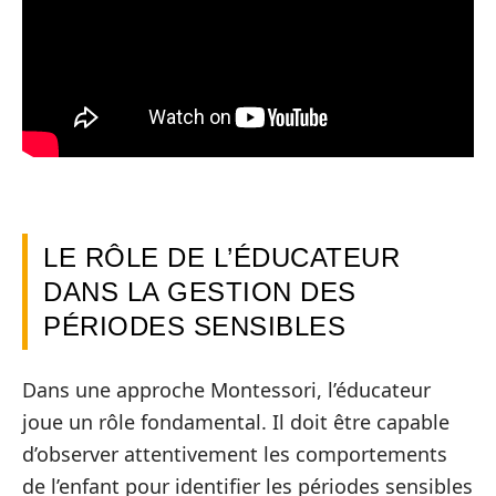
LE RÔLE DE L’ÉDUCATEUR
DANS LA GESTION DES
PÉRIODES SENSIBLES
Dans une approche Montessori, l’éducateur
joue un rôle fondamental. Il doit être capable
d’observer attentivement les comportements
de l’enfant pour identifier les périodes sensibles