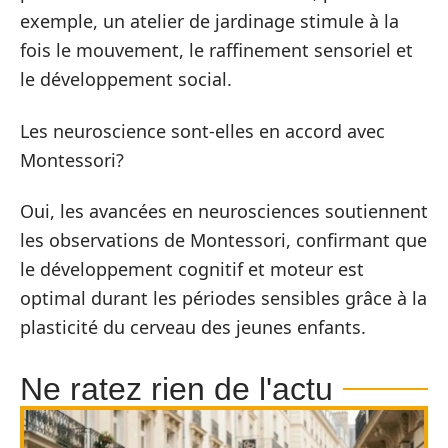
exemple, un atelier de jardinage stimule à la
fois le mouvement, le raffinement sensoriel et
le développement social.
Les neuroscience sont-elles en accord avec
Montessori?
Oui, les avancées en neurosciences soutiennent
les observations de Montessori, confirmant que
le développement cognitif et moteur est
optimal durant les périodes sensibles grâce à la
plasticité du cerveau des jeunes enfants.
Ne ratez rien de l'actu