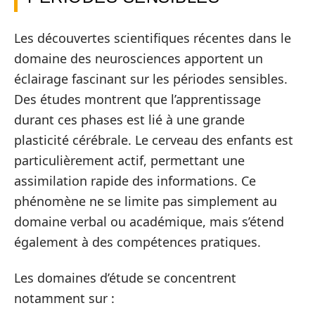
Les découvertes scientifiques récentes dans le
domaine des neurosciences apportent un
éclairage fascinant sur les périodes sensibles.
Des études montrent que l’apprentissage
durant ces phases est lié à une grande
plasticité cérébrale. Le cerveau des enfants est
particulièrement actif, permettant une
assimilation rapide des informations. Ce
phénomène ne se limite pas simplement au
domaine verbal ou académique, mais s’étend
également à des compétences pratiques.
Les domaines d’étude se concentrent
notamment sur :