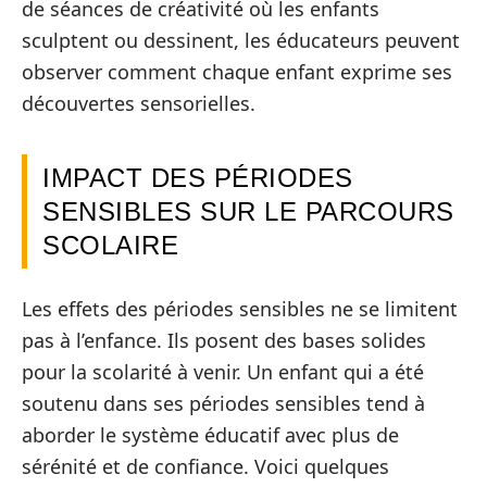
de séances de créativité où les enfants
sculptent ou dessinent, les éducateurs peuvent
observer comment chaque enfant exprime ses
découvertes sensorielles.
IMPACT DES PÉRIODES
SENSIBLES SUR LE PARCOURS
SCOLAIRE
Les effets des périodes sensibles ne se limitent
pas à l’enfance. Ils posent des bases solides
pour la scolarité à venir. Un enfant qui a été
soutenu dans ses périodes sensibles tend à
aborder le système éducatif avec plus de
sérénité et de confiance. Voici quelques