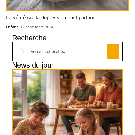
La vérité sur la dépression post partum
Enfant
17 septembre 2024
Recherche
News du jour