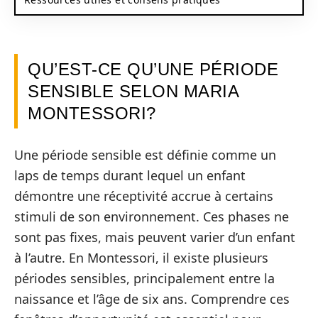
QU’EST-CE QU’UNE PÉRIODE
SENSIBLE SELON MARIA
MONTESSORI?
Une période sensible est définie comme un
laps de temps durant lequel un enfant
démontre une réceptivité accrue à certains
stimuli de son environnement. Ces phases ne
sont pas fixes, mais peuvent varier d’un enfant
à l’autre. En Montessori, il existe plusieurs
périodes sensibles, principalement entre la
naissance et l’âge de six ans. Comprendre ces