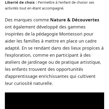
Liberté de choix :
Permettre à l’enfant de choisir ses
activités tout en étant accompagné.
Des marques comme
Nature & Découvertes
ont également développé des gammes
inspirées de la pédagogie Montessori pour
aider les familles à mettre en place un cadre
adapté. En se rendant dans des lieux propices à
l’exploration, comme en participant à des
ateliers de jardinage ou de pratique artistique,
les enfants trouvent des opportunités
d’apprentissage enrichissantes qui cultivent
leur curiosité naturelle.