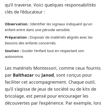
qu’il traverse. Voici quelques responsabilités
clés de l’éducateur :
Observation :
Identifier les signaux indiquant qu’un
enfant entre dans une période sensible.
Préparation :
Disposer de matériels alignés avec les
besoins des enfants concernés.
Soutien :
Guider l’enfant tout en respectant son
autonomie.
Les matériels Montessori, comme ceux fournis
par
Balthazar
ou
Janod
, sont conçus pour
faciliter cet accompagnement. Chaque outil,
qu’il s’agisse de jeux de société ou de kits de
bricolage, est pensé pour encourager les
découvertes par l’expérience. Par exemple, lors