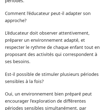
périodes.
Comment l’éducateur peut-il adapter son
approche?
L’éducateur doit observer attentivement,
préparer un environnement adapté, et
respecter le rythme de chaque enfant tout en
proposant des activités qui correspondent à
ses besoins.
Est-il possible de stimuler plusieurs périodes
sensibles à la fois?
Oui, un environnement bien préparé peut
encourager l’exploration de différentes
périodes sensibles simultanément, par