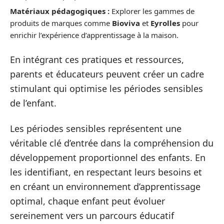
Matériaux pédagogiques :
Explorer les gammes de
produits de marques comme
Bioviva
et
Eyrolles
pour
enrichir l’expérience d’apprentissage à la maison.
En intégrant ces pratiques et ressources,
parents et éducateurs peuvent créer un cadre
stimulant qui optimise les périodes sensibles
de l’enfant.
Les périodes sensibles représentent une
véritable clé d’entrée dans la compréhension du
développement proportionnel des enfants. En
les identifiant, en respectant leurs besoins et
en créant un environnement d’apprentissage
optimal, chaque enfant peut évoluer
sereinement vers un parcours éducatif