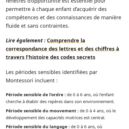
fenêtres d’opportunité est essentiel pour
permettre à chaque enfant d’acquérir des
compétences et des connaissances de manière
fluide et sans contraintes.
Lire également :
Comprendre la
correspondance des lettres et des chiffres à
travers l'histoire des codes secrets
Les périodes sensibles identifiées par
Montessori incluent :
Période sensible de l’ordre :
de 0 à 6 ans, où l’enfant
cherche à établir des repères dans son environnement.
Période sensible du mouvement :
de 0 à 4 ans, où le
développement des capacités motrices est central.
Période sensible du langage :
de 0 à 6 ans, où