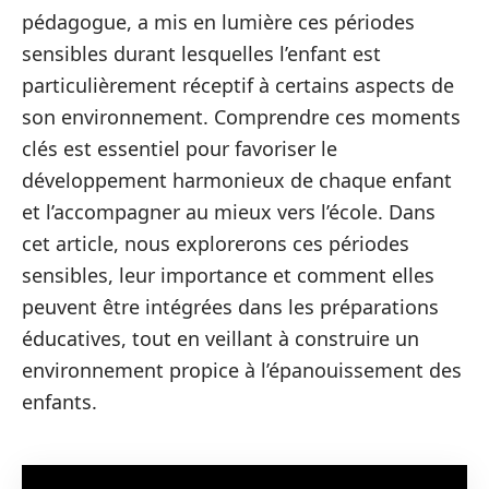
pédagogue, a mis en lumière ces périodes
sensibles durant lesquelles l’enfant est
particulièrement réceptif à certains aspects de
son environnement. Comprendre ces moments
clés est essentiel pour favoriser le
développement harmonieux de chaque enfant
et l’accompagner au mieux vers l’école. Dans
cet article, nous explorerons ces périodes
sensibles, leur importance et comment elles
peuvent être intégrées dans les préparations
éducatives, tout en veillant à construire un
environnement propice à l’épanouissement des
enfants.