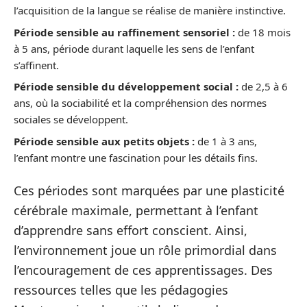
l’acquisition de la langue se réalise de manière instinctive.
Période sensible au raffinement sensoriel :
de 18 mois
à 5 ans, période durant laquelle les sens de l’enfant
s’affinent.
Période sensible du développement social :
de 2,5 à 6
ans, où la sociabilité et la compréhension des normes
sociales se développent.
Période sensible aux petits objets :
de 1 à 3 ans,
l’enfant montre une fascination pour les détails fins.
Ces périodes sont marquées par une plasticité
cérébrale maximale, permettant à l’enfant
d’apprendre sans effort conscient. Ainsi,
l’environnement joue un rôle primordial dans
l’encouragement de ces apprentissages. Des
ressources telles que les pédagogies