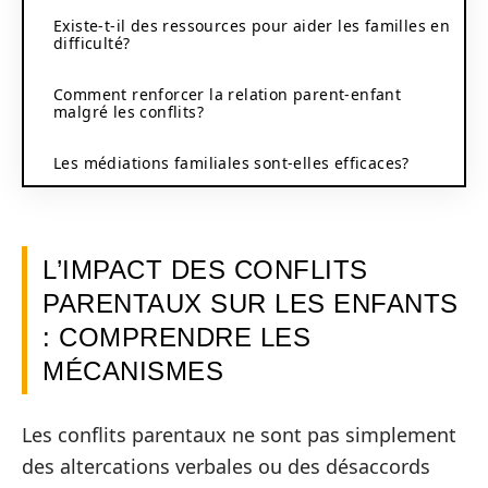
Existe-t-il des ressources pour aider les familles en
difficulté?
Comment renforcer la relation parent-enfant
malgré les conflits?
Les médiations familiales sont-elles efficaces?
L’IMPACT DES CONFLITS
PARENTAUX SUR LES ENFANTS
: COMPRENDRE LES
MÉCANISMES
Les conflits parentaux ne sont pas simplement
des altercations verbales ou des désaccords