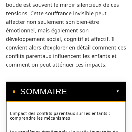
boude est souvent le miroir silencieux de ces
tensions. Cette souffrance invisible peut
affecter non seulement son bien-être
émotionnel, mais également son
développement social, cognitif et affectif. Il
convient alors d’explorer en détail comment ces
conflits parentaux influencent les enfants et
comment on peut atténuer ces impacts.
SOMMAIRE
L’impact des conflits parentaux sur les enfants :
comprendre les mécanismes
Les problèmes émotionnels : la partie immergée de