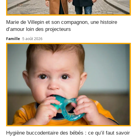
Marie de Villepin et son compagnon, une histoire
d’amour loin des projecteurs
Famille
5 août 2026
Hygiène buccodentaire des bébés : ce qu’il faut savoir