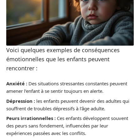
Voici quelques exemples de conséquences
émotionnelles que les enfants peuvent
rencontrer :
Anxiété :
Des situations stressantes constantes peuvent
amener l’enfant à se sentir toujours en alerte.
Dépression :
les enfants peuvent devenir des adultes qui
souffrent de troubles dépressifs à l’âge adulte.
Peurs irrationnelles :
Ces enfants développent souvent
des peurs sans fondement, influencées par leur
expériences passées avec les conflits.