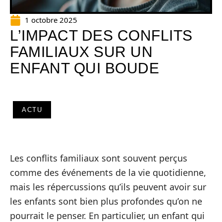
1 octobre 2025
L’IMPACT DES CONFLITS
FAMILIAUX SUR UN
ENFANT QUI BOUDE
ACTU
Les conflits familiaux sont souvent perçus
comme des événements de la vie quotidienne,
mais les répercussions qu’ils peuvent avoir sur
les enfants sont bien plus profondes qu’on ne
pourrait le penser. En particulier, un enfant qui