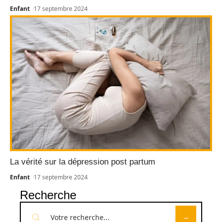
Enfant
17 septembre 2024
La vérité sur la dépression post partum
Enfant
17 septembre 2024
Recherche