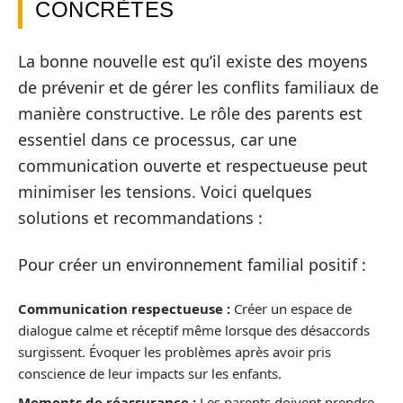
CONCRÈTES
La bonne nouvelle est qu’il existe des moyens
de prévenir et de gérer les conflits familiaux de
manière constructive. Le rôle des parents est
essentiel dans ce processus, car une
communication ouverte et respectueuse peut
minimiser les tensions. Voici quelques
solutions et recommandations :
Pour créer un environnement familial positif :
Communication respectueuse :
Créer un espace de
dialogue calme et réceptif même lorsque des désaccords
surgissent. Évoquer les problèmes après avoir pris
conscience de leur impacts sur les enfants.
Moments de réassurance :
Les parents doivent prendre