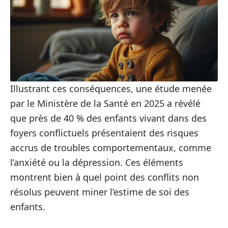
Illustrant ces conséquences, une étude menée
par le Ministère de la Santé en 2025 a révélé
que près de 40 % des enfants vivant dans des
foyers conflictuels présentaient des risques
accrus de troubles comportementaux, comme
l’anxiété ou la dépression. Ces éléments
montrent bien à quel point des conflits non
résolus peuvent miner l’estime de soi des
enfants.