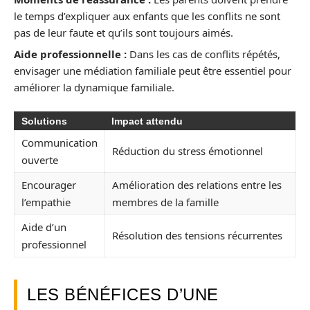
le temps d’expliquer aux enfants que les conflits ne sont
pas de leur faute et qu’ils sont toujours aimés.
Aide professionnelle :
Dans les cas de conflits répétés,
envisager une médiation familiale peut être essentiel pour
améliorer la dynamique familiale.
Solutions
Impact attendu
Communication
Réduction du stress émotionnel
ouverte
Encourager
Amélioration des relations entre les
l’empathie
membres de la famille
Aide d’un
Résolution des tensions récurrentes
professionnel
LES BÉNÉFICES D’UNE