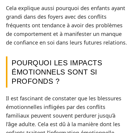
Cela explique aussi pourquoi des enfants ayant
grandi dans des foyers avec des conflits
fréquents ont tendance à avoir des problèmes
de comportement et à manifester un manque
de confiance en soi dans leurs futures relations.
POURQUOI LES IMPACTS
ÉMOTIONNELS SONT SI
PROFONDS ?
Il est fascinant de constater que les blessures
émotionnelles infligées par des conflits
familiaux peuvent souvent perdurer jusqu’à
l’âge adulte. Cela est dû à la manière dont les
enfants traitent l’information émotionnelle.