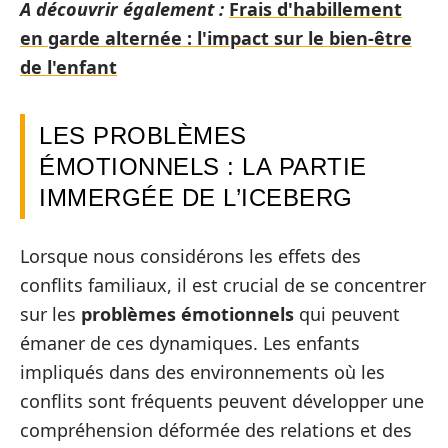
A découvrir également :
Frais d'habillement
en garde alternée : l'impact sur le bien-être
de l'enfant
LES PROBLÈMES
ÉMOTIONNELS : LA PARTIE
IMMERGÉE DE L’ICEBERG
Lorsque nous considérons les effets des
conflits familiaux, il est crucial de se concentrer
sur les
problèmes émotionnels
qui peuvent
émaner de ces dynamiques. Les enfants
impliqués dans des environnements où les
conflits sont fréquents peuvent développer une
compréhension déformée des relations et des