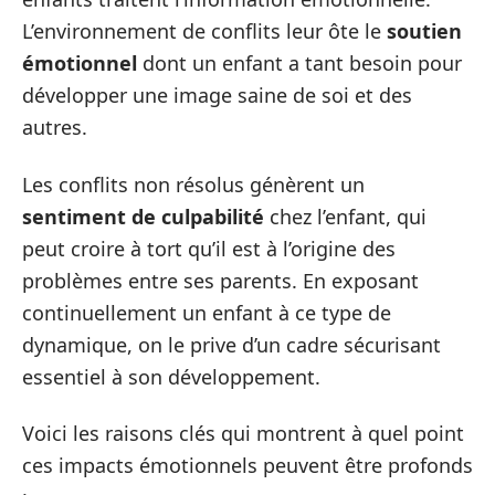
L’environnement de conflits leur ôte le
soutien
émotionnel
dont un enfant a tant besoin pour
développer une image saine de soi et des
autres.
Les conflits non résolus génèrent un
sentiment de culpabilité
chez l’enfant, qui
peut croire à tort qu’il est à l’origine des
problèmes entre ses parents. En exposant
continuellement un enfant à ce type de
dynamique, on le prive d’un cadre sécurisant
essentiel à son développement.
Voici les raisons clés qui montrent à quel point
ces impacts émotionnels peuvent être profonds