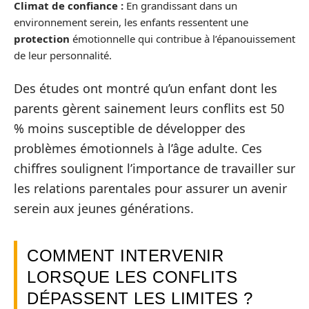
Climat de confiance :
En grandissant dans un
environnement serein, les enfants ressentent une
protection
émotionnelle qui contribue à l’épanouissement
de leur personnalité.
Des études ont montré qu’un enfant dont les
parents gèrent sainement leurs conflits est 50
% moins susceptible de développer des
problèmes émotionnels à l’âge adulte. Ces
chiffres soulignent l’importance de travailler sur
les relations parentales pour assurer un avenir
serein aux jeunes générations.
COMMENT INTERVENIR
LORSQUE LES CONFLITS
DÉPASSENT LES LIMITES ?