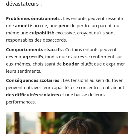
dévastateurs :
Problèmes émotionnels :
Les enfants peuvent ressentir
une
anxiété
accrue, une
peur
de perdre un parent, ou
même une
culpabilité
excessive, croyant qu’ils sont
responsables des désaccords.
Comportements réactifs :
Certains enfants peuvent
devenir
agressifs
, tandis que d’autres se renferment sur
eux-mêmes, choisissant de
bouder
plutôt que d’exprimer
leurs sentiments.
Conséquences scolaires :
Les tensions au sein du foyer
peuvent entraver leur capacité à se concentrer, entraînant
des difficultés scolaires
et une baisse de leurs
performances.