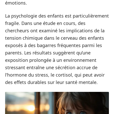
émotions.
La psychologie des enfants est particulièrement
fragile. Dans une étude en cours, des
chercheurs ont examiné les implications de la
tension chimique dans le cerveau des enfants
exposés à des bagarres fréquentes parmi les
parents. Les résultats suggèrent qu’une
exposition prolongée à un environnement
stressant entraîne une sécrétion accrue de
l’hormone du stress, le cortisol, qui peut avoir
des effets durables sur leur santé mentale.