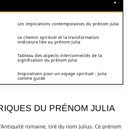
Les implications contemporaines du prénom Julia
Le chemin spirituel et la transformation
intérieure liée au prénom Julia
Tableau des aspects interconnectés de la
signification du prénom Julia
Inspirations pour un voyage spirituel : Julia
comme guide
RIQUES DU PRÉNOM JULIA
l’Antiquité romaine, tiré du nom Julius. Ce prénom