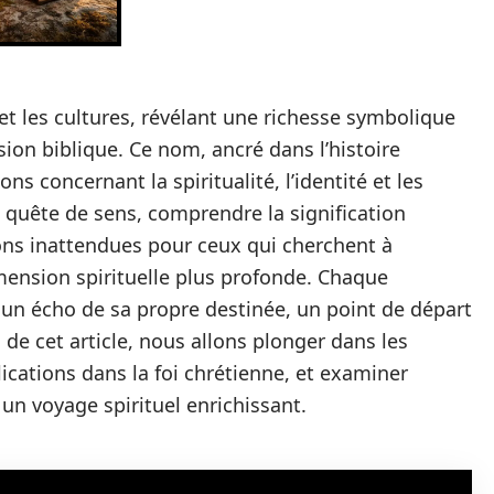
t les cultures, révélant une richesse symbolique
ion biblique. Ce nom, ancré dans l’histoire
ns concernant la spiritualité, l’identité et les
quête de sens, comprendre la signification
tions inattendues pour ceux qui cherchent à
mension spirituelle plus profonde. Chaque
 un écho de sa propre destinée, un point de départ
de cet article, nous allons plonger dans les
ications dans la foi chrétienne, et examiner
un voyage spirituel enrichissant.