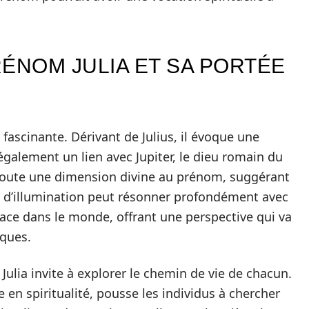
ÉNOM JULIA ET SA PORTÉE
 fascinante. Dérivant de Julius, il évoque une
galement un lien avec Jupiter, le dieu romain du
 ajoute une dimension divine au prénom, suggérant
on d’illumination peut résonner profondément avec
ace dans le monde, offrant une perspective qui va
iques.
, Julia invite à explorer le chemin de vie de chacun.
 en spiritualité, pousse les individus à chercher