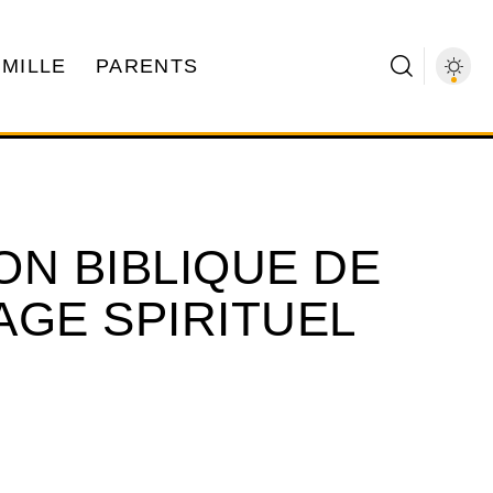
AMILLE
PARENTS
ION BIBLIQUE DE
YAGE SPIRITUEL