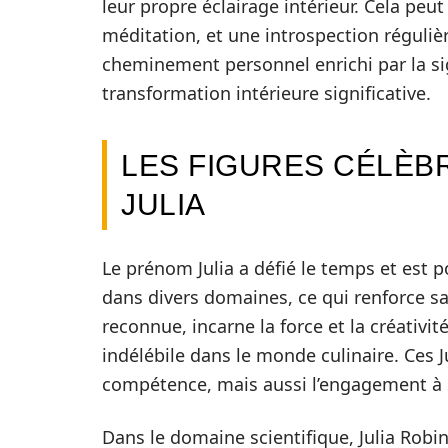
leur propre éclairage intérieur. Cela peut
méditation, et une introspection réguliè
cheminement personnel enrichi par la si
transformation intérieure significative.
LES FIGURES CÉLÈB
JULIA
Le prénom Julia a défié le temps et est
dans divers domaines, ce qui renforce sa 
reconnue, incarne la force et la créativit
indélébile dans le monde culinaire. Ces J
compétence, mais aussi l’engagement à s
Dans le domaine scientifique, Julia Rob