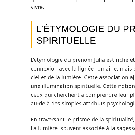
vivre.
L’ÉTYMOLOGIE DU PR
SPIRITUELLE
L’étymologie du prénom Julia est riche et
connexion avec la lignée romaine, mais é
ciel et de la lumière. Cette association
une illumination spirituelle. Cette noti
ceux qui cherchent à comprendre leur pl
au-delà des simples attributs psycholog
En traversant le prisme de la spiritualité
La lumière, souvent associée à la sagesse