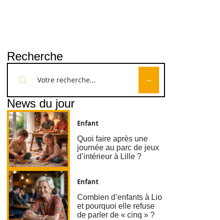
Recherche
News du jour
Enfant
Quoi faire après une
journée au parc de jeux
d’intérieur à Lille ?
Enfant
Combien d’enfants à Lio
et pourquoi elle refuse
de parler de « cinq » ?