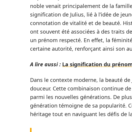
noble venait principalement de la famille
signification de Julius, lié à l’idée de je
connotation de vitalité et de beauté. Hi
ont souvent été associées à des traits de 
un prénom respecté. En effet, la fémini
certaine autorité, renforçant ainsi son au
A lire aussi :
La signification du préno
Dans le contexte moderne, la beauté de Jul
douceur. Cette combinaison continue de 
parmi les nouvelles générations. De plus,
génération témoigne de sa popularité. C
héritage tout en naviguant les défis de la