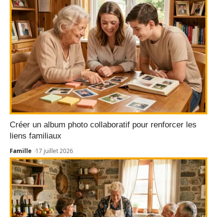
Créer un album photo collaboratif pour renforcer les
liens familiaux
Famille
17 juillet 2026