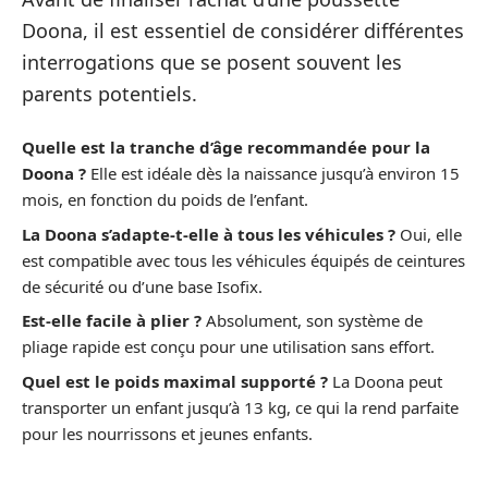
Doona, il est essentiel de considérer différentes
interrogations que se posent souvent les
parents potentiels.
Quelle est la tranche d’âge recommandée pour la
Doona ?
Elle est idéale dès la naissance jusqu’à environ 15
mois, en fonction du poids de l’enfant.
La Doona s’adapte-t-elle à tous les véhicules ?
Oui, elle
est compatible avec tous les véhicules équipés de ceintures
de sécurité ou d’une base Isofix.
Est-elle facile à plier ?
Absolument, son système de
pliage rapide est conçu pour une utilisation sans effort.
Quel est le poids maximal supporté ?
La Doona peut
transporter un enfant jusqu’à 13 kg, ce qui la rend parfaite
pour les nourrissons et jeunes enfants.