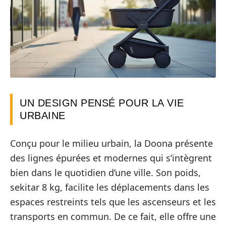
UN DESIGN PENSÉ POUR LA VIE
URBAINE
Conçu pour le milieu urbain, la Doona présente
des lignes épurées et modernes qui s’intègrent
bien dans le quotidien d’une ville. Son poids,
sekitar 8 kg, facilite les déplacements dans les
espaces restreints tels que les ascenseurs et les
transports en commun. De ce fait, elle offre une