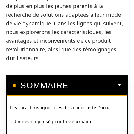
de plus en plus les jeunes parents à la
recherche de solutions adaptées à leur mode
de vie dynamique. Dans les lignes qui suivent,
nous explorerons les caractéristiques, les
avantages et inconvénients de ce produit
révolutionnaire, ainsi que des témoignages
d’utilisateurs.
SOMMAIRE
Les caractéristiques clés de la poussette Doona
Un design pensé pour la vie urbaine