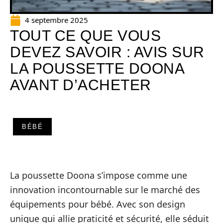
4 septembre 2025
TOUT CE QUE VOUS
DEVEZ SAVOIR : AVIS SUR
LA POUSSETTE DOONA
AVANT D’ACHETER
BÉBÉ
La poussette Doona s’impose comme une
innovation incontournable sur le marché des
équipements pour bébé. Avec son design
unique qui allie praticité et sécurité, elle séduit