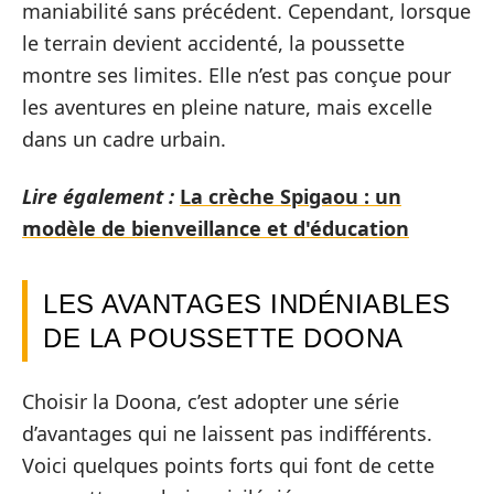
maniabilité sans précédent. Cependant, lorsque
le terrain devient accidenté, la poussette
montre ses limites. Elle n’est pas conçue pour
les aventures en pleine nature, mais excelle
dans un cadre urbain.
Lire également :
La crèche Spigaou : un
modèle de bienveillance et d'éducation
LES AVANTAGES INDÉNIABLES
DE LA POUSSETTE DOONA
Choisir la Doona, c’est adopter une série
d’avantages qui ne laissent pas indifférents.
Voici quelques points forts qui font de cette