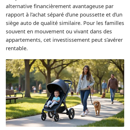
alternative financièrement avantageuse par
rapport à l’achat séparé d’une poussette et d’un
siège auto de qualité similaire. Pour les familles
souvent en mouvement ou vivant dans des
appartements, cet investissement peut s’avérer
rentable.