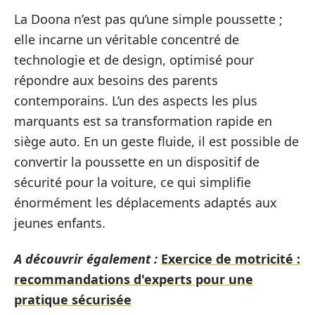
La Doona n’est pas qu’une simple poussette ;
elle incarne un véritable concentré de
technologie et de design, optimisé pour
répondre aux besoins des parents
contemporains. L’un des aspects les plus
marquants est sa transformation rapide en
siège auto. En un geste fluide, il est possible de
convertir la poussette en un dispositif de
sécurité pour la voiture, ce qui simplifie
énormément les déplacements adaptés aux
jeunes enfants.
A découvrir également :
Exercice de motricité :
recommandations d'experts pour une
pratique sécurisée