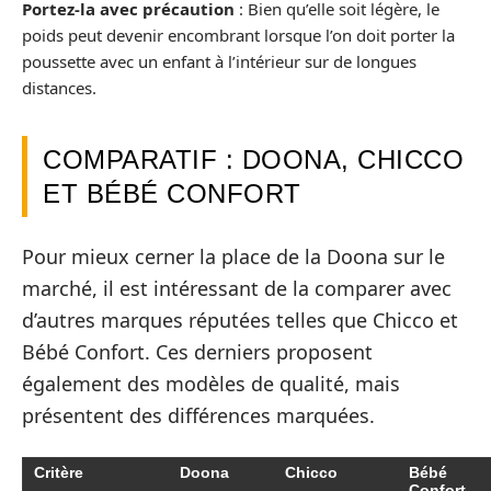
Portez-la avec précaution
: Bien qu’elle soit légère, le
poids peut devenir encombrant lorsque l’on doit porter la
poussette avec un enfant à l’intérieur sur de longues
distances.
COMPARATIF : DOONA, CHICCO
ET BÉBÉ CONFORT
Pour mieux cerner la place de la Doona sur le
marché, il est intéressant de la comparer avec
d’autres marques réputées telles que Chicco et
Bébé Confort. Ces derniers proposent
également des modèles de qualité, mais
présentent des différences marquées.
Critère
Doona
Chicco
Bébé
Confort