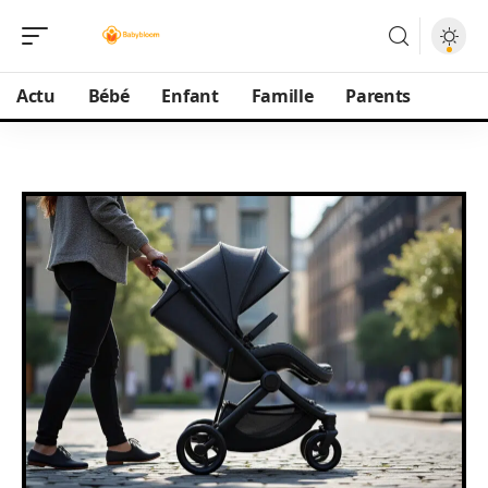
Actu
Bébé
Enfant
Famille
Parents