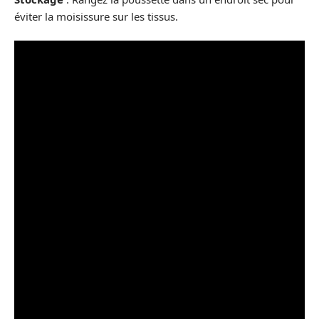
éviter la moisissure sur les tissus.