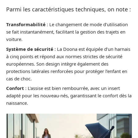
Parmi les caractéristiques techniques, on note :
Transformabilité
: Le changement de mode d’utilisation
se fait instantanément, facilitant la gestion des trajets en
voiture.
Système de sécurité
: La Doona est équipée d’un harnais
à cinq points et répond aux normes strictes de sécurité
européennes. Son design intègre également des
protections latérales renforcées pour protéger l’enfant en
cas de choc.
Confort
: L’assise est bien rembourrée, avec un insert
adapté pour les nouveau-nés, garantissant le confort dès la
naissance.