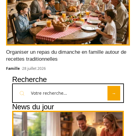
Organiser un repas du dimanche en famille autour de
recettes traditionnelles
Famille
28 juillet 2026
Recherche
News du jour