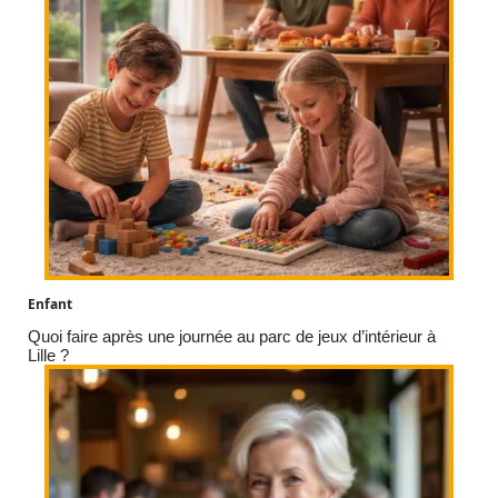
Enfant
Quoi faire après une journée au parc de jeux d’intérieur à
Lille ?