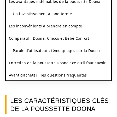
Les avantages indéniables de la poussette Doona
Un investissement à long terme
Les inconvénients à prendre en compte
Comparatif : Doona, Chicco et Bébé Confort
Parole d’utilisateur : témoignages sur la Doona
Entretien de la poussette Doona : ce qu’il faut savoir
Avant d’acheter : les questions fréquentes
LES CARACTÉRISTIQUES CLÉS
DE LA POUSSETTE DOONA