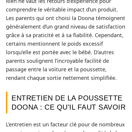
Rien ne vaut les retours d’expérience pour
comprendre le véritable impact d’un produit.
Les parents qui ont choisi la Doona témoignent
généralement d’un grand niveau de satisfaction
grâce à sa praticité et à sa fiabilité. Cependant,
certains mentionnent le poids excessif
lorsqu’elle est portée avec le bébé. D’autres
parents soulignent l’incroyable facilité de
passage entre la voiture et la poussette,
rendant chaque sortie nettement simplifiée.
ENTRETIEN DE LA POUSSETTE
DOONA : CE QU’IL FAUT SAVOIR
L’entretien est un facteur clé pour de nombreux