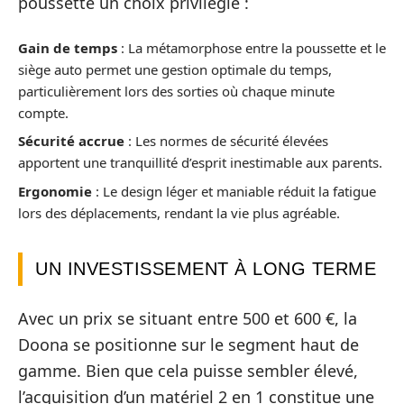
poussette un choix privilégié :
Gain de temps
: La métamorphose entre la poussette et le
siège auto permet une gestion optimale du temps,
particulièrement lors des sorties où chaque minute
compte.
Sécurité accrue
: Les normes de sécurité élevées
apportent une tranquillité d’esprit inestimable aux parents.
Ergonomie
: Le design léger et maniable réduit la fatigue
lors des déplacements, rendant la vie plus agréable.
UN INVESTISSEMENT À LONG TERME
Avec un prix se situant entre 500 et 600 €, la
Doona se positionne sur le segment haut de
gamme. Bien que cela puisse sembler élevé,
l’acquisition d’un matériel 2 en 1 constitue une