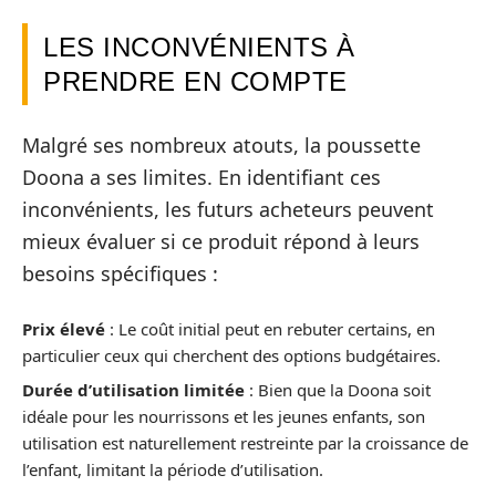
LES INCONVÉNIENTS À
PRENDRE EN COMPTE
Malgré ses nombreux atouts, la poussette
Doona a ses limites. En identifiant ces
inconvénients, les futurs acheteurs peuvent
mieux évaluer si ce produit répond à leurs
besoins spécifiques :
Prix élevé
: Le coût initial peut en rebuter certains, en
particulier ceux qui cherchent des options budgétaires.
Durée d’utilisation limitée
: Bien que la Doona soit
idéale pour les nourrissons et les jeunes enfants, son
utilisation est naturellement restreinte par la croissance de
l’enfant, limitant la période d’utilisation.