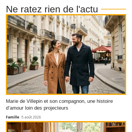
Ne ratez rien de l'actu
Marie de Villepin et son compagnon, une histoire
d’amour loin des projecteurs
Famille
5 août 2026