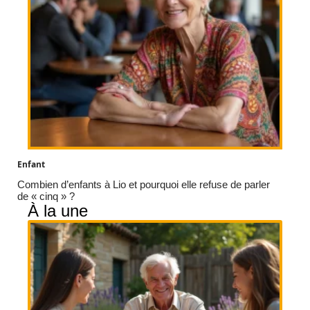
Enfant
Combien d’enfants à Lio et pourquoi elle refuse de parler
de « cinq » ?
À la une