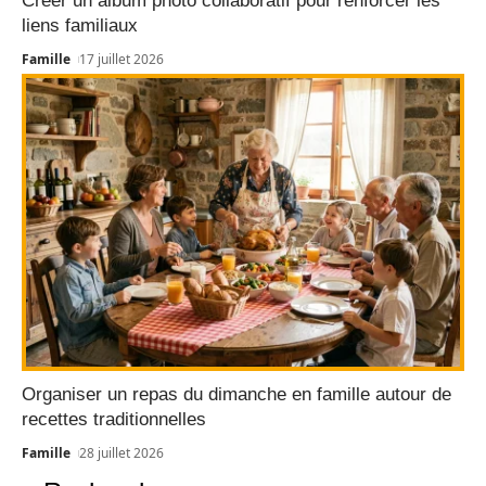
Créer un album photo collaboratif pour renforcer les
liens familiaux
Famille
17 juillet 2026
Organiser un repas du dimanche en famille autour de
recettes traditionnelles
Famille
28 juillet 2026