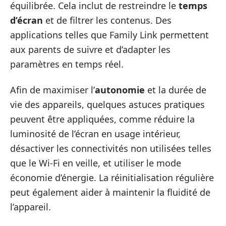
équilibrée. Cela inclut de restreindre le
temps
d’écran
et de filtrer les contenus. Des
applications telles que Family Link permettent
aux parents de suivre et d’adapter les
paramètres en temps réel.
Afin de maximiser l’
autonomie
et la durée de
vie des appareils, quelques astuces pratiques
peuvent être appliquées, comme réduire la
luminosité de l’écran en usage intérieur,
désactiver les connectivités non utilisées telles
que le Wi-Fi en veille, et utiliser le mode
économie d’énergie. La réinitialisation régulière
peut également aider à maintenir la fluidité de
l’appareil.