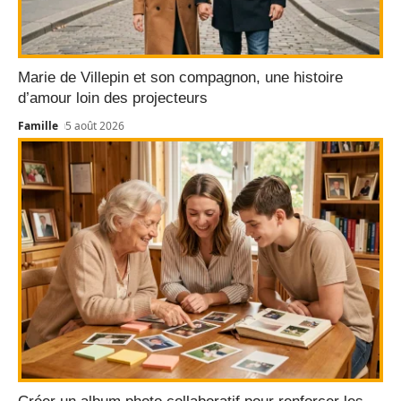
Marie de Villepin et son compagnon, une histoire
d’amour loin des projecteurs
Famille
5 août 2026