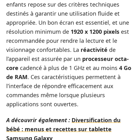
enfants repose sur des critères techniques
destinés à garantir une utilisation fluide et
appropriée. Un bon écran est essentiel, et une
résolution minimum de
1920 x 1200 pixels
est
recommandée pour rendre la lecture et le
visionnage confortables. La
réactivité
de
l’appareil est assurée par un
processeur octa-
core
cadencé à plus de 1 GHz et au moins
4 Go
de RAM
. Ces caractéristiques permettent à
l’interface de répondre efficacement aux
commandes même lorsque plusieurs
applications sont ouvertes.
A découvrir également :
Diversification du
bébé : menus et recettes sur tablette
Samsung Galaxy