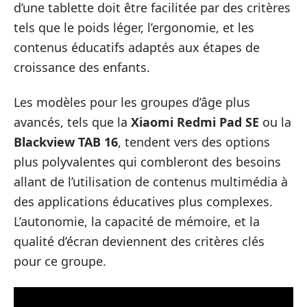
d’une tablette doit être facilitée par des critères
tels que le poids léger, l’ergonomie, et les
contenus éducatifs adaptés aux étapes de
croissance des enfants.
Les modèles pour les groupes d’âge plus
avancés, tels que la
Xiaomi Redmi Pad SE
ou la
Blackview TAB 16
, tendent vers des options
plus polyvalentes qui combleront des besoins
allant de l’utilisation de contenus multimédia à
des applications éducatives plus complexes.
L’autonomie, la capacité de mémoire, et la
qualité d’écran deviennent des critères clés
pour ce groupe.