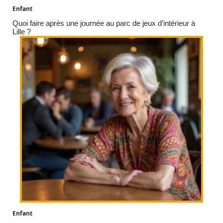
Enfant
Quoi faire après une journée au parc de jeux d’intérieur à
Lille ?
Enfant