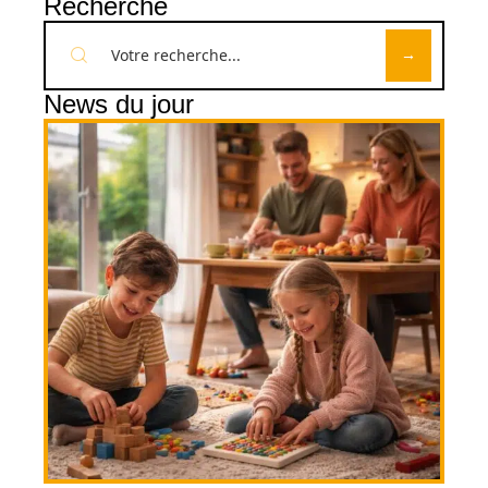
Recherche
News du jour