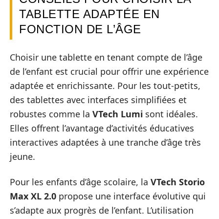
TABLETTE ADAPTÉE EN
FONCTION DE L’ÂGE
Choisir une tablette en tenant compte de l’âge
de l’enfant est crucial pour offrir une expérience
adaptée et enrichissante. Pour les tout-petits,
des tablettes avec interfaces simplifiées et
robustes comme la
VTech Lumi
sont idéales.
Elles offrent l’avantage d’activités éducatives
interactives adaptées à une tranche d’âge très
jeune.
Pour les enfants d’âge scolaire, la
VTech Storio
Max XL 2.0
propose une interface évolutive qui
s’adapte aux progrès de l’enfant. L’utilisation