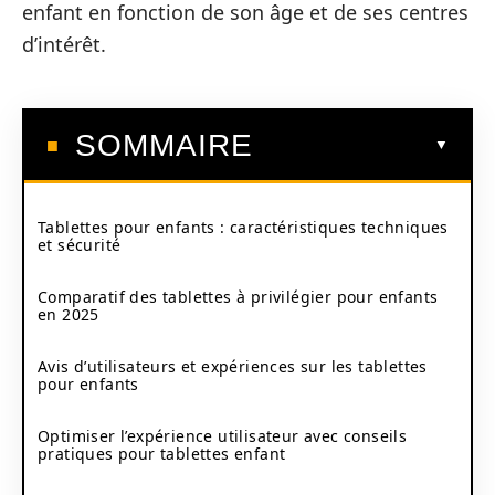
enfant en fonction de son âge et de ses centres
d’intérêt.
SOMMAIRE
Tablettes pour enfants : caractéristiques techniques
et sécurité
Comparatif des tablettes à privilégier pour enfants
en 2025
Avis d’utilisateurs et expériences sur les tablettes
pour enfants
Optimiser l’expérience utilisateur avec conseils
pratiques pour tablettes enfant