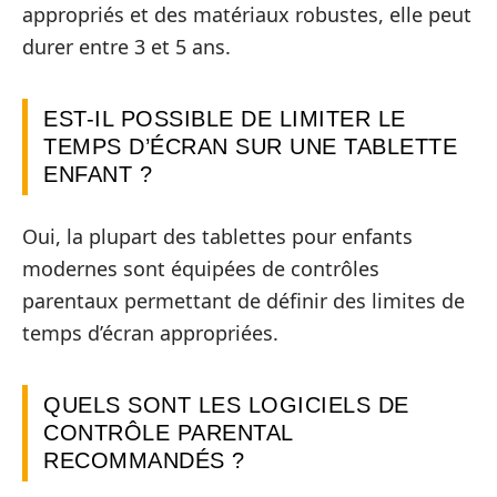
appropriés et des matériaux robustes, elle peut
durer entre 3 et 5 ans.
EST-IL POSSIBLE DE LIMITER LE
TEMPS D’ÉCRAN SUR UNE TABLETTE
ENFANT ?
Oui, la plupart des tablettes pour enfants
modernes sont équipées de contrôles
parentaux permettant de définir des limites de
temps d’écran appropriées.
QUELS SONT LES LOGICIELS DE
CONTRÔLE PARENTAL
RECOMMANDÉS ?