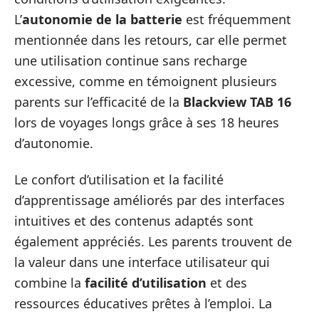
L’
autonomie de la batterie
est fréquemment
mentionnée dans les retours, car elle permet
une utilisation continue sans recharge
excessive, comme en témoignent plusieurs
parents sur l’efficacité de la
Blackview TAB 16
lors de voyages longs grâce à ses 18 heures
d’autonomie.
Le confort d’utilisation et la facilité
d’apprentissage améliorés par des interfaces
intuitives et des contenus adaptés sont
également appréciés. Les parents trouvent de
la valeur dans une interface utilisateur qui
combine la
facilité d’utilisation
et des
ressources éducatives prêtes à l’emploi. La