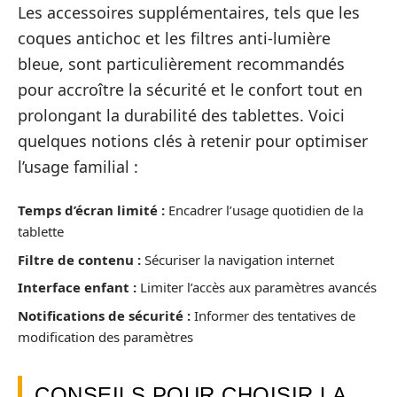
Les accessoires supplémentaires, tels que les
coques antichoc et les filtres anti-lumière
bleue, sont particulièrement recommandés
pour accroître la sécurité et le confort tout en
prolongant la durabilité des tablettes. Voici
quelques notions clés à retenir pour optimiser
l’usage familial :
Temps d’écran limité :
Encadrer l’usage quotidien de la
tablette
Filtre de contenu :
Sécuriser la navigation internet
Interface enfant :
Limiter l’accès aux paramètres avancés
Notifications de sécurité :
Informer des tentatives de
modification des paramètres
CONSEILS POUR CHOISIR LA