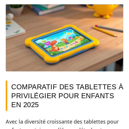
COMPARATIF DES TABLETTES À
PRIVILÉGIER POUR ENFANTS
EN 2025
Avec la diversité croissante des tablettes pour