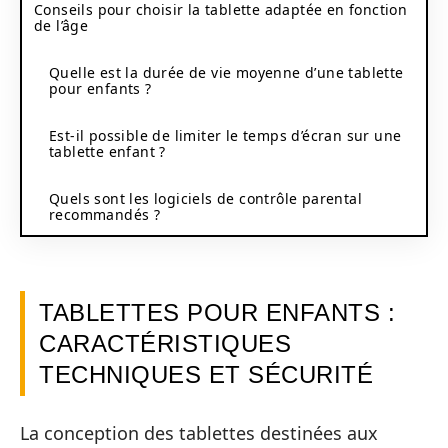
Conseils pour choisir la tablette adaptée en fonction
de l’âge
Quelle est la durée de vie moyenne d’une tablette
pour enfants ?
Est-il possible de limiter le temps d’écran sur une
tablette enfant ?
Quels sont les logiciels de contrôle parental
recommandés ?
TABLETTES POUR ENFANTS :
CARACTÉRISTIQUES
TECHNIQUES ET SÉCURITÉ
La conception des tablettes destinées aux