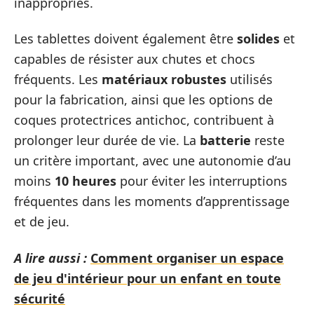
inappropriés.
Les tablettes doivent également être
solides
et
capables de résister aux chutes et chocs
fréquents. Les
matériaux robustes
utilisés
pour la fabrication, ainsi que les options de
coques protectrices antichoc, contribuent à
prolonger leur durée de vie. La
batterie
reste
un critère important, avec une autonomie d’au
moins
10 heures
pour éviter les interruptions
fréquentes dans les moments d’apprentissage
et de jeu.
A lire aussi :
Comment organiser un espace
de jeu d'intérieur pour un enfant en toute
sécurité