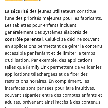
La
sécurité
des jeunes utilisateurs constitue
l’une des priorités majeures pour les fabricants.
Les tablettes pour enfants incluent
généralement des systèmes élaborés de
contrôle parental
. Celui-ci se décline souvent
en applications permettant de gérer le contenu
accessible par l’enfant et de limiter le temps
d’utilisation. Par exemple, des applications
telles que Family Link permettent de valider les
applications téléchargées et de fixer des
restrictions horaires. En complément, les
interfaces sont pensées pour être intuitives,
souvent séparées entre des comptes enfants et
adultes, prévenant ainsi l’accès à des contenus