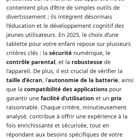
contentent plus d’être de simples outils de
divertissement ; ils intègrent désormais
l’éducation et le développement cognitif des
jeunes utilisateurs. En 2025, le choix d’une
tablette pour votre enfant repose sur plusieurs
critères clés : la
sécurité
numérique, le
contrôle parental
, et la
robustesse
de
l’appareil. De plus, il est crucial de vérifier la
taille d’écran
, l’
autonomie de la batterie
, ainsi
que la
compatibilité des applications
pour
garantir une
facilité d’utilisation
et un
prix
raisonnable. Chaque critère, minutieusement
analysé, contribue à offrir une expérience à la
fois enrichissante et sécurisée, tout en
répondant aux besoins spécifiques de votre