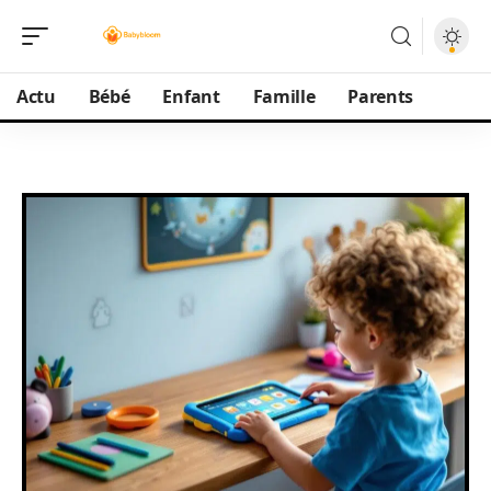
Actu
Bébé
Enfant
Famille
Parents