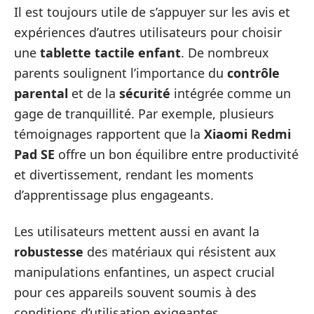
Il est toujours utile de s’appuyer sur les avis et
expériences d’autres utilisateurs pour choisir
une
tablette tactile enfant
. De nombreux
parents soulignent l’importance du
contrôle
parental
et de la
sécurité
intégrée comme un
gage de tranquillité. Par exemple, plusieurs
témoignages rapportent que la
Xiaomi Redmi
Pad SE
offre un bon équilibre entre productivité
et divertissement, rendant les moments
d’apprentissage plus engageants.
Les utilisateurs mettent aussi en avant la
robustesse
des matériaux qui résistent aux
manipulations enfantines, un aspect crucial
pour ces appareils souvent soumis à des
conditions d’utilisation exigeantes.