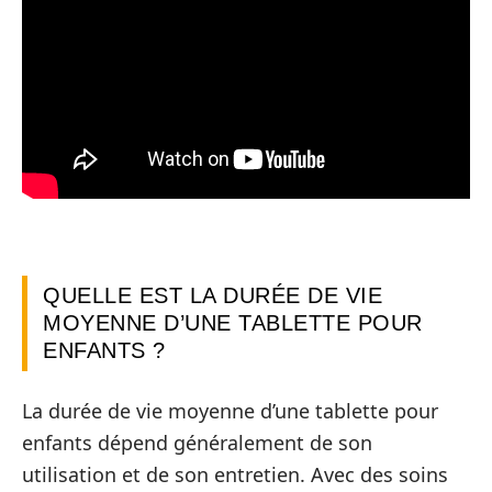
QUELLE EST LA DURÉE DE VIE
MOYENNE D’UNE TABLETTE POUR
ENFANTS ?
La durée de vie moyenne d’une tablette pour
enfants dépend généralement de son
utilisation et de son entretien. Avec des soins