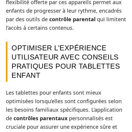
flexibilité offerte par ces appareils permet aux
enfants de progresser à leur rythme, encadrés
par des outils de
contrôle parental
qui limitent
l’accès à certains contenus.
OPTIMISER L’EXPÉRIENCE
UTILISATEUR AVEC CONSEILS
PRATIQUES POUR TABLETTES
ENFANT
Les tablettes pour enfants sont mieux
optimisées lorsqu’elles sont configurées selon
les besoins familiaux spécifiques. L’application
de
contrôles parentaux
personnalisés est
cruciale pour assurer une expérience sûre et