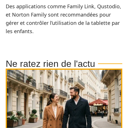
Des applications comme Family Link, Qustodio,
et Norton Family sont recommandées pour
gérer et contrôler l’utilisation de la tablette par
les enfants.
Ne ratez rien de l'actu